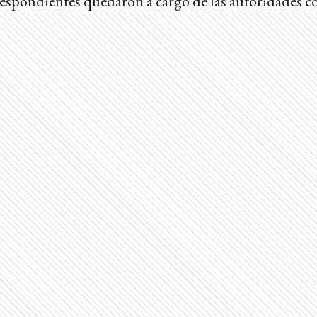
respondientes quedaron a cargo de las autoridades c