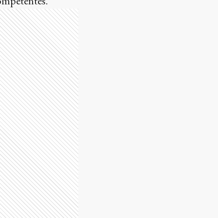
ompetentes.