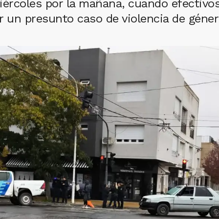
iércoles por la mañana, cuando efectivo
r un presunto caso de violencia de géner