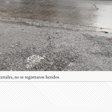
iales, no se registraron heridos.