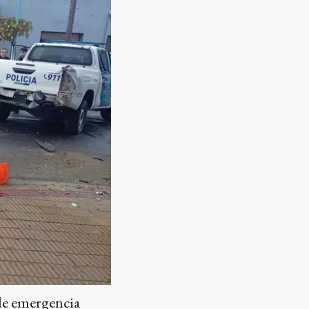
 de emergencia