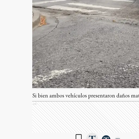
Si bien ambos vehículos presentaron daños mater
Ads