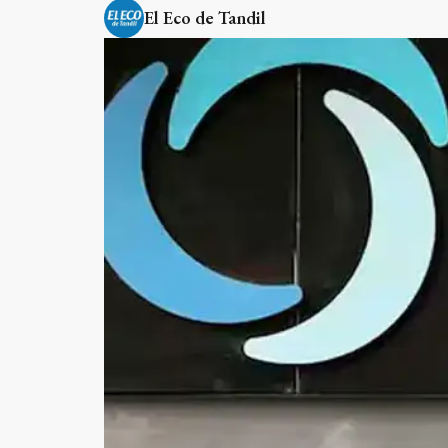
El Eco de Tandil