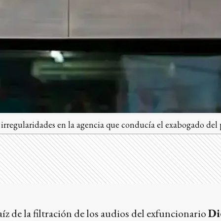
irregularidades en la agencia que conducía el exabogado del p
aíz de la filtración de los audios del exfuncionario
Di