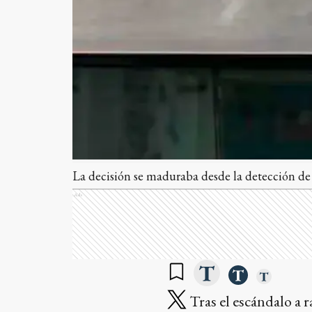
La decisión se maduraba desde la detección de 
Ads
Tras el escándalo a r