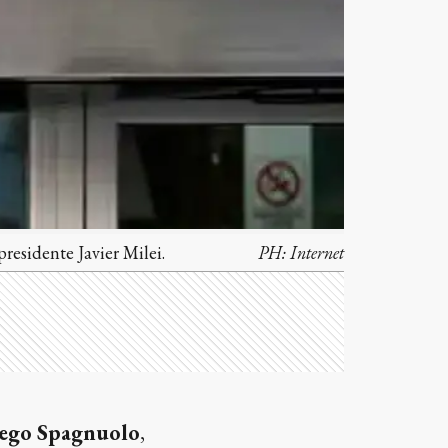
residente Javier Milei.
PH:
Internet
ego Spagnuolo
,