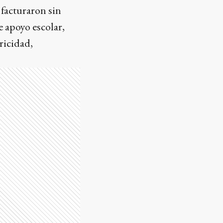
 facturaron sin
 apoyo escolar,
ricidad,