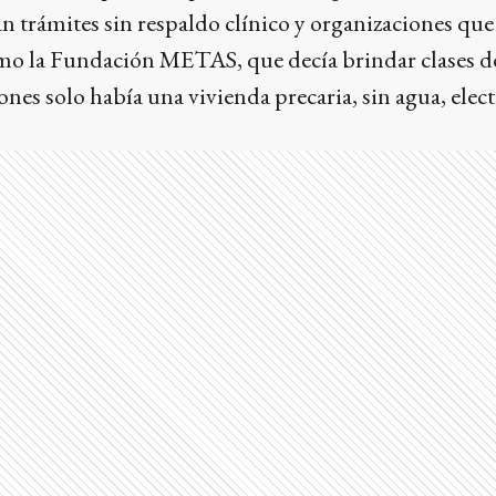
 trámites sin respaldo clínico y organizaciones que
omo la Fundación METAS, que decía brindar clases de
ones solo había una vivienda precaria, sin agua, elect