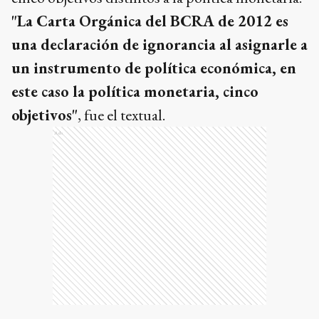
"La Carta Orgánica del BCRA de 2012 es
una declaración de ignorancia al asignarle a
un instrumento de política económica, en
este caso la política monetaria, cinco
objetivos"
, fue el textual.
Ads