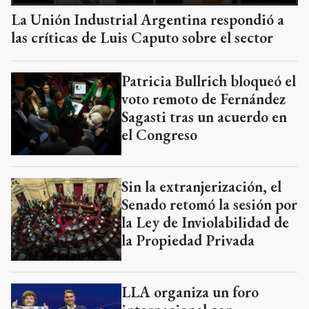
La Unión Industrial Argentina respondió a
las críticas de Luis Caputo sobre el sector
Patricia Bullrich bloqueó el
voto remoto de Fernández
Sagasti tras un acuerdo en
el Congreso
Sin la extranjerización, el
Senado retomó la sesión por
la Ley de Inviolabilidad de
la Propiedad Privada
LLA organiza un foro