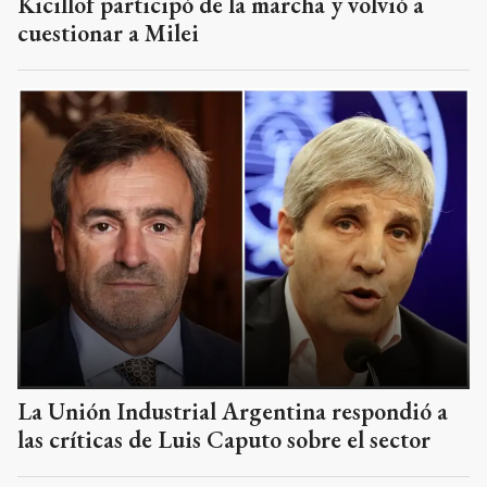
Kicillof participó de la marcha y volvió a
cuestionar a Milei
La Unión Industrial Argentina respondió a
las críticas de Luis Caputo sobre el sector