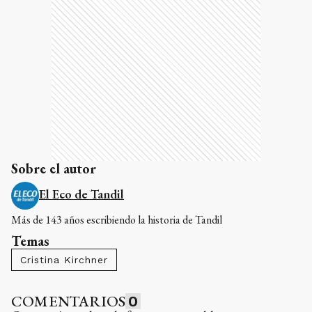
Sobre el autor
El Eco de Tandil
Más de 143 años escribiendo la historia de Tandil
Temas
Cristina Kirchner
COMENTARIOS
0