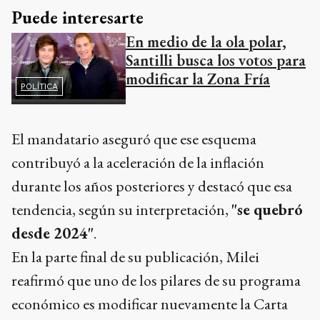
Puede interesarte
En medio de la ola polar,
Santilli busca los votos para
modificar la Zona Fría
POLÍTICA
El mandatario aseguró que ese esquema
contribuyó a la aceleración de la inflación
durante los años posteriores y destacó que esa
tendencia, según su interpretación,
"se quebró
desde 2024"
.
En la parte final de su publicación,
Milei
reafirmó que uno de los pilares de su programa
económico es modificar nuevamente la Carta