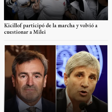
Kicillof participó de la marcha y volvió a
cuestionar a Milei