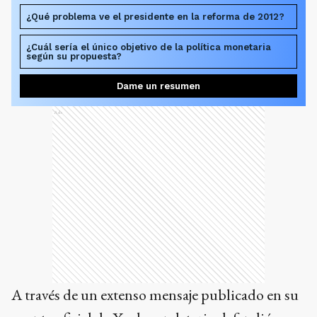
¿Qué problema ve el presidente en la reforma de 2012?
¿Cuál sería el único objetivo de la política monetaria
según su propuesta?
Dame un resumen
Ads
A través de un extenso mensaje publicado en su