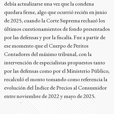
debía actualizarse una vez que la condena
quedara firme, algo que ocurrió recién en junio
de 2025, cuando la Corte Suprema rechazó los
últimos cuestionamientos de fondo presentados
por las defensas y por la fiscalía. Fue a partir de
ese momento que el Cuerpo de Peritos
Contadores del máximo tribunal, con la
intervención de especialistas propuestos tanto
por las defensas como por el Ministerio Público,
recalculó el monto tomando como referencia la
evolución del Índice de Precios al Consumidor
entre noviembre de 2022 y mayo de 2025.
Ads