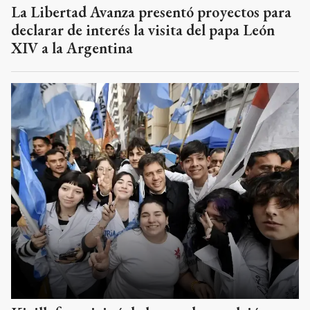
La Libertad Avanza presentó proyectos para
declarar de interés la visita del papa León
XIV a la Argentina