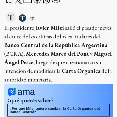
El presidente
Javier Milei
salió el pasado jueves
al cruce de las críticas de los ex titulares del
Banco Central de la República Argentina
(BCRA),
Mercedes Marcó del Pont
y
Miguel
Ángel Pesce
, luego de que cuestionaran su
intención de modificar la
Carta Orgánica
de la
autoridad monetaria.
¿qué querés saber?
¿Por qué Milei quiere cambiar la Carta Orgánica del
Banco Central?