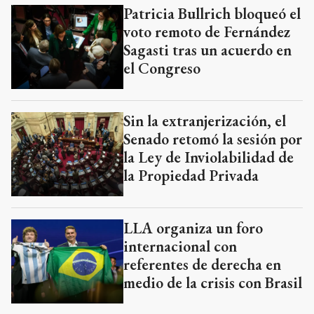
Patricia Bullrich bloqueó el
voto remoto de Fernández
Sagasti tras un acuerdo en
el Congreso
Sin la extranjerización, el
Senado retomó la sesión por
la Ley de Inviolabilidad de
la Propiedad Privada
LLA organiza un foro
internacional con
referentes de derecha en
medio de la crisis con Brasil