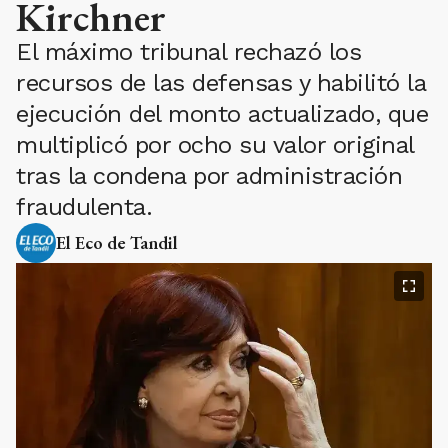
Kirchner
El máximo tribunal rechazó los
recursos de las defensas y habilitó la
ejecución del monto actualizado, que
multiplicó por ocho su valor original
tras la condena por administración
fraudulenta.
El Eco de Tandil