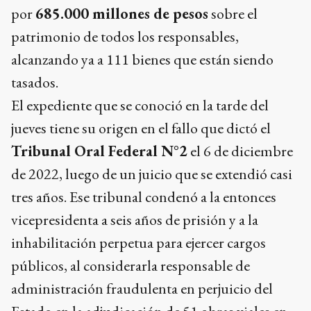
por
685.000 millones de pesos
sobre el
patrimonio de todos los responsables,
alcanzando ya a 111 bienes que están siendo
tasados.
El expediente que se conoció en la tarde del
jueves tiene su origen en el fallo que dictó el
Tribunal Oral Federal N°2
el 6 de diciembre
de 2022, luego de un juicio que se extendió casi
tres años. Ese tribunal condenó a la entonces
vicepresidenta a seis años de prisión y a la
inhabilitación perpetua para ejercer cargos
públicos, al considerarla responsable de
administración fraudulenta en perjuicio del