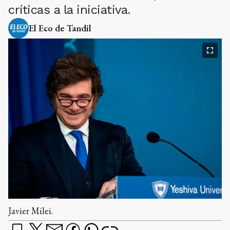
críticas a la iniciativa.
El Eco de Tandil
Javier Milei.