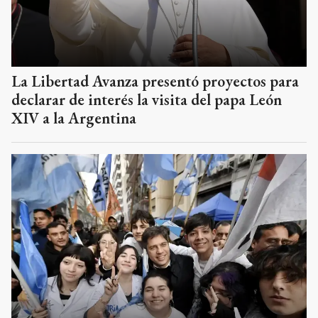
La Libertad Avanza presentó proyectos para
declarar de interés la visita del papa León
XIV a la Argentina