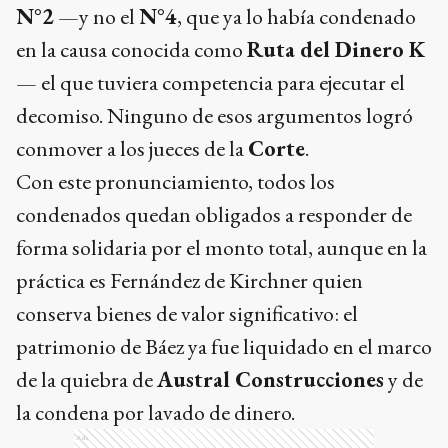
N°2
—y no el
N°4
, que ya lo había condenado
en la causa conocida como
Ruta del Dinero K
— el que tuviera competencia para ejecutar el
decomiso. Ninguno de esos argumentos logró
conmover a los jueces de la
Corte
.
Con este pronunciamiento, todos los
condenados quedan obligados a responder de
forma solidaria por el monto total, aunque en la
práctica es Fernández de Kirchner quien
conserva bienes de valor significativo: el
patrimonio de Báez ya fue liquidado en el marco
de la quiebra de
Austral Construcciones
y de
la condena por lavado de dinero.
Ads