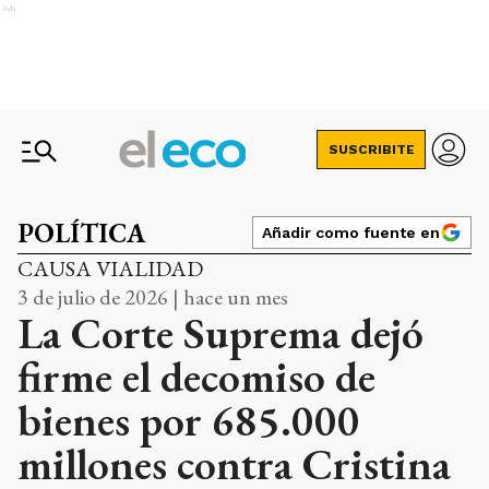
Ads
SUSCRIBITE
POLÍTICA
Añadir como fuente en
CAUSA VIALIDAD
3 de julio de 2026 | hace un mes
La Corte Suprema dejó
firme el decomiso de
bienes por 685.000
millones contra Cristina