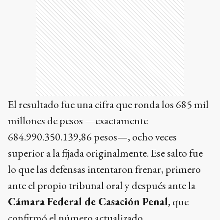
El resultado fue una cifra que ronda los 685 mil
millones de pesos —exactamente
684.990.350.139,86 pesos—, ocho veces
superior a la fijada originalmente. Ese salto fue
lo que las defensas intentaron frenar, primero
ante el propio tribunal oral y después ante la
Cámara Federal de Casación Penal
, que
confirmó el número actualizado.