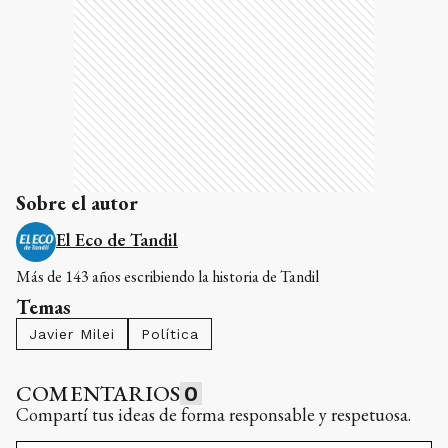
Sobre el autor
El Eco de Tandil
Más de 143 años escribiendo la historia de Tandil
Temas
Javier Milei
Política
COMENTARIOS
0
Compartí tus ideas de forma responsable y respetuosa.