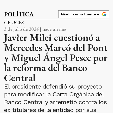
POLÍTICA
Añadir como fuente en
CRUCES
3 de julio de 2026 | hace un mes
Javier Milei cuestionó a
Mercedes Marcó del Pont
y Miguel Ángel Pesce por
la reforma del Banco
Central
El presidente defendió su proyecto
para modificar la Carta Orgánica del
Banco Central y arremetió contra los
ex titulares de la entidad por sus