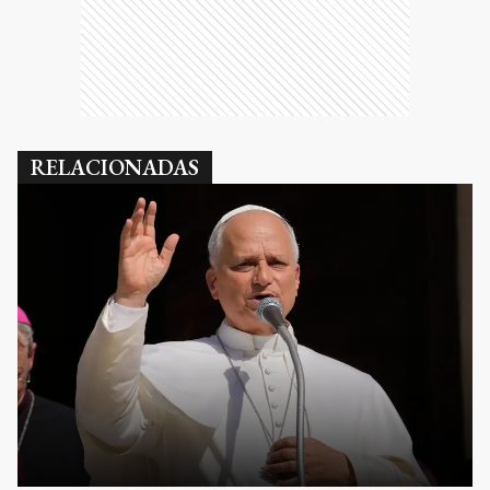
RELACIONADAS