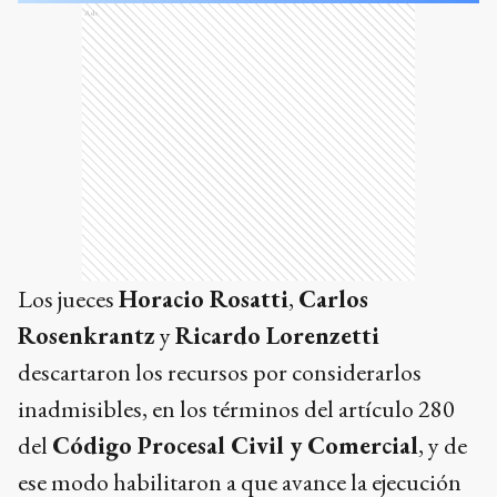
Ads
Los jueces
Horacio Rosatti
,
Carlos
Rosenkrantz
y
Ricardo Lorenzetti
descartaron los recursos por considerarlos
inadmisibles, en los términos del artículo 280
del
Código Procesal Civil y Comercial
, y de
ese modo habilitaron a que avance la ejecución