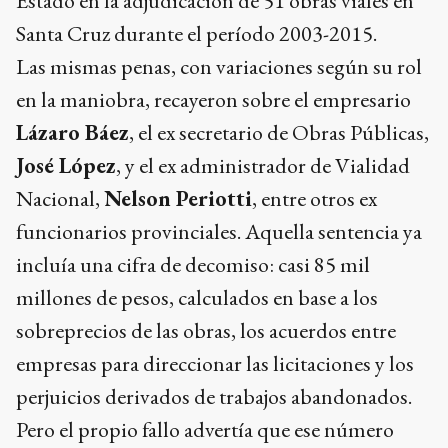
Estado en la adjudicación de 51 obras viales en
Santa Cruz durante el período 2003-2015.
Las mismas penas, con variaciones según su rol
en la maniobra, recayeron sobre el empresario
Lázaro Báez
, el ex secretario de Obras Públicas,
José López
, y el ex administrador de Vialidad
Nacional,
Nelson Periotti
, entre otros ex
funcionarios provinciales. Aquella sentencia ya
incluía una cifra de decomiso: casi 85 mil
millones de pesos, calculados en base a los
sobreprecios de las obras, los acuerdos entre
empresas para direccionar las licitaciones y los
perjuicios derivados de trabajos abandonados.
Pero el propio fallo advertía que ese número