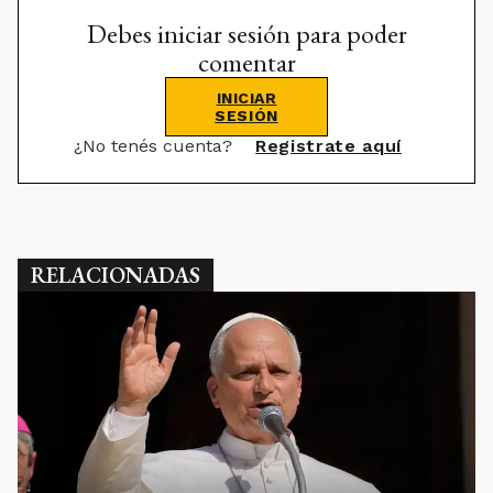
Debes iniciar sesión para poder
comentar
INICIAR
SESIÓN
¿No tenés cuenta?
Registrate aquí
RELACIONADAS