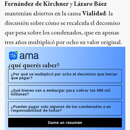
Fernández de Kirchner
y
Lázaro Báez
mantenían abiertos en la causa
Vialidad
: la
discusión sobre cómo se recalcula el decomiso
que pesa sobre los condenados, que en apenas
tres años multiplicó por ocho su valor original.
¿qué querés saber?
¿Por qué se multiplicó por ocho el decomiso que tenían
que pagar?
¿Qué bienes van a embargar para cobrar los 685 mil
millones?
¿Pueden pagar solo algunos de los condenados o es
responsabilidad de todos?
Dame un resumen