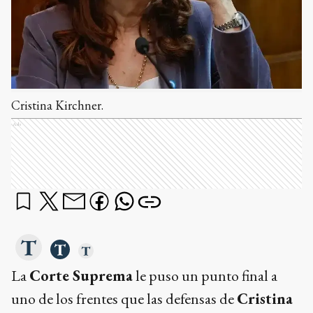
Cristina Kirchner.
Ads
La
Corte Suprema
le puso un punto final a
uno de los frentes que las defensas de
Cristina