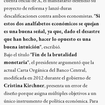
cuenta oficial de X, el mandatario defendió su
proyecto de reforma y lanzó duras
descalificaciones contra ambos economistas.
"Si
estos dos analfabetos económicos se quejan
es una buena señal, ya que, dado el desastre
que han hecho, hacer lo opuesto es una
buena intuición"
, escribió.
Bajo el título
"Fin de la brutalidad
monetaria"
, el presidente argumentó que la
actual Carta Orgánica del Banco Central,
modificada en 2012 durante el gobierno de
Cristina Kirchner
, presenta un error de
diseño porque asigna múltiples objetivos a un
único instrumento de política económica. Para