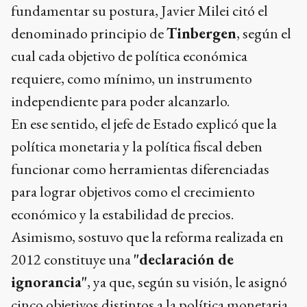
fundamentar su postura, Javier Milei citó el
denominado principio de
Tinbergen
, según el
cual cada objetivo de política económica
requiere, como mínimo, un instrumento
independiente para poder alcanzarlo.
En ese sentido, el jefe de Estado explicó que la
política monetaria y la política fiscal deben
funcionar como herramientas diferenciadas
para lograr objetivos como el crecimiento
económico y la estabilidad de precios.
Asimismo, sostuvo que la reforma realizada en
2012 constituye una
"declaración de
ignorancia"
, ya que, según su visión, le asignó
cinco objetivos distintos a la política monetaria.