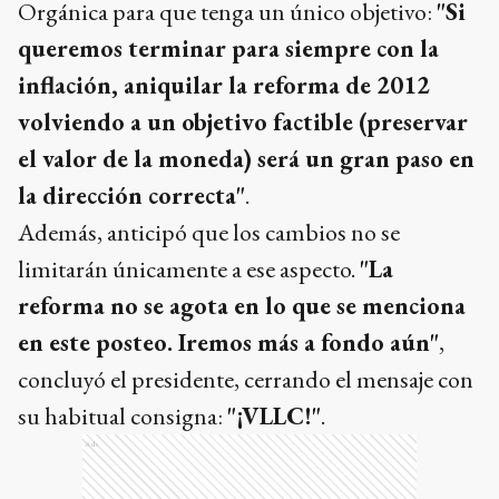
Orgánica para que tenga un único objetivo:
"Si
queremos terminar para siempre con la
inflación, aniquilar la reforma de 2012
volviendo a un objetivo factible (preservar
el valor de la moneda) será un gran paso en
la dirección correcta"
.
Además, anticipó que los cambios no se
limitarán únicamente a ese aspecto.
"La
reforma no se agota en lo que se menciona
en este posteo. Iremos más a fondo aún"
,
concluyó el presidente, cerrando el mensaje con
su habitual consigna:
"¡VLLC!"
.
Ads