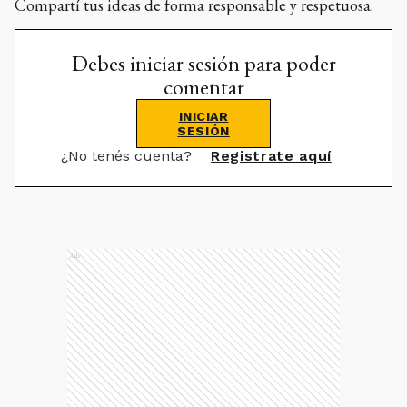
Compartí tus ideas de forma responsable y respetuosa.
Debes iniciar sesión para poder
comentar
INICIAR
SESIÓN
¿No tenés cuenta?
Registrate aquí
Ads