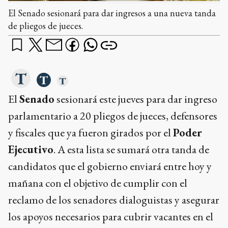
El Senado sesionará para dar ingresos a una nueva tanda
de pliegos de jueces.
El
Senado
sesionará este jueves para dar ingreso
parlamentario a 20 pliegos de jueces, defensores
y fiscales que ya fueron girados por el
Poder
Ejecutivo
. A esta lista se sumará otra tanda de
candidatos que el gobierno enviará entre hoy y
mañana con el objetivo de cumplir con el
reclamo de los senadores dialoguistas y asegurar
los apoyos necesarios para cubrir vacantes en el