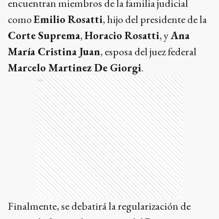
encuentran miembros de la familia judicial
como
Emilio Rosatti
, hijo del presidente de la
Corte Suprema
,
Horacio Rosatti
, y
Ana
María Cristina Juan
, esposa del juez federal
Marcelo Martinez De Giorgi
.
Ads
Finalmente, se debatirá la regularización de