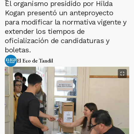
El organismo presidido por Hilda
Kogan presentó un anteproyecto
para modificar la normativa vigente y
extender los tiempos de
oficialización de candidaturas y
boletas.
El Eco de Tandil