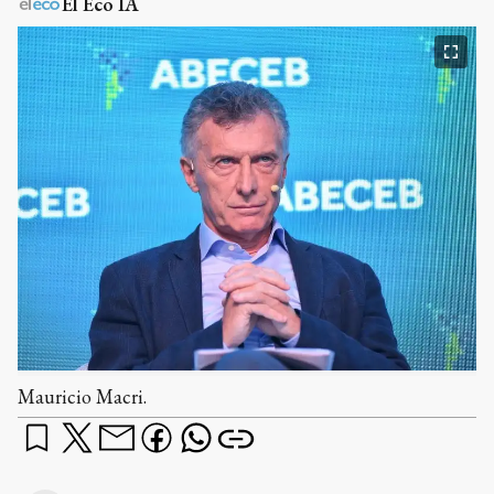
El Eco IA
Mauricio Macri.