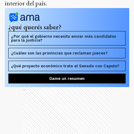
interior del país.
¿qué querés saber?
¿Por qué el gobierno necesita enviar más candidatos
para la justicia?
¿Cuáles son las provincias que reclaman jueces?
¿Qué proyecto económico trata el Senado con Caputo?
Dame un resumen
Ads