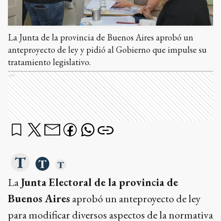
La Junta de la provincia de Buenos Aires aprobó un
anteproyecto de ley y pidió al Gobierno que impulse su
tratamiento legislativo.
Ads
La
Junta Electoral de la provincia de
Buenos Aires
aprobó un anteproyecto de ley
para modificar diversos aspectos de la normativa