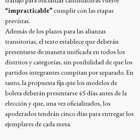
trabajo para oficializar candidaturas vuelve
“impracticable”
cumplir con las etapas
previstas.
Además de los plazos para las alianzas
transitorias, el texto establece que deberán
presentarse de manera unificada en todos los
distritos y categorías, sin posibilidad de que los
partidos integrantes compitan por separado. En
tanto, la propuesta fija que los modelos de
boleta deberán presentarse 45 días antes de la
elección y que, una vez oficializados, los
apoderados tendrán cinco días para entregar los
ejemplares de cada mesa.