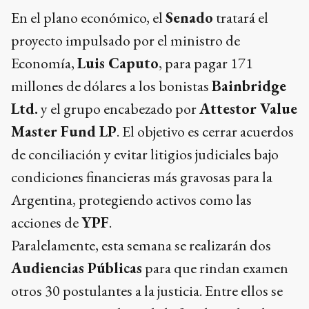
En el plano económico, el
Senado
tratará el
proyecto impulsado por el ministro de
Economía,
Luis Caputo
, para pagar 171
millones de dólares a los bonistas
Bainbridge
Ltd.
y el grupo encabezado por
Attestor Value
Master Fund LP
. El objetivo es cerrar acuerdos
de conciliación y evitar litigios judiciales bajo
condiciones financieras más gravosas para la
Argentina, protegiendo activos como las
acciones de
YPF
.
Paralelamente, esta semana se realizarán dos
Audiencias Públicas
para que rindan examen
otros 30 postulantes a la justicia. Entre ellos se