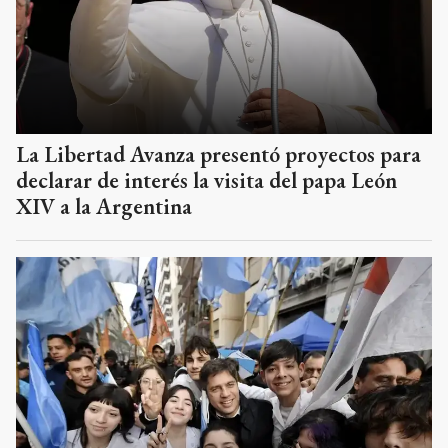
La Libertad Avanza presentó proyectos para
declarar de interés la visita del papa León
XIV a la Argentina