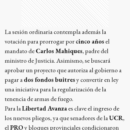
La sesión ordinaria contempla además la
votación para prorrogar por
cinco años
el
mandato de
Carlos Mahiques
, padre del
ministro de Justicia. Asimismo, se buscará
aprobar un proyecto que autoriza al gobierno a
pagar a
dos fondos buitres
y convertir en ley
una iniciativa para la regularización de la
tenencia de armas de fuego.
Para la
Libertad Avanza
es clave el ingreso de
los nuevos pliegos, ya que senadores de la
UCR
,
el
PRO
y bloques provinciales condicionaron