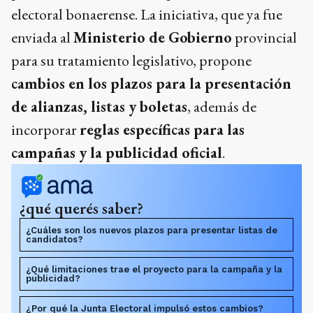
electoral bonaerense. La iniciativa, que ya fue
enviada al
Ministerio de Gobierno
provincial
para su tratamiento legislativo, propone
cambios en los plazos para la presentación
de alianzas, listas y boletas
, además de
incorporar
reglas específicas para las
campañas y la publicidad oficial
.
¿qué querés saber?
¿Cuáles son los nuevos plazos para presentar listas de
candidatos?
¿Qué limitaciones trae el proyecto para la campaña y la
publicidad?
¿Por qué la Junta Electoral impulsó estos cambios?