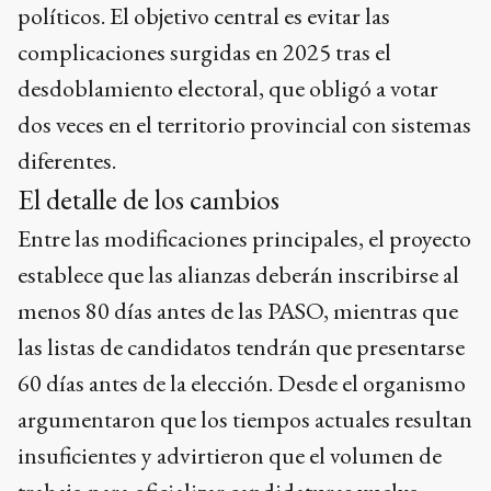
políticos. El objetivo central es evitar las
complicaciones surgidas en 2025 tras el
desdoblamiento electoral, que obligó a votar
dos veces en el territorio provincial con sistemas
diferentes.
El detalle de los cambios
Entre las modificaciones principales, el proyecto
establece que las alianzas deberán inscribirse al
menos 80 días antes de las PASO, mientras que
las listas de candidatos tendrán que presentarse
60 días antes de la elección. Desde el organismo
argumentaron que los tiempos actuales resultan
insuficientes y advirtieron que el volumen de