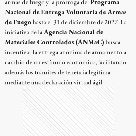
armas de fuego y la prórroga del
Programa
Nacional de Entrega Voluntaria de Armas
de Fuego
hasta el 31 de diciembre de 2027. La
iniciativa de la
Agencia Nacional de
Materiales Controlados (ANMaC)
busca
incentivar la entrega anónima de armamento a
cambio de un estímulo económico, facilitando
además los trámites de tenencia legítima
mediante una declaración virtual ágil.
Ads