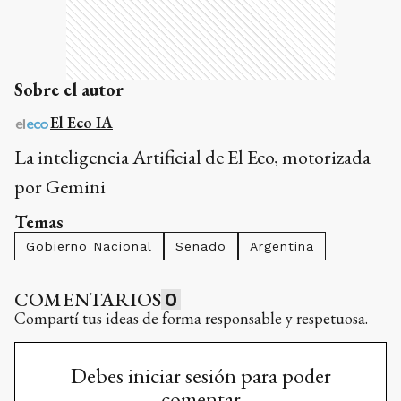
Sobre el autor
El Eco IA
La inteligencia Artificial de El Eco, motorizada
por Gemini
Temas
Gobierno Nacional
Senado
Argentina
COMENTARIOS
0
Compartí tus ideas de forma responsable y respetuosa.
Debes iniciar sesión para poder
comentar