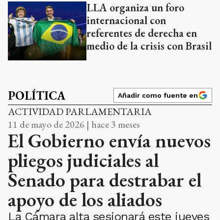
LLA organiza un foro
internacional con
referentes de derecha en
medio de la crisis con Brasil
POLÍTICA
Añadir como fuente en
ACTIVIDAD PARLAMENTARIA
11 de mayo de 2026 | hace 3 meses
El Gobierno envía nuevos
pliegos judiciales al
Senado para destrabar el
apoyo de los aliados
La Cámara alta sesionará este jueves