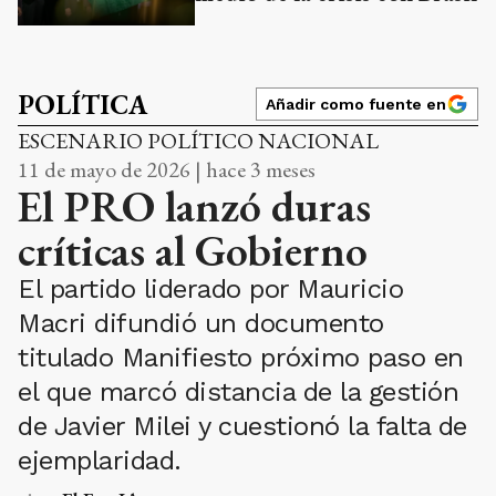
POLÍTICA
Añadir como fuente en
ESCENARIO POLÍTICO NACIONAL
11 de mayo de 2026 | hace 3 meses
El PRO lanzó duras
críticas al Gobierno
El partido liderado por Mauricio
Macri difundió un documento
titulado Manifiesto próximo paso en
el que marcó distancia de la gestión
de Javier Milei y cuestionó la falta de
ejemplaridad.