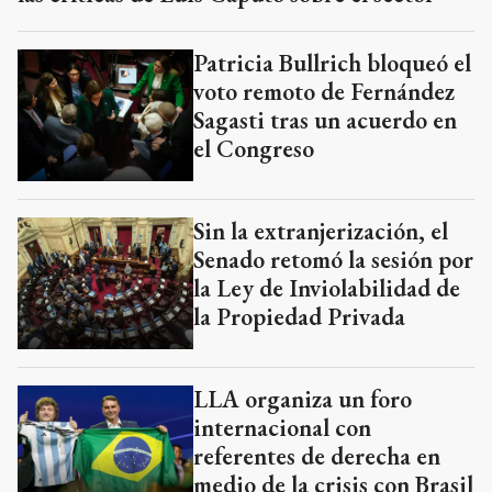
Patricia Bullrich bloqueó el
voto remoto de Fernández
Sagasti tras un acuerdo en
el Congreso
Sin la extranjerización, el
Senado retomó la sesión por
la Ley de Inviolabilidad de
la Propiedad Privada
LLA organiza un foro
internacional con
referentes de derecha en
medio de la crisis con Brasil