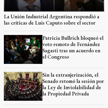
La Unión Industrial Argentina respondió a
las críticas de Luis Caputo sobre el sector
Patricia Bullrich bloqueó el
voto remoto de Fernández
Sagasti tras un acuerdo en
el Congreso
Sin la extranjerización, el
Senado retomó la sesión por
la Ley de Inviolabilidad de
la Propiedad Privada