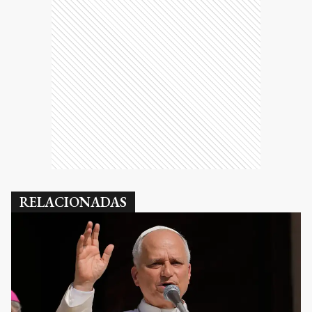
RELACIONADAS