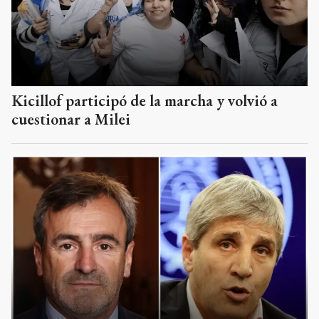
Kicillof participó de la marcha y volvió a
cuestionar a Milei