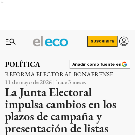
Ads
SUSCRIBITE
POLÍTICA
Añadir como fuente en
REFORMA ELECTORAL BONAERENSE
11 de mayo de 2026 | hace 3 meses
La Junta Electoral
impulsa cambios en los
plazos de campaña y
presentación de listas