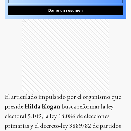
Dame un resumen
Ads
El articulado impulsado por el organismo que
preside
Hilda Kogan
busca reformar la ley
electoral 5.109, la ley 14.086 de elecciones
primarias y el decreto-ley 9889/82 de partidos