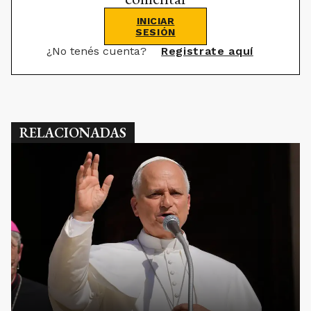
INICIAR
SESIÓN
¿No tenés cuenta?
Registrate aquí
RELACIONADAS