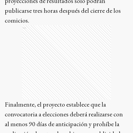
proyecciones de resultados solo podrán
publicarse tres horas después del cierre de los
comicios.
Ads
Finalmente, el proyecto establece que la
convocatoria a elecciones deberá realizarse con
al menos 90 días de anticipación y prohíbe la