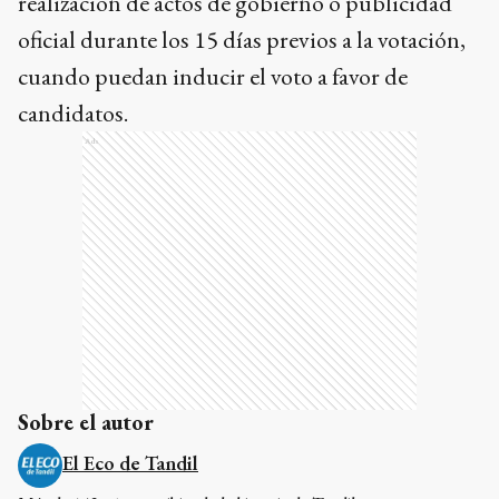
realización de actos de gobierno o publicidad
oficial durante los 15 días previos a la votación,
cuando puedan inducir el voto a favor de
candidatos.
Ads
Sobre el autor
El Eco de Tandil