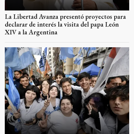
La Libertad Avanza presentó proyectos para
declarar de interés la visita del papa León
XIV a la Argentina