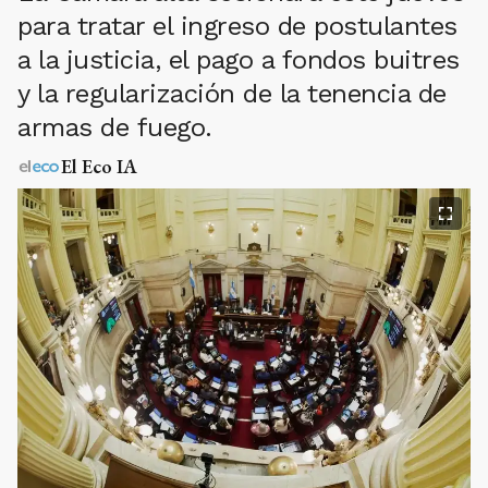
para tratar el ingreso de postulantes
a la justicia, el pago a fondos buitres
y la regularización de la tenencia de
armas de fuego.
El Eco IA