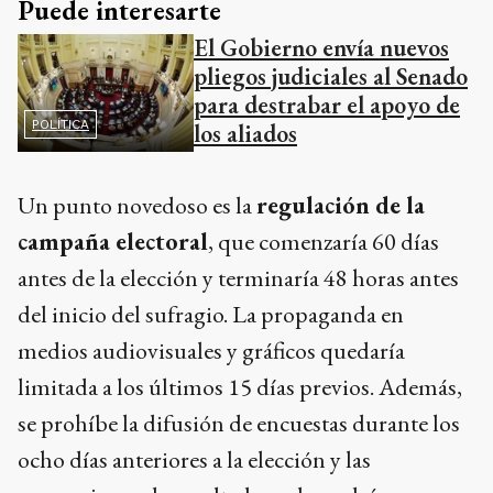
Puede interesarte
El Gobierno envía nuevos
pliegos judiciales al Senado
para destrabar el apoyo de
POLÍTICA
los aliados
Un punto novedoso es la
regulación de la
campaña electoral
, que comenzaría 60 días
antes de la elección y terminaría 48 horas antes
del inicio del sufragio. La propaganda en
medios audiovisuales y gráficos quedaría
limitada a los últimos 15 días previos. Además,
se prohíbe la difusión de encuestas durante los
ocho días anteriores a la elección y las