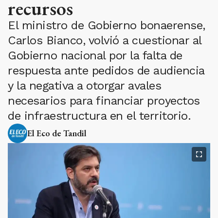
recursos
El ministro de Gobierno bonaerense,
Carlos Bianco, volvió a cuestionar al
Gobierno nacional por la falta de
respuesta ante pedidos de audiencia
y la negativa a otorgar avales
necesarios para financiar proyectos
de infraestructura en el territorio.
El Eco de Tandil