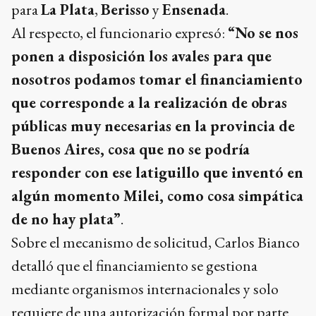
para
La Plata
,
Berisso
y
Ensenada
.
Al respecto, el funcionario expresó:
“No se nos
ponen a disposición los avales para que
nosotros podamos tomar el financiamiento
que corresponde a la realización de obras
públicas muy necesarias en la provincia de
Buenos Aires, cosa que no se podría
responder con ese latiguillo que inventó en
algún momento Milei, como cosa simpática
de no hay plata”
.
Sobre el mecanismo de solicitud, Carlos Bianco
detalló que el financiamiento se gestiona
mediante organismos internacionales y solo
requiere de una autorización formal por parte