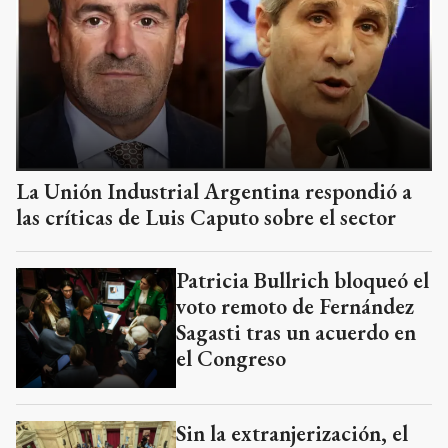
La Unión Industrial Argentina respondió a
las críticas de Luis Caputo sobre el sector
Patricia Bullrich bloqueó el
voto remoto de Fernández
Sagasti tras un acuerdo en
el Congreso
Sin la extranjerización, el