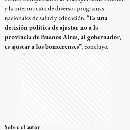
y la interrupción de diversos programas
nacionales de salud y educación.
“Es una
decisión política de ajustar no a la
provincia de Buenos Aires, al gobernador,
es ajustar a los bonaerenses”
, concluyó.
Ads
Sobre el autor