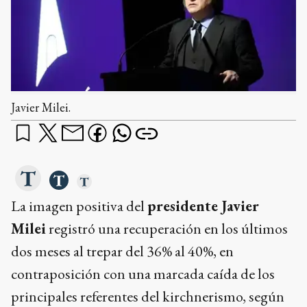
Javier Milei.
La imagen positiva del
presidente Javier
Milei
registró una recuperación en los últimos
dos meses al trepar del 36% al 40%, en
contraposición con una marcada caída de los
principales referentes del kirchnerismo, según