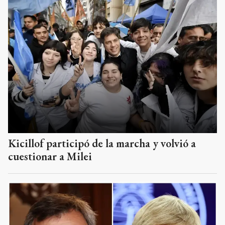
Kicillof participó de la marcha y volvió a
cuestionar a Milei