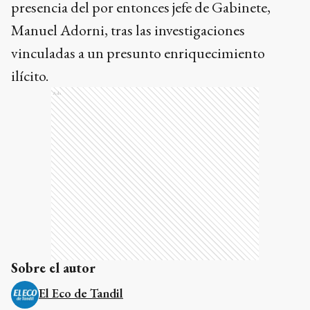
presencia del por entonces jefe de Gabinete,
Manuel Adorni, tras las investigaciones
vinculadas a un presunto enriquecimiento
ilícito.
Ads
Sobre el autor
El Eco de Tandil