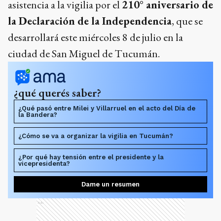
asistencia a la vigilia por el
210° aniversario de
la Declaración de la Independencia
, que se
desarrollará este miércoles 8 de julio en la
ciudad de San Miguel de Tucumán.
¿qué querés saber?
¿Qué pasó entre Milei y Villarruel en el acto del Día de
la Bandera?
¿Cómo se va a organizar la vigilia en Tucumán?
¿Por qué hay tensión entre el presidente y la
vicepresidenta?
Dame un resumen
Ads