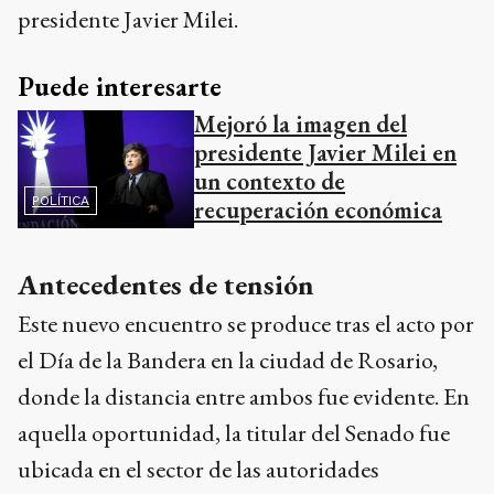
presidente Javier Milei.
Puede interesarte
Mejoró la imagen del
presidente Javier Milei en
un contexto de
POLÍTICA
recuperación económica
Antecedentes de tensión
Este nuevo encuentro se produce tras el acto por
el Día de la Bandera en la ciudad de Rosario,
donde la distancia entre ambos fue evidente. En
aquella oportunidad, la titular del Senado fue
ubicada en el sector de las autoridades