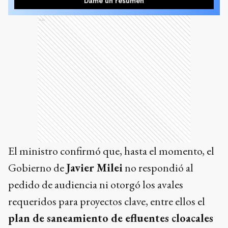
Dame un resumen
Ads
El ministro confirmó que, hasta el momento, el
Gobierno de
Javier Milei
no respondió al
pedido de audiencia ni otorgó los avales
requeridos para proyectos clave, entre ellos el
plan de saneamiento de efluentes cloacales