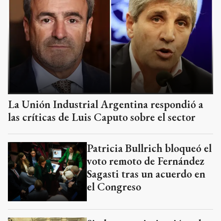
La Unión Industrial Argentina respondió a
las críticas de Luis Caputo sobre el sector
Patricia Bullrich bloqueó el
voto remoto de Fernández
Sagasti tras un acuerdo en
el Congreso