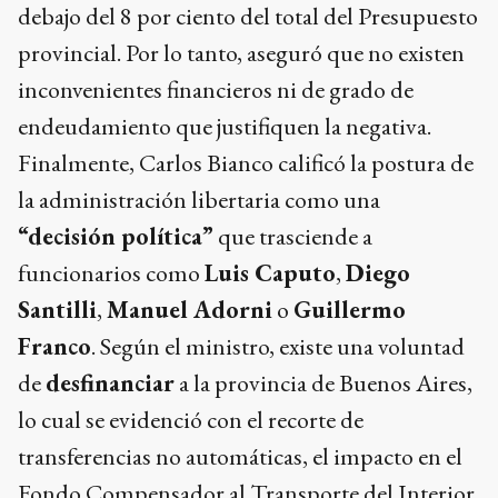
debajo del 8 por ciento del total del Presupuesto
provincial. Por lo tanto, aseguró que no existen
inconvenientes financieros ni de grado de
endeudamiento que justifiquen la negativa.
Finalmente, Carlos Bianco calificó la postura de
la administración libertaria como una
“decisión política”
que trasciende a
funcionarios como
Luis Caputo
,
Diego
Santilli
,
Manuel Adorni
o
Guillermo
Franco
. Según el ministro, existe una voluntad
de
desfinanciar
a la provincia de Buenos Aires,
lo cual se evidenció con el recorte de
transferencias no automáticas, el impacto en el
Fondo Compensador al Transporte del Interior