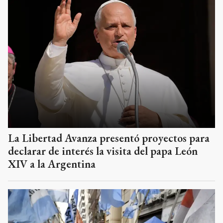
La Libertad Avanza presentó proyectos para
declarar de interés la visita del papa León
XIV a la Argentina