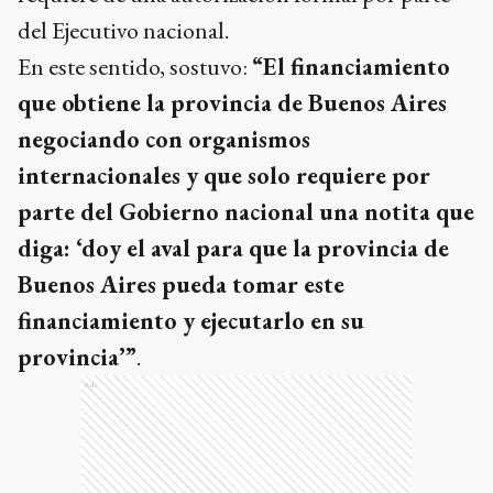
del Ejecutivo nacional.
En este sentido, sostuvo:
“El financiamiento
que obtiene la provincia de Buenos Aires
negociando con organismos
internacionales y que solo requiere por
parte del Gobierno nacional una notita que
diga: ‘doy el aval para que la provincia de
Buenos Aires pueda tomar este
financiamiento y ejecutarlo en su
provincia’”
.
Ads