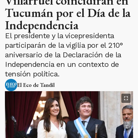
Villarruel coincidirán en
Tucumán por el Día de la
Independencia
El presidente y la vicepresidenta
participarán de la vigilia por el 210°
aniversario de la Declaración de la
Independencia en un contexto de
tensión política.
El Eco de Tandil