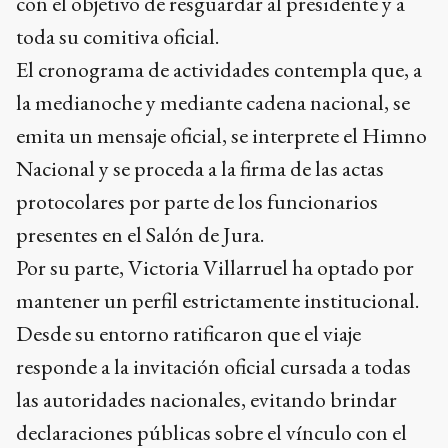
con el objetivo de resguardar al presidente y a
toda su comitiva oficial.
El cronograma de actividades contempla que, a
la medianoche y mediante cadena nacional, se
emita un mensaje oficial, se interprete el Himno
Nacional y se proceda a la firma de las actas
protocolares por parte de los funcionarios
presentes en el Salón de Jura.
Por su parte, Victoria Villarruel ha optado por
mantener un perfil estrictamente institucional.
Desde su entorno ratificaron que el viaje
responde a la invitación oficial cursada a todas
las autoridades nacionales, evitando brindar
declaraciones públicas sobre el vínculo con el