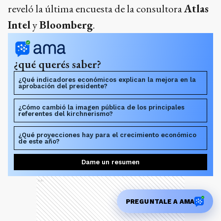
reveló la última encuesta de la consultora
Atlas
Intel
y
Bloomberg
.
¿qué querés saber?
¿Qué indicadores económicos explican la mejora en la
aprobación del presidente?
¿Cómo cambió la imagen pública de los principales
referentes del kirchnerismo?
¿Qué proyecciones hay para el crecimiento económico
de este año?
Dame un resumen
Ads
PREGUNTALE A AMA