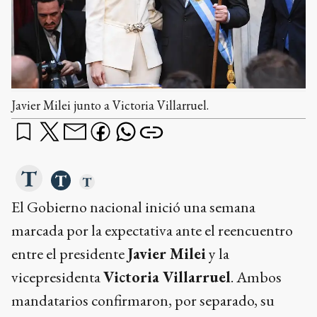
Javier Milei junto a Victoria Villarruel.
El Gobierno nacional inició una semana
marcada por la expectativa ante el reencuentro
entre el presidente
Javier Milei
y la
vicepresidenta
Victoria Villarruel
. Ambos
mandatarios confirmaron, por separado, su