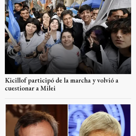
Kicillof participó de la marcha y volvió a
cuestionar a Milei