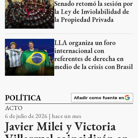
Senado retomó la sesión por
la Ley de Inviolabilidad de
la Propiedad Privada
LLA organiza un foro
internacional con
referentes de derecha en
medio de la crisis con Brasil
POLÍTICA
Añadir como fuente en
ACTO
6 de julio de 2026 | hace un mes
Javier Milei y Victoria