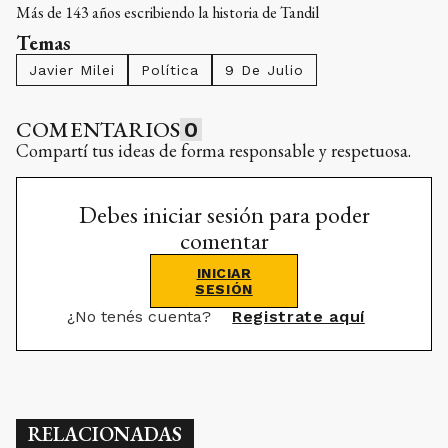
Más de 143 años escribiendo la historia de Tandil
Temas
Javier Milei
Política
9 De Julio
COMENTARIOS
0
Compartí tus ideas de forma responsable y respetuosa.
Debes iniciar sesión para poder
comentar
INICIAR
SESIÓN
¿No tenés cuenta?
Registrate aquí
RELACIONADAS