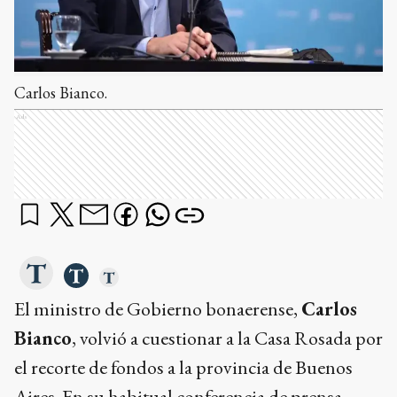
Carlos Bianco.
Ads
El ministro de Gobierno bonaerense,
Carlos
Bianco
, volvió a cuestionar a la Casa Rosada por
el recorte de fondos a la provincia de Buenos
Aires. En su habitual conferencia de prensa