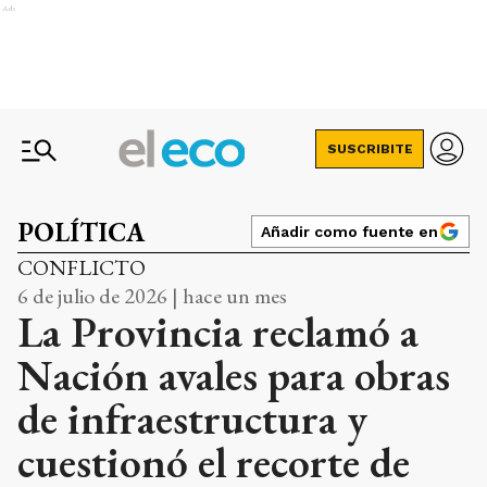
Ads
SUSCRIBITE
POLÍTICA
Añadir como fuente en
CONFLICTO
6 de julio de 2026 | hace un mes
La Provincia reclamó a
Nación avales para obras
de infraestructura y
cuestionó el recorte de