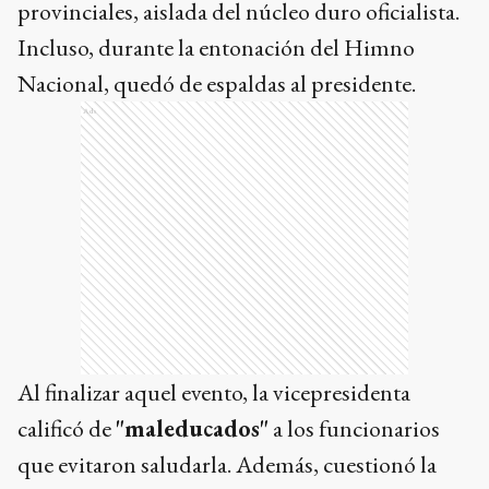
provinciales, aislada del núcleo duro oficialista.
Incluso, durante la entonación del Himno
Nacional, quedó de espaldas al presidente.
Ads
Al finalizar aquel evento, la vicepresidenta
calificó de
"maleducados"
a los funcionarios
que evitaron saludarla. Además, cuestionó la