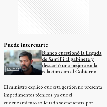
Puede interesarte
Bianco cuestionó la llegada
de Santilli al gabinete y
descartó una mejora en la
POLÍTICA
relación con el Gobierno
El ministro explicó que esta gestión no presenta
impedimentos técnicos, ya que el
endeudamiento solicitado se encuentra por