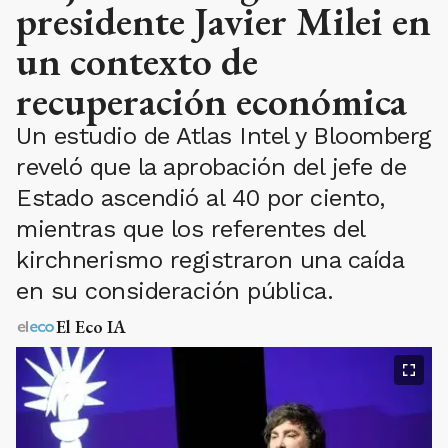
presidente Javier Milei en
un contexto de
recuperación económica
Un estudio de Atlas Intel y Bloomberg
reveló que la aprobación del jefe de
Estado ascendió al 40 por ciento,
mientras que los referentes del
kirchnerismo registraron una caída
en su consideración pública.
El Eco IA