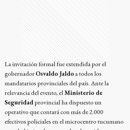
La invitación formal fue extendida por el
gobernador
Osvaldo Jaldo
a todos los
mandatarios provinciales del país. Ante la
relevancia del evento, el
Ministerio de
Seguridad
provincial ha dispuesto un
operativo que contará con más de 2.000
efectivos policiales en el microcentro tucumano