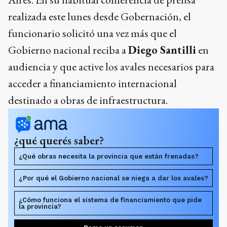
realizada este lunes desde Gobernación, el
funcionario solicitó una vez más que el
Gobierno nacional reciba a
Diego Santilli
en
audiencia y que active los avales necesarios para
acceder a financiamiento internacional
destinado a obras de infraestructura.
¿qué querés saber?
¿Qué obras necesita la provincia que están frenadas?
¿Por qué el Gobierno nacional se niega a dar los avales?
¿Cómo funciona el sistema de financiamiento que pide
la provincia?