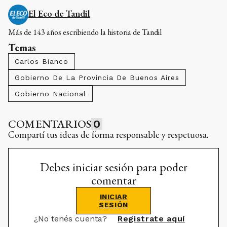
El Eco de Tandil
Más de 143 años escribiendo la historia de Tandil
Temas
Carlos Bianco
Gobierno De La Provincia De Buenos Aires
Gobierno Nacional
COMENTARIOS
0
Compartí tus ideas de forma responsable y respetuosa.
Debes iniciar sesión para poder
comentar
INICIAR
SESIÓN
¿No tenés cuenta?
Registrate aquí