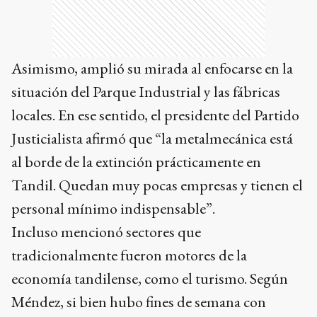
Asimismo, amplió su mirada al enfocarse en la
situación del Parque Industrial y las fábricas
locales. En ese sentido, el presidente del Partido
Justicialista afirmó que “la metalmecánica está
al borde de la extinción prácticamente en
Tandil. Quedan muy pocas empresas y tienen el
personal mínimo indispensable”.
Incluso mencionó sectores que
tradicionalmente fueron motores de la
economía tandilense, como el turismo. Según
Méndez, si bien hubo fines de semana con
actividad, en términos generales el sector viene
decreciendo año tras año, afectado por la