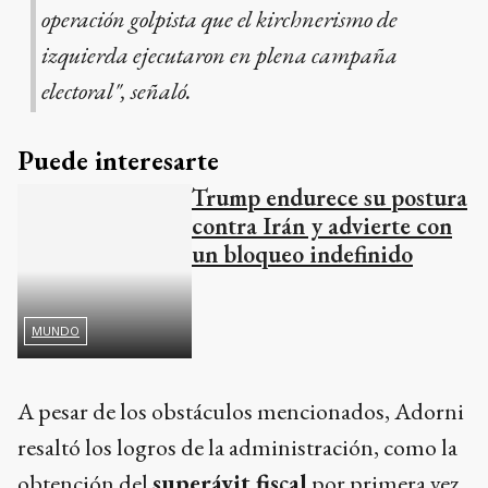
operación golpista que el kirchnerismo de
izquierda ejecutaron en plena campaña
electoral", señaló.
Puede interesarte
Trump endurece su postura
contra Irán y advierte con
un bloqueo indefinido
MUNDO
A pesar de los obstáculos mencionados, Adorni
resaltó los logros de la administración, como la
obtención del
superávit fiscal
por primera vez