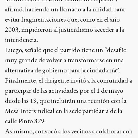
2003, impidieron al justicialismo acceder a la
intendencia.
Luego, señaló que el partido tiene un “desafío
muy grande de volver a transformarse en una
alternativa de gobierno para la ciudadanía”.
Finalmente, el dirigente invitó a la comunidad a
participar de las actividades por el 1 de mayo
desde las 19, que incluirán una reunión con la
Mesa Intersindical en la sede partidaria de la
calle Pinto 879.
Asimismo, convocó a los vecinos a colaborar con
la reconstrucción de la biblioteca del Partido
Justicialista, un espacio que busca recuperar