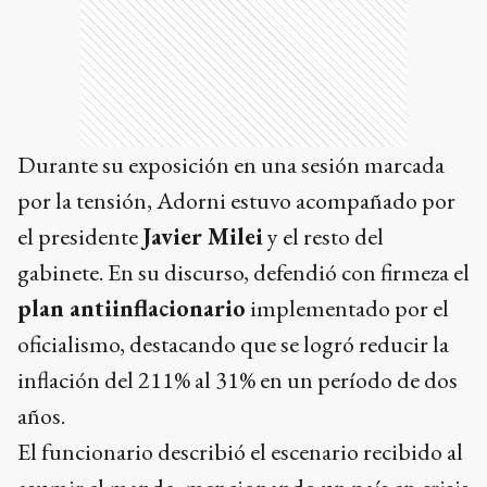
Durante su exposición en una sesión marcada
por la tensión, Adorni estuvo acompañado por
el presidente
Javier Milei
y el resto del
gabinete. En su discurso, defendió con firmeza el
plan antiinflacionario
implementado por el
oficialismo, destacando que se logró reducir la
inflación del 211% al 31% en un período de dos
años.
El funcionario describió el escenario recibido al