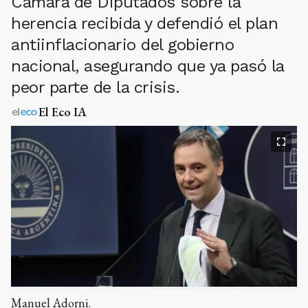
Cámara de Diputados sobre la
herencia recibida y defendió el plan
antiinflacionario del gobierno
nacional, asegurando que ya pasó la
peor parte de la crisis.
El Eco IA
Manuel Adorni.