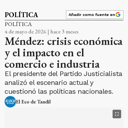
4 de mayo de 2026 | hace 3 meses
Méndez: crisis económica
y el impacto en el
comercio e industria
El presidente del Partido Justicialista
analizó el escenario actual y
cuestionó las políticas nacionales.
El Eco de Tandil