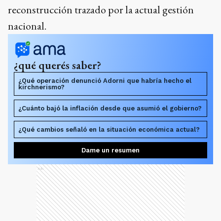
reconstrucción trazado por la actual gestión
nacional.
¿qué querés saber?
¿Qué operación denunció Adorni que habría hecho el
kirchnerismo?
¿Cuánto bajó la inflación desde que asumió el gobierno?
¿Qué cambios señaló en la situación económica actual?
Dame un resumen
Ads