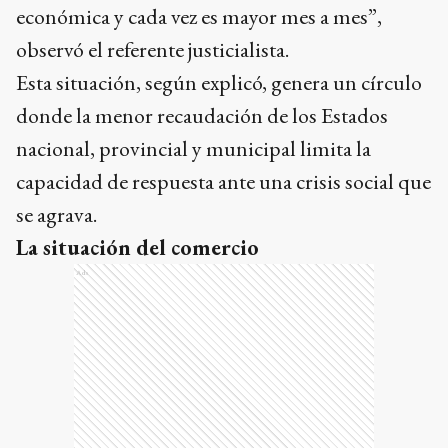
Esta situación, según explicó, genera un círculo
donde la menor recaudación de los Estados
nacional, provincial y municipal limita la
capacidad de respuesta ante una crisis social que
se agrava.
La situación del comercio
Ads