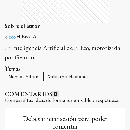
Sobre el autor
El Eco IA
La inteligencia Artificial de El Eco, motorizada
por Gemini
Temas
Manuel Adorni
Gobierno Nacional
COMENTARIOS
0
Compartí tus ideas de forma responsable y respetuosa.
Debes iniciar sesión para poder
comentar