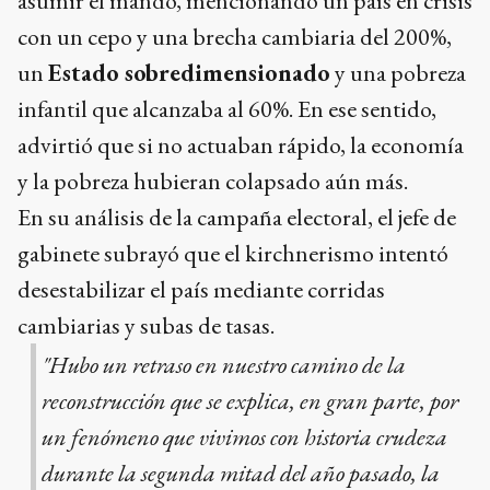
asumir el mando, mencionando un país en crisis
con un cepo y una brecha cambiaria del 200%,
un
Estado sobredimensionado
y una pobreza
infantil que alcanzaba al 60%. En ese sentido,
advirtió que si no actuaban rápido, la economía
y la pobreza hubieran colapsado aún más.
En su análisis de la campaña electoral, el jefe de
gabinete subrayó que el kirchnerismo intentó
desestabilizar el país mediante corridas
cambiarias y subas de tasas.
"Hubo un retraso en nuestro camino de la
reconstrucción que se explica, en gran parte, por
un fenómeno que vivimos con historia crudeza
durante la segunda mitad del año pasado, la