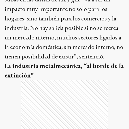
industria. No hay salida posible si no se recrea
un mercado interno; muchos sectores ligados a
la economía doméstica, sin mercado interno, no
tienen posibilidad de existir”, sentenció.
La industria metalmecánica, “al borde de la
extinción”
Ads