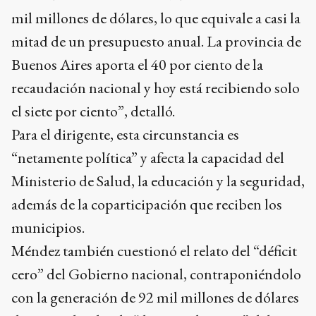
Buenos Aires aporta el 40 por ciento de la
recaudación nacional y hoy está recibiendo solo
el siete por ciento”, detalló.
Para el dirigente, esta circunstancia es
“netamente política” y afecta la capacidad del
Ministerio de Salud, la educación y la seguridad,
además de la coparticipación que reciben los
municipios.
Méndez también cuestionó el relato del “déficit
cero” del Gobierno nacional, contraponiéndolo
con la generación de 92 mil millones de dólares
de nueva deuda y la “descapitalización” del
Estado mediante la venta de activos. “Están