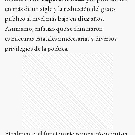
en más de un siglo y la reducción del gasto
público al nivel más bajo en
diez
años.
Asimismo, enfatizó que se eliminaron
estructuras estatales innecesarias y diversos
privilegios de la política.
Ads
Finalmente, el funcionario se mostró optimista