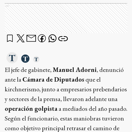
Ads
El jefe de gabinete,
Manuel Adorni
, denunció
ante la
Cámara de Diputados
que el
kirchnerismo, junto a empresarios prebendarios
y sectores de la prensa, llevaron adelante una
operación golpista
a mediados del año pasado.
Según el funcionario, estas maniobras tuvieron
como objetivo principal retrasar el camino de