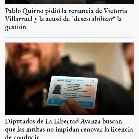
Diputados de La Libertad Avanza buscan
que las multas no impidan renovar la licencia
de conducir
Luis Caputo cambia su
estrategia financiera y evita