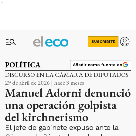
Ads
SUSCRIBITE
POLÍTICA
Añadir como fuente en
DISCURSO EN LA CÁMARA DE DIPUTADOS
29 de abril de 2026 | hace 3 meses
Manuel Adorni denunció
una operación golpista
del kirchnerismo
El jefe de gabinete expuso ante la