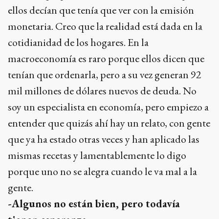
cotidianidad de los hogares. En la
macroeconomía es raro porque ellos dicen que
tenían que ordenarla, pero a su vez generan 92
mil millones de dólares nuevos de deuda. No
soy un especialista en economía, pero empiezo a
entender que quizás ahí hay un relato, con gente
que ya ha estado otras veces y han aplicado las
mismas recetas y lamentablemente lo digo
porque uno no se alegra cuando le va mal a la
gente.
-Algunos no están bien, pero todavía
tienen esperanza…
-No soy quién para meterme en la expectativa y