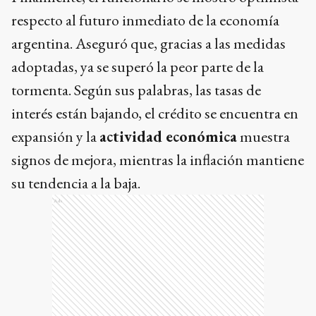
respecto al futuro inmediato de la economía
argentina. Aseguró que, gracias a las medidas
adoptadas, ya se superó la peor parte de la
tormenta. Según sus palabras, las tasas de
interés están bajando, el crédito se encuentra en
expansión y la
actividad económica
muestra
signos de mejora, mientras la inflación mantiene
su tendencia a la baja.
Ads