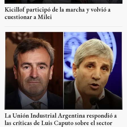
Kicillof participó de la marcha y volvió a
cuestionar a Milei
La Unión Industrial Argentina respondió a
las críticas de Luis Caputo sobre el sector