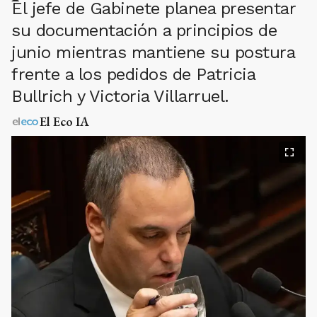
El jefe de Gabinete planea presentar
su documentación a principios de
junio mientras mantiene su postura
frente a los pedidos de Patricia
Bullrich y Victoria Villarruel.
El Eco IA