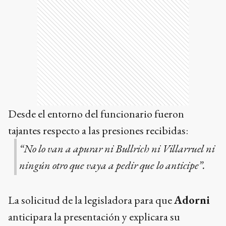
Desde el entorno del funcionario fueron
tajantes respecto a las presiones recibidas:
“No lo van a apurar ni Bullrich ni Villarruel ni
ningún otro que vaya a pedir que lo anticipe”.
La solicitud de la legisladora para que
Adorni
anticipara la presentación y explicara su