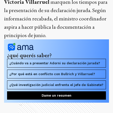
Victoria Villarruel
marquen los tiempos para
la presentación de su declaración jurada. Según
información recabada, el ministro coordinador
aspira a hacer pública la documentación a
principios de junio.
¿qué querés saber?
¿Cuándo va a presentar Adorni su declaración jurada?
¿Por qué está en conflicto con Bullrich y Villarruel?
¿Qué investigación judicial enfrenta el jefe de Gabinete?
Dame un resumen
Ads