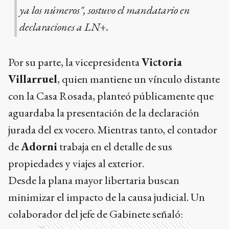
ya los números", sostuvo el mandatario en
declaraciones a LN+.
Por su parte, la vicepresidenta
Victoria
Villarruel
, quien mantiene un vínculo distante
con la Casa Rosada, planteó públicamente que
aguardaba la presentación de la declaración
jurada del ex vocero. Mientras tanto, el contador
de
Adorni
trabaja en el detalle de sus
propiedades y viajes al exterior.
Desde la plana mayor libertaria buscan
minimizar el impacto de la causa judicial. Un
colaborador del jefe de Gabinete señaló:
Ads