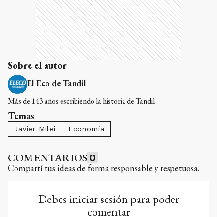
Sobre el autor
El Eco de Tandil
Más de 143 años escribiendo la historia de Tandil
Temas
Javier Milei
Economía
COMENTARIOS
0
Compartí tus ideas de forma responsable y respetuosa.
Debes iniciar sesión para poder
comentar