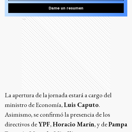
Dame un resumen
Ads
La apertura de la jornada estará a cargo del
ministro de Economía,
Luis Caputo
.
Asimismo, se confirmó la presencia de los
directivos de
YPF
,
Horacio Marín
, y de
Pampa