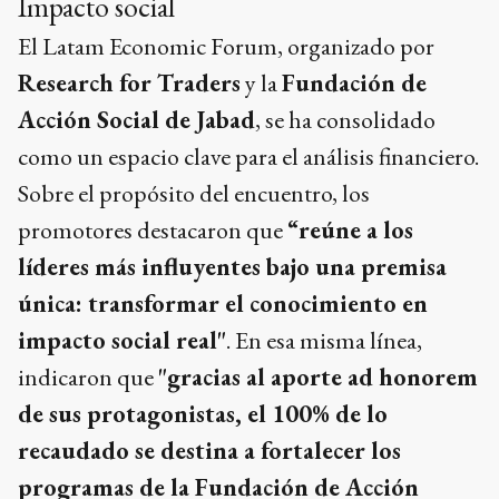
Impacto social
El Latam Economic Forum, organizado por
Research for Traders
y la
Fundación de
Acción Social de Jabad
, se ha consolidado
como un espacio clave para el análisis financiero.
Sobre el propósito del encuentro, los
promotores destacaron que
“reúne a los
líderes más influyentes bajo una premisa
única: transformar el conocimiento en
impacto social real"
. En esa misma línea,
indicaron que
"gracias al aporte ad honorem
de sus protagonistas, el 100% de lo
recaudado se destina a fortalecer los
programas de la Fundación de Acción