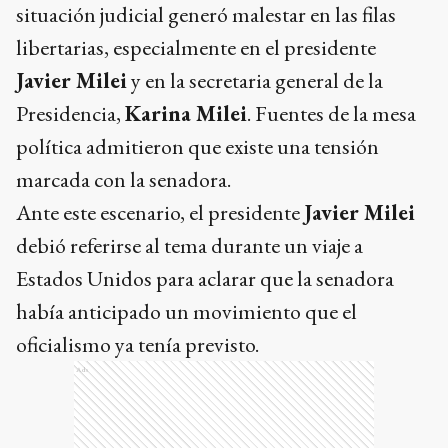
situación judicial generó malestar en las filas
libertarias, especialmente en el presidente
Javier Milei
y en la secretaria general de la
Presidencia,
Karina Milei
. Fuentes de la mesa
política admitieron que existe una tensión
marcada con la senadora.
Ante este escenario, el presidente
Javier Milei
debió referirse al tema durante un viaje a
Estados Unidos para aclarar que la senadora
había anticipado un movimiento que el
oficialismo ya tenía previsto.
Ads