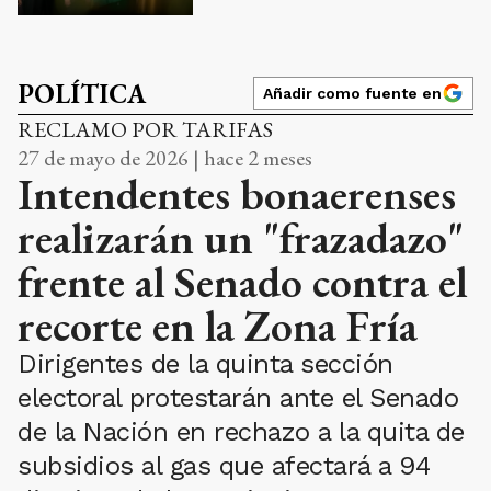
POLÍTICA
Añadir como fuente en
RECLAMO POR TARIFAS
27 de mayo de 2026 | hace 2 meses
Intendentes bonaerenses
realizarán un "frazadazo"
frente al Senado contra el
recorte en la Zona Fría
Dirigentes de la quinta sección
electoral protestarán ante el Senado
de la Nación en rechazo a la quita de
subsidios al gas que afectará a 94