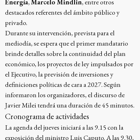
Energía
,
Marcelo Mindlin
, entre otros
destacados referentes del ámbito público y
privado.
Durante su intervención, prevista para el
mediodía, se espera que el primer mandatario
brinde detalles sobre la continuidad del plan
económico, los proyectos de ley impulsados por
el Ejecutivo, la previsión de inversiones y
definiciones políticas de cara a 2027. Según
informaron los organizadores, el discurso de
Javier Milei tendrá una duración de 45 minutos.
Cronograma de actividades
La agenda del jueves iniciará a las 9.15 con la
exposición del ministro Luis Caputo. A las 9.30,