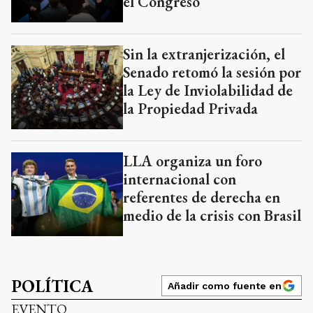
el Congreso
Sin la extranjerización, el
Senado retomó la sesión por
la Ley de Inviolabilidad de
la Propiedad Privada
LLA organiza un foro
internacional con
referentes de derecha en
medio de la crisis con Brasil
POLÍTICA
Añadir como fuente en
EVENTO