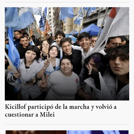
Kicillof participó de la marcha y volvió a
cuestionar a Milei