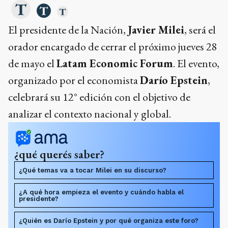
El presidente de la Nación,
Javier Milei
, será el
orador encargado de cerrar el próximo jueves 28
de mayo el
Latam Economic Forum
. El evento,
organizado por el economista
Darío Epstein
,
celebrará su 12° edición con el objetivo de
analizar el contexto nacional y global.
¿qué querés saber?
¿Qué temas va a tocar Milei en su discurso?
¿A qué hora empieza el evento y cuándo habla el
presidente?
¿Quién es Darío Epstein y por qué organiza este foro?