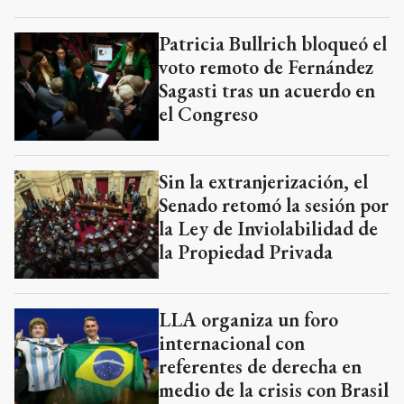
Patricia Bullrich bloqueó el
voto remoto de Fernández
Sagasti tras un acuerdo en
el Congreso
Sin la extranjerización, el
Senado retomó la sesión por
la Ley de Inviolabilidad de
la Propiedad Privada
LLA organiza un foro
internacional con
referentes de derecha en
medio de la crisis con Brasil