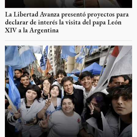
La Libertad Avanza presentó proyectos para
declarar de interés la visita del papa León
XIV a la Argentina