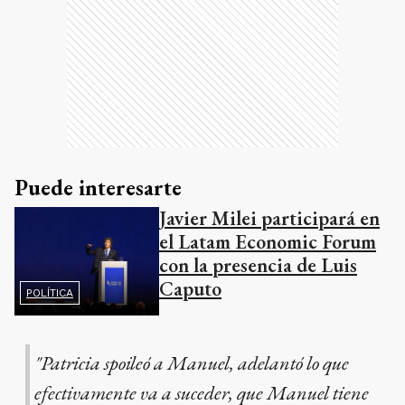
Puede interesarte
Javier Milei participará en
el Latam Economic Forum
con la presencia de Luis
Caputo
POLÍTICA
"Patricia spoileó a Manuel, adelantó lo que
efectivamente va a suceder, que Manuel tiene