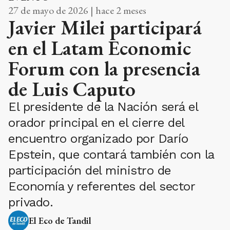
27 de mayo de 2026 | hace 2 meses
Javier Milei participará
en el Latam Economic
Forum con la presencia
de Luis Caputo
El presidente de la Nación será el
orador principal en el cierre del
encuentro organizado por Darío
Epstein, que contará también con la
participación del ministro de
Economía y referentes del sector
privado.
El Eco de Tandil