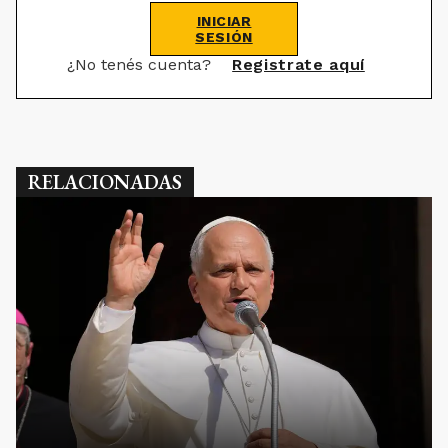
INICIAR
SESIÓN
¿No tenés cuenta?
Registrate aquí
RELACIONADAS