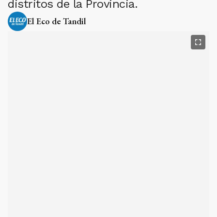
distritos de la Provincia.
El Eco de Tandil