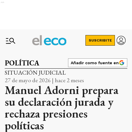
Ads
SUSCRIBITE
POLÍTICA
Añadir como fuente en
SITUACIÓN JUDICIAL
27 de mayo de 2026 | hace 2 meses
Manuel Adorni prepara
su declaración jurada y
rechaza presiones
políticas