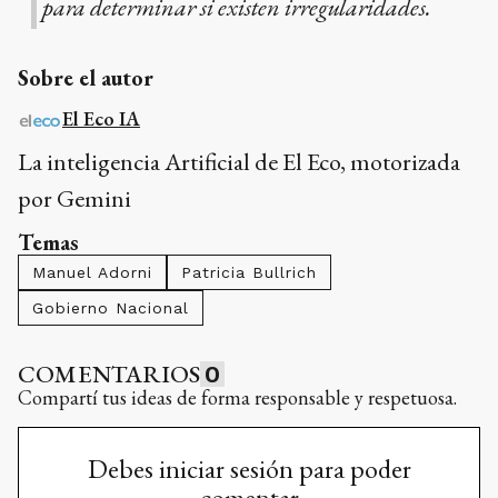
para determinar si existen irregularidades.
Sobre el autor
El Eco IA
La inteligencia Artificial de El Eco, motorizada
por Gemini
Temas
Manuel Adorni
Patricia Bullrich
Gobierno Nacional
COMENTARIOS
0
Compartí tus ideas de forma responsable y respetuosa.
Debes iniciar sesión para poder
comentar