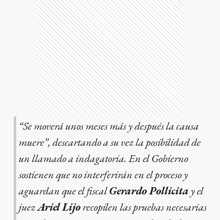
“Se moverá unos meses más y después la causa
muere”, descartando a su vez la posibilidad de
un llamado a indagatoria. En el Gobierno
sostienen que no interferirán en el proceso y
aguardan que el fiscal
Gerardo Pollicita
y el
juez
Ariel Lijo
recopilen las pruebas necesarias