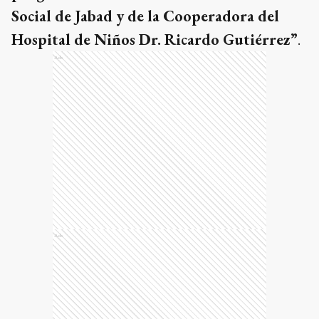
Social de Jabad y de la Cooperadora del
Hospital de Niños Dr. Ricardo Gutiérrez”
.
Ads
Ads