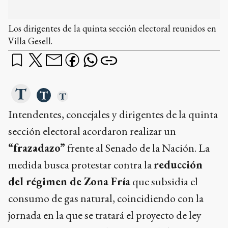
Los dirigentes de la quinta sección electoral reunidos en
Villa Gesell.
Intendentes, concejales y dirigentes de la quinta
sección electoral acordaron realizar un
“frazadazo”
frente al Senado de la Nación. La
medida busca protestar contra la
reducción
del régimen de Zona Fría
que subsidia el
consumo de gas natural, coincidiendo con la
jornada en la que se tratará el proyecto de ley