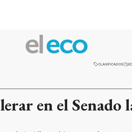
CLASIFICADOS
E
lerar en el Senado 