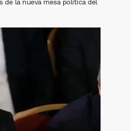
s de la nueva mesa política del