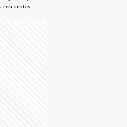
os descuentos