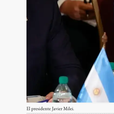
El presidente Javier Milei.