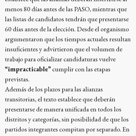
menos 80 días antes de las PASO, mientras que
las listas de candidatos tendrán que presentarse
60 días antes de la elección. Desde el organismo
argumentaron que los tiempos actuales resultan
insuficientes y advirtieron que el volumen de
trabajo para oficializar candidaturas vuelve
“impracticable”
cumplir con las etapas
previstas.
Además de los plazos para las alianzas
transitorias, el texto establece que deberán
presentarse de manera unificada en todos los
distritos y categorías, sin posibilidad de que los
partidos integrantes compitan por separado. En