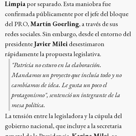
Limpia
por separado. Esta maniobra fue
confirmada públicamente por el jefe del bloque
del PRO,
Martín Goerling
, a través de sus
redes sociales. Sin embargo, desde el entorno del
presidente
Javier Milei
desestimaron
rápidamente la propuesta legislativa.
"Patricia no estuvo en la elaboración.
Mandamos un proyecto que incluía todo y no
cambiamos de idea. Le gusta un poco el
protagonismo", sentenció un integrante de la
mesa política.
La tensión entre la legisladora y la cúpula del
gobierno nacional, que incluye a la secretaria
general de la Presidencia,
Karina Milei
, se