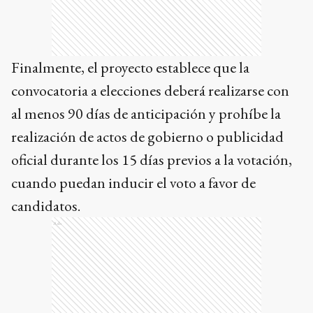
Finalmente, el proyecto establece que la
convocatoria a elecciones deberá realizarse con
al menos 90 días de anticipación y prohíbe la
realización de actos de gobierno o publicidad
oficial durante los 15 días previos a la votación,
cuando puedan inducir el voto a favor de
candidatos.
Ads