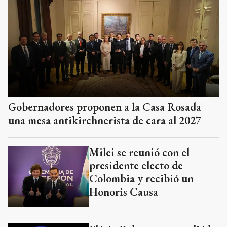
Gobernadores proponen a la Casa Rosada
una mesa antikirchnerista de cara al 2027
Milei se reunió con el
presidente electo de
Colombia y recibió un
Honoris Causa