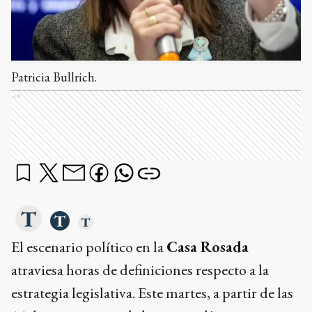
Patricia Bullrich.
Ads
El escenario político en la
Casa Rosada
atraviesa horas de definiciones respecto a la
estrategia legislativa. Este martes, a partir de las