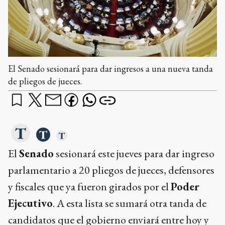
El Senado sesionará para dar ingresos a una nueva tanda
de pliegos de jueces.
El
Senado
sesionará este jueves para dar ingreso
parlamentario a 20 pliegos de jueces, defensores
y fiscales que ya fueron girados por el
Poder
Ejecutivo
. A esta lista se sumará otra tanda de
candidatos que el gobierno enviará entre hoy y