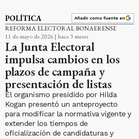
POLÍTICA
Añadir como fuente en
REFORMA ELECTORAL BONAERENSE
11 de mayo de 2026 | hace 3 meses
La Junta Electoral
impulsa cambios en los
plazos de campaña y
presentación de listas
El organismo presidido por Hilda
Kogan presentó un anteproyecto
para modificar la normativa vigente y
extender los tiempos de
oficialización de candidaturas y