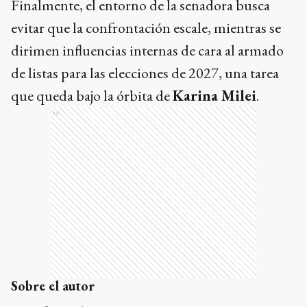
Finalmente, el entorno de la senadora busca
evitar que la confrontación escale, mientras se
dirimen influencias internas de cara al armado
de listas para las elecciones de 2027, una tarea
que queda bajo la órbita de
Karina Milei
.
Ads
Sobre el autor