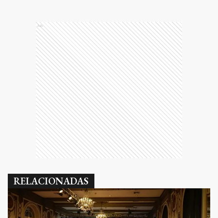
Ads
RELACIONADAS