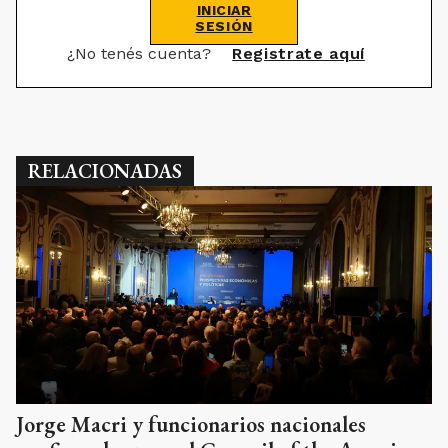
INICIAR
SESIÓN
¿No tenés cuenta?
Registrate aquí
RELACIONADAS
Jorge Macri y funcionarios nacionales