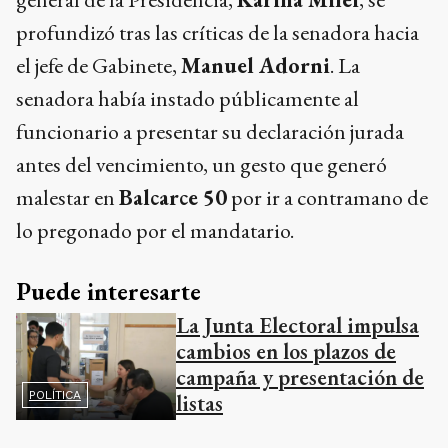
profundizó tras las críticas de la senadora hacia
el jefe de Gabinete,
Manuel Adorni
. La
senadora había instado públicamente al
funcionario a presentar su declaración jurada
antes del vencimiento, un gesto que generó
malestar en
Balcarce 50
por ir a contramano de
lo pregonado por el mandatario.
Puede interesarte
La Junta Electoral impulsa
cambios en los plazos de
campaña y presentación de
POLÍTICA
listas