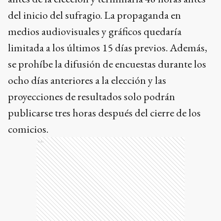
del inicio del sufragio. La propaganda en
medios audiovisuales y gráficos quedaría
limitada a los últimos 15 días previos. Además,
se prohíbe la difusión de encuestas durante los
ocho días anteriores a la elección y las
proyecciones de resultados solo podrán
publicarse tres horas después del cierre de los
comicios.
Ads