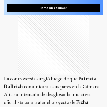
Dame un resumen
Ads
La controversia surgió luego de que
Patricia
Bullrich
comunicara a sus pares en la Cámara
Alta su intención de desglosar la iniciativa
oficialista para tratar el proyecto de
Ficha