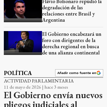
Flávio Bolsonaro repudió la
degradación de las
relaciones entre Brasil y
Argentina
El Gobierno encabezará un
foro con dirigentes de la
derecha regional en busca
de una alianza continental
POLÍTICA
Añadir como fuente en
ACTIVIDAD PARLAMENTARIA
11 de mayo de 2026 | hace 3 meses
El Gobierno envía nuevos
pliegos judiciales al