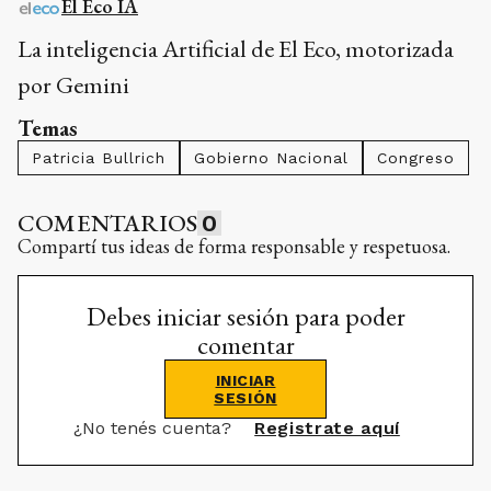
El Eco IA
La inteligencia Artificial de El Eco, motorizada
por Gemini
Temas
Patricia Bullrich
Gobierno Nacional
Congreso
COMENTARIOS
0
Compartí tus ideas de forma responsable y respetuosa.
Debes iniciar sesión para poder
comentar
INICIAR
SESIÓN
¿No tenés cuenta?
Registrate aquí