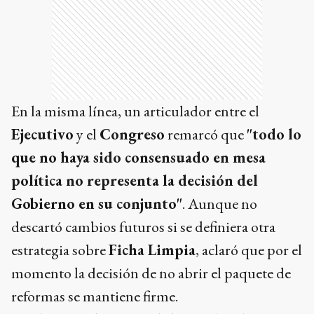
En la misma línea, un articulador entre el
Ejecutivo
y el
Congreso
remarcó que
"todo lo
que no haya sido consensuado en mesa
política no representa la decisión del
Gobierno en su conjunto"
. Aunque no
descartó cambios futuros si se definiera otra
estrategia sobre
Ficha Limpia
, aclaró que por el
momento la decisión de no abrir el paquete de
reformas se mantiene firme.