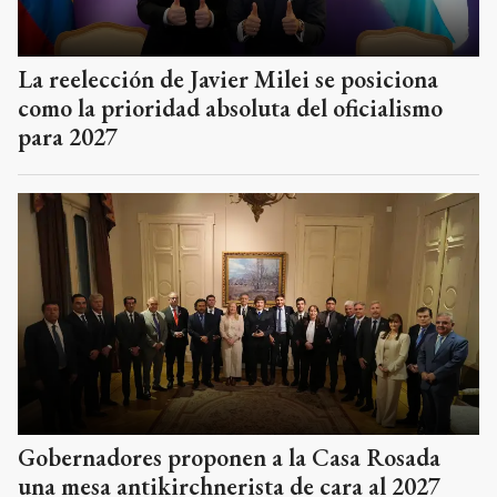
La reelección de Javier Milei se posiciona
como la prioridad absoluta del oficialismo
para 2027
Gobernadores proponen a la Casa Rosada
una mesa antikirchnerista de cara al 2027