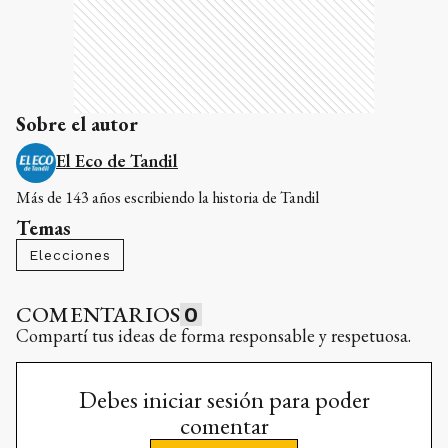
Sobre el autor
El Eco de Tandil
Más de 143 años escribiendo la historia de Tandil
Temas
Elecciones
COMENTARIOS
0
Compartí tus ideas de forma responsable y respetuosa.
Debes iniciar sesión para poder
comentar