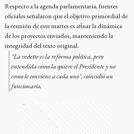
Respecto a la agenda parlamentaria, fuentes
oficiales señalaron que el objetivo primordial de
la reunión de este martes es afinar la dinámica
de los proyectos enviados, manteniendo la
integridad del texto original.
"La vedette es la reforma política, pero
entendida como la quiere el Presidente y no
como le conviene a cada uno", coincidió un
funcionario.
Ads