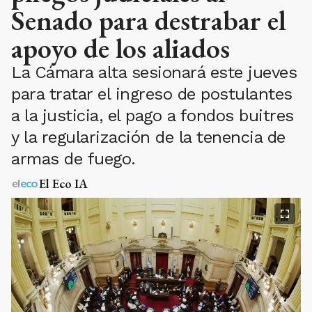
Senado para destrabar el
apoyo de los aliados
La Cámara alta sesionará este jueves
para tratar el ingreso de postulantes
a la justicia, el pago a fondos buitres
y la regularización de la tenencia de
armas de fuego.
El Eco IA