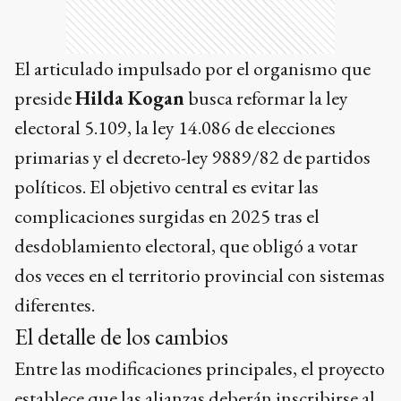
El articulado impulsado por el organismo que
preside
Hilda Kogan
busca reformar la ley
electoral 5.109, la ley 14.086 de elecciones
primarias y el decreto-ley 9889/82 de partidos
políticos. El objetivo central es evitar las
complicaciones surgidas en 2025 tras el
desdoblamiento electoral, que obligó a votar
dos veces en el territorio provincial con sistemas
diferentes.
El detalle de los cambios
Entre las modificaciones principales, el proyecto
establece que las alianzas deberán inscribirse al