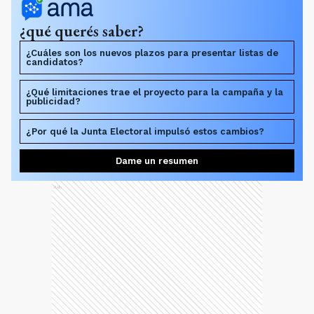
¿qué querés saber?
¿Cuáles son los nuevos plazos para presentar listas de
candidatos?
¿Qué limitaciones trae el proyecto para la campaña y la
publicidad?
¿Por qué la Junta Electoral impulsó estos cambios?
Dame un resumen
Ads