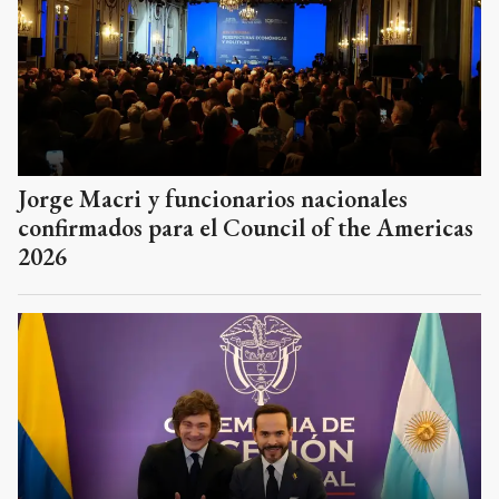
Jorge Macri y funcionarios nacionales
confirmados para el Council of the Americas
2026