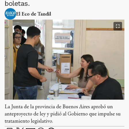
boletas.
El Eco de Tandil
La Junta de la provincia de Buenos Aires aprobó un
anteproyecto de ley y pidió al Gobierno que impulse su
tratamiento legislativo.