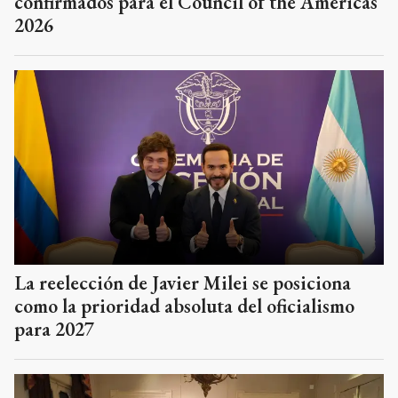
confirmados para el Council of the Americas
2026
La reelección de Javier Milei se posiciona
como la prioridad absoluta del oficialismo
para 2027