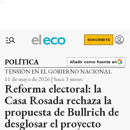
Ads
SUSCRIBITE
POLÍTICA
Añadir como fuente en
TENSIÓN EN EL GOBIERNO NACIONAL
11 de mayo de 2026 | hace 3 meses
Reforma electoral: la
Casa Rosada rechaza la
propuesta de Bullrich de
desglosar el proyecto