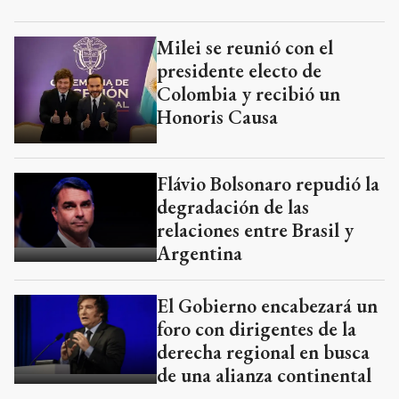
Milei se reunió con el
presidente electo de
Colombia y recibió un
Honoris Causa
Flávio Bolsonaro repudió la
degradación de las
relaciones entre Brasil y
Argentina
El Gobierno encabezará un
foro con dirigentes de la
derecha regional en busca
de una alianza continental