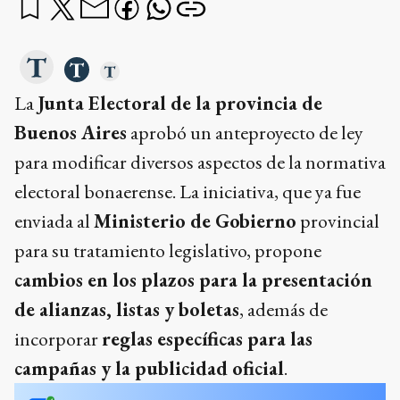
La
Junta Electoral de la provincia de
Buenos Aires
aprobó un anteproyecto de ley
para modificar diversos aspectos de la normativa
electoral bonaerense. La iniciativa, que ya fue
enviada al
Ministerio de Gobierno
provincial
para su tratamiento legislativo, propone
cambios en los plazos para la presentación
de alianzas, listas y boletas
, además de
incorporar
reglas específicas para las
campañas y la publicidad oficial
.