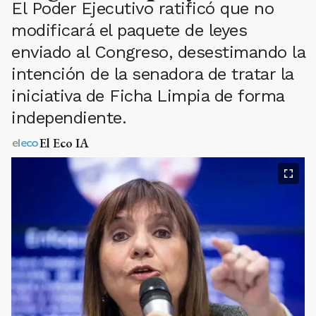
El Poder Ejecutivo ratificó que no
modificará el paquete de leyes
enviado al Congreso, desestimando la
intención de la senadora de tratar la
iniciativa de Ficha Limpia de forma
independiente.
El Eco IA