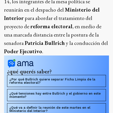
14, los integrantes de la mesa política se
reunirán en el despacho del
Ministerio del
Interior
para abordar el tratamiento del
proyecto de
reforma electoral
, en medio de
una marcada distancia entre la postura de la
senadora
Patricia Bullrich
y la conducción del
Poder Ejecutivo
.
¿qué querés saber?
¿Por qué Bullrich quiere separar Ficha Limpia de la
reforma electoral?
¿Qué tensiones hay entre Bullrich y el gobierno en este
momento?
¿Qué va a definir la reunión de este martes en el
Ministerio del Interior?