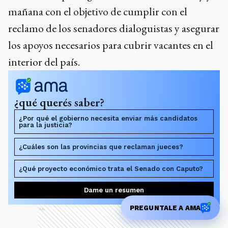
mañana con el objetivo de cumplir con el
reclamo de los senadores dialoguistas y asegurar
los apoyos necesarios para cubrir vacantes en el
interior del país.
¿qué querés saber?
¿Por qué el gobierno necesita enviar más candidatos
para la justicia?
¿Cuáles son las provincias que reclaman jueces?
¿Qué proyecto económico trata el Senado con Caputo?
Dame un resumen
PREGUNTALE A AMA
Ads