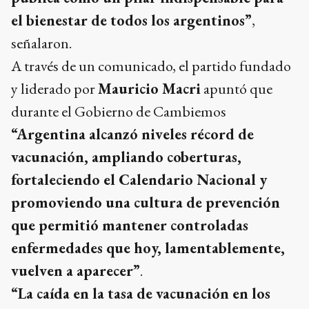
el bienestar de todos los argentinos”
,
señalaron.
A través de un comunicado, el partido fundado
y liderado por
Mauricio Macri
apuntó que
durante el Gobierno de Cambiemos
“Argentina alcanzó niveles récord de
vacunación, ampliando coberturas,
fortaleciendo el Calendario Nacional y
promoviendo una cultura de prevención
que permitió mantener controladas
enfermedades que hoy, lamentablemente,
vuelven a aparecer”
.
“La caída en la tasa de vacunación en los