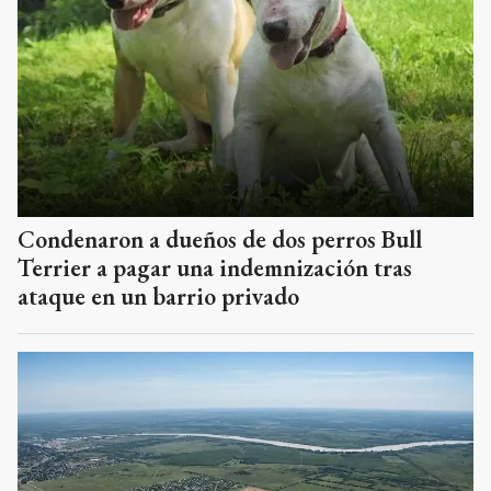
Condenaron a dueños de dos perros Bull
Terrier a pagar una indemnización tras
ataque en un barrio privado