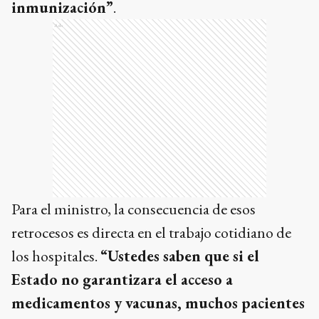
inmunización”
.
Ads
Para el ministro, la consecuencia de esos
retrocesos es directa en el trabajo cotidiano de
los hospitales.
“Ustedes saben que si el
Estado no garantizara el acceso a
medicamentos y vacunas, muchos pacientes