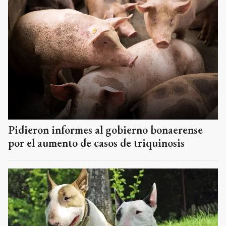
Pidieron informes al gobierno bonaerense
por el aumento de casos de triquinosis