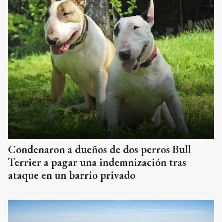
Condenaron a dueños de dos perros Bull
Terrier a pagar una indemnización tras
ataque en un barrio privado