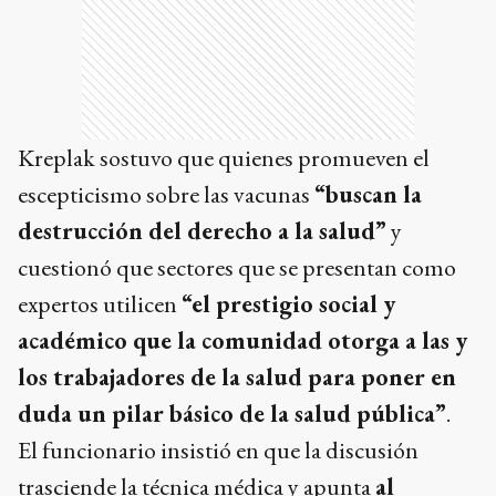
Kreplak sostuvo que quienes promueven el
escepticismo sobre las vacunas
“buscan la
destrucción del derecho a la salud”
y
cuestionó que sectores que se presentan como
expertos utilicen
“el prestigio social y
académico que la comunidad otorga a las y
los trabajadores de la salud para poner en
duda un pilar básico de la salud pública”
.
El funcionario insistió en que la discusión
trasciende la técnica médica y apunta
al