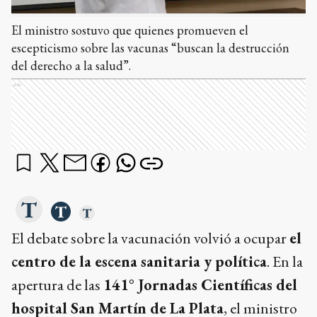
El ministro sostuvo que quienes promueven el
escepticismo sobre las vacunas “buscan la destrucción
del derecho a la salud”.
Ads
El debate sobre la vacunación volvió a ocupar
el
centro de la escena sanitaria y política
. En la
apertura de las
141° Jornadas Científicas del
hospital San Martín de La Plata
, el ministro