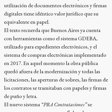
utilización de documentos electrónicos y firmas
digitales tiene idéntico valor jurídico que su
equivalente en papel.
El texto recuerda que Buenos Aires ya cuenta
con herramientas como el sistema GDEBA,
utilizado para expedientes electrónicos, y el
sistema de compras electrónicas implementado
en 2017. En aquel momento la obra pública
quedó afuera de la modernización y todas las
licitaciones, las aperturas de sobres, las firmas de
los contratos se tramitaban con papeles y firmas
de puño y letra.
El nuevo sistema
“PBA Contrataciones”
se