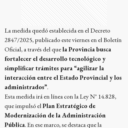
La medida quedó establecida en el Decreto
2847/2025, publicado este viernes en el Boletín
Oficial, a través del que
la Provincia busca
fortalecer el desarrollo tecnológico y
simplificar trámites para “agilizar la
interacción entre el Estado Provincial y los
administrados”
.
Esta medida irá en línea con la Ley N° 14.828,
que impulsó el
Plan Estratégico de
Modernización de la Administración
Pública
. En ese marco, se destaca que la