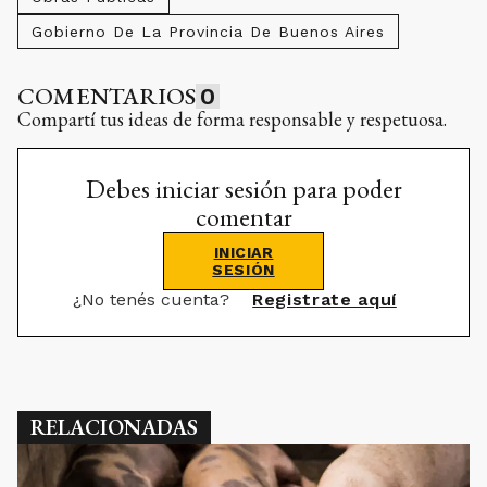
Gobierno De La Provincia De Buenos Aires
COMENTARIOS
0
Compartí tus ideas de forma responsable y respetuosa.
Debes iniciar sesión para poder
comentar
INICIAR
SESIÓN
¿No tenés cuenta?
Registrate aquí
RELACIONADAS