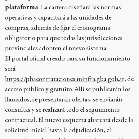
plataforma
. La cartera diseñará las normas
operativas y capacitará a las unidades de
compras, además de fijar el cronograma
obligatorio para que todas las jurisdicciones
provinciales adopten el nuevo sistema.
El portal oficial creado para su funcionamiento
será
https://pbacontrataciones.minfra.gba.gob.ar
, de
acceso público y gratuito. Allí se publicarán los
llamados, se presentarán ofertas, se enviarán
consultas y se realizará todo el seguimiento
contractual. El nuevo esquema abarcará desde la
solicitud inicial hasta la adjudicación, el