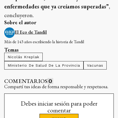
enfermedades que ya creíamos superadas”
,
concluyeron.
Sobre el autor
El Eco de Tandil
Más de 143 años escribiendo la historia de Tandil
Temas
Nicolás Kreplak
Ministerio De Salud De La Provincia
Vacunas
COMENTARIOS
0
Compartí tus ideas de forma responsable y respetuosa.
Debes iniciar sesión para poder
comentar