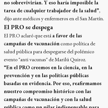
no sobrevivirían. Y eso haría imposible la
tarea de cualquier trabajador de la salud”
,
dijo ante médicos y enfermeros en el San Martín.
El PRO se despega
El PRO aclaró que está
a favor de las
campañas de vacunación
como política de
salud pública para despegarse del polémico
evento "anti vacunas" de Marilú Quiroz.
“En el PRO creemos en la ciencia, en la
prevención y en las políticas públicas
basadas en evidencia. Por eso, reafirmamos
nuestro compromiso histórico con las
campañas de vacunación y con la salud
pública como un pilar indispensable para