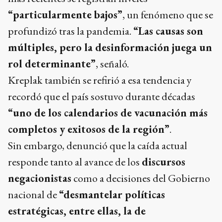
“particularmente bajos”
, un fenómeno que se
profundizó tras la pandemia.
“Las causas son
múltiples, pero la desinformación juega un
rol determinante”
, señaló.
Kreplak también se refirió a esa tendencia y
recordó que el país sostuvo durante décadas
“uno de los calendarios de vacunación más
completos y exitosos de la región”
.
Sin embargo, denunció que la caída actual
responde tanto al avance de los
discursos
negacionistas
como a decisiones del Gobierno
nacional de
“desmantelar políticas
estratégicas, entre ellas, la de