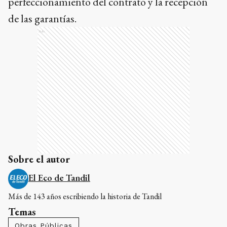
perfeccionamiento del contrato y la recepción
de las garantías.
Ads
Sobre el autor
El Eco de Tandil
Más de 143 años escribiendo la historia de Tandil
Temas
Obras Públicas