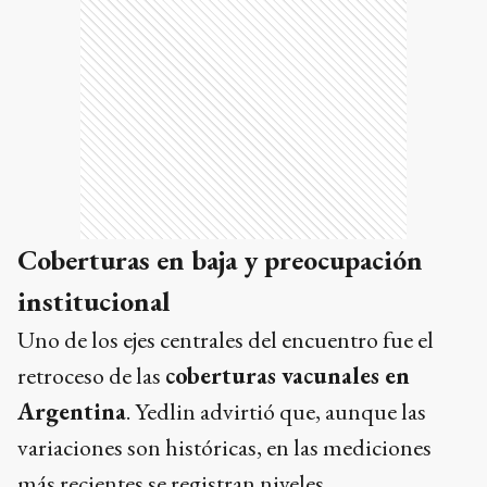
Coberturas en baja y preocupación
institucional
Uno de los ejes centrales del encuentro fue el
retroceso de las
coberturas vacunales en
Argentina
. Yedlin advirtió que, aunque las
variaciones son históricas, en las mediciones
más recientes se registran niveles