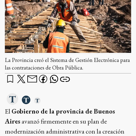
La Provincia creó el Sistema de Gestión Electrónica para
las contrataciones de Obra Pública.
El
Gobierno de la provincia de Buenos
Aires
avanzó firmemente en su plan de
modernización administrativa con la creación