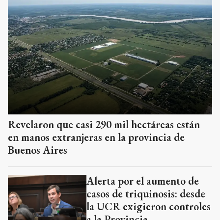
Revelaron que casi 290 mil hectáreas están
en manos extranjeras en la provincia de
Buenos Aires
Alerta por el aumento de
casos de triquinosis: desde
la UCR exigieron controles
a la Provincia