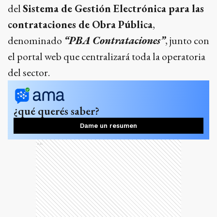
del
Sistema de Gestión Electrónica para las
contrataciones de Obra Pública
,
denominado
“PBA Contrataciones”
, junto con
el portal web que centralizará toda la operatoria
del sector.
¿qué querés saber?
Dame un resumen
Ads