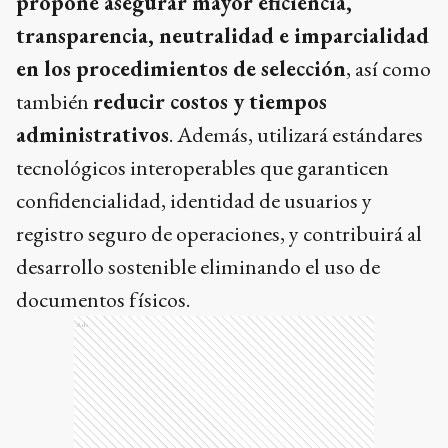
propone asegurar mayor eficiencia,
transparencia, neutralidad e imparcialidad
en los procedimientos de selección
, así como
también
reducir costos y tiempos
administrativos
. Además, utilizará estándares
tecnológicos interoperables que garanticen
confidencialidad, identidad de usuarios y
registro seguro de operaciones, y contribuirá al
desarrollo sostenible eliminando el uso de
documentos físicos.
Ads