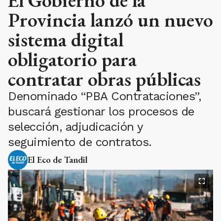
Provincia lanzó un nuevo
sistema digital
obligatorio para
contratar obras públicas
Denominado “PBA Contrataciones”,
buscará gestionar los procesos de
selección, adjudicación y
seguimiento de contratos.
El Eco de Tandil