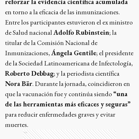
reforzar la evidencia científica acumulada
en torno a la eficacia de las inmunizaciones.
Entre los participantes estuvieron el ex ministro
de Salud nacional
Adolfo Rubinstein
; la
titular de la Comisión Nacional de
Inmunizaciones,
Ángela Gentile
; el presidente
de la Sociedad Latinoamericana de Infectología,
Roberto Debbag
; y la periodista científica
Nora Bär
. Durante la jornada, coincidieron en
que la vacunación fue y continúa siendo
“una
de las herramientas más eficaces y seguras”
para reducir enfermedades graves y evitar
muertes.
Ads