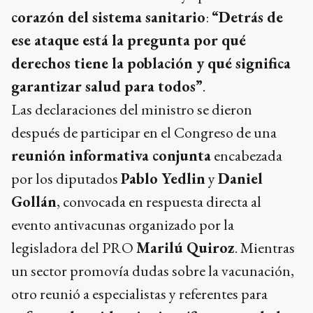
corazón del sistema sanitario
:
“Detrás de
ese ataque está la pregunta por qué
derechos tiene la población y qué significa
garantizar salud para todos”
.
Las declaraciones del ministro se dieron
después de participar en el Congreso de una
reunión informativa conjunta
encabezada
por los diputados
Pablo Yedlin
y
Daniel
Gollán
, convocada en respuesta directa al
evento antivacunas organizado por la
legisladora del PRO
Marilú Quiroz
. Mientras
un sector promovía dudas sobre la vacunación,
otro reunió a especialistas y referentes para