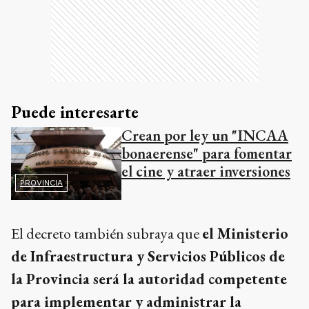
Puede interesarte
Crean por ley un "INCAA
bonaerense" para fomentar
el cine y atraer inversiones
PROVINCIA
El decreto también subraya que
el Ministerio
de Infraestructura y Servicios Públicos de
la Provincia será la autoridad competente
para implementar y administrar la