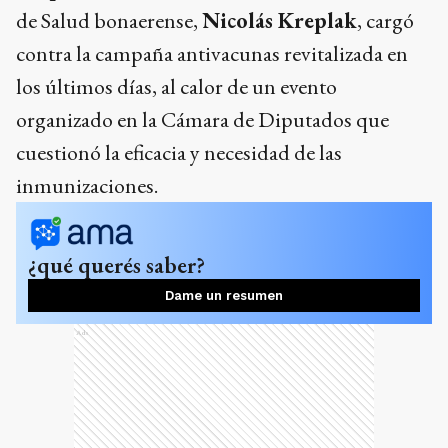
de Salud bonaerense,
Nicolás Kreplak
, cargó
contra la campaña antivacunas revitalizada en
los últimos días, al calor de un evento
organizado en la Cámara de Diputados que
cuestionó la eficacia y necesidad de las
inmunizaciones.
¿qué querés saber?
Dame un resumen
Ads