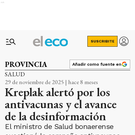
Ads
SUSCRIBITE
PROVINCIA
Añadir como fuente en
SALUD
29 de noviembre de 2025 | hace 8 meses
Kreplak alertó por los
antivacunas y el avance
de la desinformación
El ministro de Salud bonaerense