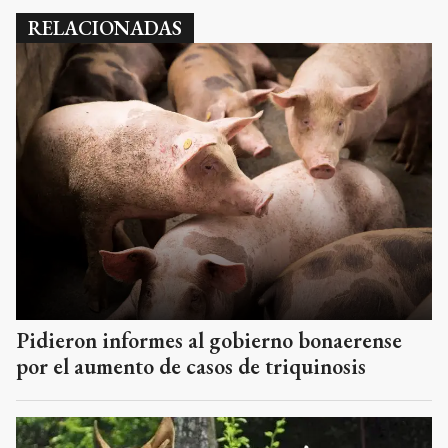
RELACIONADAS
Pidieron informes al gobierno bonaerense
por el aumento de casos de triquinosis