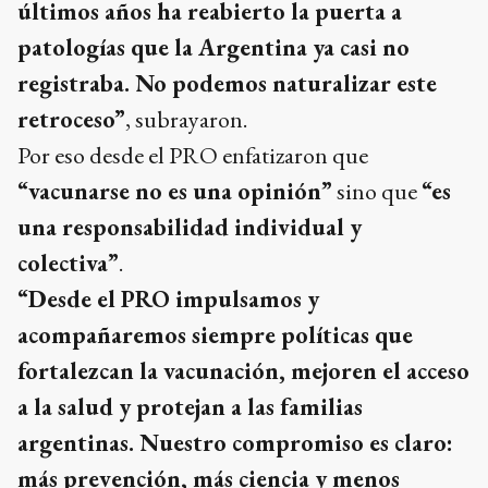
últimos años ha reabierto la puerta a
patologías que la Argentina ya casi no
registraba. No podemos naturalizar este
retroceso”
, subrayaron.
Por eso desde el PRO enfatizaron que
“vacunarse no es una opinión”
sino que
“es
una responsabilidad individual y
colectiva”
.
“Desde el PRO impulsamos y
acompañaremos siempre políticas que
fortalezcan la vacunación, mejoren el acceso
a la salud y protejan a las familias
argentinas. Nuestro compromiso es claro:
más prevención, más ciencia y menos