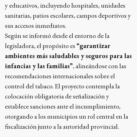
y educativos, incluyendo hospitales, unidades
sanitarias, patios escolares, campos deportivos y
sus accesos inmediatos.
Según se informó desde el entorno de la
legisladora, el propósito es
“garantizar
ambientes más saludables y seguros para las
infancias y las familias”
, alineándose con las
recomendaciones internacionales sobre el
control del tabaco. El proyecto contempla la
colocación obligatoria de señalización y
establece sanciones ante el incumplimiento,
otorgando a los municipios un rol central en la
fiscalización junto a la autoridad provincial.