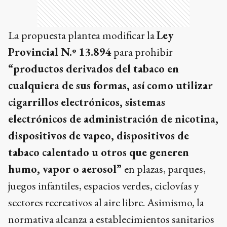
La propuesta plantea modificar la
Ley
Provincial N.º 13.894
para prohibir
“productos derivados del tabaco en
cualquiera de sus formas, así como utilizar
cigarrillos electrónicos, sistemas
electrónicos de administración de nicotina,
dispositivos de vapeo, dispositivos de
tabaco calentado u otros que generen
humo, vapor o aerosol”
en plazas, parques,
juegos infantiles, espacios verdes, ciclovías y
sectores recreativos al aire libre. Asimismo, la
normativa alcanza a establecimientos sanitarios