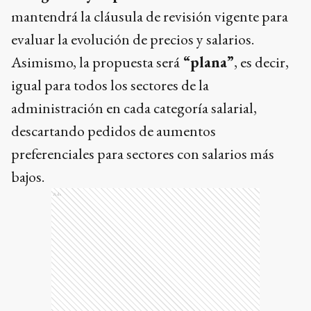
mantendrá la cláusula de revisión vigente para
evaluar la evolución de precios y salarios.
Asimismo, la propuesta será
“plana”
, es decir,
igual para todos los sectores de la
administración en cada categoría salarial,
descartando pedidos de aumentos
preferenciales para sectores con salarios más
bajos.
Ads