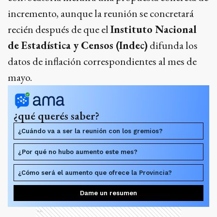
incremento, aunque la reunión se concretará
recién después de que el
Instituto Nacional
de Estadística y Censos (Indec)
difunda los
datos de inflación correspondientes al mes de
mayo.
¿qué querés saber?
¿Cuándo va a ser la reunión con los gremios?
¿Por qué no hubo aumento este mes?
¿Cómo será el aumento que ofrece la Provincia?
Dame un resumen
Ads