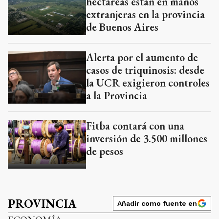
hectáreas están en manos
extranjeras en la provincia
de Buenos Aires
Alerta por el aumento de
casos de triquinosis: desde
la UCR exigieron controles
a la Provincia
Fitba contará con una
inversión de 3.500 millones
de pesos
PROVINCIA
Añadir como fuente en