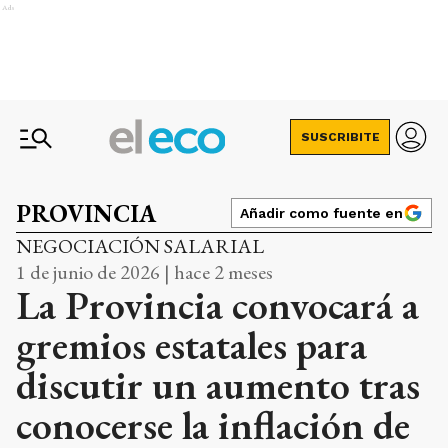
Ads
SUSCRIBITE
PROVINCIA
Añadir como fuente en
NEGOCIACIÓN SALARIAL
1 de junio de 2026 | hace 2 meses
La Provincia convocará a
gremios estatales para
discutir un aumento tras
conocerse la inflación de