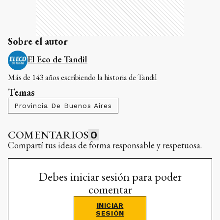
Sobre el autor
El Eco de Tandil
Más de 143 años escribiendo la historia de Tandil
Temas
Provincia De Buenos Aires
COMENTARIOS
0
Compartí tus ideas de forma responsable y respetuosa.
Debes iniciar sesión para poder
comentar
INICIAR
SESIÓN