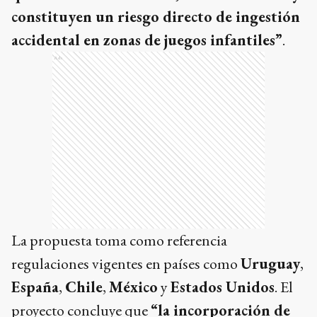
constituyen un riesgo directo de ingestión
accidental en zonas de juegos infantiles”
.
Ads
La propuesta toma como referencia
regulaciones vigentes en países como
Uruguay
,
España
,
Chile
,
México
y
Estados Unidos
. El
proyecto concluye que
“la incorporación de