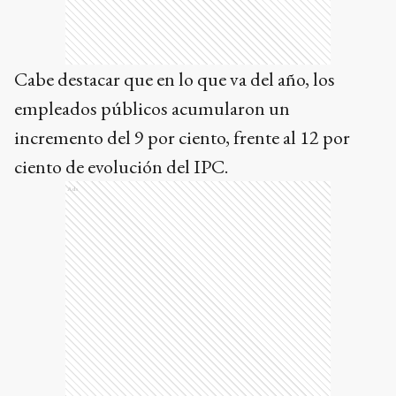
Cabe destacar que en lo que va del año, los
empleados públicos acumularon un
incremento del 9 por ciento, frente al 12 por
ciento de evolución del IPC.
Ads