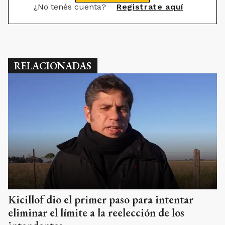
¿No tenés cuenta?
Registrate aquí
RELACIONADAS
Kicillof dio el primer paso para intentar
eliminar el límite a la reelección de los