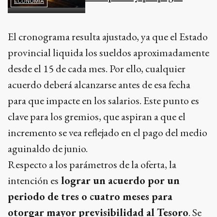
ECONOMÍA
El cronograma resulta ajustado, ya que el Estado
provincial liquida los sueldos aproximadamente
desde el 15 de cada mes. Por ello, cualquier
acuerdo deberá alcanzarse antes de esa fecha
para que impacte en los salarios. Este punto es
clave para los gremios, que aspiran a que el
incremento se vea reflejado en el pago del medio
aguinaldo de junio.
Respecto a los parámetros de la oferta, la
intención es
lograr un acuerdo por un
periodo de tres o cuatro meses para
otorgar mayor previsibilidad al Tesoro
. Se