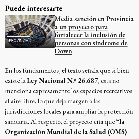
Puede interesarte
Media sanción en Provincia
a un proyecto para
fortalecer la inclusión de
PROVINCIA
personas con síndrome de
Down
En los fundamentos, el texto señala que si bien
existe la
Ley Nacional N.º 26.687
, esta no
menciona expresamente los espacios recreativos
al aire libre, lo que deja margen a las
jurisdicciones locales para ampliar la protección
sanitaria. Al respecto, el proyecto cita que
“la
Organización Mundial de la Salud (OMS)