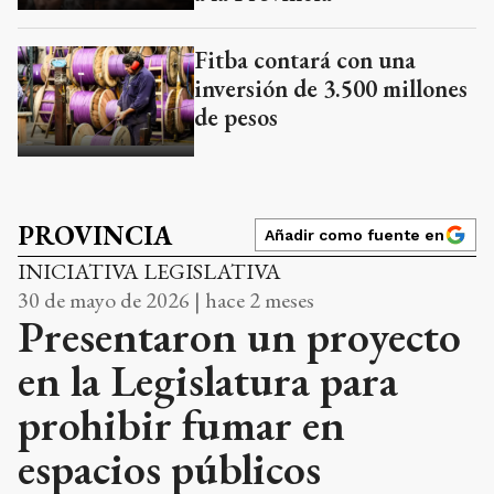
Fitba contará con una
inversión de 3.500 millones
de pesos
PROVINCIA
Añadir como fuente en
INICIATIVA LEGISLATIVA
30 de mayo de 2026 | hace 2 meses
Presentaron un proyecto
en la Legislatura para
prohibir fumar en
espacios públicos