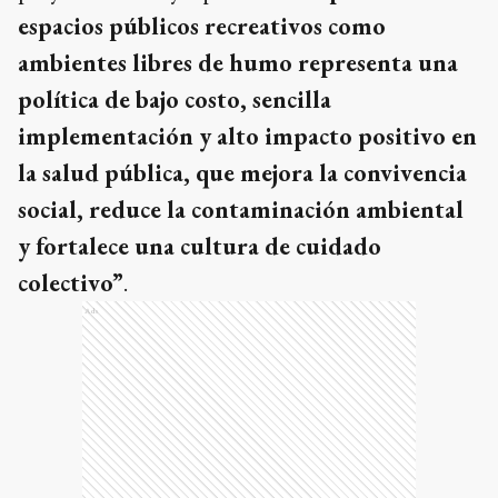
espacios públicos recreativos como
ambientes libres de humo representa una
política de bajo costo, sencilla
implementación y alto impacto positivo en
la salud pública, que mejora la convivencia
social, reduce la contaminación ambiental
y fortalece una cultura de cuidado
colectivo”
.
Ads