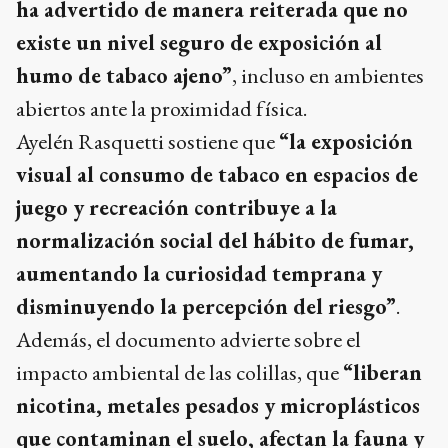
ha advertido de manera reiterada que no
existe un nivel seguro de exposición al
humo de tabaco ajeno”
, incluso en ambientes
abiertos ante la proximidad física.
Ayelén Rasquetti sostiene que
“la exposición
visual al consumo de tabaco en espacios de
juego y recreación contribuye a la
normalización social del hábito de fumar,
aumentando la curiosidad temprana y
disminuyendo la percepción del riesgo”
.
Además, el documento advierte sobre el
impacto ambiental de las colillas, que
“liberan
nicotina, metales pesados y microplásticos
que contaminan el suelo, afectan la fauna y