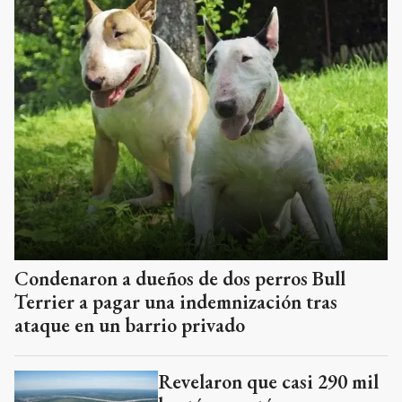
Condenaron a dueños de dos perros Bull
Terrier a pagar una indemnización tras
ataque en un barrio privado
Revelaron que casi 290 mil