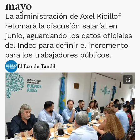
mayo
La administración de Axel Kicillof
retomará la discusión salarial en
junio, aguardando los datos oficiales
del Indec para definir el incremento
para los trabajadores públicos.
El Eco de Tandil