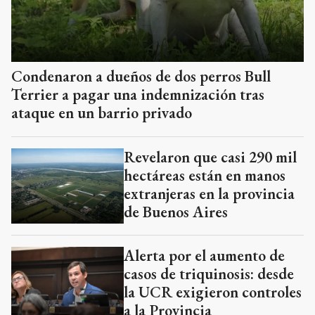
Condenaron a dueños de dos perros Bull
Terrier a pagar una indemnización tras
ataque en un barrio privado
Revelaron que casi 290 mil
hectáreas están en manos
extranjeras en la provincia
de Buenos Aires
Alerta por el aumento de
casos de triquinosis: desde
la UCR exigieron controles
a la Provincia