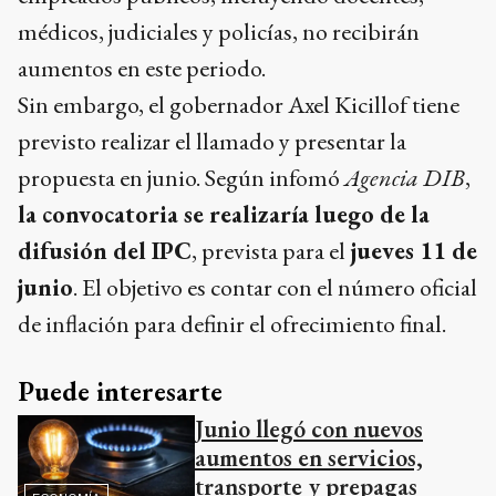
médicos, judiciales y policías, no recibirán
aumentos en este periodo.
Sin embargo, el gobernador Axel Kicillof tiene
previsto realizar el llamado y presentar la
propuesta en junio. Según infomó
Agencia DIB
,
la convocatoria se realizaría luego de la
difusión del IPC
, prevista para el
jueves 11 de
junio
. El objetivo es contar con el número oficial
de inflación para definir el ofrecimiento final.
Puede interesarte
Junio llegó con nuevos
aumentos en servicios,
transporte y prepagas