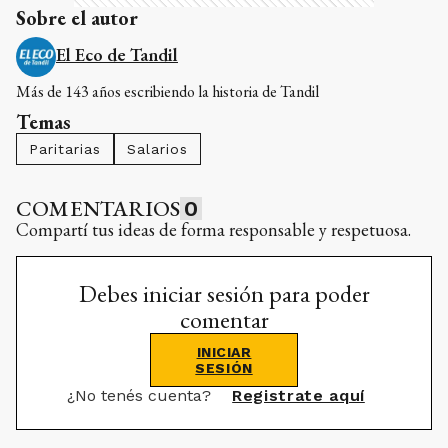
Sobre el autor
El Eco de Tandil
Más de 143 años escribiendo la historia de Tandil
Temas
Paritarias
Salarios
COMENTARIOS
0
Compartí tus ideas de forma responsable y respetuosa.
Debes iniciar sesión para poder
comentar
INICIAR
SESIÓN
¿No tenés cuenta?
Registrate aquí