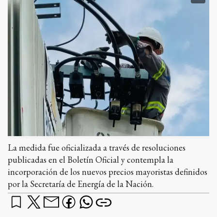
La medida fue oficializada a través de resoluciones
publicadas en el Boletín Oficial y contempla la
incorporación de los nuevos precios mayoristas definidos
por la Secretaría de Energía de la Nación.