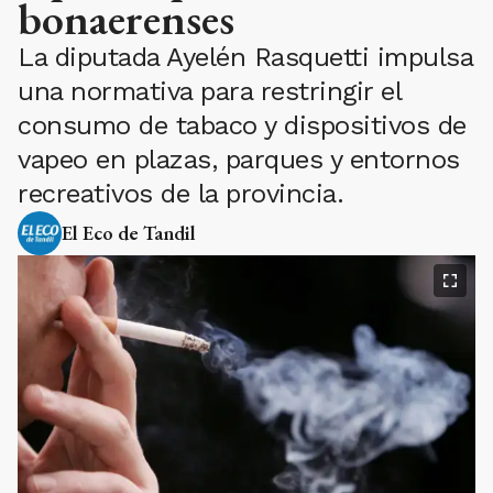
bonaerenses
La diputada Ayelén Rasquetti impulsa
una normativa para restringir el
consumo de tabaco y dispositivos de
vapeo en plazas, parques y entornos
recreativos de la provincia.
El Eco de Tandil