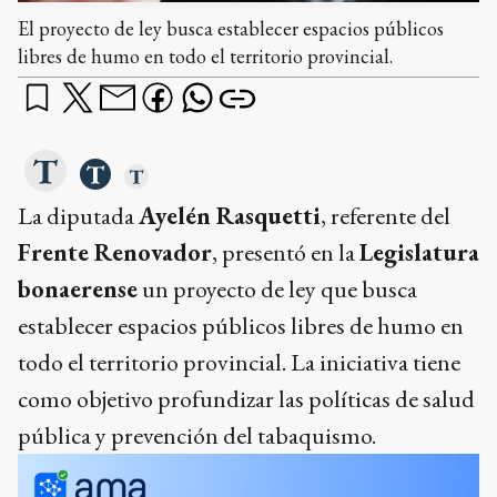
El proyecto de ley busca establecer espacios públicos
libres de humo en todo el territorio provincial.
La diputada
Ayelén Rasquetti
, referente del
Frente Renovador
, presentó en la
Legislatura
bonaerense
un proyecto de ley que busca
establecer espacios públicos libres de humo en
todo el territorio provincial. La iniciativa tiene
como objetivo profundizar las políticas de salud
pública y prevención del tabaquismo.