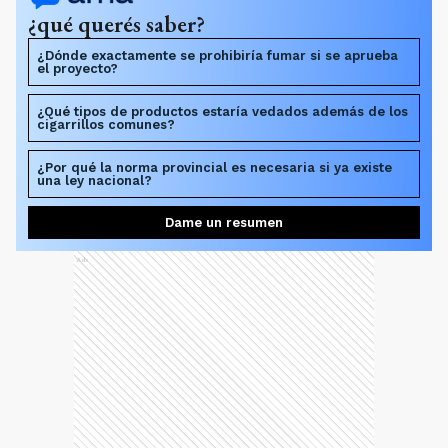
¿qué querés saber?
¿Dónde exactamente se prohibiría fumar si se aprueba
el proyecto?
¿Qué tipos de productos estaría vedados además de los
cigarrillos comunes?
¿Por qué la norma provincial es necesaria si ya existe
una ley nacional?
Dame un resumen
Ads