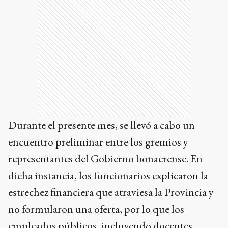
Durante el presente mes, se llevó a cabo un
encuentro preliminar entre los gremios y
representantes del Gobierno bonaerense. En
dicha instancia, los funcionarios explicaron la
estrechez financiera que atraviesa la Provincia y
no formularon una oferta, por lo que los
empleados públicos, incluyendo docentes,