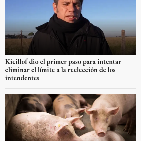
Kicillof dio el primer paso para intentar
eliminar el límite a la reelección de los
intendentes