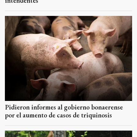
intendentes
Pidieron informes al gobierno bonaerense
por el aumento de casos de triquinosis