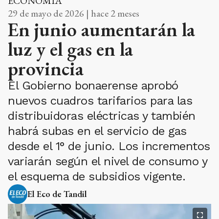
ECONOMÍA
29 de mayo de 2026 | hace 2 meses
En junio aumentarán la
luz y el gas en la
provincia
El Gobierno bonaerense aprobó
nuevos cuadros tarifarios para las
distribuidoras eléctricas y también
habrá subas en el servicio de gas
desde el 1° de junio. Los incrementos
variarán según el nivel de consumo y
el esquema de subsidios vigente.
El Eco de Tandil