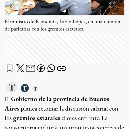
El ministro de Economía, Pablo López, en una reunión
de paritarias con los gremios estatales.
Ads
El
Gobierno de la provincia de Buenos
Aires
planea retomar la discusión salarial con
los
gremios estatales
el mes entrante. La
convocatoria incluirá una propuesta concreta de