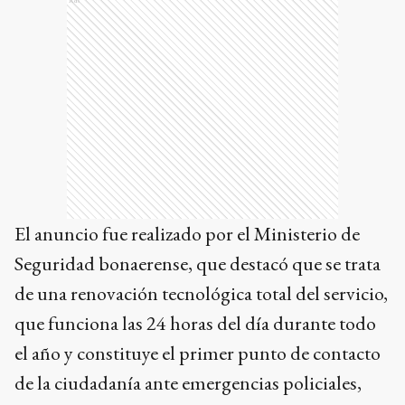
El anuncio fue realizado por el Ministerio de
Seguridad bonaerense, que destacó que se trata
de una renovación tecnológica total del servicio,
que funciona las 24 horas del día durante todo
el año y constituye el primer punto de contacto
de la ciudadanía ante emergencias policiales,