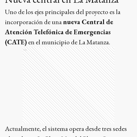
Uno de los ejes principales del proyecto es la
incorporación de una
nueva Central de
Atención Telefónica de Emergencias
(CATE)
en el municipio de La Matanza.
Ads
Actualmente, el sistema opera desde tres sedes