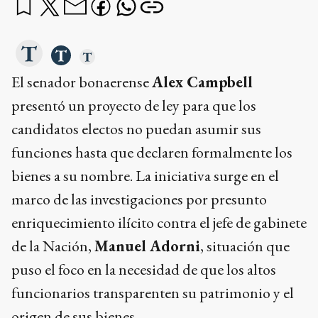
El senador bonaerense
Alex Campbell
presentó un proyecto de ley para que los
candidatos electos no puedan asumir sus
funciones hasta que declaren formalmente los
bienes a su nombre. La iniciativa surge en el
marco de las investigaciones por presunto
enriquecimiento ilícito contra el jefe de gabinete
de la Nación,
Manuel Adorni
, situación que
puso el foco en la necesidad de que los altos
funcionarios transparenten su patrimonio y el
origen de sus bienes.