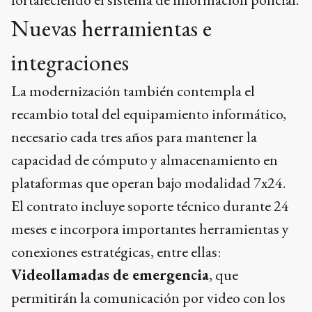
Nuevas herramientas e
integraciones
La modernización también contempla el
recambio total del equipamiento informático,
necesario cada tres años para mantener la
capacidad de cómputo y almacenamiento en
plataformas que operan bajo modalidad 7x24.
El contrato incluye soporte técnico durante 24
meses e incorpora importantes herramientas y
conexiones estratégicas, entre ellas:
Videollamadas de emergencia
, que
permitirán la comunicación por video con los