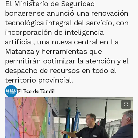
El Ministerio de Seguridad
bonaerense anunció una renovación
tecnológica integral del servicio, con
incorporación de inteligencia
artificial, una nueva central en La
Matanza y herramientas que
permitirán optimizar la atención y el
despacho de recursos en todo el
territorio provincial.
El Eco de Tandil