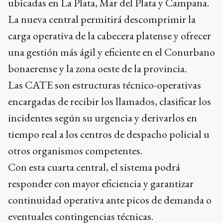
ubicadas en La Plata, Mar del Plata y Campana.
La nueva central permitirá descomprimir la
carga operativa de la cabecera platense y ofrecer
una gestión más ágil y eficiente en el Conurbano
bonaerense y la zona oeste de la provincia.
Las CATE son estructuras técnico-operativas
encargadas de recibir los llamados, clasificar los
incidentes según su urgencia y derivarlos en
tiempo real a los centros de despacho policial u
otros organismos competentes.
Con esta cuarta central, el sistema podrá
responder con mayor eficiencia y garantizar
continuidad operativa ante picos de demanda o
eventuales contingencias técnicas.