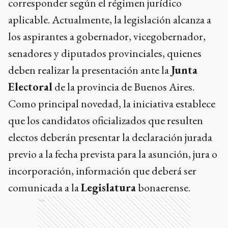
corresponder según el régimen jurídico
aplicable. Actualmente, la legislación alcanza a
los aspirantes a gobernador, vicegobernador,
senadores y diputados provinciales, quienes
deben realizar la presentación ante la
Junta
Electoral
de la provincia de Buenos Aires.
Como principal novedad, la iniciativa establece
que los candidatos oficializados que resulten
electos deberán presentar la declaración jurada
previo a la fecha prevista para la asunción, jura o
incorporación, información que deberá ser
comunicada a la
Legislatura
bonaerense.
Ads