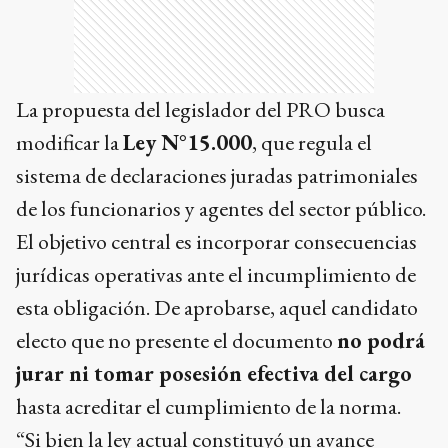
La propuesta del legislador del PRO busca
modificar la
Ley N°15.000
, que regula el
sistema de declaraciones juradas patrimoniales
de los funcionarios y agentes del sector público.
El objetivo central es incorporar consecuencias
jurídicas operativas ante el incumplimiento de
esta obligación. De aprobarse, aquel candidato
electo que no presente el documento
no podrá
jurar ni tomar posesión efectiva del cargo
hasta acreditar el cumplimiento de la norma.
“Si bien la ley actual constituyó un avance