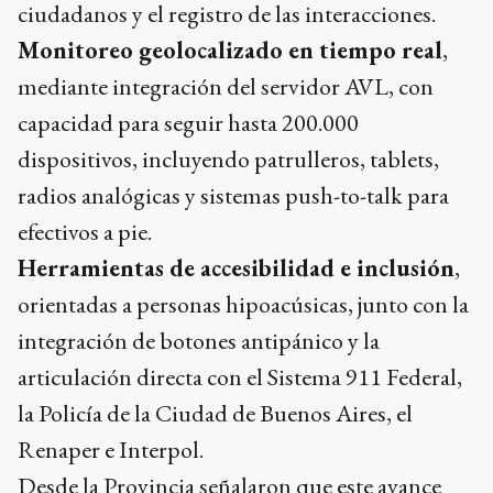
ciudadanos y el registro de las interacciones.
Monitoreo geolocalizado en tiempo real
,
mediante integración del servidor AVL, con
capacidad para seguir hasta 200.000
dispositivos, incluyendo patrulleros, tablets,
radios analógicas y sistemas push-to-talk para
efectivos a pie.
Herramientas de accesibilidad e inclusión
,
orientadas a personas hipoacúsicas, junto con la
integración de botones antipánico y la
articulación directa con el Sistema 911 Federal,
la Policía de la Ciudad de Buenos Aires, el
Renaper e Interpol.
Desde la Provincia señalaron que este avance