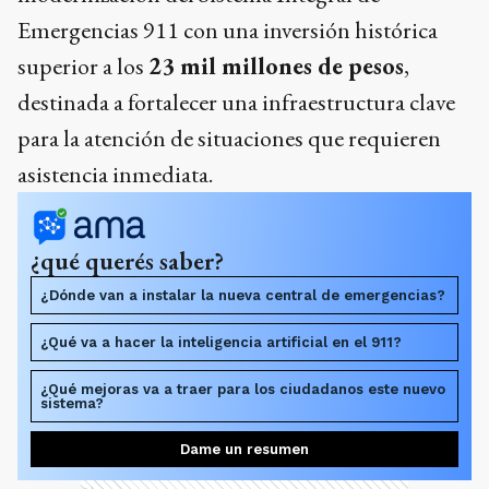
Emergencias 911 con una inversión histórica
superior a los
23 mil millones de pesos
,
destinada a fortalecer una infraestructura clave
para la atención de situaciones que requieren
asistencia inmediata.
¿qué querés saber?
¿Dónde van a instalar la nueva central de emergencias?
¿Qué va a hacer la inteligencia artificial en el 911?
¿Qué mejoras va a traer para los ciudadanos este nuevo
sistema?
Dame un resumen
Ads