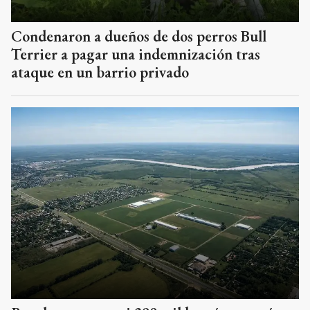
Condenaron a dueños de dos perros Bull
Terrier a pagar una indemnización tras
ataque en un barrio privado