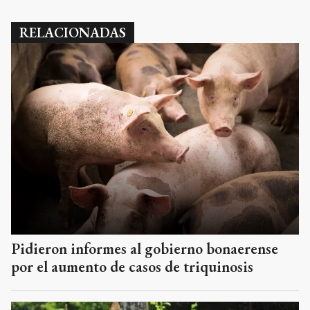
RELACIONADAS
Pidieron informes al gobierno bonaerense
por el aumento de casos de triquinosis