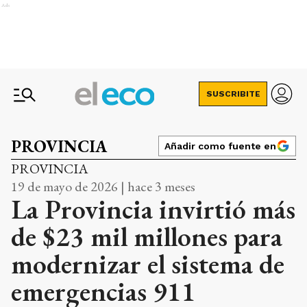
Ads
SUSCRIBITE
PROVINCIA
Añadir como fuente en
PROVINCIA
19 de mayo de 2026 | hace 3 meses
La Provincia invirtió más
de $23 mil millones para
modernizar el sistema de
emergencias 911