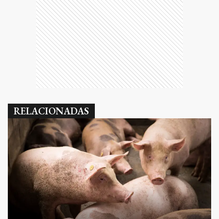
RELACIONADAS