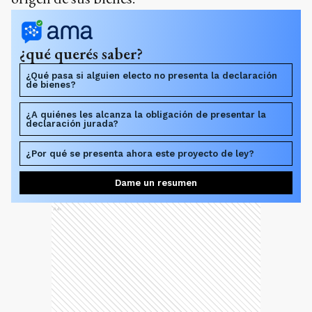
¿qué querés saber?
¿Qué pasa si alguien electo no presenta la declaración
de bienes?
¿A quiénes les alcanza la obligación de presentar la
declaración jurada?
¿Por qué se presenta ahora este proyecto de ley?
Dame un resumen
Ads