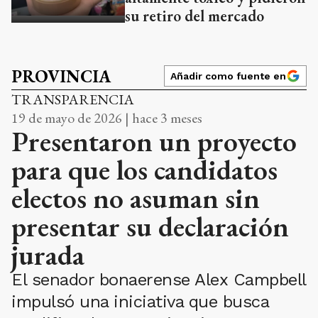
su retiro del mercado
PROVINCIA
Añadir como fuente en
TRANSPARENCIA
19 de mayo de 2026 | hace 3 meses
Presentaron un proyecto
para que los candidatos
electos no asuman sin
presentar su declaración
jurada
El senador bonaerense Alex Campbell
impulsó una iniciativa que busca