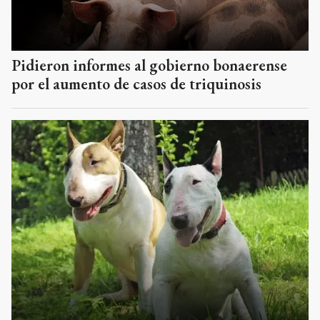
Pidieron informes al gobierno bonaerense
por el aumento de casos de triquinosis