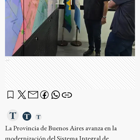
Ads
La Provincia de Buenos Aires avanza en la
modernización del Sistema Integral de