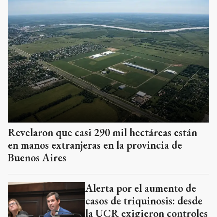
Revelaron que casi 290 mil hectáreas están
en manos extranjeras en la provincia de
Buenos Aires
Alerta por el aumento de
casos de triquinosis: desde
la UCR exigieron controles