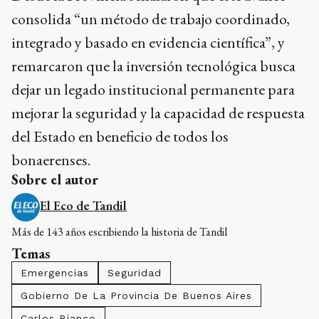
consolida “un método de trabajo coordinado,
integrado y basado en evidencia científica”, y
remarcaron que la inversión tecnológica busca
dejar un legado institucional permanente para
mejorar la seguridad y la capacidad de respuesta
del Estado en beneficio de todos los
bonaerenses.
Sobre el autor
El Eco de Tandil
Más de 143 años escribiendo la historia de Tandil
Temas
Emergencias
Seguridad
Gobierno De La Provincia De Buenos Aires
Carlos Bianco