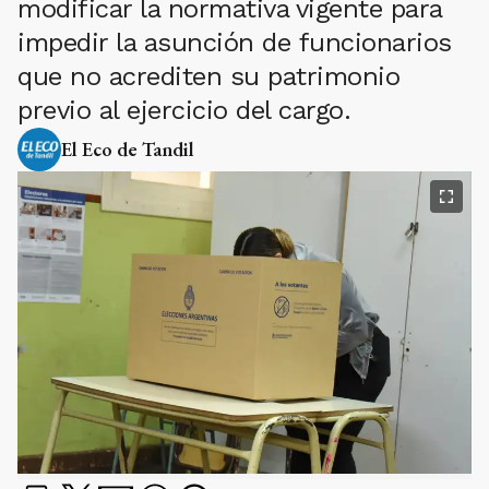
modificar la normativa vigente para
impedir la asunción de funcionarios
que no acrediten su patrimonio
previo al ejercicio del cargo.
El Eco de Tandil