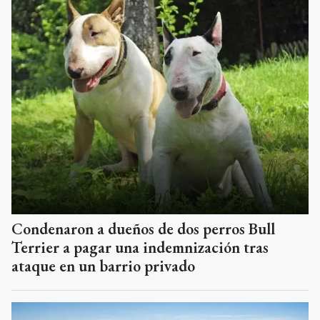
Condenaron a dueños de dos perros Bull
Terrier a pagar una indemnización tras
ataque en un barrio privado