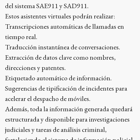
del sistema SAE911 y SAD911.
Estos asistentes virtuales podrán realizar:
Transcripciones automáticas de llamadas en
tiempo real.
Traducción instantánea de conversaciones.
Extracción de datos clave como nombres,
direcciones y patentes.
Etiquetado automático de información.
Sugerencias de tipificación de incidentes para
acelerar el despacho de móviles.
Además, toda la información generada quedará
estructurada y disponible para investigaciones
judiciales y tareas de análisis criminal,
fortaleciendo el sistema de información policial.