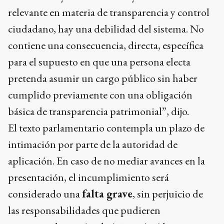
relevante en materia de transparencia y control
ciudadano, hay una debilidad del sistema. No
contiene una consecuencia, directa, específica
para el supuesto en que una persona electa
pretenda asumir un cargo público sin haber
cumplido previamente con una obligación
básica de transparencia patrimonial”, dijo.
El texto parlamentario contempla un plazo de
intimación por parte de la autoridad de
aplicación. En caso de no mediar avances en la
presentación, el incumplimiento será
considerado una
falta grave
, sin perjuicio de
las responsabilidades que pudieren