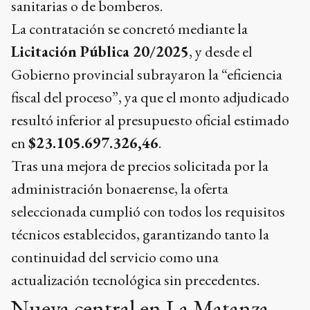
sanitarias o de bomberos.
La contratación se concretó mediante la
Licitación Pública 20/2025
, y desde el
Gobierno provincial subrayaron la “eficiencia
fiscal del proceso”, ya que el monto adjudicado
resultó inferior al presupuesto oficial estimado
en
$23.105.697.326,46
.
Tras una mejora de precios solicitada por la
administración bonaerense, la oferta
seleccionada cumplió con todos los requisitos
técnicos establecidos, garantizando tanto la
continuidad del servicio como una
actualización tecnológica sin precedentes.
Nueva central en La Matanza