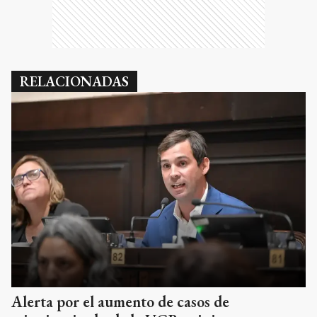
RELACIONADAS
Alerta por el aumento de casos de