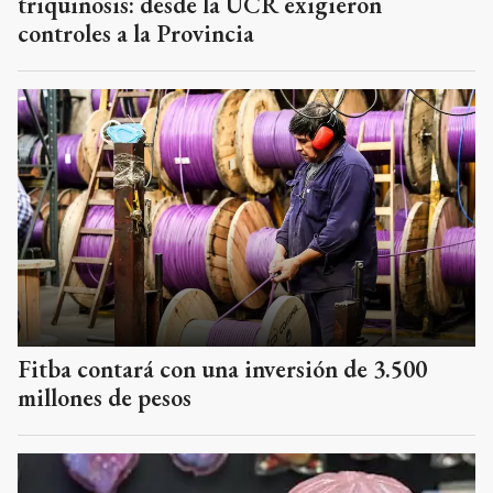
triquinosis: desde la UCR exigieron
controles a la Provincia
Fitba contará con una inversión de 3.500
millones de pesos