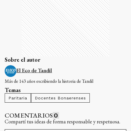
Sobre el autor
El Eco de Tandil
Más de 143 años escribiendo la historia de Tandil
Temas
Paritaria
Docentes Bonaerenses
COMENTARIOS
0
Compartí tus ideas de forma responsable y respetuosa.