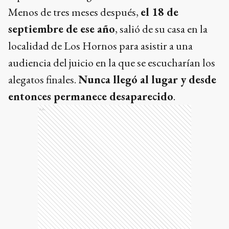
Menos de tres meses después,
el 18 de
septiembre de ese año
, salió de su casa en la
localidad de Los Hornos para asistir a una
audiencia del juicio en la que se escucharían los
alegatos finales.
Nunca llegó al lugar y desde
entonces permanece desaparecido
.
Ads