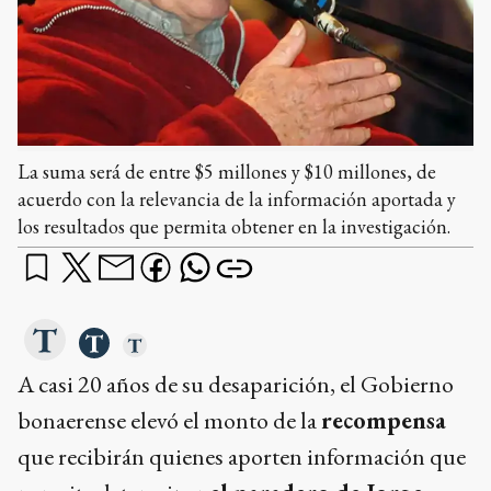
La suma será de entre $5 millones y $10 millones, de
acuerdo con la relevancia de la información aportada y
los resultados que permita obtener en la investigación.
A casi 20 años de su desaparición, el Gobierno
bonaerense elevó el monto de la
recompensa
que recibirán quienes aporten información que