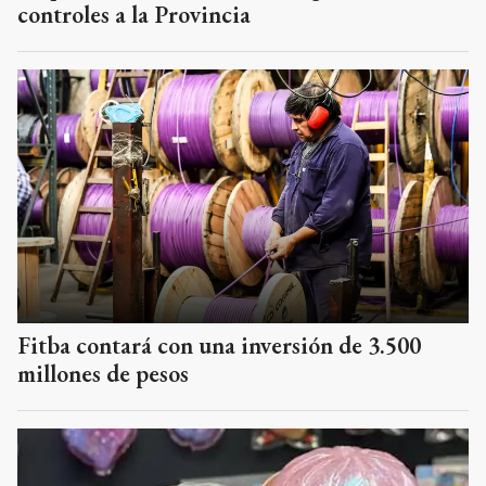
controles a la Provincia
Fitba contará con una inversión de 3.500
millones de pesos