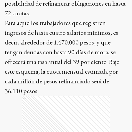
posibilidad de refinanciar obligaciones en hasta
72 cuotas.
Para aquellos trabajadores que registren
ingresos de hasta cuatro salarios mínimos, es
decir, alrededor de 1.470.000 pesos, y que
tengan deudas con hasta 90 días de mora, se
ofrecerá una tasa anual del 39 por ciento. Bajo
este esquema, la cuota mensual estimada por
cada millón de pesos refinanciado será de
36.110 pesos.
Ads