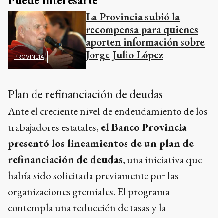
Puede interesarte
La Provincia subió la
recompensa para quienes
aporten información sobre
Jorge Julio López
PROVINCIA
Plan de refinanciación de deudas
Ante el creciente nivel de endeudamiento de los
trabajadores estatales,
el Banco Provincia
presentó los lineamientos de un plan de
refinanciación de deudas
, una iniciativa que
había sido solicitada previamente por las
organizaciones gremiales. El programa
contempla una reducción de tasas y la