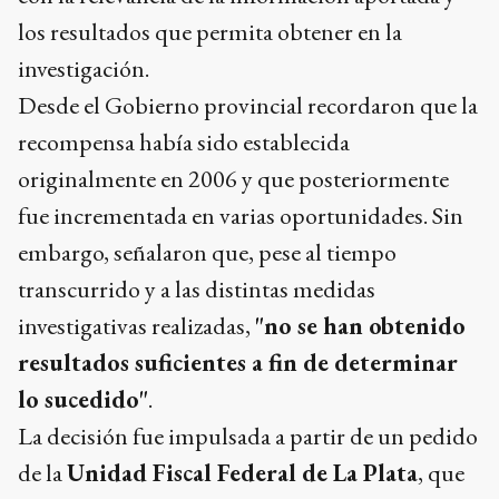
los resultados que permita obtener en la
investigación.
Desde el Gobierno provincial recordaron que la
recompensa había sido establecida
originalmente en 2006 y que posteriormente
fue incrementada en varias oportunidades. Sin
embargo, señalaron que, pese al tiempo
transcurrido y a las distintas medidas
investigativas realizadas,
"no se han obtenido
resultados suficientes a fin de determinar
lo sucedido"
.
La decisión fue impulsada a partir de un pedido
de la
Unidad Fiscal Federal de La Plata
, que