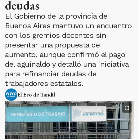
deudas
El Gobierno de la provincia de
Buenos Aires mantuvo un encuentro
con los gremios docentes sin
presentar una propuesta de
aumento, aunque confirmó el pago
del aguinaldo y detalló una iniciativa
para refinanciar deudas de
trabajadores estatales.
El Eco de Tandil