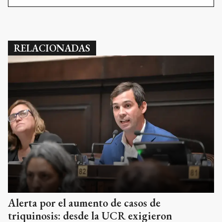
RELACIONADAS
Alerta por el aumento de casos de
triquinosis: desde la UCR exigieron