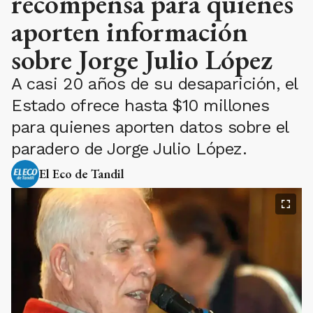
recompensa para quienes
aporten información
sobre Jorge Julio López
A casi 20 años de su desaparición, el
Estado ofrece hasta $10 millones
para quienes aporten datos sobre el
paradero de Jorge Julio López.
El Eco de Tandil