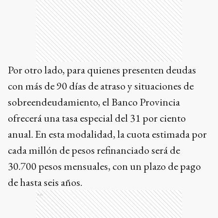
Por otro lado, para quienes presenten deudas
con más de 90 días de atraso y situaciones de
sobreendeudamiento, el Banco Provincia
ofrecerá una tasa especial del 31 por ciento
anual. En esta modalidad, la cuota estimada por
cada millón de pesos refinanciado será de
30.700 pesos mensuales, con un plazo de pago
de hasta seis años.
Ads