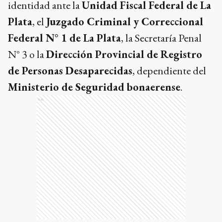
identidad ante la
Unidad Fiscal Federal de La
Plata
, el
Juzgado Criminal y Correccional
Federal N° 1 de La Plata
, la Secretaría Penal
N° 3 o la
Dirección Provincial de Registro
de Personas Desaparecidas
, dependiente del
Ministerio de Seguridad bonaerense
.
Ads