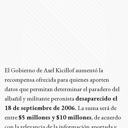
El Gobierno de Axel Kicillof aumentó la
recompensa ofrecida para quienes aporten
datos que permitan determinar el paradero del
albañil y militante peronista
desaparecido el
18 de septiembre de 2006.
La suma será de
entre
$5 millones y $10 millones
, de acuerdo
con la relevancia de la información aportada y