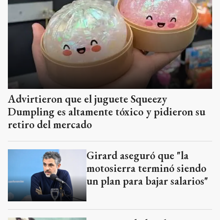
Advirtieron que el juguete Squeezy
Dumpling es altamente tóxico y pidieron su
retiro del mercado
Girard aseguró que "la
motosierra terminó siendo
un plan para bajar salarios"