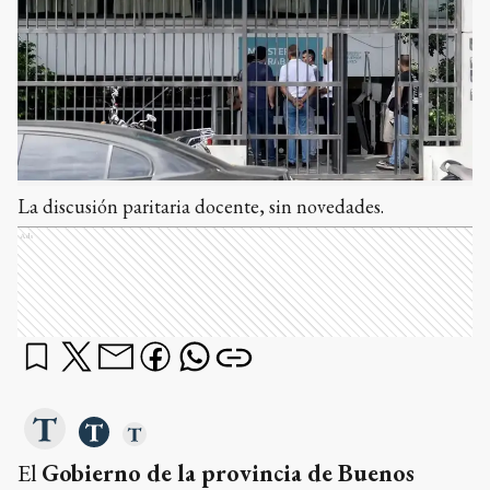
La discusión paritaria docente, sin novedades.
Ads
El
Gobierno de la provincia de Buenos