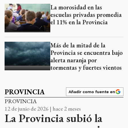
La morosidad en las
escuelas privadas promedia
el 11% en la Provincia
Más de la mitad de la
Provincia se encuentra bajo
alerta naranja por
tormentas y fuertes vientos
PROVINCIA
Añadir como fuente en
PROVINCIA
12 de junio de 2026 | hace 2 meses
La Provincia subió la