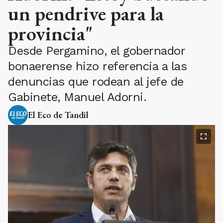
un pendrive para la
provincia"
Desde Pergamino, el gobernador
bonaerense hizo referencia a las
denuncias que rodean al jefe de
Gabinete, Manuel Adorni.
El Eco de Tandil