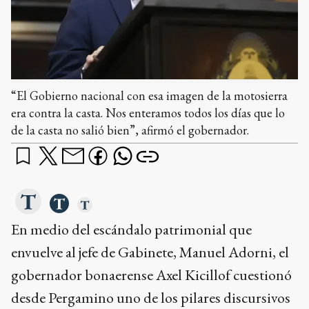
“El Gobierno nacional con esa imagen de la motosierra
era contra la casta. Nos enteramos todos los días que lo
de la casta no salió bien”, afirmó el gobernador.
En medio del escándalo patrimonial que
envuelve al jefe de Gabinete, Manuel Adorni, el
gobernador bonaerense Axel Kicillof cuestionó
desde Pergamino uno de los pilares discursivos