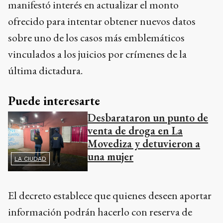
manifestó interés en actualizar el monto
ofrecido para intentar obtener nuevos datos
sobre uno de los casos más emblemáticos
vinculados a los juicios por crímenes de la
última dictadura.
Puede interesarte
Desbarataron un punto de
venta de droga en La
Movediza y detuvieron a
una mujer
LA CIUDAD
El decreto establece que quienes deseen aportar
información podrán hacerlo con reserva de