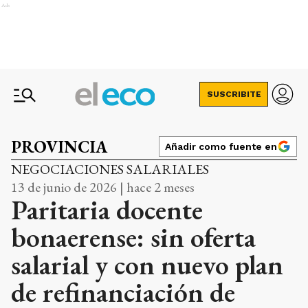
Ads
SUSCRIBITE
PROVINCIA
Añadir como fuente en
NEGOCIACIONES SALARIALES
13 de junio de 2026 | hace 2 meses
Paritaria docente
bonaerense: sin oferta
salarial y con nuevo plan
de refinanciación de