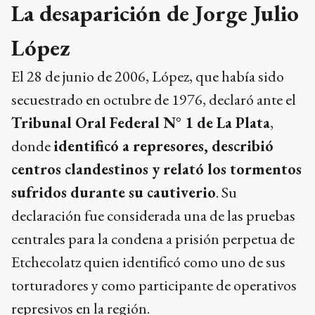
La desaparición de Jorge Julio
López
El 28 de junio de 2006, López, que había sido
secuestrado en octubre de 1976, declaró ante el
Tribunal Oral Federal N° 1 de La Plata
,
donde
identificó a represores, describió
centros clandestinos y relató los tormentos
sufridos durante su cautiverio
. Su
declaración fue considerada una de las pruebas
centrales para la condena a prisión perpetua de
Etchecolatz quien identificó como uno de sus
torturadores y como participante de operativos
represivos en la región.