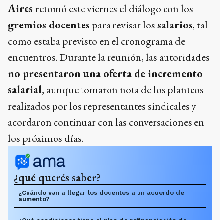
Aires
retomó este viernes el diálogo con los
gremios docentes
para revisar los
salarios
, tal
como estaba previsto en el cronograma de
encuentros. Durante la reunión, las autoridades
no presentaron una oferta de incremento
salarial
, aunque tomaron nota de los planteos
realizados por los representantes sindicales y
acordaron continuar con las conversaciones en
los próximos días.
¿qué querés saber?
¿Cuándo van a llegar los docentes a un acuerdo de
aumento?