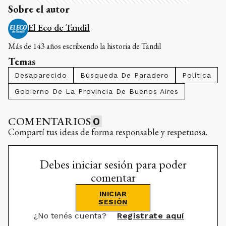
Sobre el autor
El Eco de Tandil
Más de 143 años escribiendo la historia de Tandil
Temas
Desaparecido
Búsqueda De Paradero
Política
Gobierno De La Provincia De Buenos Aires
COMENTARIOS
0
Compartí tus ideas de forma responsable y respetuosa.
Debes iniciar sesión para poder
comentar
INICIAR
SESIÓN
¿No tenés cuenta?
Registrate aquí