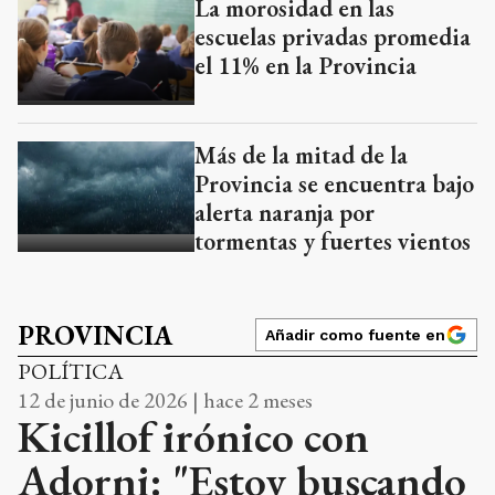
La morosidad en las
escuelas privadas promedia
el 11% en la Provincia
Más de la mitad de la
Provincia se encuentra bajo
alerta naranja por
tormentas y fuertes vientos
PROVINCIA
Añadir como fuente en
POLÍTICA
12 de junio de 2026 | hace 2 meses
Kicillof irónico con
Adorni: "Estoy buscando