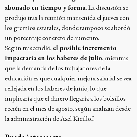
abonado en tiempo y forma
. La discusión se
produjo tras la reunión mantenida el jueves con
los gremios estatales, donde tampoco se abordó
un porcentaje concreto de aumento.
Según trascendió,
el posible incremento
impactaría en los haberes de julio
, mientras
que la demanda de los trabajadores de la
educación es que cualquier mejora salarial se vea
reflejada en los haberes de junio, lo que
implicaría que el dinero llegaría a los bolsillos
recién en el mes de agosto, según analizan desde
la administración de Axel Kicillof.