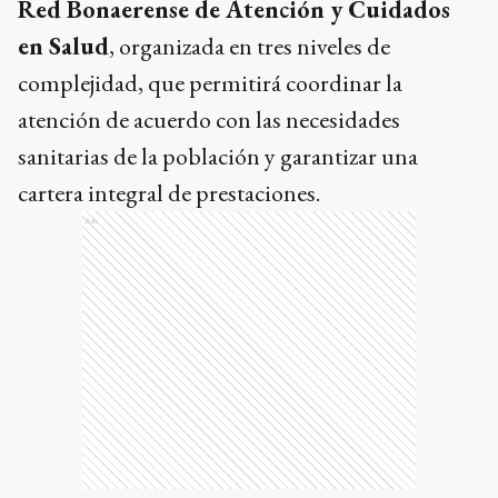
Red Bonaerense de Atención y Cuidados
en Salud
, organizada en tres niveles de
complejidad, que permitirá coordinar la
atención de acuerdo con las necesidades
sanitarias de la población y garantizar una
cartera integral de prestaciones.
Ads