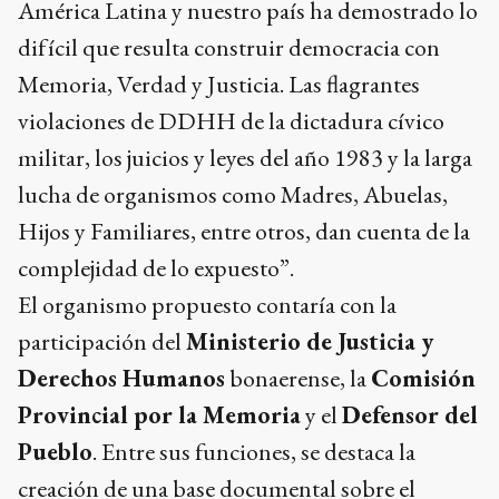
América Latina y nuestro país ha demostrado lo
difícil que resulta construir democracia con
Memoria, Verdad y Justicia. Las flagrantes
violaciones de DDHH de la dictadura cívico
militar, los juicios y leyes del año 1983 y la larga
lucha de organismos como Madres, Abuelas,
Hijos y Familiares, entre otros, dan cuenta de la
complejidad de lo expuesto”.
El organismo propuesto contaría con la
participación del
Ministerio de Justicia y
Derechos Humanos
bonaerense, la
Comisión
Provincial por la Memoria
y el
Defensor del
Pueblo
. Entre sus funciones, se destaca la
creación de una base documental sobre el