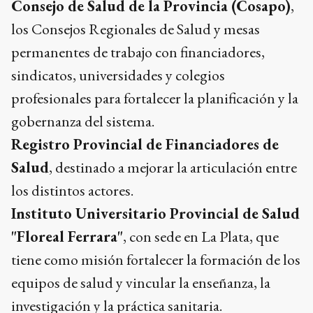
Consejo de Salud de la Provincia (Cosapo)
,
los Consejos Regionales de Salud y mesas
permanentes de trabajo con financiadores,
sindicatos, universidades y colegios
profesionales para fortalecer la planificación y la
gobernanza del sistema.
Registro Provincial de Financiadores de
Salud
, destinado a mejorar la articulación entre
los distintos actores.
Instituto Universitario Provincial de Salud
"Floreal Ferrara"
, con sede en La Plata, que
tiene como misión fortalecer la formación de los
equipos de salud y vincular la enseñanza, la
investigación y la práctica sanitaria.