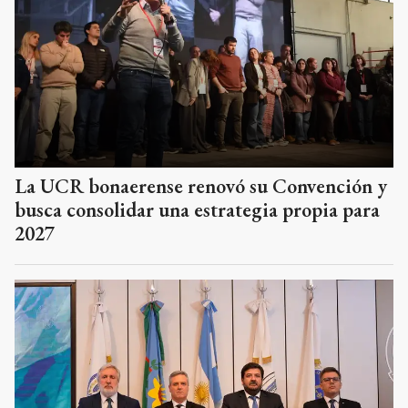
La UCR bonaerense renovó su Convención y
busca consolidar una estrategia propia para
2027