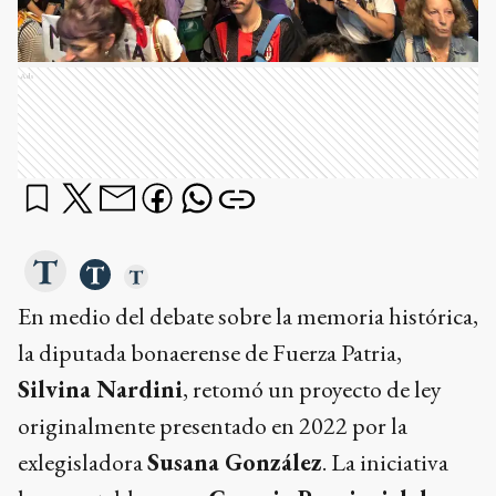
Ads
En medio del debate sobre la memoria histórica,
la diputada bonaerense de Fuerza Patria,
Silvina Nardini
, retomó un proyecto de ley
originalmente presentado en 2022 por la
exlegisladora
Susana González
. La iniciativa