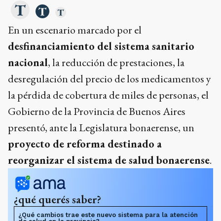
En un escenario marcado por el
desfinanciamiento del sistema sanitario
nacional
, la reducción de prestaciones, la
desregulación del precio de los medicamentos y
la pérdida de cobertura de miles de personas, el
Gobierno de la Provincia de Buenos Aires
presentó, ante la Legislatura bonaerense, un
proyecto de reforma destinado a
reorganizar el sistema de salud bonaerense
.
¿qué querés saber?
¿Qué cambios trae este nuevo sistema para la atención