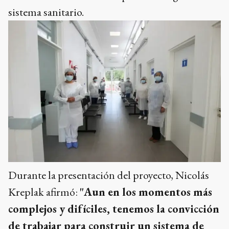
sistema sanitario.
Durante la presentación del proyecto, Nicolás
Kreplak afirmó:
"Aun en los momentos más
complejos y difíciles, tenemos la convicción
de trabajar para construir un sistema de