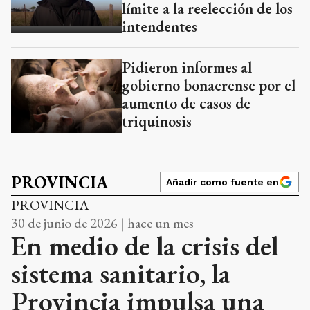
límite a la reelección de los
intendentes
Pidieron informes al
gobierno bonaerense por el
aumento de casos de
triquinosis
PROVINCIA
Añadir como fuente en
PROVINCIA
30 de junio de 2026 | hace un mes
En medio de la crisis del
sistema sanitario, la
Provincia impulsa una