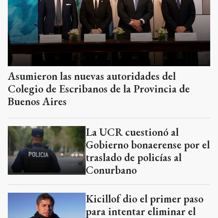
Asumieron las nuevas autoridades del
Colegio de Escribanos de la Provincia de
Buenos Aires
La UCR cuestionó al
Gobierno bonaerense por el
traslado de policías al
Conurbano
Kicillof dio el primer paso
para intentar eliminar el