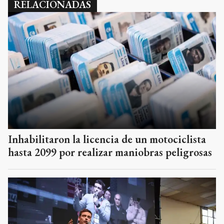
RELACIONADAS
Inhabilitaron la licencia de un motociclista
hasta 2099 por realizar maniobras peligrosas