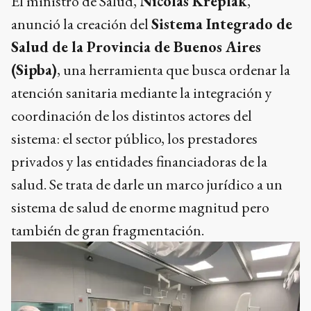
El ministro de Salud,
Nicolás Kreplak
,
anunció la creación del
Sistema Integrado de
Salud de la Provincia de Buenos Aires
(Sipba)
, una herramienta que busca ordenar la
atención sanitaria mediante la integración y
coordinación de los distintos actores del
sistema: el sector público, los prestadores
privados y las entidades financiadoras de la
salud. Se trata de darle un marco jurídico a un
sistema de salud de enorme magnitud pero
también de gran fragmentación.