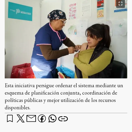
Esta iniciativa persigue ordenar el sistema mediante un
esquema de planificación conjunta, coordinación de
políticas públicas y mejor utilización de los recursos
disponibles.