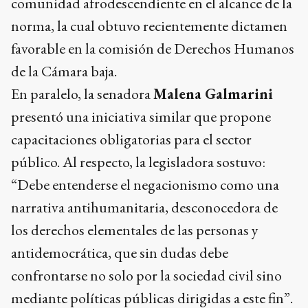
comunidad afrodescendiente en el alcance de la
norma, la cual obtuvo recientemente dictamen
favorable en la comisión de Derechos Humanos
de la Cámara baja.
En paralelo, la senadora
Malena Galmarini
presentó una iniciativa similar que propone
capacitaciones obligatorias para el sector
público. Al respecto, la legisladora sostuvo:
“Debe entenderse el negacionismo como una
narrativa antihumanitaria, desconocedora de
los derechos elementales de las personas y
antidemocrática, que sin dudas debe
confrontarse no solo por la sociedad civil sino
mediante políticas públicas dirigidas a este fin”.