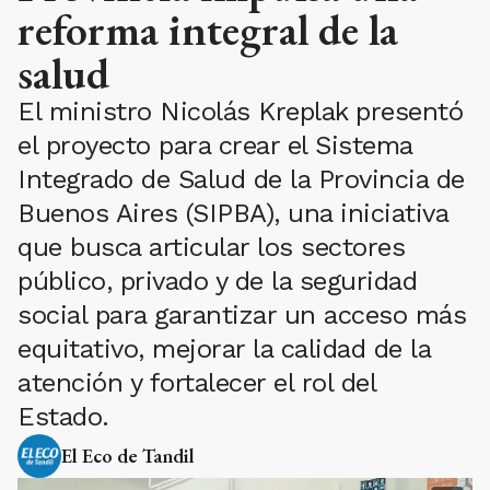
reforma integral de la
salud
El ministro Nicolás Kreplak presentó
el proyecto para crear el Sistema
Integrado de Salud de la Provincia de
Buenos Aires (SIPBA), una iniciativa
que busca articular los sectores
público, privado y de la seguridad
social para garantizar un acceso más
equitativo, mejorar la calidad de la
atención y fortalecer el rol del
Estado.
El Eco de Tandil