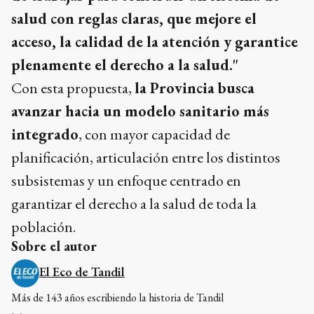
salud con reglas claras, que mejore el
acceso, la calidad de la atención y garantice
plenamente el derecho a la salud."
Con esta propuesta,
la Provincia busca
avanzar hacia un modelo sanitario más
integrado
, con mayor capacidad de
planificación, articulación entre los distintos
subsistemas y un enfoque centrado en
garantizar el derecho a la salud de toda la
población.
Sobre el autor
El Eco de Tandil
Más de 143 años escribiendo la historia de Tandil