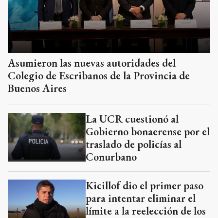
Asumieron las nuevas autoridades del
Colegio de Escribanos de la Provincia de
Buenos Aires
La UCR cuestionó al
Gobierno bonaerense por el
traslado de policías al
Conurbano
Kicillof dio el primer paso
para intentar eliminar el
límite a la reelección de los