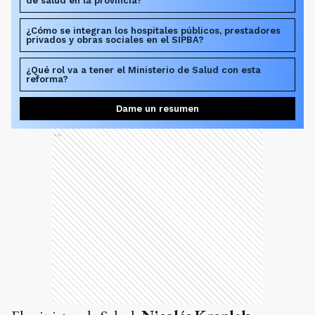
de salud en la provincia?
¿Cómo se integran los hospitales públicos, prestadores
privados y obras sociales en el SIPBA?
¿Qué rol va a tener el Ministerio de Salud con esta
reforma?
Dame un resumen
Ads