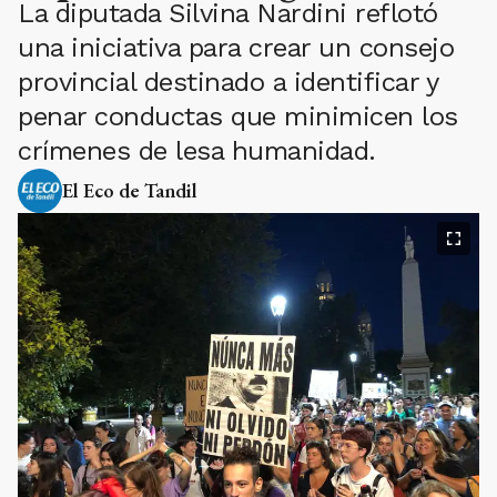
La diputada Silvina Nardini reflotó
una iniciativa para crear un consejo
provincial destinado a identificar y
penar conductas que minimicen los
crímenes de lesa humanidad.
El Eco de Tandil