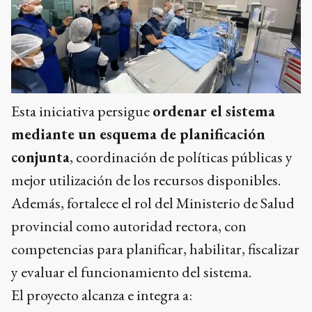
Esta iniciativa persigue
ordenar el sistema
mediante un esquema de planificación
conjunta
, coordinación de políticas públicas y
mejor utilización de los recursos disponibles.
Además, fortalece el rol del Ministerio de Salud
provincial como autoridad rectora, con
competencias para planificar, habilitar, fiscalizar
y evaluar el funcionamiento del sistema.
El proyecto alcanza e integra a: