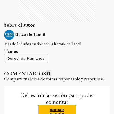
Sobre el autor
El Eco de Tandil
Más de 143 años escribiendo la historia de Tandil
Temas
Derechos Humanos
COMENTARIOS
0
Compartí tus ideas de forma responsable y respetuosa.
Debes iniciar sesión para poder
comentar
INICIAR