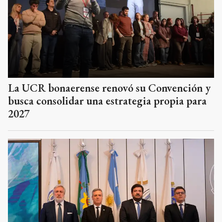
La UCR bonaerense renovó su Convención y
busca consolidar una estrategia propia para
2027