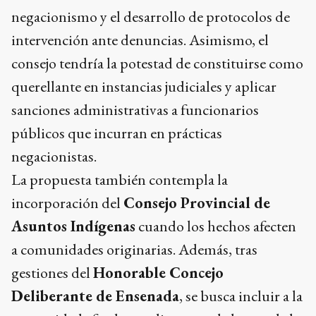
negacionismo y el desarrollo de protocolos de
intervención ante denuncias. Asimismo, el
consejo tendría la potestad de constituirse como
querellante en instancias judiciales y aplicar
sanciones administrativas a funcionarios
públicos que incurran en prácticas
negacionistas.
La propuesta también contempla la
incorporación del
Consejo Provincial de
Asuntos Indígenas
cuando los hechos afecten
a comunidades originarias. Además, tras
gestiones del
Honorable Concejo
Deliberante de Ensenada
, se busca incluir a la