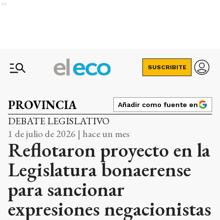
Ads
SUSCRIBITE
PROVINCIA
Añadir como fuente en
DEBATE LEGISLATIVO
1 de julio de 2026 | hace un mes
Reflotaron proyecto en la
Legislatura bonaerense
para sancionar
expresiones negacionistas