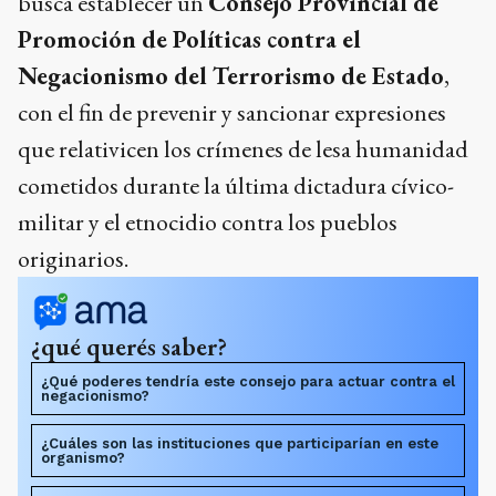
busca establecer un
Consejo Provincial de
Promoción de Políticas contra el
Negacionismo del Terrorismo de Estado
,
con el fin de prevenir y sancionar expresiones
que relativicen los crímenes de lesa humanidad
cometidos durante la última dictadura cívico-
militar y el etnocidio contra los pueblos
originarios.
¿qué querés saber?
¿Qué poderes tendría este consejo para actuar contra el
negacionismo?
¿Cuáles son las instituciones que participarían en este
organismo?