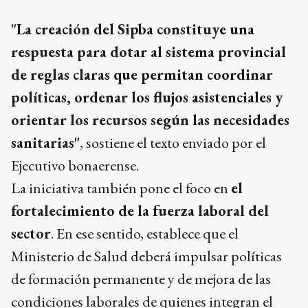
"La creación del Sipba constituye una
respuesta para dotar al sistema provincial
de reglas claras que permitan coordinar
políticas, ordenar los flujos asistenciales y
orientar los recursos según las necesidades
sanitarias"
, sostiene el texto enviado por el
Ejecutivo bonaerense.
La iniciativa también pone el foco en
el
fortalecimiento de la fuerza laboral del
sector
. En ese sentido, establece que el
Ministerio de Salud deberá impulsar políticas
de formación permanente y de mejora de las
condiciones laborales de quienes integran el