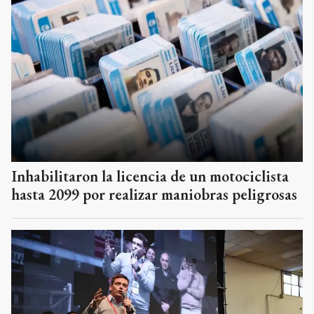
Inhabilitaron la licencia de un motociclista
hasta 2099 por realizar maniobras peligrosas