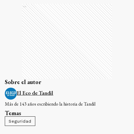
Ads
Sobre el autor
El Eco de Tandil
Más de 143 años escribiendo la historia de Tandil
Temas
Seguridad