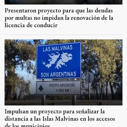
Presentaron proyecto para que las deudas
por multas no impidan la renovación de la
licencia de conducir
Impulsan un proyecto para señalizar la
distancia a las Islas Malvinas en los accesos
de los municipios