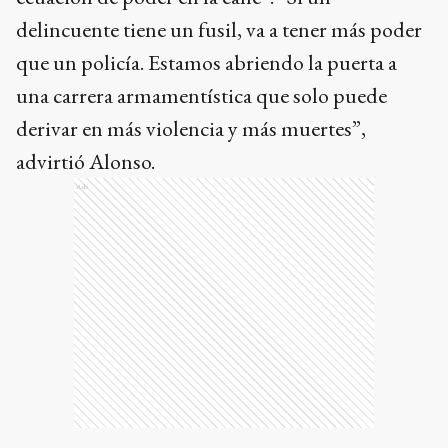
delincuente tiene un fusil, va a tener más poder
que un policía. Estamos abriendo la puerta a
una carrera armamentística que solo puede
derivar en más violencia y más muertes”,
advirtió Alonso.
Ads