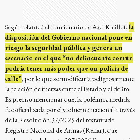
Según planteó el funcionario de Axel Kicillof,
la
disposición del Gobierno nacional pone en
riesgo la seguridad pública y genera un
escenario en el que “un delincuente común
podría tener más poder que un policía de
calle”
, por lo que se modificaría peligrosamente
la relación de fuerzas entre el Estado y el delito.
Es preciso mencionar que, la polémica medida
fue oficializada por el Gobierno nacional a través
de la Resolución 37/2025 del restaurado
Registro Nacional de Armas (Renar), que