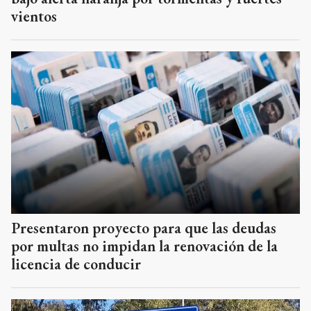
vientos
Presentaron proyecto para que las deudas
por multas no impidan la renovación de la
licencia de conducir