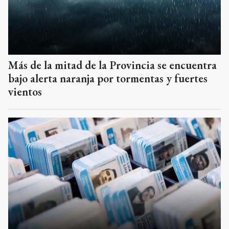
Más de la mitad de la Provincia se encuentra
bajo alerta naranja por tormentas y fuertes
vientos