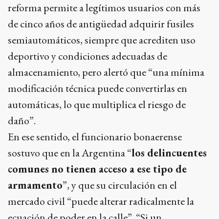
reforma permite a legítimos usuarios con más
de cinco años de antigüedad adquirir fusiles
semiautomáticos, siempre que acrediten uso
deportivo y condiciones adecuadas de
almacenamiento, pero alertó que “una mínima
modificación técnica puede convertirlas en
automáticas, lo que multiplica el riesgo de
daño”.
En ese sentido, el funcionario bonaerense
sostuvo que en la Argentina “
los delincuentes
comunes no tienen acceso a ese tipo de
armamento
”, y que su circulación en el
mercado civil “puede alterar radicalmente la
ecuación de poder en la calle”. “Si un