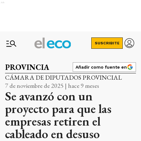
Ads
SUSCRIBITE
PROVINCIA
Añadir como fuente en
CÁMARA DE DIPUTADOS PROVINCIAL
7 de noviembre de 2025 | hace 9 meses
Se avanzó con un
proyecto para que las
empresas retiren el
cableado en desuso