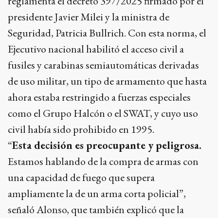
reglamenta el decreto 397/2025 firmado por el
presidente Javier Milei y la ministra de
Seguridad, Patricia Bullrich. Con esta norma, el
Ejecutivo nacional habilitó el acceso civil a
fusiles y carabinas semiautomáticas derivadas
de uso militar, un tipo de armamento que hasta
ahora estaba restringido a fuerzas especiales
como el Grupo Halcón o el SWAT, y cuyo uso
civil había sido prohibido en 1995.
“
Esta decisión es preocupante y peligrosa.
Estamos hablando de la compra de armas con
una capacidad de fuego que supera
ampliamente la de un arma corta policial”,
señaló Alonso, que también explicó que la