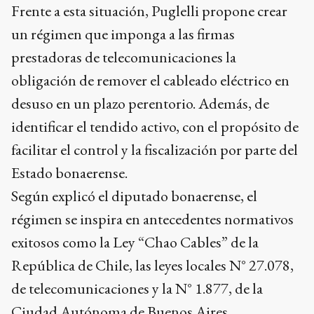
Frente a esta situación, Puglelli propone crear
un régimen que imponga a las firmas
prestadoras de telecomunicaciones la
obligación de remover el cableado eléctrico en
desuso en un plazo perentorio. Además, de
identificar el tendido activo, con el propósito de
facilitar el control y la fiscalización por parte del
Estado bonaerense.
Según explicó el diputado bonaerense, el
régimen se inspira en antecedentes normativos
exitosos como la Ley “Chao Cables” de la
República de Chile, las leyes locales N° 27.078,
de telecomunicaciones y la N° 1.877, de la
Ciudad Autónoma de Buenos Aires.