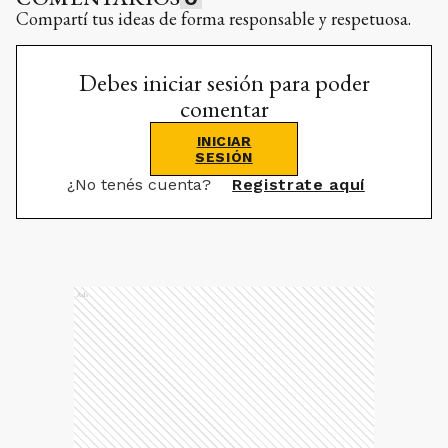
Compartí tus ideas de forma responsable y respetuosa.
Debes iniciar sesión para poder
comentar
INICIAR
SESIÓN
¿No tenés cuenta?
Registrate aquí
Ads