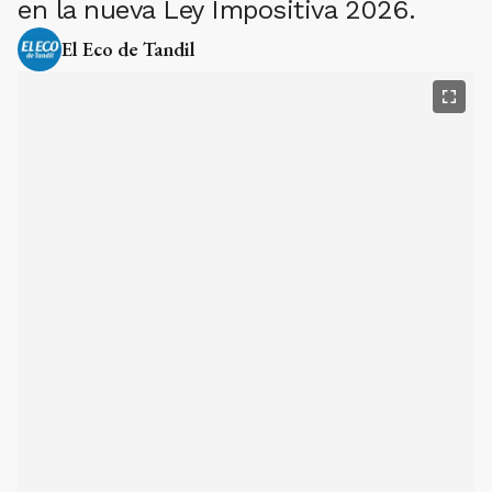
en la nueva Ley Impositiva 2026.
El Eco de Tandil
PH:
Archivo