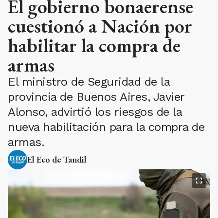
El gobierno bonaerense
cuestionó a Nación por
habilitar la compra de
armas
El ministro de Seguridad de la
provincia de Buenos Aires, Javier
Alonso, advirtió los riesgos de la
nueva habilitación para la compra de
armas.
El Eco de Tandil