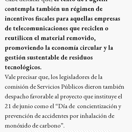
contempla también un régimen de
incentivos fiscales para aquellas empresas
de telecomunicaciones que reciclen o
reutilicen el material removido,
promoviendo la economía circular y la
gestión sustentable de residuos
tecnológicos.
Vale precisar que, los legisladores de la
comisión de Servicios Públicos dieron también
despacho favorable al proyecto que instituye el
21 de junio como el “Día de concientización y
prevención de accidentes por inhalación de
monóxido de carbono”.