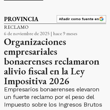
PROVINCIA
Añadir como fuente en
RECLAMO
6 de noviembre de 2025 | hace 9 meses
Organizaciones
empresariales
bonaerenses reclamaron
alivio fiscal en la Ley
Impositiva 2026
Empresarios bonaerenses elevaron
un fuerte reclamo por el peso del
Impuesto sobre los Ingresos Brutos