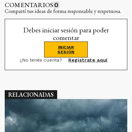
COMENTARIOS
0
Compartí tus ideas de forma responsable y respetuosa.
Debes iniciar sesión para poder
comentar
INICIAR
SESIÓN
¿No tenés cuenta?
Registrate aquí
RELACIONADAS