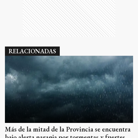
RELACIONADAS
Más de la mitad de la Provincia se encuentra
bajo alerta naranja por tormentas y fuertes