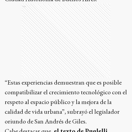
Ads
“Estas experiencias demuestran que es posible
compatibilizar el crecimiento tecnológico con el
respeto al espacio público y la mejora de la
calidad de vida urbana”, subrayó el legislador
oriundo de San Andrés de Giles.
Cabe destacar que,
el texto de Puglelli