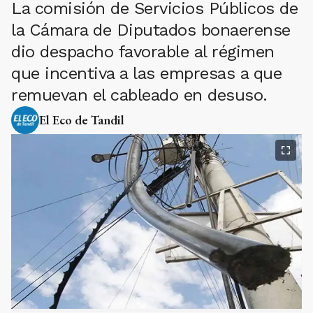
La comisión de Servicios Públicos de
la Cámara de Diputados bonaerense
dio despacho favorable al régimen
que incentiva a las empresas a que
remuevan el cableado en desuso.
El Eco de Tandil