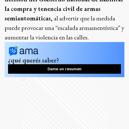
la compra y tenencia civil de armas
semiautomáticas,
al advertir que la medida
puede provocar una “escalada armamentística” y
aumentar la violencia en las calles.
¿qué querés saber?
Dame un resumen
Ads