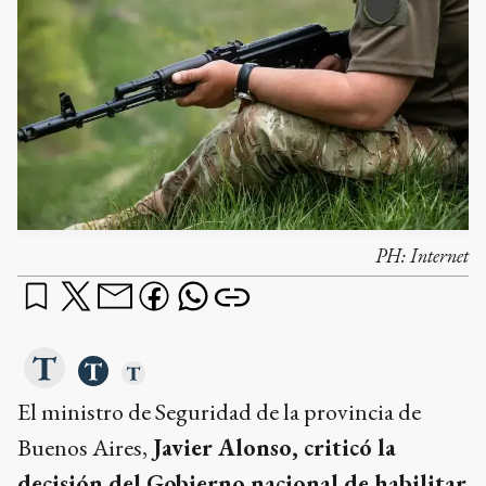
PH:
Internet
El ministro de Seguridad de la provincia de
Buenos Aires,
Javier Alonso, criticó la
decisión del Gobierno nacional de habilitar