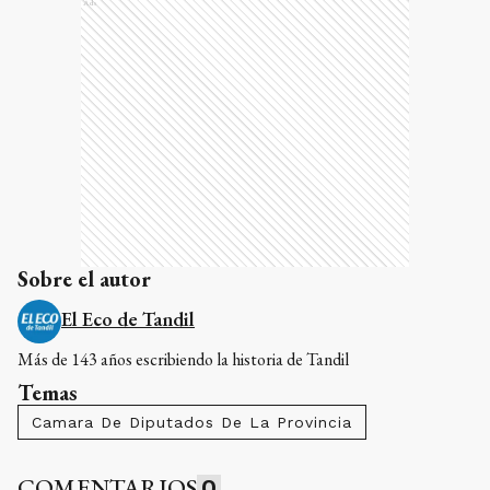
Ads
Sobre el autor
El Eco de Tandil
Más de 143 años escribiendo la historia de Tandil
Temas
Camara De Diputados De La Provincia
COMENTARIOS
0