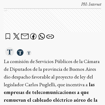
PH:
Internet
Ads
La comisión de Servicios Públicos de la Cámara
de Diputados de la provincia de Buenos Aires
dio despacho favorable al proyecto de ley del
legislador Carlos Puglelli, que incentiva a
las
empresas de telecomunicaciones a que
remuevan el cableado eléctrico aéreo de la