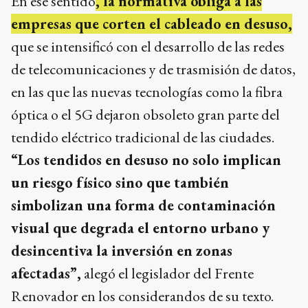
En ese sentido
, la normativa obliga a las
empresas que corten el cableado en desuso,
que se intensificó con el desarrollo de las redes
de telecomunicaciones y de trasmisión de datos,
en las que las nuevas tecnologías como la fibra
óptica o el 5G dejaron obsoleto gran parte del
tendido eléctrico tradicional de las ciudades.
“Los tendidos en desuso no solo implican
un riesgo físico sino que también
simbolizan una forma de contaminación
visual que degrada el entorno urbano y
desincentiva la inversión en zonas
afectadas”,
alegó el legislador del Frente
Renovador en los considerandos de su texto.