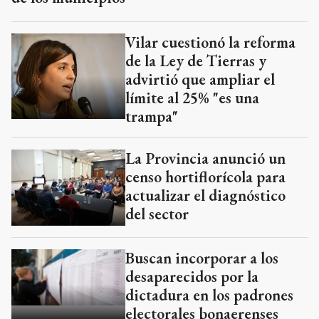
Vilar cuestionó la reforma
de la Ley de Tierras y
advirtió que ampliar el
límite al 25% "es una
trampa"
La Provincia anunció un
censo hortiflorícola para
actualizar el diagnóstico
del sector
Buscan incorporar a los
desaparecidos por la
dictadura en los padrones
electorales bonaerenses