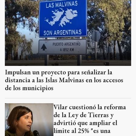
Impulsan un proyecto para señalizar la
distancia a las Islas Malvinas en los accesos
de los municipios
Vilar cuestionó la reforma
de la Ley de Tierras y
advirtió que ampliar el
límite al 25% "es una