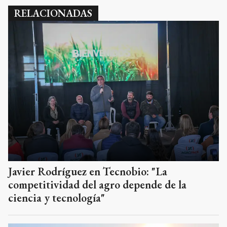
RELACIONADAS
Javier Rodríguez en Tecnobio: "La
competitividad del agro depende de la
ciencia y tecnología"