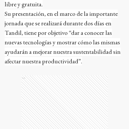
libre y gratuita.
Su presentación, en el marco de la importante
jornada que se realizará durante dos días en
Tandil, tiene por objetivo “dar a conocer las
nuevas tecnologías y mostrar cómo las mismas
ayudarán a mejorar nuestra sustentabilidad sin
afectar nuestra productividad”.
Ads