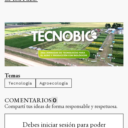
Temas
Tecnología
Agroecología
COMENTARIOS
0
Compartí tus ideas de forma responsable y respetuosa.
Debes iniciar sesión para poder