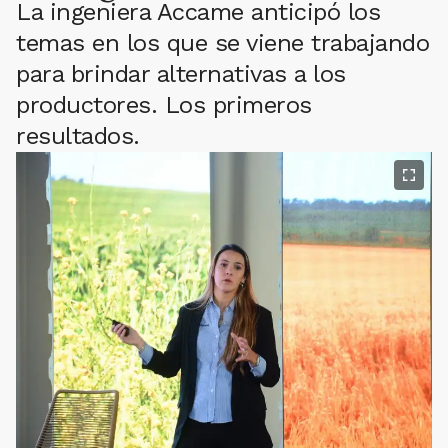
La ingeniera Accame anticipó los
temas en los que se viene trabajando
para brindar alternativas a los
productores. Los primeros
resultados.