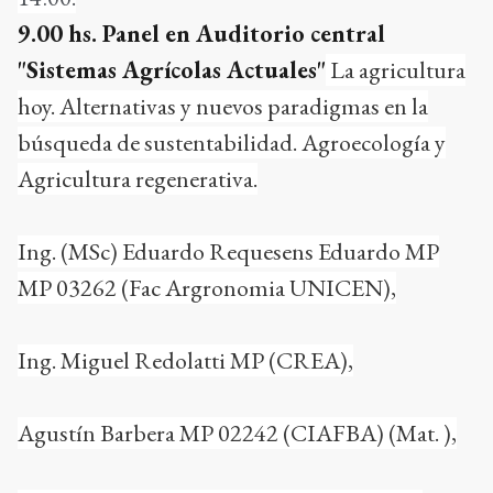
9.00 hs. Panel en Auditorio central
"Sistemas Agrícolas Actuales"
La agricultura
hoy. Alternativas y nuevos paradigmas en la
búsqueda de sustentabilidad. Agroecología y
Agricultura regenerativa.
Ing. (MSc) Eduardo Requesens Eduardo MP
MP 03262 (Fac Argronomia UNICEN),
Ing. Miguel Redolatti MP (CREA),
Agustín Barbera MP 02242 (CIAFBA) (Mat. ),