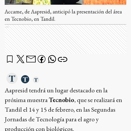
Accame, de Aapresid, anticipó la presentación del área
en Tecnobio, en Tandil.
Ads
Aapresid tendrá un lugar destacado en la
próxima muestra
Tecnobio
, que se realizará en
Tandil el 14 y 15 de febrero, en las Segundas
Jornadas de Tecnología para el agro y
producción con biológicos.