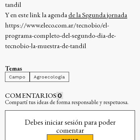
tandil
Y en este link la agenda
de la Segunda jornada
https://www.eleco.com.ar/tecnobio/el-
programa-completo-del-segundo-dia-de-
tecnobio-la-muestra-de-tandil
Temas
Campo
Agroecología
COMENTARIOS
0
Compartí tus ideas de forma responsable y respetuosa.
Debes iniciar sesión para poder
comentar