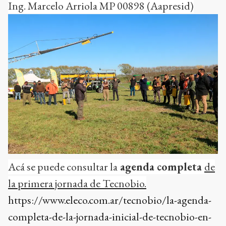
Ing. Marcelo Arriola MP 00898 (Aapresid)
Acá se puede consultar la
agenda completa
de
la primera jornada de Tecnobio.
https://www.eleco.com.ar/tecnobio/la-agenda-
completa-de-la-jornada-inicial-de-tecnobio-en-