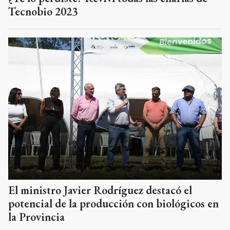
Tecnobio 2023
El ministro Javier Rodríguez destacó el
potencial de la producción con biológicos en
la Provincia