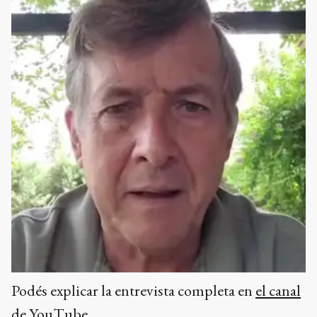
Podés explicar la entrevista completa en
el canal
de YouTube.