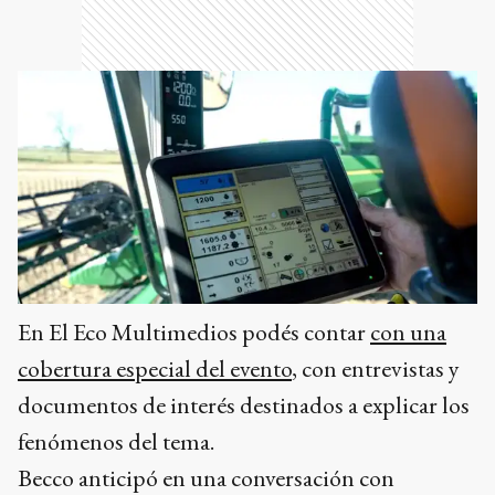
En El Eco Multimedios podés contar
con una
cobertura especial del evento
, con entrevistas y
documentos de interés destinados a explicar los
fenómenos del tema.
Becco anticipó en una conversación con