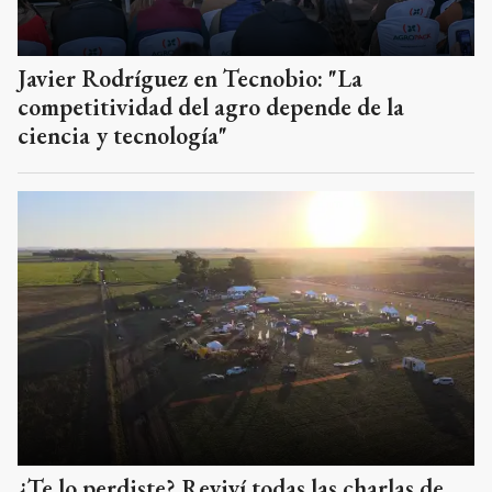
Javier Rodríguez en Tecnobio: "La
competitividad del agro depende de la
ciencia y tecnología"
¿Te lo perdiste? Reviví todas las charlas de