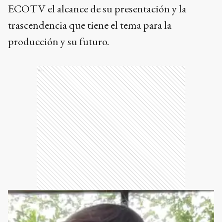
ECOTV el alcance de su presentación y la
trascendencia que tiene el tema para la
producción y su futuro.
Ads