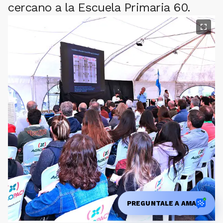
cercano a la Escuela Primaria 60.
PREGUNTALE A AMA