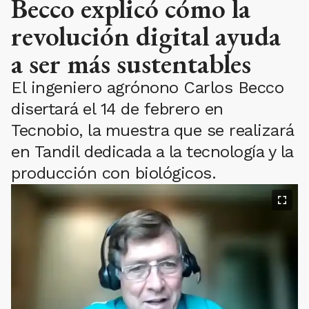
Becco explicó cómo la
revolución digital ayuda
a ser más sustentables
El ingeniero agrónono Carlos Becco
disertará el 14 de febrero en
Tecnobio, la muestra que se realizará
en Tandil dedicada a la tecnología y la
producción con biológicos.