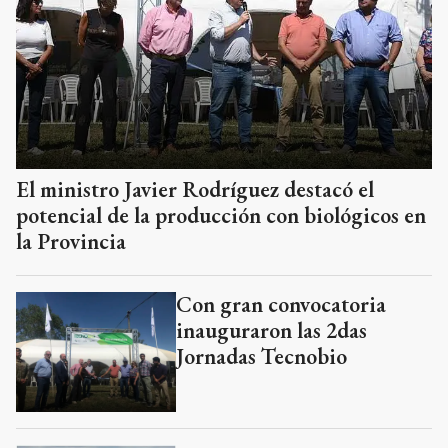
El ministro Javier Rodríguez destacó el
potencial de la producción con biológicos en
la Provincia
Con gran convocatoria
inauguraron las 2das
Jornadas Tecnobio