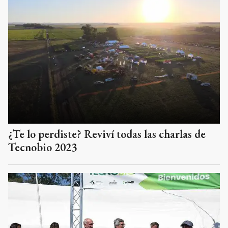
¿Te lo perdiste? Reviví todas las charlas de
Tecnobio 2023