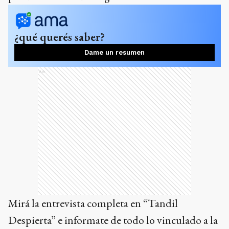
¿qué querés saber?
Dame un resumen
Ads
Mirá la entrevista completa en “Tandil
Despierta” e informate de todo lo vinculado a la