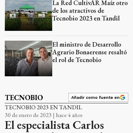
La Red CultivAR Maíz otro
de los atractivos de
Tecnobio 2023 en Tandil
El ministro de Desarrollo
Agrario Bonaerense resaltó
el rol de Tecnobio
TECNOBIO
Añadir como fuente en
TECNOBIO 2023 EN TANDIL
30 de enero de 2023 | hace 4 años
El especialista Carlos