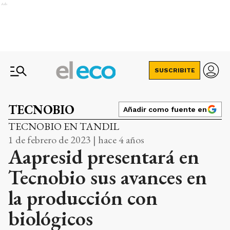
Ads
SUSCRIBITE
TECNOBIO
Añadir como fuente en
TECNOBIO EN TANDIL
1 de febrero de 2023 | hace 4 años
Aapresid presentará en
Tecnobio sus avances en
la producción con
biológicos