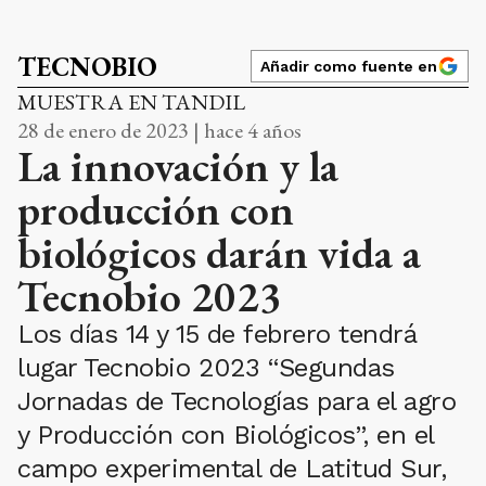
TECNOBIO
Añadir como fuente en
MUESTRA EN TANDIL
28 de enero de 2023 | hace 4 años
La innovación y la
producción con
biológicos darán vida a
Tecnobio 2023
Los días 14 y 15 de febrero tendrá
lugar Tecnobio 2023 “Segundas
Jornadas de Tecnologías para el agro
y Producción con Biológicos”, en el
campo experimental de Latitud Sur,