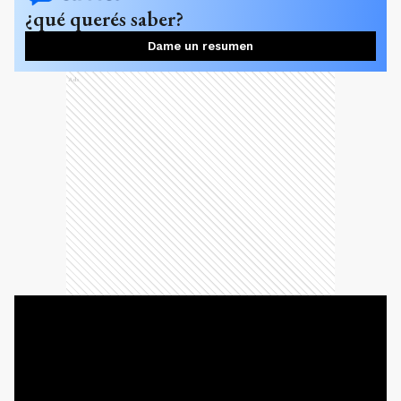
¿qué querés saber?
Dame un resumen
Ads