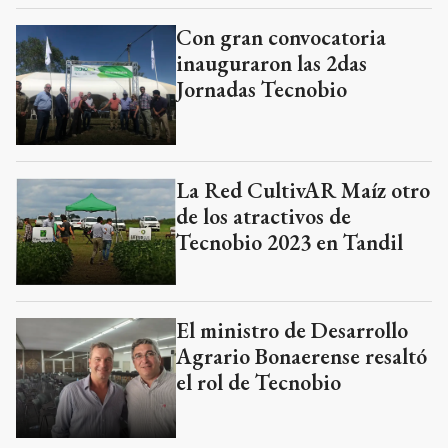
Con gran convocatoria
inauguraron las 2das
Jornadas Tecnobio
La Red CultivAR Maíz otro
de los atractivos de
Tecnobio 2023 en Tandil
El ministro de Desarrollo
Agrario Bonaerense resaltó
el rol de Tecnobio