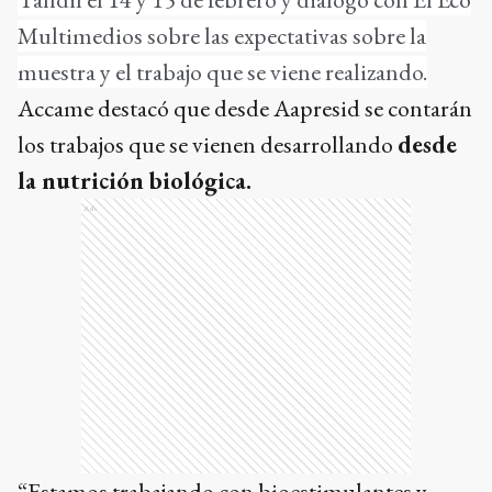
Multimedios sobre las expectativas sobre la
muestra y el trabajo que se viene realizando.
Accame destacó que desde Aapresid se contarán
los trabajos que se vienen desarrollando
desde
la nutrición biológica.
Ads
“Estamos trabajando con bioestimulantes y