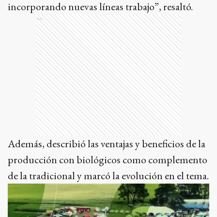
incorporando nuevas líneas trabajo”, resaltó.
Ads
Además, describió las ventajas y beneficios de la
producción con biológicos como complemento
de la tradicional y marcó la evolución en el tema.