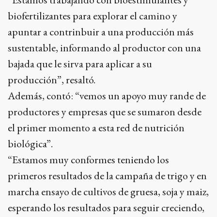
biofertilizantes para explorar el camino y
apuntar a contrinbuir a una producción más
sustentable, informando al productor con una
bajada que le sirva para aplicar a su
producción”, resaltó.
Además, contó: “vemos un apoyo muy rande de
productores y empresas que se sumaron desde
el primer momento a esta red de nutrición
biológica”.
“Estamos muy conformes teniendo los
primeros resultados de la campaña de trigo y en
marcha ensayo de cultivos de gruesa, soja y maiz,
esperando los resultados para seguir creciendo,