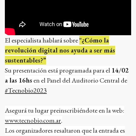
El especialista hablará sobre
"¿
Cómo la
revolución digital nos ayuda a ser más
sustentables?”
Su presentación está programada para el
14/02
a las 16hs
en el Panel del Auditorio Central de
#Tecnobio2023
Asegurá tu lugar preinscribiéndote en la web:
www.tecnobio.com.ar
.
Los organizadores resaltaron que la entrada es