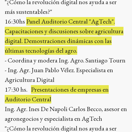
"¿Cómo la revolución digital nos ayuda a ser
más sustentables?"
16:30hs
Panel Auditorio Central "AgTech".
Capacitaciones y discusiones sobre agricultura
digital. Demostraciones dinámicas con las
últimas tecnologías del agro.
- Coordina y modera Ing. Agro. Santiago Tourn
- Ing. Agr. Juan Pablo Vélez. Especialista en
Agricultura Digital
17:30 hs.
Presentaciones de empresas en
Auditorio Central
Ing. Agr. Ines De Napoli Carlos Becco, asesor en
agronegocios y especialista en AgTech
"¿Cómo la revolución digital nos ayuda a ser