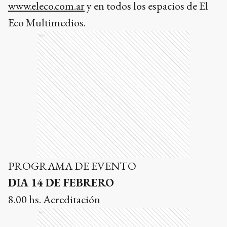
www.eleco.com.ar
y en todos los espacios de El
Eco Multimedios.
Ads
PROGRAMA DE EVENTO
DIA 14 DE FEBRERO
8.00 hs. Acreditación
Ads