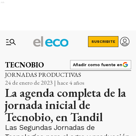
Ads
SUSCRIBITE
TECNOBIO
Añadir como fuente en
JORNADAS PRODUCTIVAS
24 de enero de 2023 | hace 4 años
La agenda completa de la
jornada inicial de
Tecnobio, en Tandil
Las Segundas Jornadas de