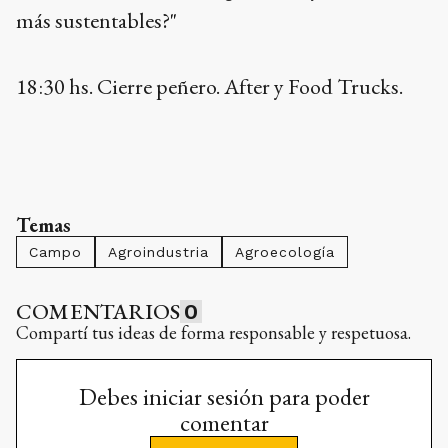
más sustentables?"
18:30 hs. Cierre peñero. After y Food Trucks.
Temas
Campo
Agroindustria
Agroecología
COMENTARIOS
0
Compartí tus ideas de forma responsable y respetuosa.
Debes iniciar sesión para poder
comentar