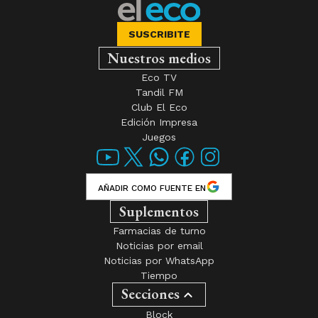
SUSCRIBITE
Nuestros medios
Eco TV
Tandil FM
Club El Eco
Edición Impresa
Juegos
AÑADIR COMO FUENTE EN
Suplementos
Farmacias de turno
Noticias por email
Noticias por WhatsApp
Tiempo
Secciones
Block