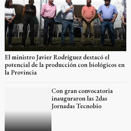
El ministro Javier Rodríguez destacó el
potencial de la producción con biológicos en
la Provincia
Con gran convocatoria
inauguraron las 2das
Jornadas Tecnobio