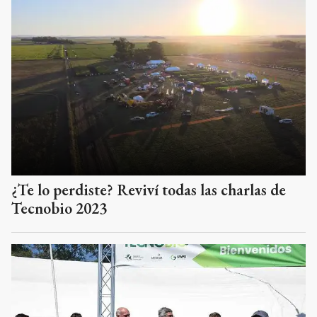
¿Te lo perdiste? Reviví todas las charlas de
Tecnobio 2023