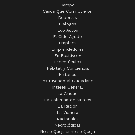
Campo
Casos Que Conmovieron
Deportes
Diálogos
Eco Autos
El Oído Agudo
Empleos
Emprendedores
En Positivo +
Espectáculos
Hábitat y Conciencia
Historias
Instruyendo al Ciudadano
Interés General
La Ciudad
La Columna de Marcos
La Región
La Vidriera
Nacionales
Necrológicas
No se Queje si no se Queja