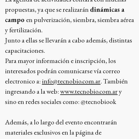
propuestas, ya que se realizarán
dinámicas a
campo
en pulverización, siembra, siembra aérea
y fertilización.
Junto a ellas se llevarán a cabo además, distintas
capacitaciones.
Para mayor información e inscripción, los
interesados podrán comunicarse vía correo
electronico a:
info@tecnobio.com.ar
. También
ingresando a la web:
www.tecnobio.com.ar
y
sino en redes sociales como: @tecnobiook
Además, a lo largo del evento encontrarán
materiales exclusivos en la página de