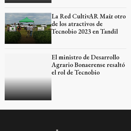
La Red CultivAR Maíz otro
de los atractivos de
Tecnobio 2023 en Tandil
El ministro de Desarrollo
Agrario Bonaerense resaltó
el rol de Tecnobio