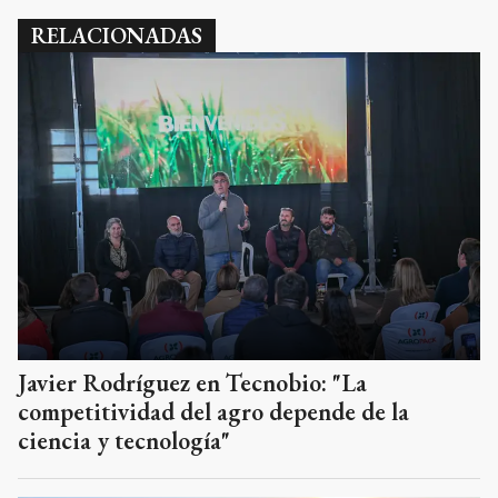
RELACIONADAS
Javier Rodríguez en Tecnobio: "La
competitividad del agro depende de la
ciencia y tecnología"