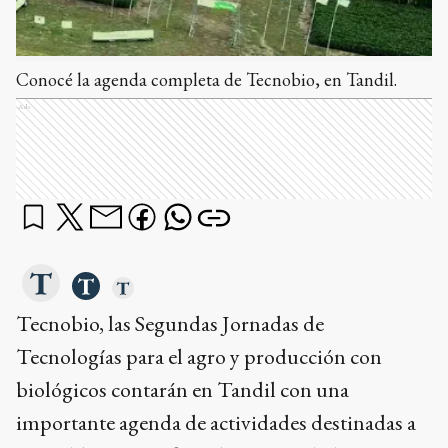
Conocé la agenda completa de Tecnobio, en Tandil.
Ads
Tecnobio, las Segundas Jornadas de
Tecnologías para el agro y producción con
biológicos contarán en Tandil con una
importante agenda de actividades destinadas a