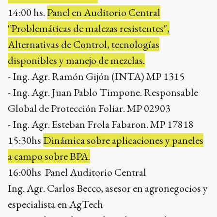
14:00 hs.
Panel en Auditorio Central
"Problemáticas de malezas resistentes",
Alternativas de Control, tecnologías
disponibles y manejo de mezclas.
- Ing. Agr. Ramón Gijón (INTA) MP 1315
- Ing. Agr. Juan Pablo Timpone. Responsable
Global de Protección Foliar. MP 02903
- Ing. Agr. Esteban Frola Fabaron. MP 17818
15:30hs
Dinámica sobre aplicaciones y paneles
a campo sobre BPA.
16:00hs Panel Auditorio Central
Ing. Agr. Carlos Becco, asesor en agronegocios y
especialista en AgTech