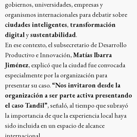
gobiernos, universidades, empresas y
organismos internacionales para debatir sobre
ciudades inteligentes
,
transformación
digital
y
sustentabilidad
.
En ese contexto, el subsecretario de Desarrollo
Productivo e Innovación,
Matías Ibarra
Jiménez
, explicó que la ciudad fue convocada
especialmente por la organización para
presentar su caso.
“Nos invitaron desde la
organización a ser parte activa presentando
el caso Tandil”
, señaló, al tiempo que subrayó
la importancia de que la experiencia local haya
sido incluida en un espacio de alcance
internacional.