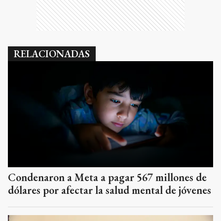
RELACIONADAS
Condenaron a Meta a pagar 567 millones de
dólares por afectar la salud mental de jóvenes