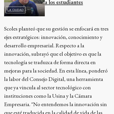
a los estudiantes
LA CIUDAD
Scoles planteó que su gestión se enfocará en tres
ejes estratégicos: innovación, conocimiento y
desarrollo empresarial. Respecto a la
innovación, subrayó que el objetivo es que la
tecnología se traduzca de forma directa en
mejoras para la sociedad. En esta línea, ponderó
la labor del Consejo Digital, una herramienta
que ya vincula al sector tecnológico con
instituciones como la Usina y la Cámara
Empresaria. "No entendemos la innovación sin
que esté traducida en la calidad de vida de las