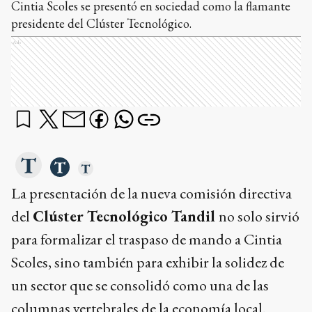
Cintia Scoles se presentó en sociedad como la flamante
presidente del Clúster Tecnológico.
Ads
La presentación de la nueva comisión directiva
del
Clúster Tecnológico Tandil
no solo sirvió
para formalizar el traspaso de mando a Cintia
Scoles, sino también para exhibir la solidez de
un sector que se consolidó como una de las
columnas vertebrales de la economía local.