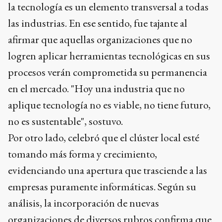
la tecnología es un elemento transversal a todas
las industrias. En ese sentido, fue tajante al
afirmar que aquellas organizaciones que no
logren aplicar herramientas tecnológicas en sus
procesos verán comprometida su permanencia
en el mercado. "Hoy una industria que no
aplique tecnología no es viable, no tiene futuro,
no es sustentable", sostuvo.
Por otro lado, celebró que el clúster local esté
tomando más forma y crecimiento,
evidenciando una apertura que trasciende a las
empresas puramente informáticas. Según su
análisis, la incorporación de nuevas
organizaciones de diversos rubros confirma que