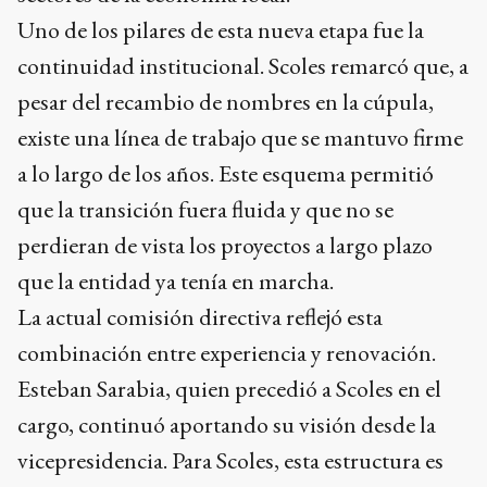
Uno de los pilares de esta nueva etapa fue la
continuidad institucional. Scoles remarcó que, a
pesar del recambio de nombres en la cúpula,
existe una línea de trabajo que se mantuvo firme
a lo largo de los años. Este esquema permitió
que la transición fuera fluida y que no se
perdieran de vista los proyectos a largo plazo
que la entidad ya tenía en marcha.
La actual comisión directiva reflejó esta
combinación entre experiencia y renovación.
Esteban Sarabia, quien precedió a Scoles en el
cargo, continuó aportando su visión desde la
vicepresidencia. Para Scoles, esta estructura es