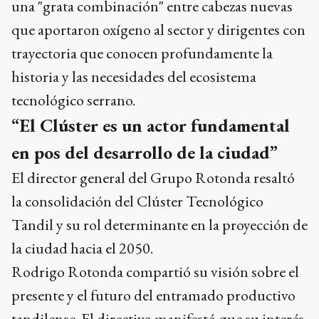
una "grata combinación" entre cabezas nuevas
que aportaron oxígeno al sector y dirigentes con
trayectoria que conocen profundamente la
historia y las necesidades del ecosistema
tecnológico serrano.
“El Clúster es un actor fundamental
en pos del desarrollo de la ciudad”
El director general del Grupo Rotonda resaltó
la consolidación del Clúster Tecnológico
Tandil y su rol determinante en la proyección de
la ciudad hacia el 2050.
Rodrigo Rotonda compartió su visión sobre el
presente y el futuro del entramado productivo
tandilense. El directivo manifestó que su interés