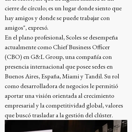
cierre de círculo; es un lugar donde siento que
hay amigos y donde se puede trabajar con
amigos", expresó.
En el plano profesional, Scoles se desempeña
actualmente como Chief Business Officer
(CBO) en G&L Group, una compañía con
presencia internacional que posee sedes en
Buenos Aires, España, Miami y Tandil. Su rol
como desarrolladora de negocios le permitió
aportar una visión orientada al crecimiento
empresarial y la competitividad global, valores
que buscó trasladar a la gestión del clúster.