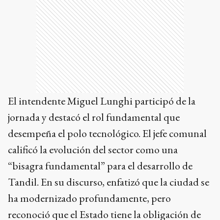
El intendente Miguel Lunghi participó de la
jornada y destacó el rol fundamental que
desempeña el polo tecnológico. El jefe comunal
calificó la evolución del sector como una
“bisagra fundamental” para el desarrollo de
Tandil. En su discurso, enfatizó que la ciudad se
ha modernizado profundamente, pero
reconoció que el Estado tiene la obligación de