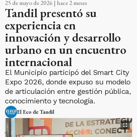
25 de mayo de 2026 | hace 2 meses
Tandil presentó su
experiencia en
innovación y desarrollo
urbano en un encuentro
internacional
El Municipio participó del Smart City
Expo 2026, donde expuso su modelo
de articulación entre gestión pública,
conocimiento y tecnología.
El Eco de Tandil