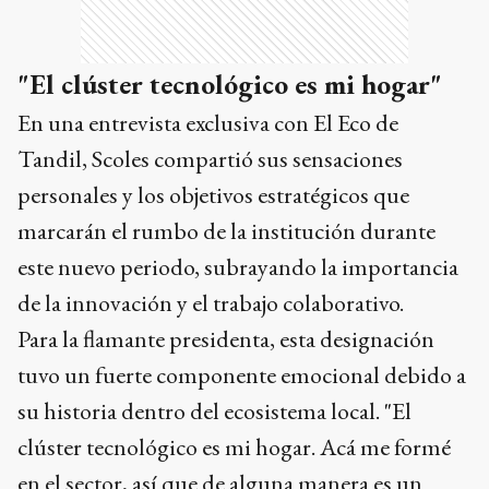
"El clúster tecnológico es mi hogar"
En una entrevista exclusiva con El Eco de
Tandil, Scoles compartió sus sensaciones
personales y los objetivos estratégicos que
marcarán el rumbo de la institución durante
este nuevo periodo, subrayando la importancia
de la innovación y el trabajo colaborativo.
Para la flamante presidenta, esta designación
tuvo un fuerte componente emocional debido a
su historia dentro del ecosistema local. "El
clúster tecnológico es mi hogar. Acá me formé
en el sector, así que de alguna manera es un