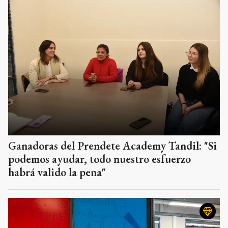
Ganadoras del Prendete Academy Tandil: "Si
podemos ayudar, todo nuestro esfuerzo
habrá valido la pena"