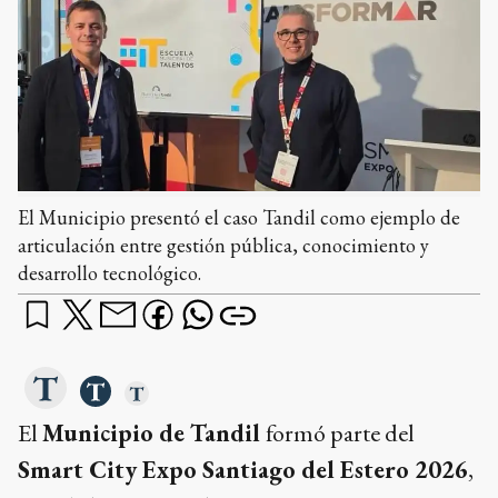
El Municipio presentó el caso Tandil como ejemplo de
articulación entre gestión pública, conocimiento y
desarrollo tecnológico.
El
Municipio de Tandil
formó parte del
Smart City Expo Santiago del Estero 2026
,