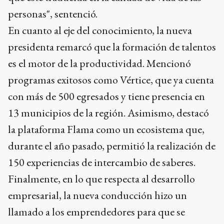
personas", sentenció.
En cuanto al eje del conocimiento, la nueva
presidenta remarcó que la formación de talentos
es el motor de la productividad. Mencionó
programas exitosos como Vértice, que ya cuenta
con más de 500 egresados y tiene presencia en
13 municipios de la región. Asimismo, destacó
la plataforma Flama como un ecosistema que,
durante el año pasado, permitió la realización de
150 experiencias de intercambio de saberes.
Finalmente, en lo que respecta al desarrollo
empresarial, la nueva conducción hizo un
llamado a los emprendedores para que se