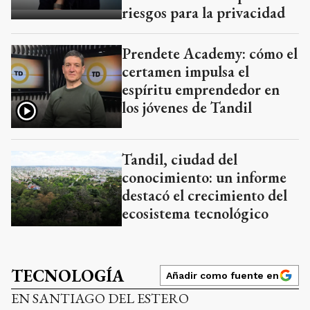
riesgos para la privacidad
Prendete Academy: cómo el
certamen impulsa el
espíritu emprendedor en
los jóvenes de Tandil
Tandil, ciudad del
conocimiento: un informe
destacó el crecimiento del
ecosistema tecnológico
TECNOLOGÍA
Añadir como fuente en
EN SANTIAGO DEL ESTERO