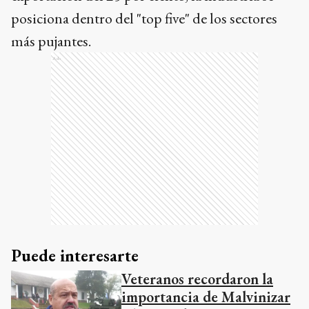
posiciona dentro del "top five" de los sectores
más pujantes.
Ads
Puede interesarte
Veteranos recordaron la
importancia de Malvinizar