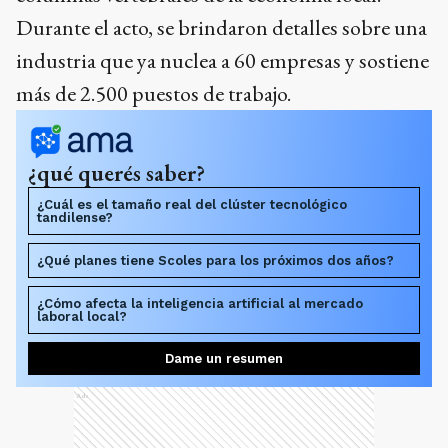
Durante el acto, se brindaron detalles sobre una
industria que ya nuclea a 60 empresas y sostiene
más de 2.500 puestos de trabajo.
¿qué querés saber?
¿Cuál es el tamaño real del clúster tecnológico
tandilense?
¿Qué planes tiene Scoles para los próximos dos años?
¿Cómo afecta la inteligencia artificial al mercado
laboral local?
Dame un resumen
Ads