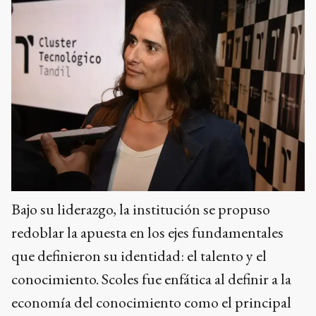
Bajo su liderazgo, la institución se propuso
redoblar la apuesta en los ejes fundamentales
que definieron su identidad: el talento y el
conocimiento. Scoles fue enfática al definir a la
economía del conocimiento como el principal