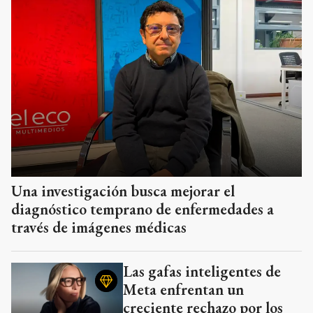
Una investigación busca mejorar el
diagnóstico temprano de enfermedades a
través de imágenes médicas
Las gafas inteligentes de
Meta enfrentan un
creciente rechazo por los