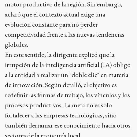
motor productivo de la región. Sin embargo,
aclaró que el contexto actual exige una
evolución constante para no perder
competitividad frente a las nuevas tendencias
globales.
En este sentido, la dirigente explicó que la
irrupción de la inteligencia artificial (IA) obligó
a la entidad a realizar un "doble clic" en materia
de innovación. Según detalló, el objetivo es
redefinir las formas de trabajo, los vínculos y los
procesos productivos. La meta no es solo
fortalecer a las empresas tecnológicas, sino
también derramar ese conocimiento hacia otros
sectores de la economía local.