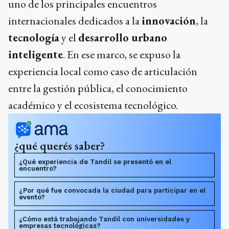
uno de los principales encuentros
internacionales dedicados a la
innovación
, la
tecnología
y el
desarrollo urbano
inteligente
. En ese marco, se expuso la
experiencia local como caso de articulación
entre la gestión pública, el conocimiento
académico y el ecosistema tecnológico.
¿qué querés saber?
¿Qué experiencia de Tandil se presentó en el
encuentro?
¿Por qué fue convocada la ciudad para participar en el
evento?
¿Cómo está trabajando Tandil con universidades y
empresas tecnológicas?