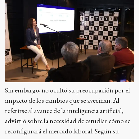
Sin embargo, no ocultó su preocupación por el
impacto de los cambios que se avecinan. Al
referirse al avance de la inteligencia artificial,
advirtió sobre la necesidad de estudiar cómo se
reconfigurará el mercado laboral. Según su