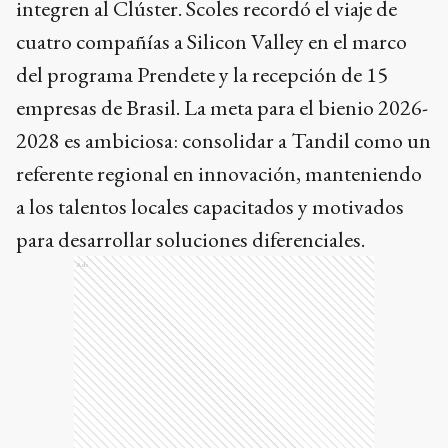
integren al Clúster. Scoles recordó el viaje de
cuatro compañías a Silicon Valley en el marco
del programa Prendete y la recepción de 15
empresas de Brasil. La meta para el bienio 2026-
2028 es ambiciosa: consolidar a Tandil como un
referente regional en innovación, manteniendo
a los talentos locales capacitados y motivados
para desarrollar soluciones diferenciales.
Ads