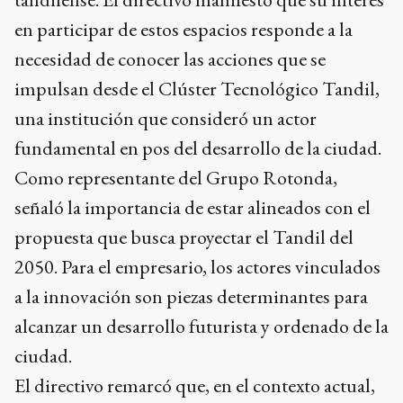
en participar de estos espacios responde a la
necesidad de conocer las acciones que se
impulsan desde el Clúster Tecnológico Tandil,
una institución que consideró un actor
fundamental en pos del desarrollo de la ciudad.
Como representante del Grupo Rotonda,
señaló la importancia de estar alineados con el
propuesta que busca proyectar el Tandil del
2050. Para el empresario, los actores vinculados
a la innovación son piezas determinantes para
alcanzar un desarrollo futurista y ordenado de la
ciudad.
El directivo remarcó que, en el contexto actual,