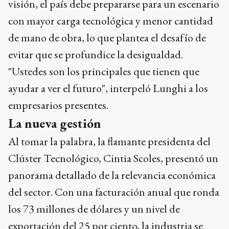
visión, el país debe prepararse para un escenario
con mayor carga tecnológica y menor cantidad
de mano de obra, lo que plantea el desafío de
evitar que se profundice la desigualdad.
"Ustedes son los principales que tienen que
ayudar a ver el futuro", interpeló Lunghi a los
empresarios presentes.
La nueva gestión
Al tomar la palabra, la flamante presidenta del
Clúster Tecnológico, Cintia Scoles, presentó un
panorama detallado de la relevancia económica
del sector. Con una facturación anual que ronda
los 73 millones de dólares y un nivel de
exportación del 25 por ciento, la industria se