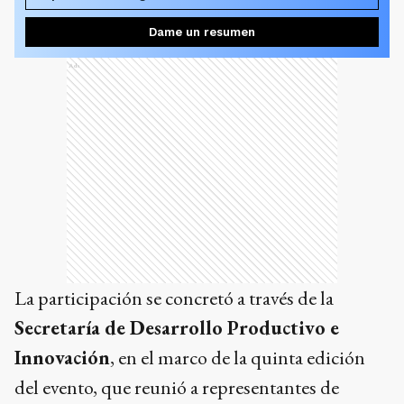
Dame un resumen
Ads
La participación se concretó a través de la
Secretaría de Desarrollo Productivo e
Innovación
, en el marco de la quinta edición
del evento, que reunió a representantes de