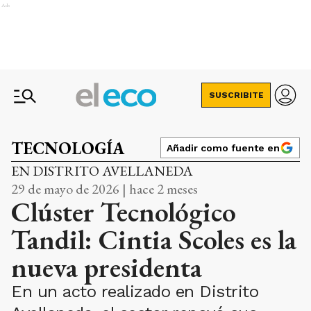
Ads
SUSCRIBITE
TECNOLOGÍA
Añadir como fuente en
EN DISTRITO AVELLANEDA
29 de mayo de 2026 | hace 2 meses
Clúster Tecnológico
Tandil: Cintia Scoles es la
nueva presidenta
En un acto realizado en Distrito