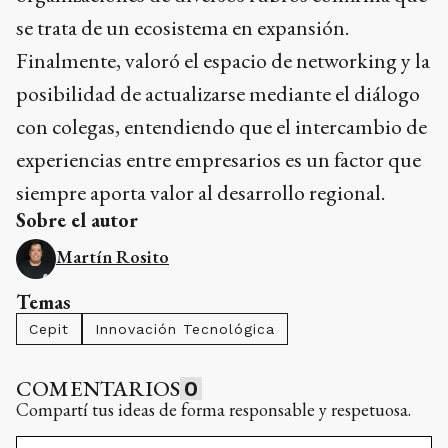
se trata de un ecosistema en expansión.
Finalmente, valoró el espacio de networking y la
posibilidad de actualizarse mediante el diálogo
con colegas, entendiendo que el intercambio de
experiencias entre empresarios es un factor que
siempre aporta valor al desarrollo regional.
Sobre el autor
Martín Rosito
Temas
Cepit
Innovación Tecnológica
COMENTARIOS
0
Compartí tus ideas de forma responsable y respetuosa.