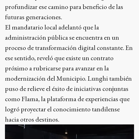
profundizar ese camino para beneficio de las
futuras generaciones.
El mandatario local adelantó que la
administración pública se encuentra en un
proceso de transformación digital constante. En
ese sentido, reveló que existe un contrato
próximo a rubricarse para avanzar en la
modernización del Municipio. Lunghi también
puso de relieve el éxito de iniciativas conjuntas
como Flama, la plataforma de experiencias que
logró proyectar el conocimiento tandilense
hacia otros destinos.