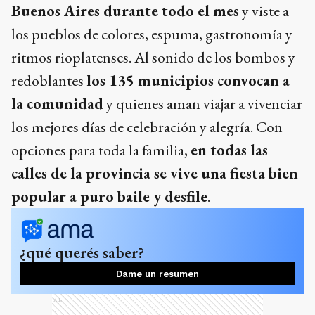
Buenos Aires durante todo el mes
y viste a
los pueblos de colores, espuma, gastronomía y
ritmos rioplatenses. Al sonido de los bombos y
redoblantes
los 135 municipios convocan a
la comunidad
y quienes aman viajar a vivenciar
los mejores días de celebración y alegría. Con
opciones para toda la familia,
en todas las
calles de la provincia se vive una fiesta bien
popular a puro baile y desfile
.
¿qué querés saber?
Dame un resumen
Ads