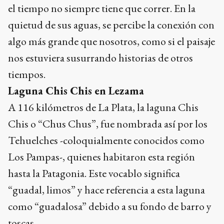
el tiempo no siempre tiene que correr. En la
quietud de sus aguas, se percibe la conexión con
algo más grande que nosotros, como si el paisaje
nos estuviera susurrando historias de otros
tiempos.
Laguna Chis Chis en Lezama
A 116 kilómetros de La Plata, la laguna Chis
Chis o “Chus Chus”, fue nombrada así por los
Tehuelches -coloquialmente conocidos como
Los Pampas-, quienes habitaron esta región
hasta la Patagonia. Este vocablo significa
“guadal, limos” y hace referencia a esta laguna
como “guadalosa” debido a su fondo de barro y
toscas.