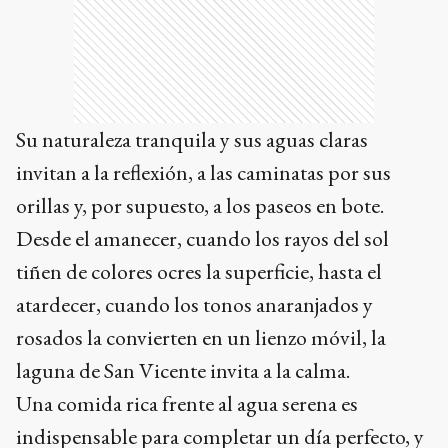
Su naturaleza tranquila y sus aguas claras
invitan a la reflexión, a las caminatas por sus
orillas y, por supuesto, a los paseos en bote.
Desde el amanecer, cuando los rayos del sol
tiñen de colores ocres la superficie, hasta el
atardecer, cuando los tonos anaranjados y
rosados la convierten en un lienzo móvil, la
laguna de San Vicente invita a la calma.
Una comida rica frente al agua serena es
indispensable para completar un día perfecto, y