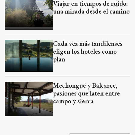
Viajar en tiempos de ruido:
una mirada desde el camino
Cada vez más tandilenses
eligen los hoteles como
plan
Mechongué y Balcarce,
pasiones que laten entre
campo y sierra