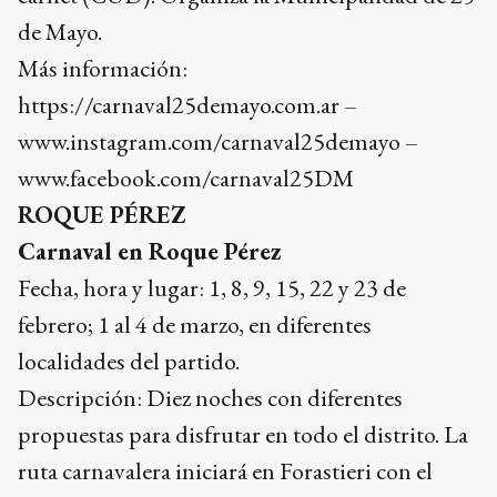
de Mayo.
Más información:
https://carnaval25demayo.com.ar –
www.instagram.com/carnaval25demayo –
www.facebook.com/carnaval25DM
ROQUE PÉREZ
Carnaval en Roque Pérez
Fecha, hora y lugar: 1, 8, 9, 15, 22 y 23 de
febrero; 1 al 4 de marzo, en diferentes
localidades del partido.
Descripción: Diez noches con diferentes
propuestas para disfrutar en todo el distrito. La
ruta carnavalera iniciará en Forastieri con el