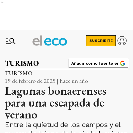
Ads
SUSCRIBITE
TURISMO
Añadir como fuente en
TURISMO
19 de febrero de 2025 | hace un año
Lagunas bonaerenses
para una escapada de
verano
Entre la quietud de los campos y el