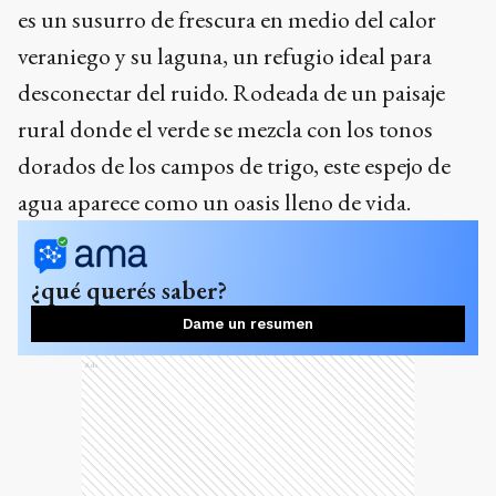
es un susurro de frescura en medio del calor
veraniego y su laguna, un refugio ideal para
desconectar del ruido. Rodeada de un paisaje
rural donde el verde se mezcla con los tonos
dorados de los campos de trigo, este espejo de
agua aparece como un oasis lleno de vida.
¿qué querés saber?
Dame un resumen
Ads