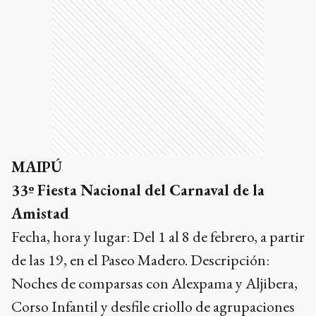
MAIPÚ
33º Fiesta Nacional del Carnaval de la
Amistad
Fecha, hora y lugar: Del 1 al 8 de febrero, a partir
de las 19, en el Paseo Madero. Descripción:
Noches de comparsas con Alexpama y Aljibera,
Corso Infantil y desfile criollo de agrupaciones