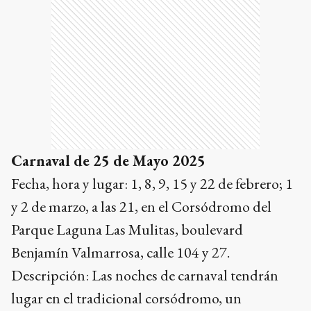
Carnaval de 25 de Mayo 2025
Fecha, hora y lugar: 1, 8, 9, 15 y 22 de febrero; 1
y 2 de marzo, a las 21, en el Corsódromo del
Parque Laguna Las Mulitas, boulevard
Benjamín Valmarrosa, calle 104 y 27.
Descripción: Las noches de carnaval tendrán
lugar en el tradicional corsódromo, un