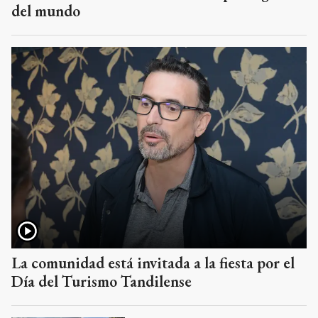
del mundo
La comunidad está invitada a la fiesta por el
Día del Turismo Tandilense