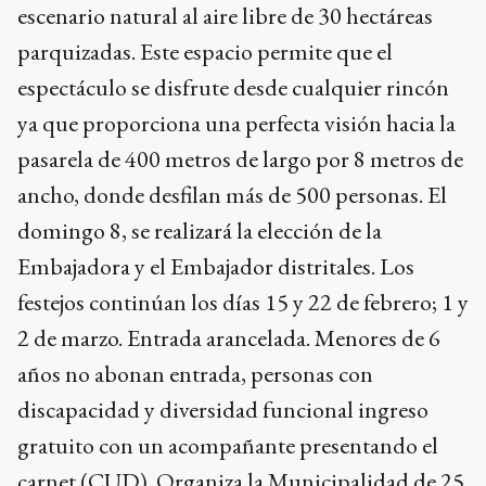
escenario natural al aire libre de 30 hectáreas
parquizadas. Este espacio permite que el
espectáculo se disfrute desde cualquier rincón
ya que proporciona una perfecta visión hacia la
pasarela de 400 metros de largo por 8 metros de
ancho, donde desfilan más de 500 personas. El
domingo 8, se realizará la elección de la
Embajadora y el Embajador distritales. Los
festejos continúan los días 15 y 22 de febrero; 1 y
2 de marzo. Entrada arancelada. Menores de 6
años no abonan entrada, personas con
discapacidad y diversidad funcional ingreso
gratuito con un acompañante presentando el
carnet (CUD). Organiza la Municipalidad de 25