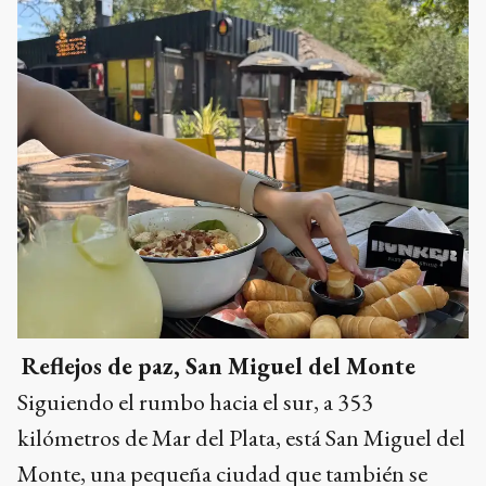
Reflejos de paz, San Miguel del Monte
Siguiendo el rumbo hacia el sur, a 353
kilómetros de Mar del Plata, está San Miguel del
Monte, una pequeña ciudad que también se