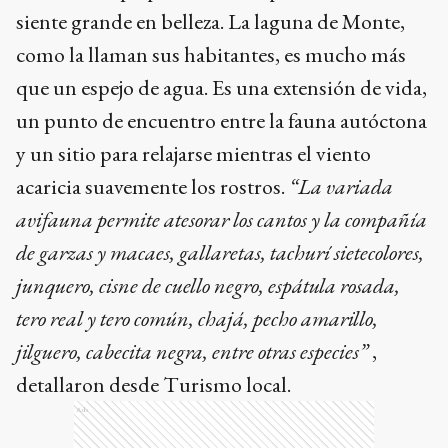
siente grande en belleza. La laguna de Monte,
como la llaman sus habitantes, es mucho más
que un espejo de agua. Es una extensión de vida,
un punto de encuentro entre la fauna autóctona
y un sitio para relajarse mientras el viento
acaricia suavemente los rostros.
“La variada
avifauna permite atesorar los cantos y la compañía
de garzas y macaes, gallaretas, tachurí sietecolores,
junquero, cisne de cuello negro, espátula rosada,
tero real y tero común, chajá, pecho amarillo,
jilguero, cabecita negra, entre otras especies”
,
detallaron desde Turismo local.
Ads