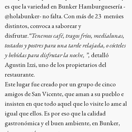
es que la variedad en Bunker Hamburguesería -
@holabunker- no falta. Con más de 23 menúes
distintos, convoca a saborear y
disfrutar.
“Tenemos café, tragos fríos, medialunas,
tostados y postres para una tarde relajada, o cócteles
y bebidas para disfrutar la noche, ”,
detalló
Agustin Izzi, uno de los propietarios del
restaurante.
Este lugar fue creado por un grupo de cinco
amigos de San Vicente, que aman a su pueblo e
insisten en que todo aquel que lo visite lo ame al
igual que ellos. Es por eso que la calidad
gastronómica y el buen ambiente, en Bunker,