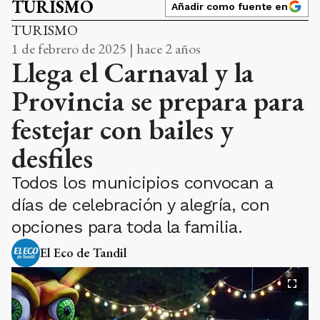
TURISMO
Añadir como fuente en
TURISMO
1 de febrero de 2025 | hace 2 años
Llega el Carnaval y la
Provincia se prepara para
festejar con bailes y
desfiles
Todos los municipios convocan a
días de celebración y alegría, con
opciones para toda la familia.
El Eco de Tandil