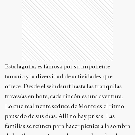
Esta laguna, es famosa por su imponente
tamaño y la diversidad de actividades que
ofrece. Desde el windsurf hasta las tranquilas
travesías en bote, cada rincón es una aventura.
Lo que realmente seduce de Monte es el ritmo
pausado de sus días. Allí no hay prisas. Las
familias se reúnen para hacer picnics a la sombra