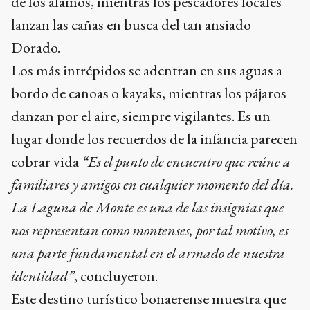
de los álamos, mientras los pescadores locales
lanzan las cañas en busca del tan ansiado
Dorado.
Los más intrépidos se adentran en sus aguas a
bordo de canoas o kayaks, mientras los pájaros
danzan por el aire, siempre vigilantes. Es un
lugar donde los recuerdos de la infancia parecen
cobrar vida
“Es el punto de encuentro que reúne a
familiares y amigos en cualquier momento del día.
La Laguna de Monte es una de las insignias que
nos representan como montenses, por tal motivo, es
una parte fundamental en el armado de nuestra
identidad”
, concluyeron.
Este destino turístico bonaerense muestra que