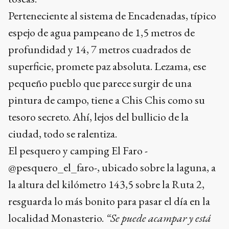
Perteneciente al sistema de Encadenadas, típico
espejo de agua pampeano de 1,5 metros de
profundidad y 14, 7 metros cuadrados de
superficie, promete paz absoluta. Lezama, ese
pequeño pueblo que parece surgir de una
pintura de campo, tiene a Chis Chis como su
tesoro secreto. Ahí, lejos del bullicio de la
ciudad, todo se ralentiza.
El pesquero y camping El Faro -
@pesquero_el_faro-, ubicado sobre la laguna, a
la altura del kilómetro 143,5 sobre la Ruta 2,
resguarda lo más bonito para pasar el día en la
localidad Monasterio.
“Se puede acampar y está