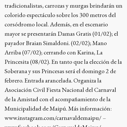
tradicionalistas, carrozas y murgas brindarán un
colorido espectáculo sobre los 300 metros del
corsódromo local. Además, en el escenario
mayor se presentarán Damas Gratis (01/02); el
payador Braian Simaldoni. (02/02); Mano
Arriba (07/02); cerrando con Karina, La
Princesita (08/02). En tanto que la elección de la
Soberana y sus Princesas será el domingo 2 de
febrero. Entrada arancelada. Organiza la
Asociación Civil Fiesta Nacional del Carnaval
de la Amistad con el acompañamiento de la
Municipalidad de Maipú. Más información:
www.instagram.com/carnavaldemaipu/ –