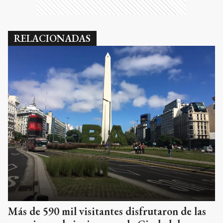
RELACIONADAS
Más de 590 mil visitantes disfrutaron de las