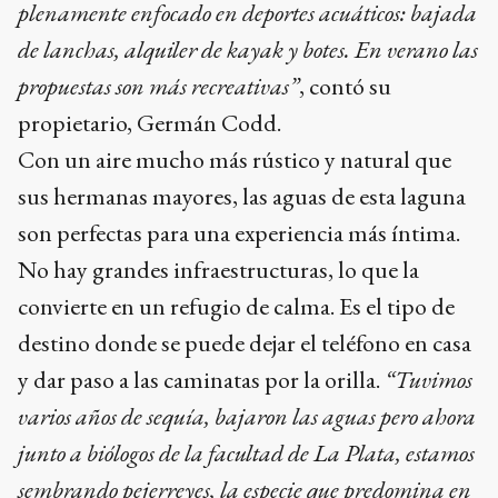
plenamente enfocado en deportes acuáticos: bajada
de lanchas, alquiler de kayak y botes. En verano las
propuestas son más recreativas”
, contó su
propietario, Germán Codd.
Con un aire mucho más rústico y natural que
sus hermanas mayores, las aguas de esta laguna
son perfectas para una experiencia más íntima.
No hay grandes infraestructuras, lo que la
convierte en un refugio de calma. Es el tipo de
destino donde se puede dejar el teléfono en casa
y dar paso a las caminatas por la orilla.
“Tuvimos
varios años de sequía, bajaron las aguas pero ahora
junto a biólogos de la facultad de La Plata, estamos
sembrando pejerreyes, la especie que predomina en