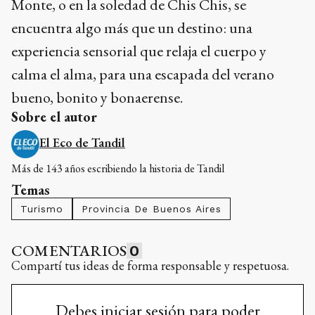
Monte, o en la soledad de Chis Chis, se
encuentra algo más que un destino: una
experiencia sensorial que relaja el cuerpo y
calma el alma, para una escapada del verano
bueno, bonito y bonaerense.
Sobre el autor
El Eco de Tandil
Más de 143 años escribiendo la historia de Tandil
Temas
Turismo
Provincia De Buenos Aires
COMENTARIOS
0
Compartí tus ideas de forma responsable y respetuosa.
Debes iniciar sesión para poder