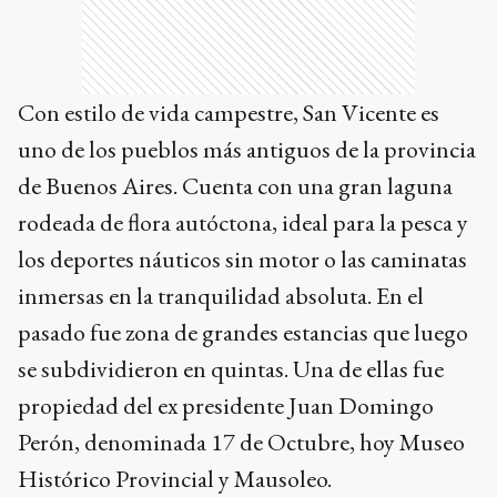
Con estilo de vida campestre, San Vicente es
uno de los pueblos más antiguos de la provincia
de Buenos Aires. Cuenta con una gran laguna
rodeada de flora autóctona, ideal para la pesca y
los deportes náuticos sin motor o las caminatas
inmersas en la tranquilidad absoluta. En el
pasado fue zona de grandes estancias que luego
se subdividieron en quintas. Una de ellas fue
propiedad del ex presidente Juan Domingo
Perón, denominada 17 de Octubre, hoy Museo
Histórico Provincial y Mausoleo.