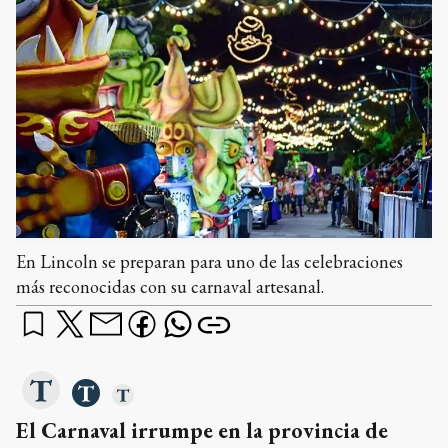
En Lincoln se preparan para uno de las celebraciones
más reconocidas con su carnaval artesanal.
El Carnaval irrumpe en la provincia de