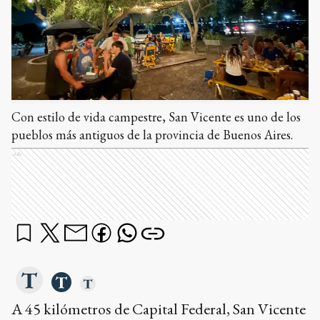
Con estilo de vida campestre, San Vicente es uno de los
pueblos más antiguos de la provincia de Buenos Aires.
Ads
A 45 kilómetros de Capital Federal, San Vicente