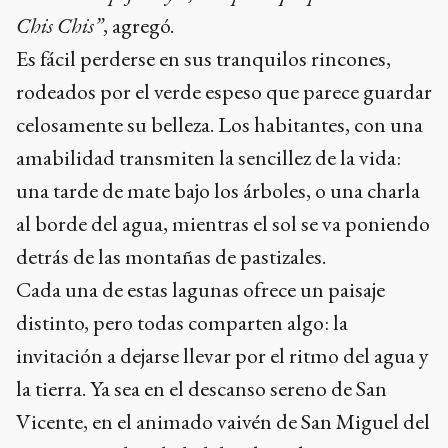
Chis Chis”
, agregó.
Es fácil perderse en sus tranquilos rincones,
rodeados por el verde espeso que parece guardar
celosamente su belleza. Los habitantes, con una
amabilidad transmiten la sencillez de la vida:
una tarde de mate bajo los árboles, o una charla
al borde del agua, mientras el sol se va poniendo
detrás de las montañas de pastizales.
Cada una de estas lagunas ofrece un paisaje
distinto, pero todas comparten algo: la
invitación a dejarse llevar por el ritmo del agua y
la tierra. Ya sea en el descanso sereno de San
Vicente, en el animado vaivén de San Miguel del