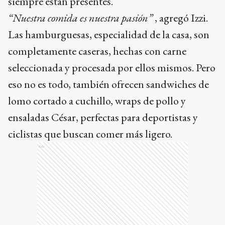
siempre están presentes.
“Nuestra comida es nuestra pasión”
, agregó Izzi.
Las hamburguesas, especialidad de la casa, son
completamente caseras, hechas con carne
seleccionada y procesada por ellos mismos. Pero
eso no es todo, también ofrecen sandwiches de
lomo cortado a cuchillo, wraps de pollo y
ensaladas César, perfectas para deportistas y
ciclistas que buscan comer más ligero.
Ads