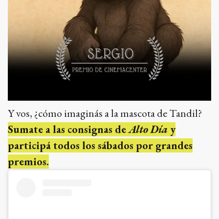
Y vos, ¿cómo imaginás a la mascota de Tandil?
Sumate a las consignas de
Alto Día
y
participá todos los sábados por grandes
premios.