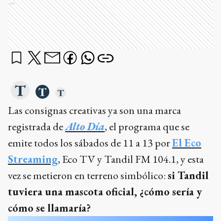
Ads
Las consignas creativas ya son una marca
registrada de
Alto Día
, el programa que se
emite todos los sábados de 11 a 13 por
El Eco
Streaming
, Eco TV y Tandil FM 104.1, y esta
vez se metieron en terreno simbólico:
si Tandil
tuviera una mascota oficial, ¿cómo sería y
cómo se llamaría?