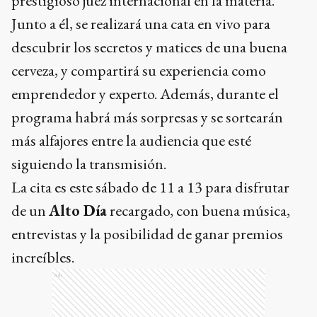
prestigioso juez internacional en la materia.
Junto a él, se realizará una cata en vivo para
descubrir los secretos y matices de una buena
cerveza, y compartirá su experiencia como
emprendedor y experto. Además, durante el
programa habrá más sorpresas y se sortearán
más alfajores entre la audiencia que esté
siguiendo la transmisión.
La cita es este sábado de 11 a 13 para disfrutar
de un
Alto Día
recargado, con buena música,
entrevistas y la posibilidad de ganar premios
increíbles.
Ads