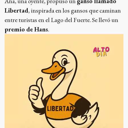
Ana, una oyente, propuso un
ganso llamado
Libertad
, inspirada en los gansos que caminan
entre turistas en el Lago del Fuerte. Se llevó un
premio de Hans
.