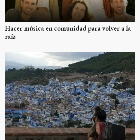
Hacer música en comunidad para volver a la
raíz