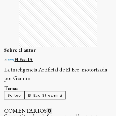
Sobre el autor
El Eco IA
La inteligencia Artificial de El Eco, motorizada
por Gemini
Temas
Sorteo
El Eco Streaming
COMENTARIOS
0