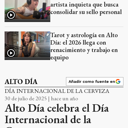
artista inquieta que busca
consolidar su sello personal
Tarot y astrología en Alto
Día: el 2026 llega con
renacimiento y trabajo en
equipo
ALTO DÍA
Añadir como fuente en
DÍA INTERNACIONAL DE LA CERVEZA
30 de julio de 2025 | hace un año
Alto Día celebra el Día
Internacional de la