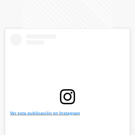
Ver esta publicación en Instagram