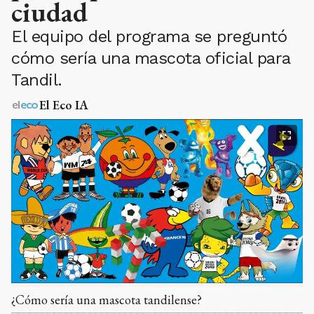
ciudad
El equipo del programa se preguntó
cómo sería una mascota oficial para
Tandil.
El Eco IA
¿Cómo sería una mascota tandilense?