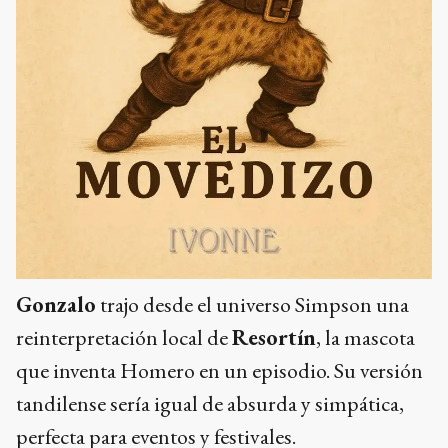
Gonzalo
trajo desde el universo Simpson una
reinterpretación local de
Resortín
, la mascota
que inventa Homero en un episodio. Su versión
tandilense sería igual de absurda y simpática,
perfecta para eventos y festivales.