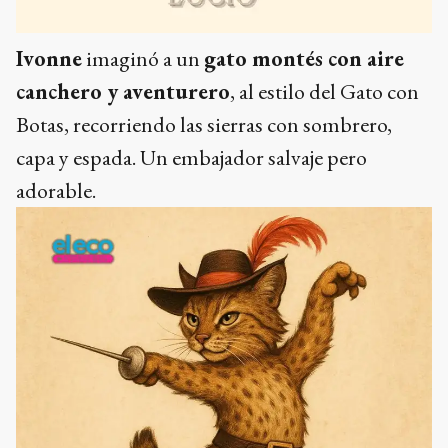
Ivonne
imaginó a un
gato montés con aire
canchero y aventurero
, al estilo del Gato con
Botas, recorriendo las sierras con sombrero,
capa y espada. Un embajador salvaje pero
adorable.