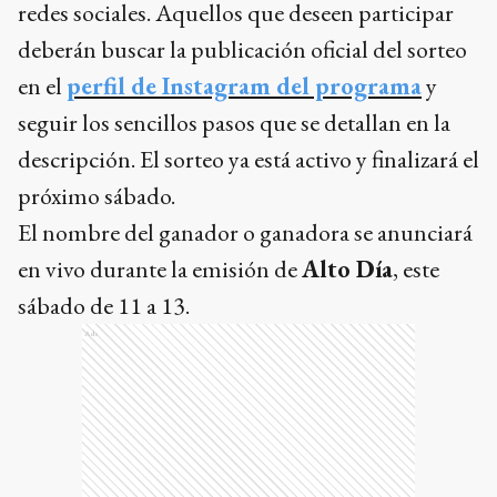
redes sociales. Aquellos que deseen participar
deberán buscar la publicación oficial del sorteo
en el
perfil de Instagram del programa
y
seguir los sencillos pasos que se detallan en la
descripción. El sorteo ya está activo y finalizará el
próximo sábado.
El nombre del ganador o ganadora se anunciará
en vivo durante la emisión de
Alto Día
, este
sábado de 11 a 13.
Ads