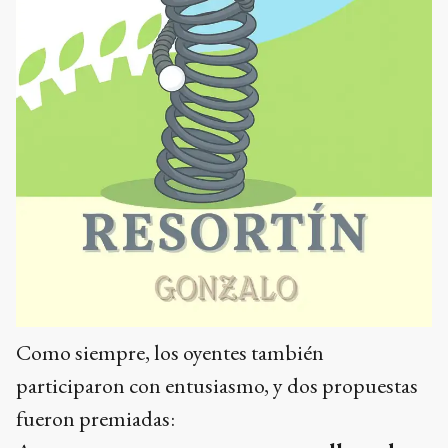
Como siempre, los oyentes también
participaron con entusiasmo, y dos propuestas
fueron premiadas: