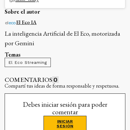
Sobre el autor
El Eco IA
La inteligencia Artificial de El Eco, motorizada
por Gemini
Temas
El Eco Streaming
COMENTARIOS
0
Compartí tus ideas de forma responsable y respetuosa.
Debes iniciar sesión para poder
comentar
INICIAR
SESIÓN