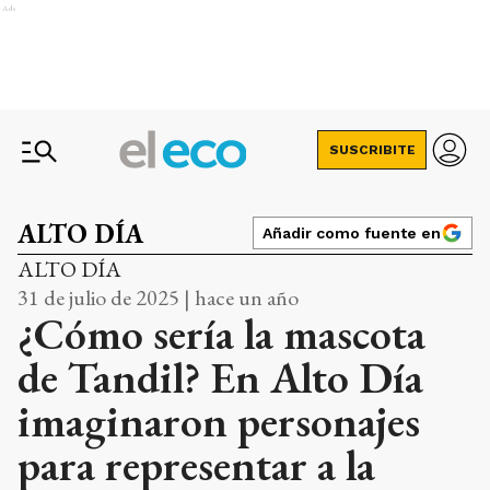
Ads
SUSCRIBITE
ALTO DÍA
Añadir como fuente en
ALTO DÍA
31 de julio de 2025 | hace un año
¿Cómo sería la mascota
de Tandil? En Alto Día
imaginaron personajes
para representar a la