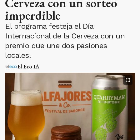
Cerveza con un sorteo
imperdible
El programa festeja el Día
Internacional de la Cerveza con un
premio que une dos pasiones
locales.
El Eco IA