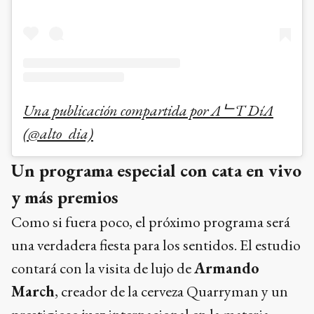
Una publicación compartida por ΛᄂƬӨ DíΛ
(@alto_dia)
Un programa especial con cata en vivo
y más premios
Como si fuera poco, el próximo programa será
una verdadera fiesta para los sentidos. El estudio
contará con la visita de lujo de
Armando
March
, creador de la cerveza Quarryman y un