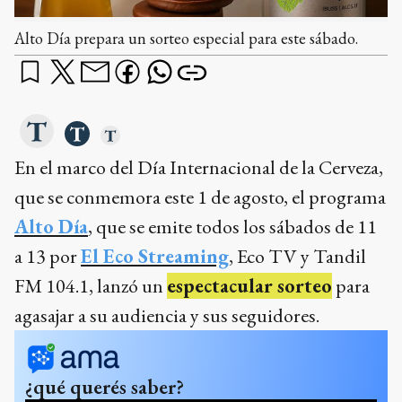
Alto Día prepara un sorteo especial para este sábado.
En el marco del Día Internacional de la Cerveza,
que se conmemora este 1 de agosto, el programa
Alto Día
, que se emite todos los sábados de 11
a 13 por
El Eco Streaming
, Eco TV y Tandil
FM 104.1, lanzó un
espectacular sorteo
para
agasajar a su audiencia y sus seguidores.
¿qué querés saber?