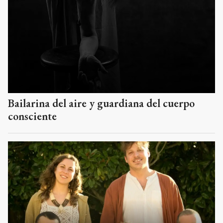
Bailarina del aire y guardiana del cuerpo
consciente