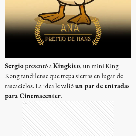
Sergio
presentó a
Kingkito
, un mini King
Kong tandilense que trepa sierras en lugar de
rascacielos. La idea le valió
un par de entradas
para Cinemacenter
.
Ads