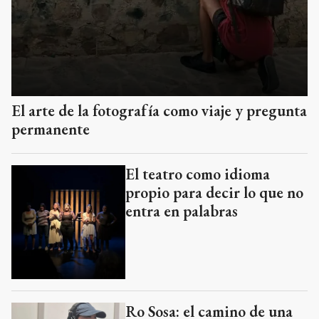
El arte de la fotografía como viaje y pregunta
permanente
El teatro como idioma
propio para decir lo que no
entra en palabras
Ro Sosa: el camino de una