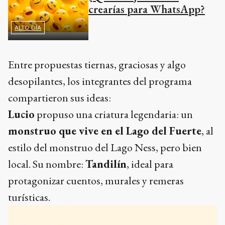
crearías para WhatsApp?
ALTO DÍA
Entre propuestas tiernas, graciosas y algo
desopilantes, los integrantes del programa
compartieron sus ideas:
Lucio
propuso una criatura legendaria: un
monstruo que vive en el Lago del Fuerte
, al
estilo del monstruo del Lago Ness, pero bien
local. Su nombre:
Tandilín
, ideal para
protagonizar cuentos, murales y remeras
turísticas.