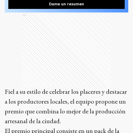
Dame un resumen
Ads
Fiel a su estilo de celebrar los placeres y destacar
a los productores locales, el equipo propone un
premio que combina lo mejor de la producción
artesanal de la ciudad.
El premio principal consiste en un pack de la