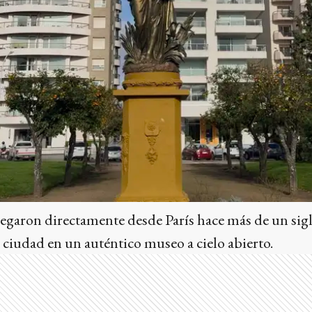
llegaron directamente desde París hace más de un si
a ciudad en un auténtico museo a cielo abierto.