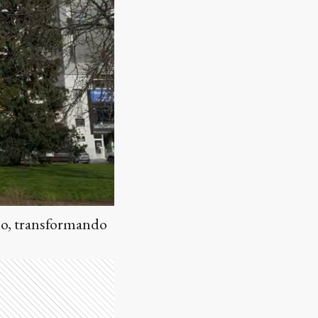
glo, transformando