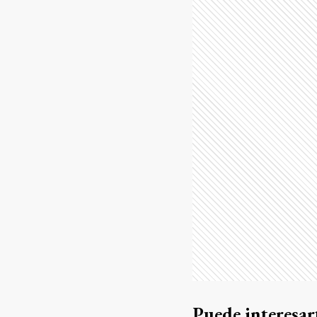
Puede interesar