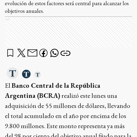
evolución de estos factores será central para alcanzar los
objetivos anuales.
Ads
El
Banco Central de la República
Argentina (BCRA)
realizó este lunes una
adquisición de 55 millones de dólares, llevando
el total acumulado en el año por encima de los
9.800 millones. Este monto representa ya más
del 98 por ciento del objetivo anual fijado para la