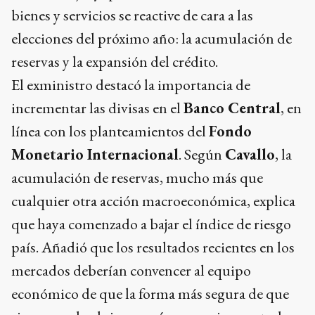
bienes y servicios se reactive de cara a las
elecciones del próximo año: la acumulación de
reservas y la expansión del crédito.
El exministro destacó la importancia de
incrementar las divisas en el
Banco Central
, en
línea con los planteamientos del
Fondo
Monetario Internacional
. Según
Cavallo
, la
acumulación de reservas, mucho más que
cualquier otra acción macroeconómica, explica
que haya comenzado a bajar el índice de riesgo
país. Añadió que los resultados recientes en los
mercados deberían convencer al equipo
económico de que la forma más segura de que