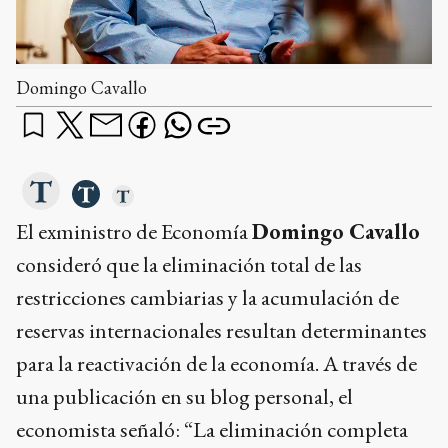
Domingo Cavallo
El exministro de Economía
Domingo Cavallo
consideró que la eliminación total de las
restricciones cambiarias y la acumulación de
reservas internacionales resultan determinantes
para la reactivación de la economía. A través de
una publicación en su blog personal, el
economista señaló: “La eliminación completa