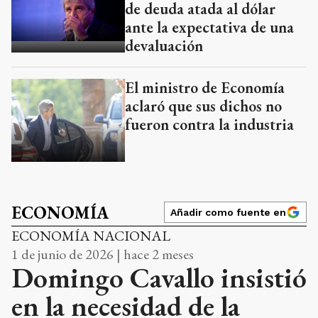
de deuda atada al dólar
ante la expectativa de una
devaluación
El ministro de Economía
aclaró que sus dichos no
fueron contra la industria
ECONOMÍA
Añadir como fuente en
ECONOMÍA NACIONAL
1 de junio de 2026 | hace 2 meses
Domingo Cavallo insistió
en la necesidad de la