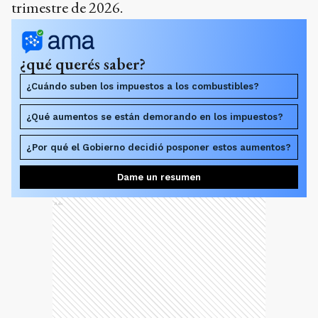
trimestre de 2026.
¿qué querés saber?
¿Cuándo suben los impuestos a los combustibles?
¿Qué aumentos se están demorando en los impuestos?
¿Por qué el Gobierno decidió posponer estos aumentos?
Dame un resumen
Ads