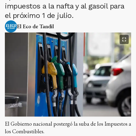
impuestos a la nafta y al gasoil para
el próximo 1 de julio.
El Eco de Tandil
El Gobierno nacional postergó la suba de los Impuestos a
los Combustibles.