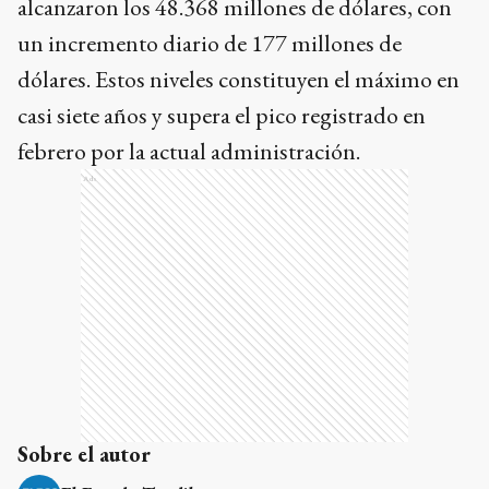
alcanzaron los 48.368 millones de dólares, con
un incremento diario de 177 millones de
dólares. Estos niveles constituyen el máximo en
casi siete años y supera el pico registrado en
febrero por la actual administración.
Ads
Sobre el autor