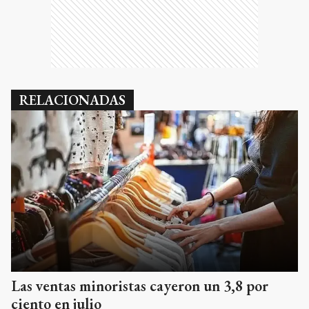
RELACIONADAS
Las ventas minoristas cayeron un 3,8 por
ciento en julio