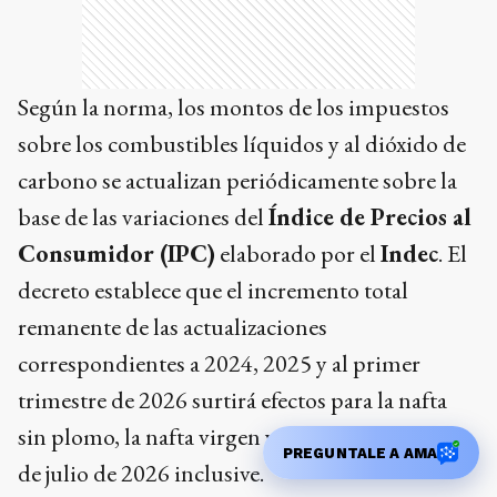
Según la norma, los montos de los impuestos
sobre los combustibles líquidos y al dióxido de
carbono se actualizan periódicamente sobre la
base de las variaciones del
Índice de Precios al
Consumidor (IPC)
elaborado por el
Indec
. El
decreto establece que el incremento total
remanente de las actualizaciones
correspondientes a 2024, 2025 y al primer
trimestre de 2026 surtirá efectos para la nafta
sin plomo, la nafta virgen y el gasoil desde el 1
PREGUNTALE A AMA
de julio de 2026 inclusive.