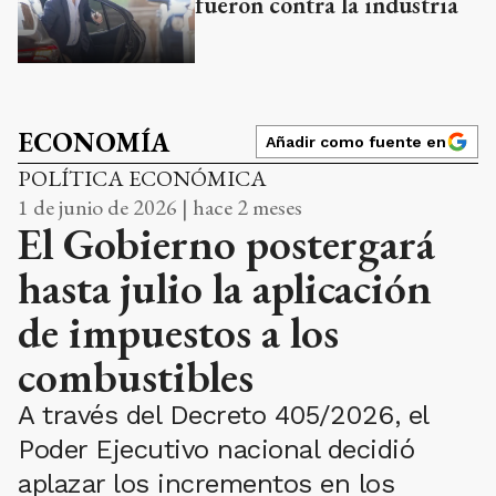
fueron contra la industria
ECONOMÍA
Añadir como fuente en
POLÍTICA ECONÓMICA
1 de junio de 2026 | hace 2 meses
El Gobierno postergará
hasta julio la aplicación
de impuestos a los
combustibles
A través del Decreto 405/2026, el
Poder Ejecutivo nacional decidió
aplazar los incrementos en los