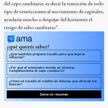
del cepo cambiario, es decir la remoción de todo
tipo de restricciones al movimiento de capitales,
ayudaría mucho a despejar del horizonte el
riesgo de salto cambiario”.
¿qué querés saber?
¿Qué medidas propone Cavallo para que baje la
inflación?
¿Por qué el exministro insiste en eliminar
completamente el cepo cambiario?
¿Cómo ve Cavallo el crédito en dólares que ofrecen los
bancos?
Dame un resumen
Ads