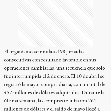
El organismo acumula así 98 jornadas
consecutivas con resultado favorable en sus
operaciones cambiarias, una secuencia que solo
fue interrumpida el 2 de enero. El 10 de abril se
registró la mayor compra diaria, con un total de
457 millones de dólares adquiridos. Durante la
última semana, las compras totalizaron 761
millones de dólares y el saldo de mayo llegó a