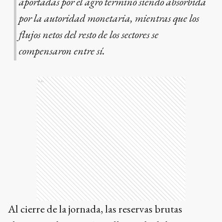
aportadas por el agro terminó siendo absorbida
por la autoridad monetaria, mientras que los
flujos netos del resto de los sectores se
compensaron entre sí.
Ads
Al cierre de la jornada, las reservas brutas