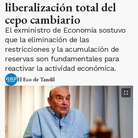
liberalización total del
cepo cambiario
El exministro de Economía sostuvo
que la eliminación de las
restricciones y la acumulación de
reservas son fundamentales para
reactivar la actividad económica.
El Eco de Tandil