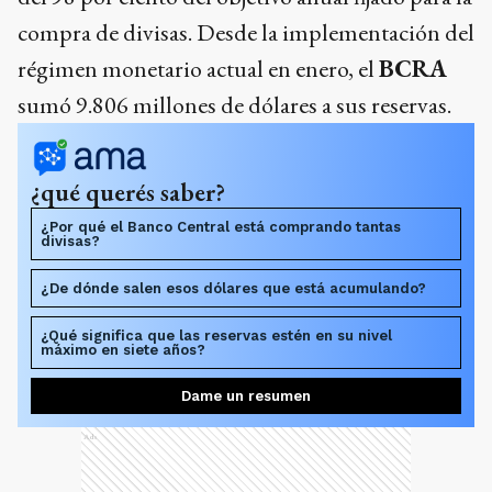
compra de divisas. Desde la implementación del
régimen monetario actual en enero, el
BCRA
sumó 9.806 millones de dólares a sus reservas.
¿qué querés saber?
¿Por qué el Banco Central está comprando tantas
divisas?
¿De dónde salen esos dólares que está acumulando?
¿Qué significa que las reservas estén en su nivel
máximo en siete años?
Dame un resumen
Ads