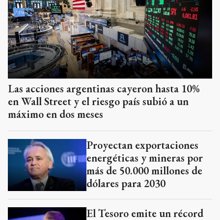
Las acciones argentinas cayeron hasta 10%
en Wall Street y el riesgo país subió a un
máximo en dos meses
Proyectan exportaciones
energéticas y mineras por
más de 50.000 millones de
dólares para 2030
El Tesoro emite un récord