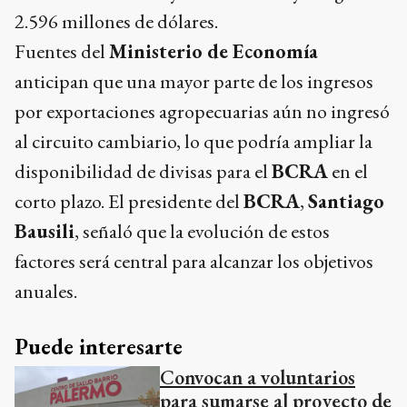
2.596 millones de dólares.
Fuentes del
Ministerio de Economía
anticipan que una mayor parte de los ingresos
por exportaciones agropecuarias aún no ingresó
al circuito cambiario, lo que podría ampliar la
disponibilidad de divisas para el
BCRA
en el
corto plazo. El presidente del
BCRA
,
Santiago
Bausili
, señaló que la evolución de estos
factores será central para alcanzar los objetivos
anuales.
Puede interesarte
Convocan a voluntarios
para sumarse al proyecto de