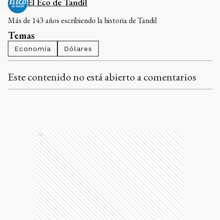
El Eco de Tandil
Más de 143 años escribiendo la historia de Tandil
Temas
Economía
Dólares
Este contenido no está abierto a comentarios
Ads