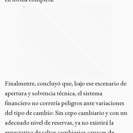
Ads
Finalmente, concluyó que, bajo ese escenario de
apertura y solvencia técnica, el sistema
financiero no correría peligros ante variaciones
del tipo de cambio: Sin cepo cambiario y con un
adecuado nivel de reservas, ya no existirá la
expectativa de saltos cambiarios capaces de