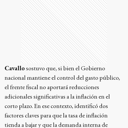
Cavallo
sostuvo que, si bien el Gobierno
nacional mantiene el control del gasto público,
el frente fiscal no aportará reducciones
adicionales significativas a la inflación en el
corto plazo. En ese contexto, identificó dos
factores claves para que la tasa de inflación
tienda a bajar y que la demanda interna de