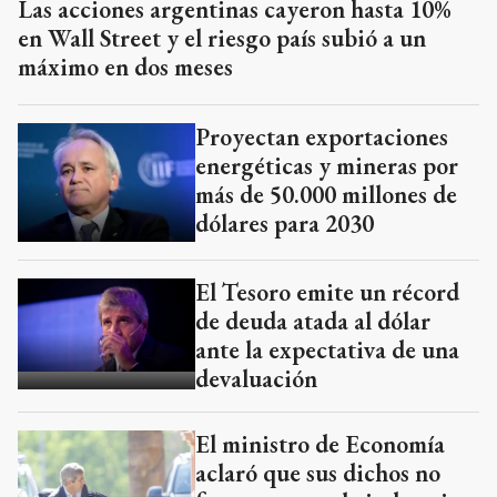
Las acciones argentinas cayeron hasta 10%
en Wall Street y el riesgo país subió a un
máximo en dos meses
Proyectan exportaciones
energéticas y mineras por
más de 50.000 millones de
dólares para 2030
El Tesoro emite un récord
de deuda atada al dólar
ante la expectativa de una
devaluación
El ministro de Economía
aclaró que sus dichos no