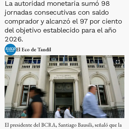
La autoridad monetaria sumó 98
jornadas consecutivas con saldo
comprador y alcanzó el 97 por ciento
del objetivo establecido para el año
2026.
El Eco de Tandil
El presidente del BCRA, Santiago Bausili, señaló que la