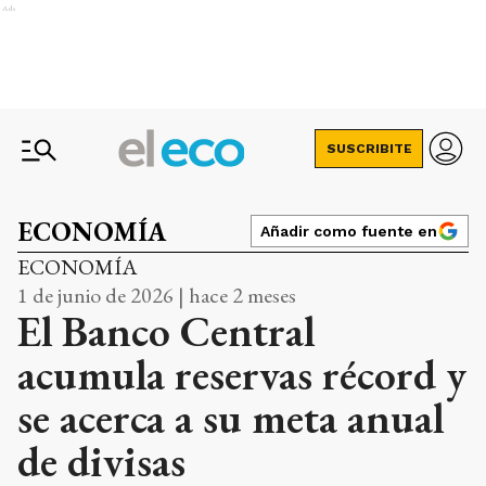
Ads
SUSCRIBITE
ECONOMÍA
Añadir como fuente en
ECONOMÍA
1 de junio de 2026 | hace 2 meses
El Banco Central
acumula reservas récord y
se acerca a su meta anual
de divisas