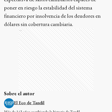
poner en riesgo la estabilidad del sistema
financiero por insolvencia de los deudores en
dólares sin cobertura cambiaria.
Ads
Sobre el autor
El Eco de Tandil
Más de 143 años escribiendo la historia de Tandil