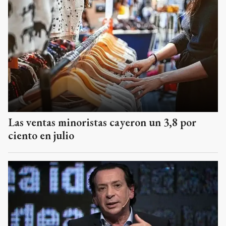
Las ventas minoristas cayeron un 3,8 por
ciento en julio