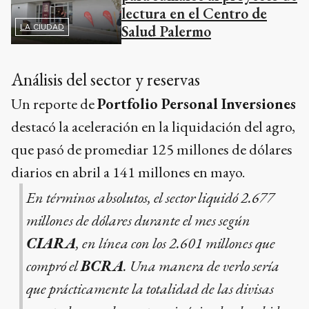
lectura en el Centro de
Salud Palermo
LA CIUDAD
Análisis del sector y reservas
Un reporte de
Portfolio Personal Inversiones
destacó la aceleración en la liquidación del agro,
que pasó de promediar 125 millones de dólares
diarios en abril a 141 millones en mayo.
En términos absolutos, el sector liquidó 2.677
millones de dólares durante el mes según
CIARA
, en línea con los 2.601 millones que
compró el
BCRA
. Una manera de verlo sería
que prácticamente la totalidad de las divisas