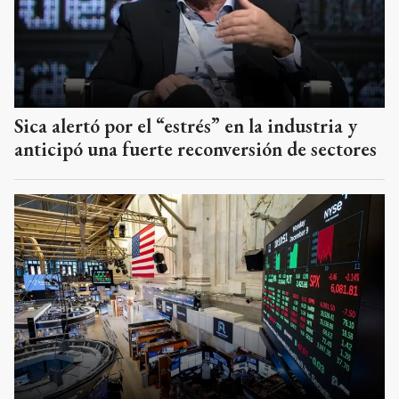
Sica alertó por el “estrés” en la industria y
anticipó una fuerte reconversión de sectores