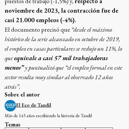
puestos de trabajo (-1,5%) y,
respecto a
noviembre de 2023, la contracción fue de
casi 21.000 empleos (-4%).
El documento precisó que
“desde el máximo
histórico de la serie alcanzado en octubre de 2019,
el empleo en casas particulares se redujo un 11%, lo
que
equivale a casi 57 mil trabajadoras
menos”
y puntualizó que “el empleo formal en este
sector resulta muy similar al observado 12 años
atrás”.
Sobre el autor
El Eco de Tandil
Más de 143 años escribiendo la historia de Tandil
Temas