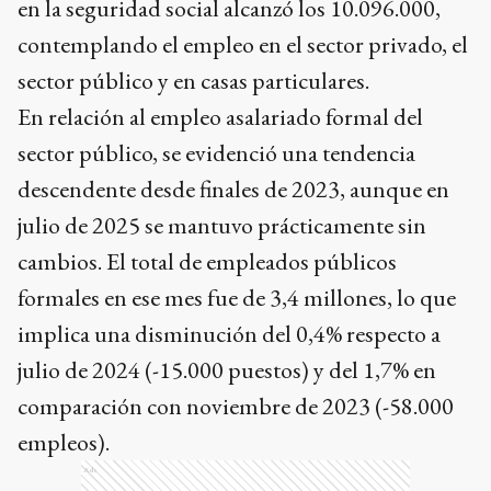
en la seguridad social alcanzó los 10.096.000,
contemplando el empleo en el sector privado, el
sector público y en casas particulares.
En relación al empleo asalariado formal del
sector público, se evidenció una tendencia
descendente desde finales de 2023, aunque en
julio de 2025 se mantuvo prácticamente sin
cambios. El total de empleados públicos
formales en ese mes fue de 3,4 millones, lo que
implica una disminución del 0,4% respecto a
julio de 2024 (-15.000 puestos) y del 1,7% en
comparación con noviembre de 2023 (-58.000
empleos).
Ads