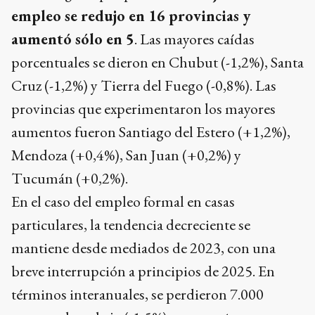
empleo se redujo en 16 provincias y
aumentó sólo en 5
. Las mayores caídas
porcentuales se dieron en Chubut (-1,2%), Santa
Cruz (-1,2%) y Tierra del Fuego (-0,8%). Las
provincias que experimentaron los mayores
aumentos fueron Santiago del Estero (+1,2%),
Mendoza (+0,4%), San Juan (+0,2%) y
Tucumán (+0,2%).
En el caso del empleo formal en casas
particulares, la tendencia decreciente se
mantiene desde mediados de 2023, con una
breve interrupción a principios de 2025. En
términos interanuales, se perdieron 7.000