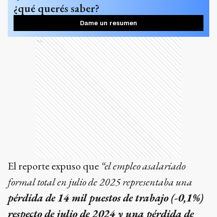
¿qué querés saber?
Dame un resumen
Ads
El reporte expuso que
“el empleo asalariado
formal total en julio de 2025 representaba una
pérdida de 14 mil puestos de trabajo (-0,1%)
respecto de julio de 2024 y una pérdida de