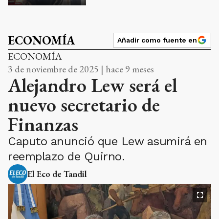
ECONOMÍA
Añadir como fuente en
ECONOMÍA
3 de noviembre de 2025 | hace 9 meses
Alejandro Lew será el
nuevo secretario de
Finanzas
Caputo anunció que Lew asumirá en
reemplazo de Quirno.
El Eco de Tandil