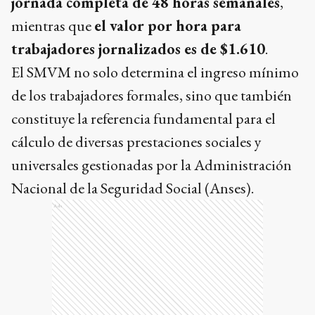
jornada completa de 48 horas semanales
,
mientras que
el valor por hora para
trabajadores jornalizados es de $1.610
.
El SMVM no solo determina el ingreso mínimo
de los trabajadores formales, sino que también
constituye la referencia fundamental para el
cálculo de diversas prestaciones sociales y
universales gestionadas por la Administración
Nacional de la Seguridad Social (Anses).
Ads