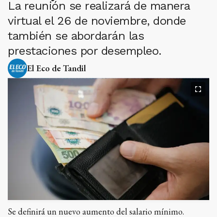
La reunión se realizará de manera
virtual el 26 de noviembre, donde
también se abordarán las
prestaciones por desempleo.
El Eco de Tandil
Se definirá un nuevo aumento del salario mínimo.