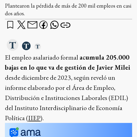
Plantearon la pérdida de más de 200 mil empleos en casi
dos años.
El empleo asalariado formal
acumula 205.000
bajas en lo que va de gestión de Javier Milei
desde diciembre de 2023, según reveló un
informe elaborado por el Área de Empleo,
Distribución e Instituciones Laborales (EDIL)
del Instituto Interdisciplinario de Economía
Política (
IIEP
).