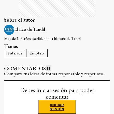
Sobre el autor
El Eco de Tandil
Más de 143 años escribiendo la historia de Tandil
Temas
Salarios
Empleo
COMENTARIOS
0
Compartí tus ideas de forma responsable y respetuosa.
Debes iniciar sesión para poder
comentar
INICIAR
SESIÓN