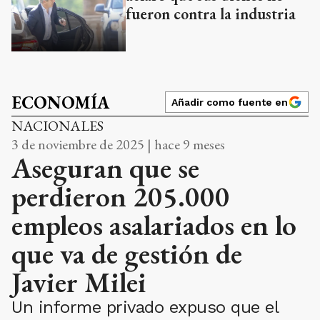
fueron contra la industria
ECONOMÍA
Añadir como fuente en
NACIONALES
3 de noviembre de 2025 | hace 9 meses
Aseguran que se
perdieron 205.000
empleos asalariados en lo
que va de gestión de
Javier Milei
Un informe privado expuso que el