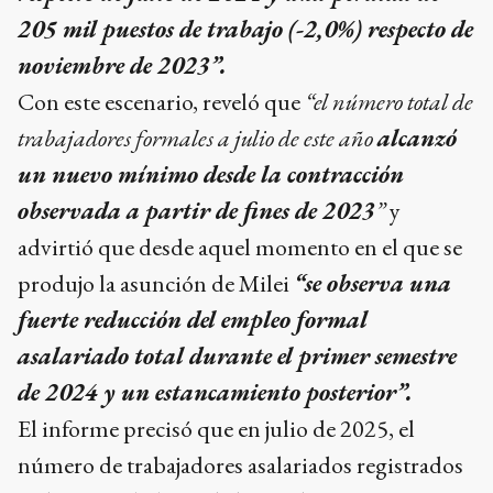
205 mil puestos de trabajo (-2,0%) respecto de
noviembre de 2023”.
Con este escenario, reveló que
“el número total de
trabajadores formales a julio de este año
alcanzó
un nuevo mínimo desde la contracción
observada a partir de fines de 2023
”
y
advirtió que desde aquel momento en el que se
produjo la asunción de Milei
“se observa una
fuerte reducción del empleo formal
asalariado total durante el primer semestre
de 2024 y un estancamiento posterior”.
El informe precisó que en julio de 2025, el
número de trabajadores asalariados registrados