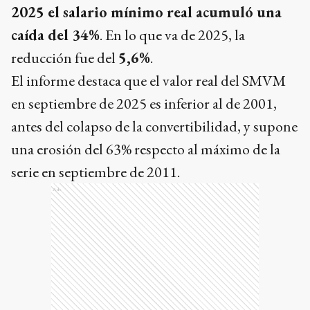
2025 el salario mínimo real acumuló una
caída del 34%
. En lo que va de 2025, la
reducción fue del
5,6%
.
El informe destaca que el valor real del SMVM
en septiembre de 2025 es inferior al de 2001,
antes del colapso de la convertibilidad, y supone
una erosión del 63% respecto al máximo de la
serie en septiembre de 2011.
Ads