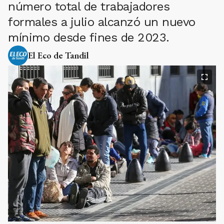
número total de trabajadores
formales a julio alcanzó un nuevo
mínimo desde fines de 2023.
El Eco de Tandil