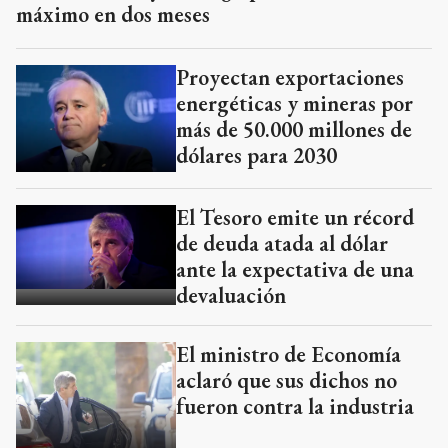
máximo en dos meses
Proyectan exportaciones
energéticas y mineras por
más de 50.000 millones de
dólares para 2030
El Tesoro emite un récord
de deuda atada al dólar
ante la expectativa de una
devaluación
El ministro de Economía
aclaró que sus dichos no
fueron contra la industria