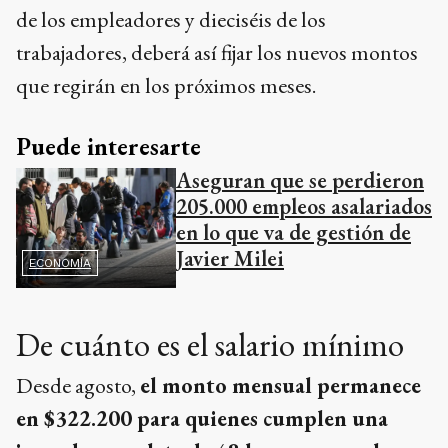
de los empleadores y dieciséis de los
trabajadores, deberá así fijar los nuevos montos
que regirán en los próximos meses.
Puede interesarte
Aseguran que se perdieron
205.000 empleos asalariados
en lo que va de gestión de
Javier Milei
ECONOMÍA
De cuánto es el salario mínimo
Desde agosto,
el monto mensual permanece
en $322.200 para quienes cumplen una