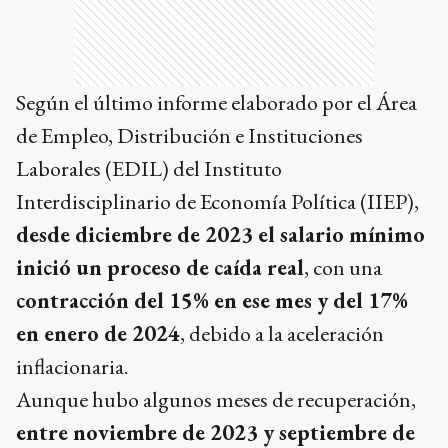
Según el último informe elaborado por el Área
de Empleo, Distribución e Instituciones
Laborales (EDIL) del Instituto
Interdisciplinario de Economía Política (IIEP),
desde diciembre de 2023 el salario mínimo
inició un proceso de caída real
, con una
contracción del 15% en ese mes y del 17%
en enero de 2024
, debido a la aceleración
inflacionaria.
Aunque hubo algunos meses de recuperación,
entre noviembre de 2023 y septiembre de