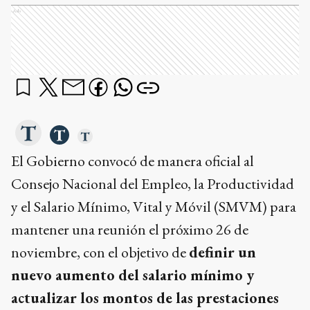
Ads
El Gobierno convocó de manera oficial al
Consejo Nacional del Empleo, la Productividad
y el Salario Mínimo, Vital y Móvil (SMVM) para
mantener una reunión el próximo 26 de
noviembre, con el objetivo de
definir un
nuevo aumento del salario mínimo y
actualizar los montos de las prestaciones