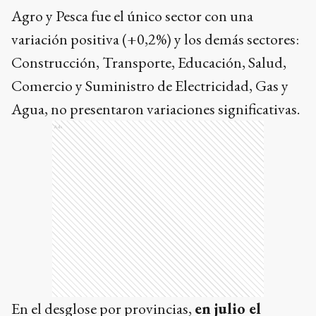
Agro y Pesca fue el único sector con una
variación positiva (+0,2%) y los demás sectores:
Construcción, Transporte, Educación, Salud,
Comercio y Suministro de Electricidad, Gas y
Agua, no presentaron variaciones significativas.
Ads
En el desglose por provincias,
en julio el