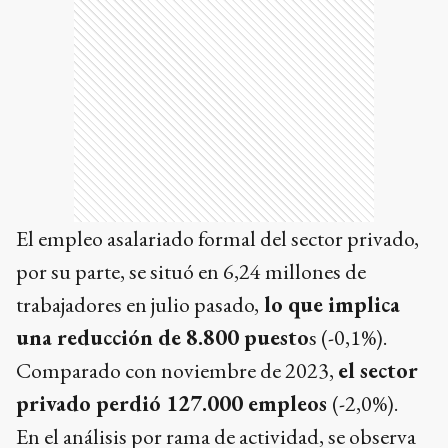
El empleo asalariado formal del sector privado,
por su parte, se situó en 6,24 millones de
trabajadores en julio pasado,
lo que implica
una reducción de 8.800 puesto
s (-0,1%).
Comparado con noviembre de 2023,
el sector
privado perdió 127.000 empleos
(-2,0%).
En el análisis por rama de actividad, se observa