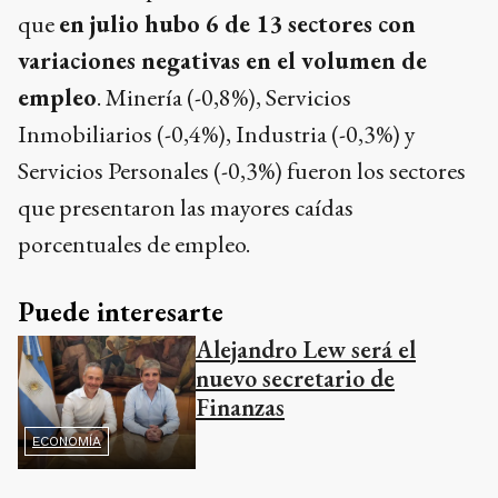
que
en julio hubo 6 de 13 sectores con
variaciones negativas en el volumen de
empleo
. Minería (-0,8%), Servicios
Inmobiliarios (-0,4%), Industria (-0,3%) y
Servicios Personales (-0,3%) fueron los sectores
que presentaron las mayores caídas
porcentuales de empleo.
Puede interesarte
Alejandro Lew será el
nuevo secretario de
Finanzas
ECONOMÍA