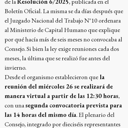
de la
Resolución 6/2025
, publicada en el
Boletín Oficial. La misma se da días después que
el Juzgado Nacional del Trabajo N°10 ordenara
al Ministerio de Capital Humano que explique
por qué hacía más de seis meses no convocaba al
Consejo. Si bien la ley exige reuniones cada dos
meses, la última que se realizó fue antes del
invierno.
Desde el organismo establecieron que
la
reunión del miércoles 26 se realizará de
manera virtual a partir de las 12:30 horas
,
con una
segunda convocatoria prevista para
las 14 horas del mismo día
. El plenario del
Consejo, integrado por dieciséis representantes