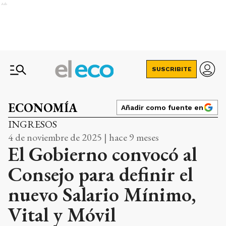
Ads
SUSCRIBITE
ECONOMÍA
Añadir como fuente en
INGRESOS
4 de noviembre de 2025 | hace 9 meses
El Gobierno convocó al
Consejo para definir el
nuevo Salario Mínimo,
Vital y Móvil