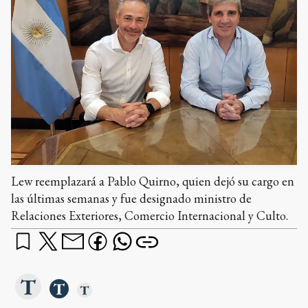
Lew reemplazará a Pablo Quirno, quien dejó su cargo en
las últimas semanas y fue designado ministro de
Relaciones Exteriores, Comercio Internacional y Culto.