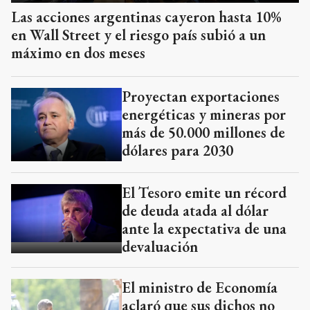
Las acciones argentinas cayeron hasta 10%
en Wall Street y el riesgo país subió a un
máximo en dos meses
Proyectan exportaciones
energéticas y mineras por
más de 50.000 millones de
dólares para 2030
El Tesoro emite un récord
de deuda atada al dólar
ante la expectativa de una
devaluación
El ministro de Economía
aclaró que sus dichos no