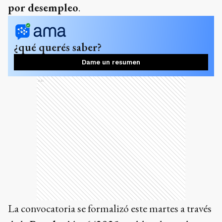
por desempleo
.
¿qué querés saber?
Dame un resumen
Ads
La convocatoria se formalizó este martes a través