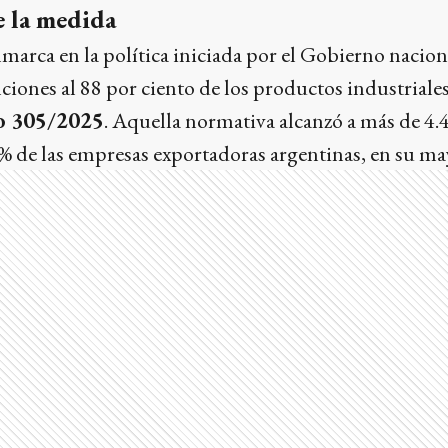
 la medida
nmarca en la política iniciada por el Gobierno nacion
ciones al 88 por ciento de los productos industriales,
o 305/2025
. Aquella normativa alcanzó a más de 4.
40% de las empresas exportadoras argentinas, en su m