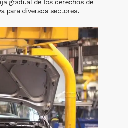
ja gradual de los derechos de
a para diversos sectores.