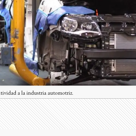
tividad a la industria automotriz.