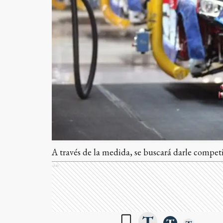
A través de la medida, se buscará darle competi
Ads