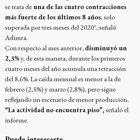
se trata de
una de las cuatro contracciones
más fuerte de los últimos 8 años
, solo
superada por tres meses del 2020″, señaló
Adimra.
Con respecto al mes anterior,
disminuyó un
2,3%
y, de esta manera, durante los primeros
cuatro meses del año acumula una retracción
del 8,6%. La caída mensual es menor a la de
febrero (2,5%) y marzo (2,8%), pero sigue
reflejando un escenario de menor producción.
“La actividad no encuentra piso”,
señaló el
informe.
Puede interesarte