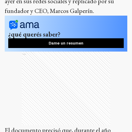
ayer en sus redes sociales y replicado por su
fundador y CEO, Marcos Galperín.
¿qué querés saber?
Dame un resumen
Ads
El documento precisó que, durante el año