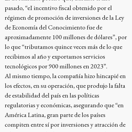
pasado, “eI incentivo fiscal obtenido por el
régimen de promoción de inversiones de la Ley
de Economía del Conocimiento fue de
aproximadamente 100 millones de dólares”, por
lo que “tributamos quince veces más de lo que
recibimos al año y exportamos servicios
tecnológicos por 900 millones en 2023”.
Al mismo tiempo, la compañía hizo hincapié en
los efectos, en su operación, que produjo la falta
de estabilidad del país en las políticas
regulatorias y económicas, asegurando que “en
América Latina, gran parte de los países
compiten entre sí por inversiones y atracción de