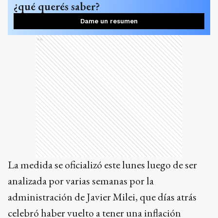
¿qué querés saber?
Dame un resumen
Ads
La medida se oficializó este lunes luego de ser
analizada por varias semanas por la
administración de Javier Milei, que días atrás
celebró haber vuelto a tener una inflación