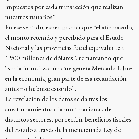
impuestos por cada transacción que realizan
nuestros usuarios”.
En ese sentido, especificaron que “el año pasado,
el monto retenido y percibido para el Estado
Nacional y las provincias fue el equivalente a
1.900 millones de dólares”, remarcando que
“sin la formalización que genera Mercado Libre
en la economía, gran parte de esa recaudación
antes no hubiese existido”.
La revelación de los datos se da tras los
cuestionamientos a la multinacional, de
distintos sectores, por recibir beneficios fiscales
del Estado a través de la mencionada Ley de