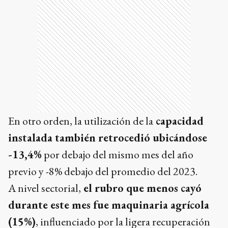
En otro orden, la utilización de la
capacidad
instalada también retrocedió ubicándose
-13,4%
por debajo del mismo mes del año
previo y -8% debajo del promedio del 2023.
A nivel sectorial,
el rubro que menos cayó
durante este mes fue maquinaria agrícola
(15%)
, influenciado por la ligera recuperación