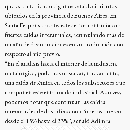
que están teniendo algunos establecimientos
ubicados en la provincia de Buenos Aires. En
Santa Fe, por su parte, este sector continúa con
fuertes caídas interanuales, acumulando más de
un año de disminuciones en su producción con
respecto al año previo.
“En el análisis hacia el interior de la industria
metalúrgica, podemos observar, nuevamente,
una caída sistémica en todos los subsectores que
componen este entramado industrial. A su vez,
podemos notar que continúan las caídas
interanuales de dos cifras con números que van
desde el 15% hasta el 23%”, señaló Adimra.
Ads