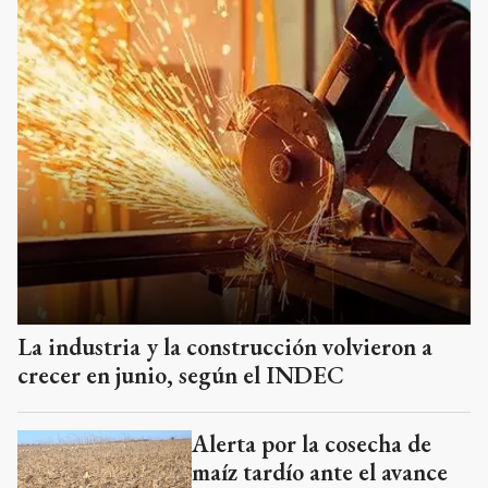
La industria y la construcción volvieron a
crecer en junio, según el INDEC
Alerta por la cosecha de
maíz tardío ante el avance