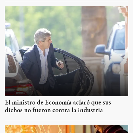
El ministro de Economía aclaró que sus
dichos no fueron contra la industria