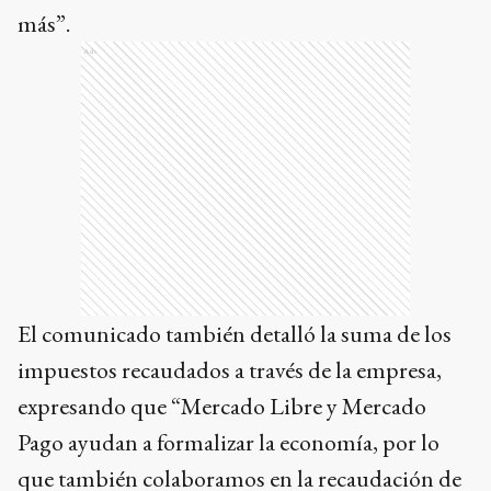
más”.
Ads
El comunicado también detalló la suma de los
impuestos recaudados a través de la empresa,
expresando que “Mercado Libre y Mercado
Pago ayudan a formalizar la economía, por lo
que también colaboramos en la recaudación de