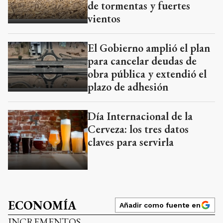
de tormentas y fuertes
vientos
El Gobierno amplió el plan
para cancelar deudas de
obra pública y extendió el
plazo de adhesión
Día Internacional de la
Cerveza: los tres datos
claves para servirla
ECONOMÍA
Añadir como fuente en
INCREMENTOS