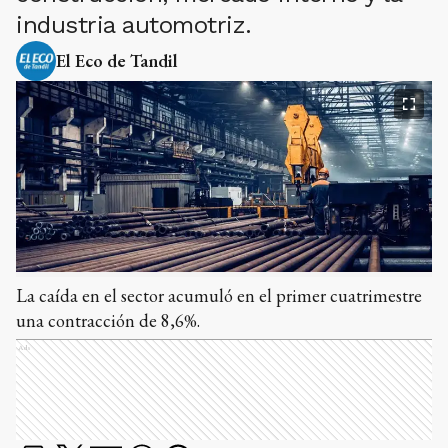
industria automotriz.
El Eco de Tandil
La caída en el sector acumuló en el primer cuatrimestre
una contracción de 8,6%.
Ads