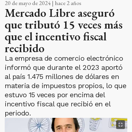
20 de mayo de 2024 | hace 2 años
Mercado Libre aseguró
que tributó 15 veces más
que el incentivo fiscal
recibido
La empresa de comercio electrónico
informó que durante el 2023 aportó
al país 1.475 millones de dólares en
materia de impuestos propios, lo que
estuvo 15 veces por encima del
incentivo fiscal que recibió en el
periodo.