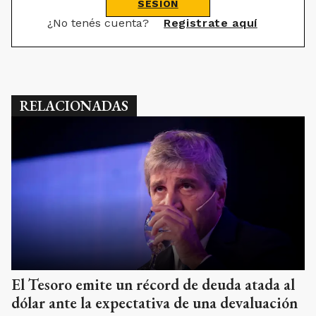
SESIÓN
¿No tenés cuenta?
Registrate aquí
RELACIONADAS
El Tesoro emite un récord de deuda atada al
dólar ante la expectativa de una devaluación