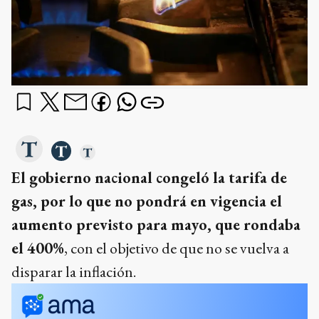
El gobierno nacional congeló la tarifa de
gas, por lo que no pondrá en vigencia el
aumento previsto para mayo, que rondaba
el 400%
, con el objetivo de que no se vuelva a
disparar la inflación.