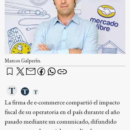
Marcos Galperín.
La firma de e-commerce compartió el impacto
fiscal de su operatoria en el país durante el año
pasado mediante un comunicado, difundido