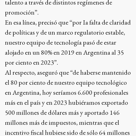
talento a través de distintos regímenes de
promoción”.
En esa línea, precisó que “por Ia falta de claridad
de políticas y de un marco regulatorio estable,
nuestro equipo de tecnología pasó de estar
alojado en un 80% en 2019 en Argentina al 35
por ciento en 2023”.
Al respecto, aseguró que “de haberse mantenido
el 80 por ciento de nuestro equipo tecnológico
en Argentina, hoy seríamos 6.600 profesionales
más en el país y en 2023 hubiéramos exportado
500 millones de dólares más y aportado 146
millones más de impuestos, mientras que el
incentivo fiscal hubiese sido de sólo 64 millones