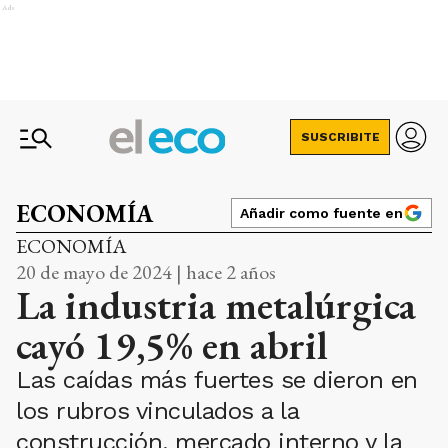
Ads
SUSCRIBITE
ECONOMÍA
Añadir como fuente en
ECONOMÍA
20 de mayo de 2024 | hace 2 años
La industria metalúrgica
cayó 19,5% en abril
Las caídas más fuertes se dieron en
los rubros vinculados a la
construcción, mercado interno y la