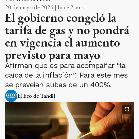
20 de mayo de 2024 | hace 2 años
El gobierno congeló la
tarifa de gas y no pondrá
en vigencia el aumento
previsto para mayo
Afirman que es para acompañar “la
caída de la inflación”. Para este mes
se preveían subas de un 400%.
El Eco de Tandil