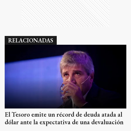
RELACIONADAS
El Tesoro emite un récord de deuda atada al
dólar ante la expectativa de una devaluación