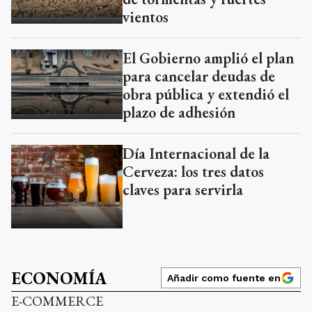
vientos
El Gobierno amplió el plan
para cancelar deudas de
obra pública y extendió el
plazo de adhesión
Día Internacional de la
Cerveza: los tres datos
claves para servirla
ECONOMÍA
Añadir como fuente en
E-COMMERCE