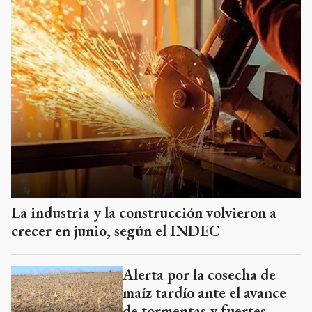
La industria y la construcción volvieron a
crecer en junio, según el INDEC
Alerta por la cosecha de
maíz tardío ante el avance
de tormentas y fuertes