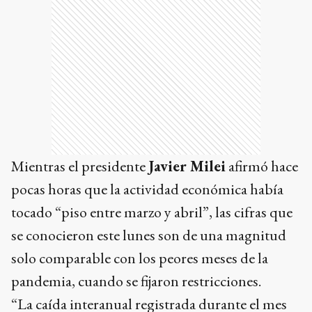
Mientras el presidente
Javier Milei
afirmó hace
pocas horas que la actividad económica había
tocado “piso entre marzo y abril”, las cifras que
se conocieron este lunes son de una magnitud
solo comparable con los peores meses de la
pandemia, cuando se fijaron restricciones.
“La caída interanual registrada durante el mes