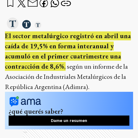
El sector metalúrgico registró en abril una
caída de 19,5% en forma interanual y
acumuló en el primer cuatrimestre una
contracción de 8,6%
,
según un informe de la
Asociación de Industriales Metalúrgicos de la
República Argentina (Adimra).
¿qué querés saber?
Dame un resumen
Ads