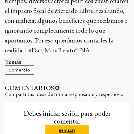
tiempos, diversos actores políticos cuestionaron
el impacto fiscal de Mercado Libre, resaltando,
con malicia, algunos beneficios que recibimos e
ignorando completamente todo lo que
aportamos. Por eso queríamos contarles la
realidad. #DatoMataRelato”. NA
Temas
Comercio
COMENTARIOS
0
Compartí tus ideas de forma responsable y respetuosa.
Debes iniciar sesión para poder
comentar
INICIAR