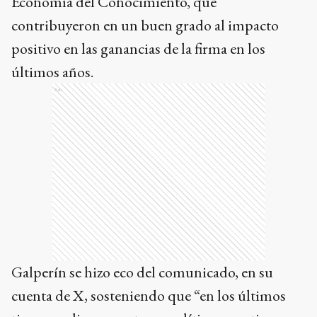
Economía del Conocimiento, que
contribuyeron en un buen grado al impacto
positivo en las ganancias de la firma en los
últimos años.
Ads
Galperín se hizo eco del comunicado, en su
cuenta de X, sosteniendo que “en los últimos