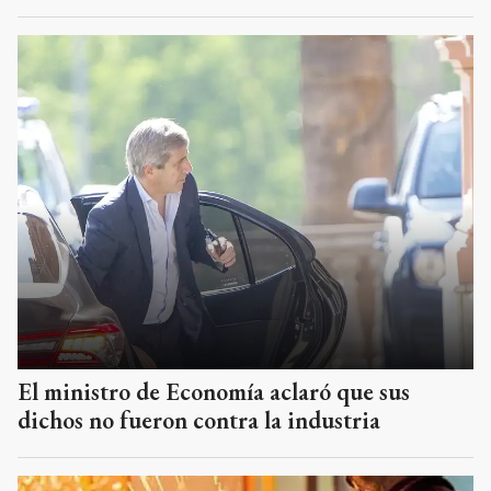
El ministro de Economía aclaró que sus
dichos no fueron contra la industria