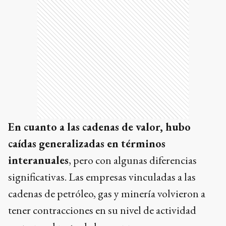
En cuanto a las cadenas de valor, hubo
caídas generalizadas en términos
interanuales
, pero con algunas diferencias
significativas. Las empresas vinculadas a las
cadenas de petróleo, gas y minería volvieron a
tener contracciones en su nivel de actividad