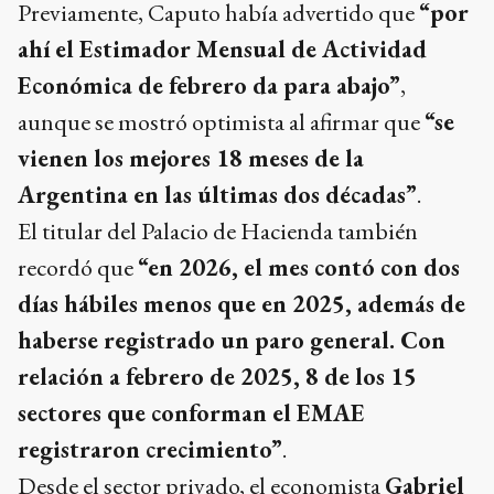
Previamente, Caputo había advertido que
“por
ahí el Estimador Mensual de Actividad
Económica de febrero da para abajo”
,
aunque se mostró optimista al afirmar que
“se
vienen los mejores 18 meses de la
Argentina en las últimas dos décadas”
.
El titular del Palacio de Hacienda también
recordó que
“en 2026, el mes contó con dos
días hábiles menos que en 2025, además de
haberse registrado un paro general. Con
relación a febrero de 2025, 8 de los 15
sectores que conforman el EMAE
registraron crecimiento”
.
Desde el sector privado, el economista
Gabriel