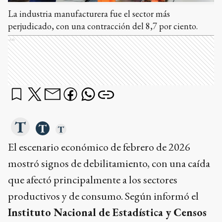
La industria manufacturera fue el sector más
perjudicado, con una contracción del 8,7 por ciento.
Ads
El escenario económico de febrero de 2026
mostró signos de debilitamiento, con una caída
que afectó principalmente a los sectores
productivos y de consumo. Según informó el
Instituto Nacional de Estadística y Censos