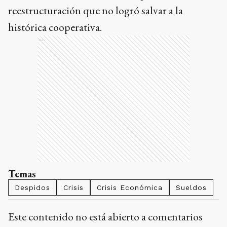
reestructuración que no logró salvar a la
histórica cooperativa.
Ads
Temas
Despidos
Crisis
Crisis Económica
Sueldos
Este contenido no está abierto a comentarios