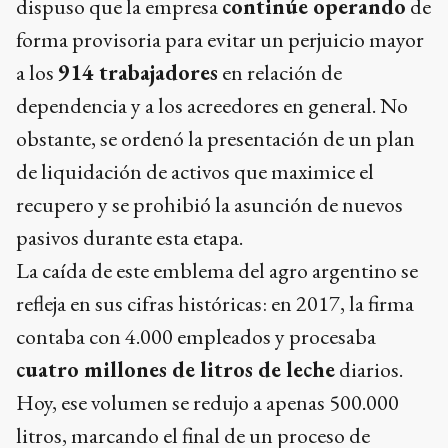
dispuso que la empresa
continúe operando
de
forma provisoria para evitar un perjuicio mayor
a los
914 trabajadores
en relación de
dependencia y a los acreedores en general. No
obstante, se ordenó la presentación de un plan
de liquidación de activos que maximice el
recupero y se prohibió la asunción de nuevos
pasivos durante esta etapa.
La caída de este emblema del agro argentino se
refleja en sus cifras históricas: en 2017, la firma
contaba con 4.000 empleados y procesaba
cuatro millones de litros de leche
diarios.
Hoy, ese volumen se redujo a apenas 500.000
litros, marcando el final de un proceso de