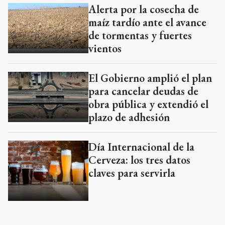
Alerta por la cosecha de
maíz tardío ante el avance
de tormentas y fuertes
vientos
El Gobierno amplió el plan
para cancelar deudas de
obra pública y extendió el
plazo de adhesión
Día Internacional de la
Cerveza: los tres datos
claves para servirla