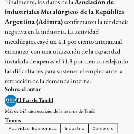
Finalmente, los datos de la
Asociación de
Industriales Metalúrgicos de la República
Argentina (Adimra)
confirmaron la tendencia
negativa en la industria. La actividad
metalúrgica cayó un 4,1 por ciento interanual
en marzo, con una utilización de la capacidad
instalada de apenas el 41,8 por ciento, reflejando
las dificultades para sostener el empleo ante la
retracción de la demanda interna.
Sobre el autor
El Eco de Tandil
Más de 143 años escribiendo la historia de Tandil
Temas
Actividad Economica
Industria
Comercio