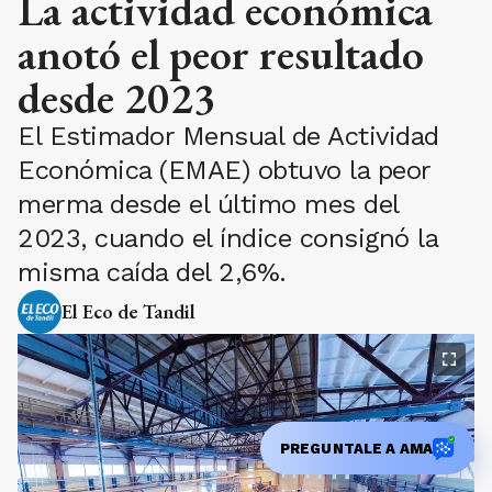
La actividad económica
anotó el peor resultado
desde 2023
El Estimador Mensual de Actividad
Económica (EMAE) obtuvo la peor
merma desde el último mes del
2023, cuando el índice consignó la
misma caída del 2,6%.
El Eco de Tandil
PREGUNTALE A AMA