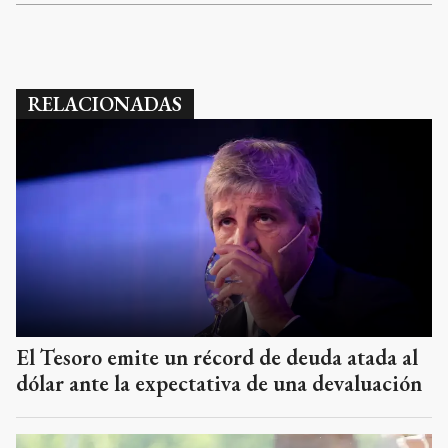
RELACIONADAS
El Tesoro emite un récord de deuda atada al
dólar ante la expectativa de una devaluación