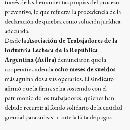
través de las herramientas propias del proceso
preventivo, lo que refuerza la procedencia de la
declaración de quiebra como solución jurídica
adecuada.
Desde la
Asociación de Trabajadores de la
Industria Lechera de la República
Argentina (Atilra)
denunciaron que la
cooperativa adeuda
ocho meses de sueldos
más aguinaldos a sus operarios. El sindicato
afirmó que la firma se ha sostenido con el
patrimonio de los trabajadores, quienes han
debido recurrir al fondo solidario de la entidad
gremial para subsistir ante la falta de pagos.