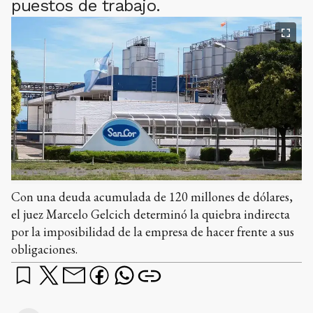
puestos de trabajo.
Con una deuda acumulada de 120 millones de dólares,
el juez Marcelo Gelcich determinó la quiebra indirecta
por la imposibilidad de la empresa de hacer frente a sus
obligaciones.