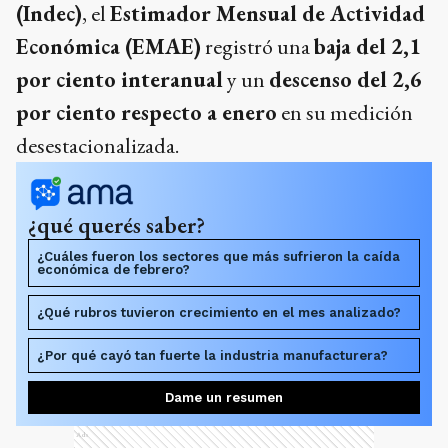
(Indec)
, el
Estimador Mensual de Actividad
Económica (EMAE)
registró una
baja del 2,1
por ciento interanual
y un
descenso del 2,6
por ciento respecto a enero
en su medición
desestacionalizada.
¿qué querés saber?
¿Cuáles fueron los sectores que más sufrieron la caída
económica de febrero?
¿Qué rubros tuvieron crecimiento en el mes analizado?
¿Por qué cayó tan fuerte la industria manufacturera?
Dame un resumen
Ads