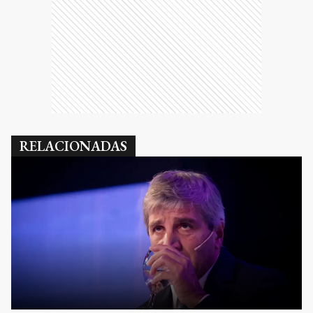
RELACIONADAS