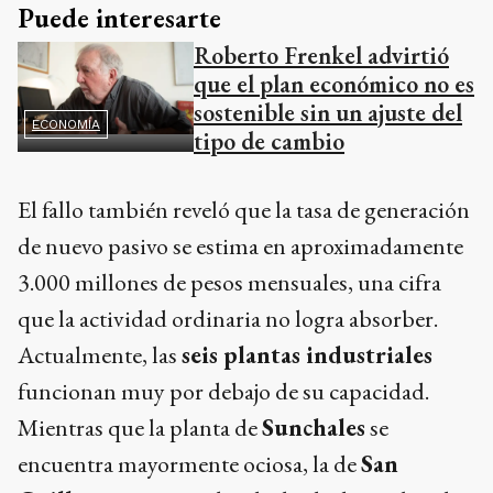
Puede interesarte
Roberto Frenkel advirtió
que el plan económico no es
sostenible sin un ajuste del
ECONOMÍA
tipo de cambio
El fallo también reveló que la tasa de generación
de nuevo pasivo se estima en aproximadamente
3.000 millones de pesos mensuales, una cifra
que la actividad ordinaria no logra absorber.
Actualmente, las
seis plantas industriales
funcionan muy por debajo de su capacidad.
Mientras que la planta de
Sunchales
se
encuentra mayormente ociosa, la de
San