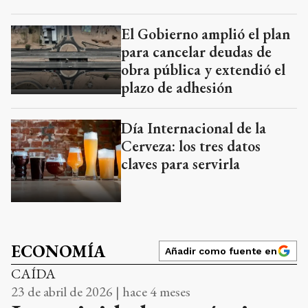
El Gobierno amplió el plan
para cancelar deudas de
obra pública y extendió el
plazo de adhesión
Día Internacional de la
Cerveza: los tres datos
claves para servirla
ECONOMÍA
Añadir como fuente en
CAÍDA
23 de abril de 2026 | hace 4 meses