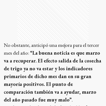
No obstante, anticipó una mejora para el tercer
mes del año:
“La buena noticia es que marzo
va a recuperar. El efecto salida de la cosecha
de trigo ya no va estar y los indicadores
primarios de dicho mes dan en su gran
mayoría positivos. El punto de
comparación también va a ayudar, marzo
del año pasado fue muy malo”
.