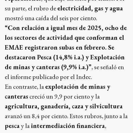
su parte, el rubro de
electricidad, gas y agua
mostró una caída del seis por ciento.
“Con relación a igual mes de 2025, ocho de
los sectores de actividad que conforman el
EMAE registraron subas en febrero. Se
destacaron Pesca (14,8% i.a.) y Explotación
de minas y canteras (9,9% i.a.)”
, se señaló en
el informe publicado por el Indec.
En contraste, la
explotación de minas y
canteras
creció un 9,9 por ciento y la
agricultura, ganadería, caza y silvicultura
avanzó un 8,4 por ciento. Estos rubros, junto a la
pesca
y la
intermediación financiera
,