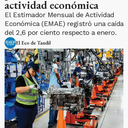
actividad económica
El Estimador Mensual de Actividad
Económica (EMAE) registró una caída
del 2,6 por ciento respecto a enero.
El Eco de Tandil