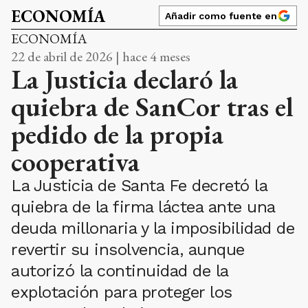
ECONOMÍA
Añadir como fuente en
ECONOMÍA
22 de abril de 2026 | hace 4 meses
La Justicia declaró la
quiebra de SanCor tras el
pedido de la propia
cooperativa
La Justicia de Santa Fe decretó la
quiebra de la firma láctea ante una
deuda millonaria y la imposibilidad de
revertir su insolvencia, aunque
autorizó la continuidad de la
explotación para proteger los