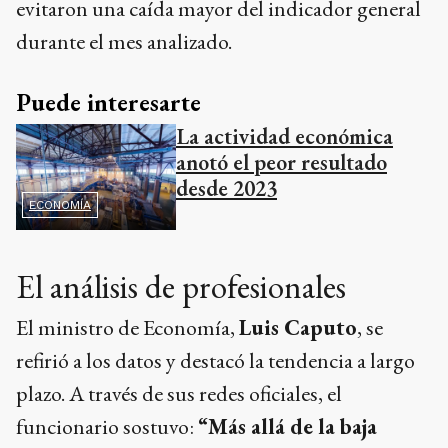
evitaron una caída mayor del indicador general
durante el mes analizado.
Puede interesarte
La actividad económica
anotó el peor resultado
desde 2023
ECONOMÍA
El análisis de profesionales
El ministro de Economía,
Luis Caputo
, se
refirió a los datos y destacó la tendencia a largo
plazo. A través de sus redes oficiales, el
funcionario sostuvo:
“Más allá de la baja