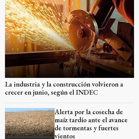
La industria y la construcción volvieron a
crecer en junio, según el INDEC
Alerta por la cosecha de
maíz tardío ante el avance
de tormentas y fuertes
vientos