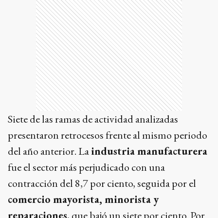
Siete de las ramas de actividad analizadas
presentaron retrocesos frente al mismo periodo
del año anterior. La
industria manufacturera
fue el sector más perjudicado con una
contracción del 8,7 por ciento, seguida por el
comercio mayorista, minorista y
reparaciones
, que bajó un siete por ciento. Por