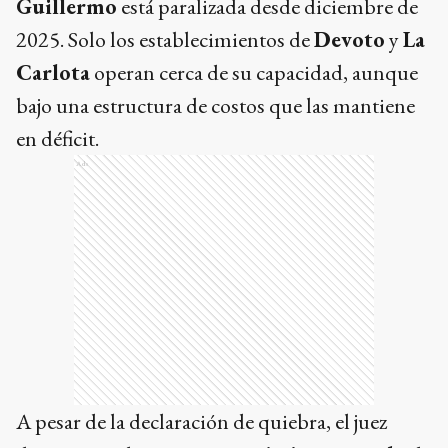
Guillermo
está paralizada desde diciembre de
2025. Solo los establecimientos de
Devoto
y
La
Carlota
operan cerca de su capacidad, aunque
bajo una estructura de costos que las mantiene
en déficit.
Ads
A pesar de la declaración de quiebra, el juez