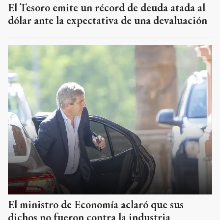
El Tesoro emite un récord de deuda atada al
dólar ante la expectativa de una devaluación
El ministro de Economía aclaró que sus
dichos no fueron contra la industria