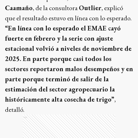
Caamaño
, de la consultora
Outlier
, explicó
que el resultado estuvo en línea con lo esperado.
“En línea con lo esperado el EMAE cayó
fuerte en febrero y la serie con ajuste
estacional volvió a niveles de noviembre de
2025. En parte porque casi todos los
sectores reportaron malos desempeños y en
parte porque terminó de salir de la
estimación del sector agropecuario la
históricamente alta cosecha de trigo”
,
detalló.
Ads