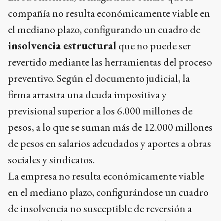
compañía no resulta económicamente viable en
el mediano plazo, configurando un cuadro de
insolvencia estructural
que no puede ser
revertido mediante las herramientas del proceso
preventivo. Según el documento judicial, la
firma arrastra una deuda impositiva y
previsional superior a los 6.000 millones de
pesos, a lo que se suman más de 12.000 millones
de pesos en salarios adeudados y aportes a obras
sociales y sindicatos.
La empresa no resulta económicamente viable
en el mediano plazo, configurándose un cuadro
de insolvencia no susceptible de reversión a