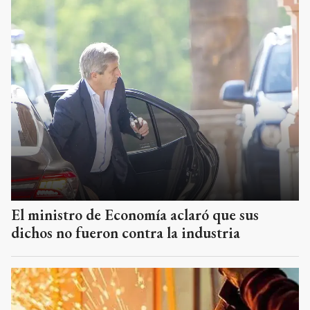
El ministro de Economía aclaró que sus
dichos no fueron contra la industria