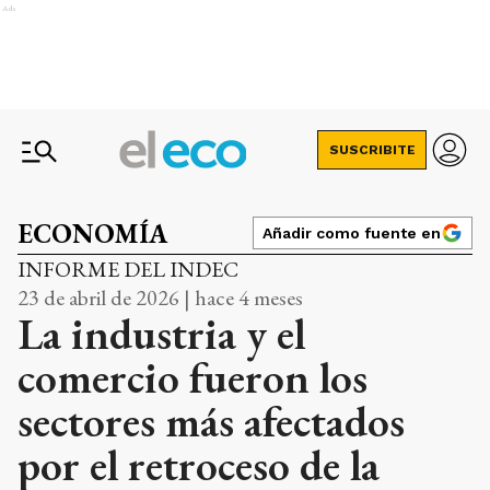
Ads
SUSCRIBITE
ECONOMÍA
Añadir como fuente en
INFORME DEL INDEC
23 de abril de 2026 | hace 4 meses
La industria y el
comercio fueron los
sectores más afectados
por el retroceso de la