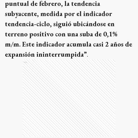
puntual de febrero, la tendencia
subyacente, medida por el indicador
tendencia-ciclo, siguió ubicándose en
terreno positivo con una suba de 0,1%
m/m. Este indicador acumula casi 2 años de
expansión ininterrumpida”
.
Ads