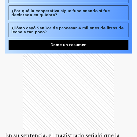
¿Por qué la cooperativa sigue funcionando si fue
declarada en quiebra?
¿Cómo cayó SanCor de procesar 4 millones de litros de
leche a tan poco?
Dame un resumen
Ads
En su sentencia, el magistrado señaló que la