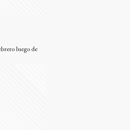
febrero luego de