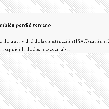
ambién perdió terreno
co de la actividad de la construcción (ISAC) cayó en 
 seguidilla de dos meses en alza.