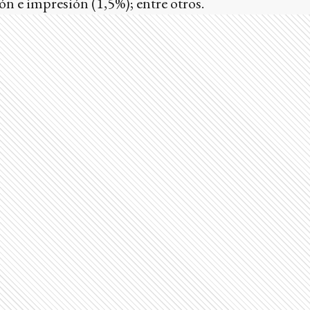
ón e impresión (1,5%); entre otros.