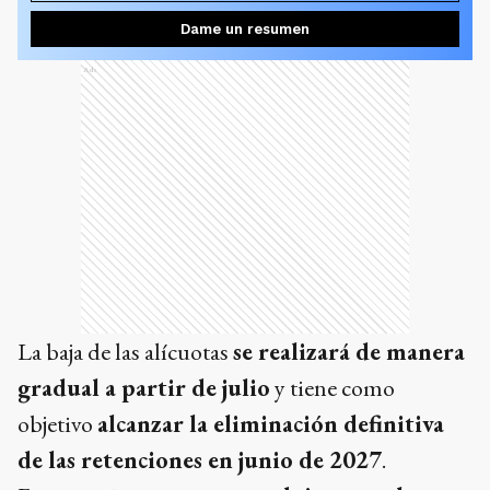
Dame un resumen
Ads
La baja de las alícuotas
se realizará de manera
gradual a partir de julio
y tiene como
objetivo
alcanzar la eliminación definitiva
de las retenciones en junio de 2027
.