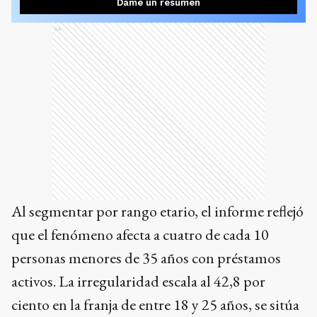
Dame un resumen
Ads
Al segmentar por rango etario, el informe reflejó
que el fenómeno afecta a cuatro de cada 10
personas menores de 35 años con préstamos
activos. La irregularidad escala al 42,8 por
ciento en la franja de entre 18 y 25 años, se sitúa