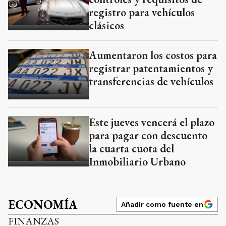
registro para vehículos
clásicos
Aumentaron los costos para
registrar patentamientos y
transferencias de vehículos
Este jueves vencerá el plazo
para pagar con descuento
la cuarta cuota del
Inmobiliario Urbano
ECONOMÍA
Añadir como fuente en
FINANZAS