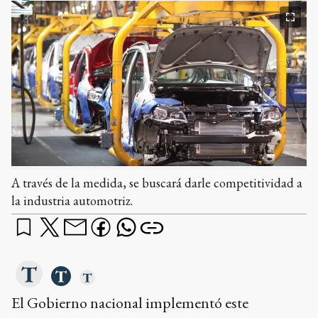
A través de la medida, se buscará darle competitividad a
la industria automotriz.
El Gobierno nacional implementó este