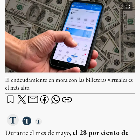
El endeudamiento en mora con las billeteras virtuales es
el más alto.
Durante el mes de mayo,
el 28 por ciento de