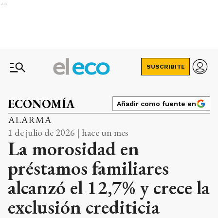
Ads
SUSCRIBITE
ECONOMÍA
Añadir como fuente en
ALARMA
1 de julio de 2026 | hace un mes
La morosidad en
préstamos familiares
alcanzó el 12,7% y crece la
exclusión crediticia