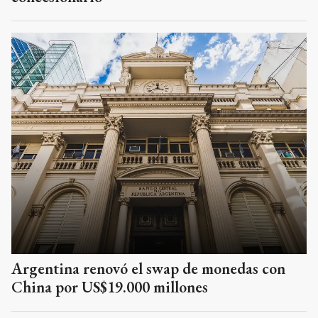
Argentina renovó el swap de monedas con
China por US$19.000 millones