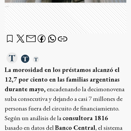
Ads
La morosidad en los préstamos alcanzó el
12,7 por ciento en las familias argentinas
durante mayo,
encadenando la decimonovena
suba consecutiva y dejando a casi 7 millones de
personas fuera del circuito de financiamiento.
Según un análisis de la
consultora 1816
basado en datos del
Banco Central
, el sistema