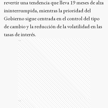
revertir una tendencia que lleva 19 meses de alza
ininterrumpida, mientras la prioridad del
Gobierno sigue centrada en el control del tipo
de cambio y la reducción de la volatilidad en las
tasas de interés.
Ads
Ads