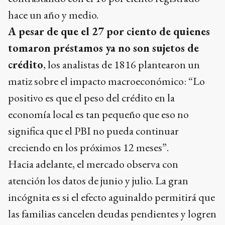
hace un año y medio.
A pesar de que el 27 por ciento de quienes
tomaron préstamos ya no son sujetos de
crédito
, los analistas de 1816 plantearon un
matiz sobre el impacto macroeconómico: “Lo
positivo es que el peso del crédito en la
economía local es tan pequeño que eso no
significa que el PBI no pueda continuar
creciendo en los próximos 12 meses”.
Hacia adelante, el mercado observa con
atención los datos de junio y julio. La gran
incógnita es si el efecto aguinaldo permitirá que
las familias cancelen deudas pendientes y logren