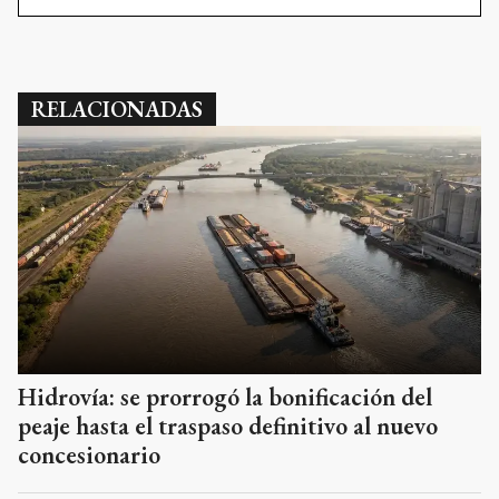
RELACIONADAS
Hidrovía: se prorrogó la bonificación del
peaje hasta el traspaso definitivo al nuevo
concesionario