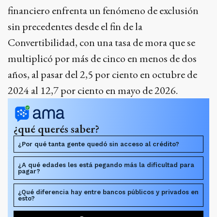
financiero enfrenta un fenómeno de exclusión
sin precedentes desde el fin de la
Convertibilidad, con una tasa de mora que se
multiplicó por más de cinco en menos de dos
años, al pasar del 2,5 por ciento en octubre de
2024 al 12,7 por ciento en mayo de 2026.
¿qué querés saber?
¿Por qué tanta gente quedó sin acceso al crédito?
¿A qué edades les está pegando más la dificultad para
pagar?
¿Qué diferencia hay entre bancos públicos y privados en
esto?