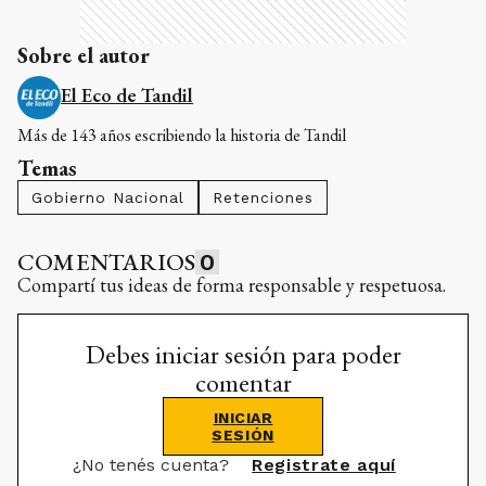
Sobre el autor
El Eco de Tandil
Más de 143 años escribiendo la historia de Tandil
Temas
Gobierno Nacional
Retenciones
COMENTARIOS
0
Compartí tus ideas de forma responsable y respetuosa.
Debes iniciar sesión para poder
comentar
INICIAR
SESIÓN
¿No tenés cuenta?
Registrate aquí