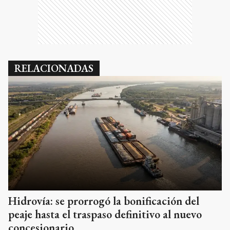
RELACIONADAS
Hidrovía: se prorrogó la bonificación del
peaje hasta el traspaso definitivo al nuevo
concesionario