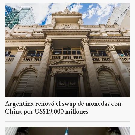
Argentina renovó el swap de monedas con
China por US$19.000 millones