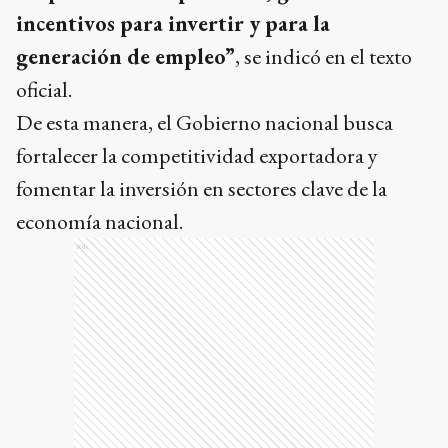
incentivos para invertir y para la
generación de empleo”
, se indicó en el texto
oficial.
De esta manera, el Gobierno nacional busca
fortalecer la competitividad exportadora y
fomentar la inversión en sectores clave de la
economía nacional.
Ads