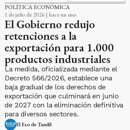
POLÍTICA ECONÓMICA
1 de julio de 2026 | hace un mes
El Gobierno redujo
retenciones a la
exportación para 1.000
productos industriales
La medida, oficializada mediante el
Decreto 566/2026, establece una
baja gradual de los derechos de
exportación que culminará en junio
de 2027 con la eliminación definitiva
para diversos sectores.
El Eco de Tandil