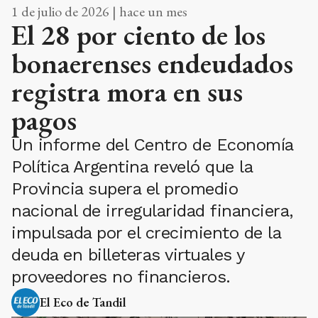
1 de julio de 2026 | hace un mes
El 28 por ciento de los
bonaerenses endeudados
registra mora en sus
pagos
Un informe del Centro de Economía
Política Argentina reveló que la
Provincia supera el promedio
nacional de irregularidad financiera,
impulsada por el crecimiento de la
deuda en billeteras virtuales y
proveedores no financieros.
El Eco de Tandil