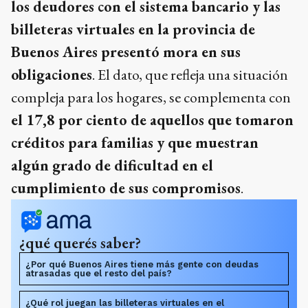
los deudores con el sistema bancario y las
billeteras virtuales en la provincia de
Buenos Aires presentó mora en sus
obligaciones
. El dato, que refleja una situación
compleja para los hogares, se complementa con
el 17,8 por ciento de aquellos que tomaron
créditos para familias y que muestran
algún grado de dificultad en el
cumplimiento de sus compromisos
.
¿qué querés saber?
¿Por qué Buenos Aires tiene más gente con deudas
atrasadas que el resto del país?
¿Qué rol juegan las billeteras virtuales en el