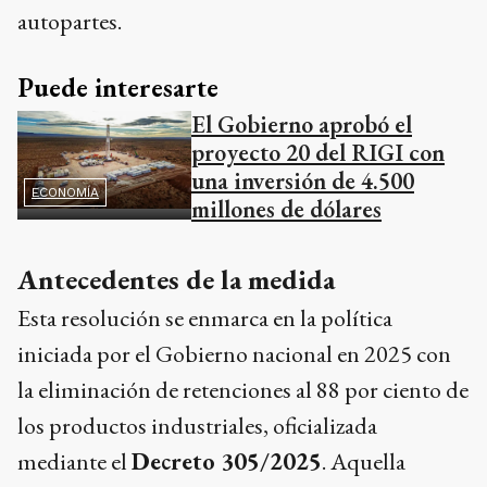
autopartes.
Puede interesarte
El Gobierno aprobó el
proyecto 20 del RIGI con
una inversión de 4.500
ECONOMÍA
millones de dólares
Antecedentes de la medida
Esta resolución se enmarca en la política
iniciada por el Gobierno nacional en 2025 con
la eliminación de retenciones al 88 por ciento de
los productos industriales, oficializada
mediante el
Decreto 305/2025
. Aquella