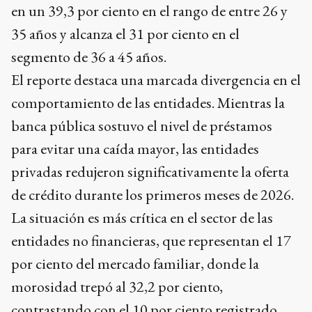
en un 39,3 por ciento en el rango de entre 26 y
35 años y alcanza el 31 por ciento en el
segmento de 36 a 45 años.
El reporte destaca una marcada divergencia en el
comportamiento de las entidades. Mientras la
banca pública sostuvo el nivel de préstamos
para evitar una caída mayor, las entidades
privadas redujeron significativamente la oferta
de crédito durante los primeros meses de 2026.
La situación es más crítica en el sector de las
entidades no financieras, que representan el 17
por ciento del mercado familiar, donde la
morosidad trepó al 32,2 por ciento,
contrastando con el 10 por ciento registrado