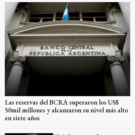
Las reservas del BCRA superaron los US$
50mil millones y alcanzaron su nivel más alto
en siete años