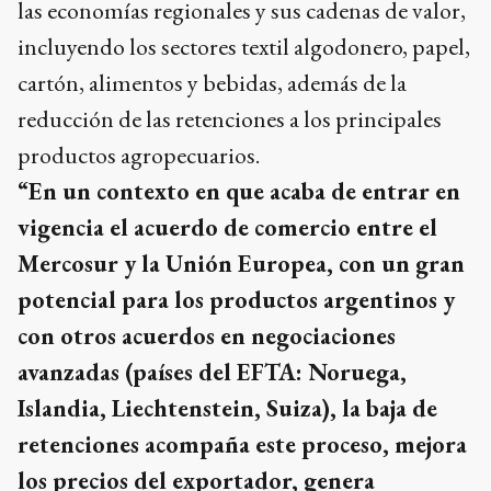
las economías regionales y sus cadenas de valor,
incluyendo los sectores textil algodonero, papel,
cartón, alimentos y bebidas, además de la
reducción de las retenciones a los principales
productos agropecuarios.
“En un contexto en que acaba de entrar en
vigencia el acuerdo de comercio entre el
Mercosur y la Unión Europea, con un gran
potencial para los productos argentinos y
con otros acuerdos en negociaciones
avanzadas (países del EFTA: Noruega,
Islandia, Liechtenstein, Suiza), la baja de
retenciones acompaña este proceso, mejora
los precios del exportador, genera