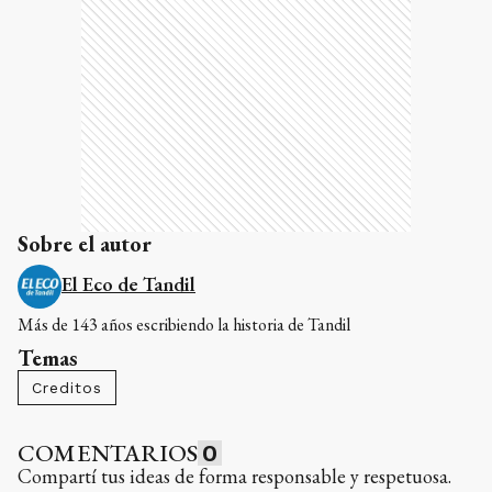
Sobre el autor
El Eco de Tandil
Más de 143 años escribiendo la historia de Tandil
Temas
Creditos
COMENTARIOS
0
Compartí tus ideas de forma responsable y respetuosa.