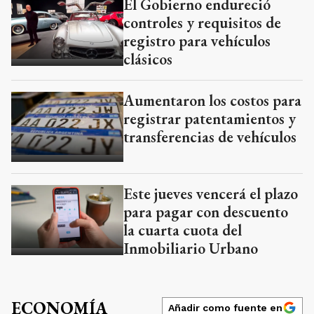
El Gobierno endureció
controles y requisitos de
registro para vehículos
clásicos
Aumentaron los costos para
registrar patentamientos y
transferencias de vehículos
Este jueves vencerá el plazo
para pagar con descuento
la cuarta cuota del
Inmobiliario Urbano
ECONOMÍA
Añadir como fuente en