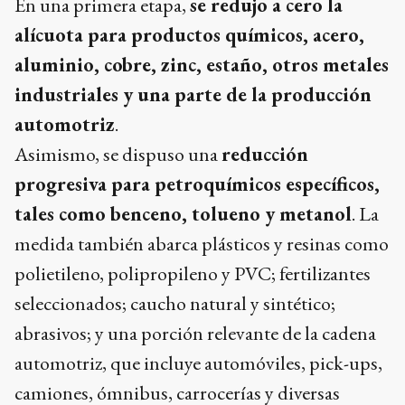
En una primera etapa,
se redujo a cero la
alícuota para productos químicos, acero,
aluminio, cobre, zinc, estaño, otros metales
industriales y una parte de la producción
automotriz
.
Asimismo, se dispuso una
reducción
progresiva para petroquímicos específicos,
tales como benceno, tolueno y metanol
. La
medida también abarca plásticos y resinas como
polietileno, polipropileno y PVC; fertilizantes
seleccionados; caucho natural y sintético;
abrasivos; y una porción relevante de la cadena
automotriz, que incluye automóviles, pick-ups,
camiones, ómnibus, carrocerías y diversas