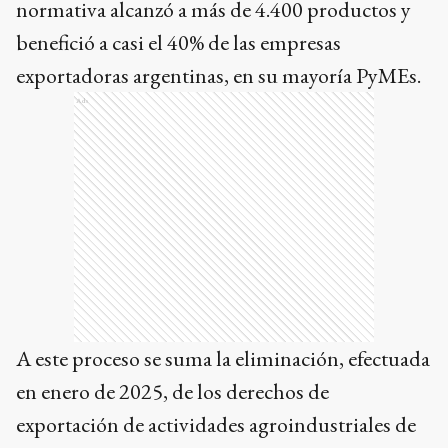
normativa alcanzó a más de 4.400 productos y
benefició a casi el 40% de las empresas
exportadoras argentinas, en su mayoría PyMEs.
Ads
A este proceso se suma la eliminación, efectuada
en enero de 2025, de los derechos de
exportación de actividades agroindustriales de