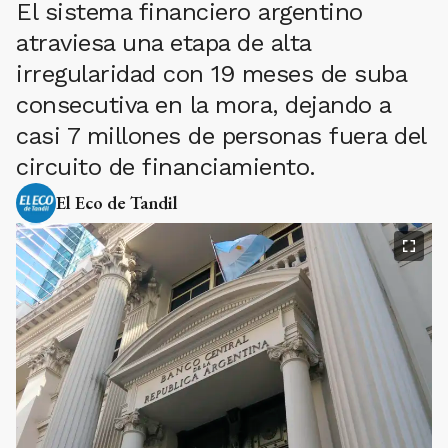
El sistema financiero argentino
atraviesa una etapa de alta
irregularidad con 19 meses de suba
consecutiva en la mora, dejando a
casi 7 millones de personas fuera del
circuito de financiamiento.
El Eco de Tandil