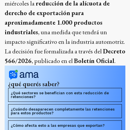
miércoles la
reducción de la alícuota de
derecho de exportación
para
aproximadamente 1.000 productos
industriales
, una medida que tendrá un
impacto significativo en la industria automotriz.
La decisión fue formalizada a través del
Decreto
566/2026
, publicado en el
Boletín Oficial
.
¿qué querés saber?
¿Qué sectores se benefician con esta reducción de
retenciones?
¿Cuándo desaparecen completamente las retenciones
para estos productos?
¿Cómo afecta esto a las empresas que exportan?