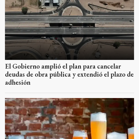
El Gobierno amplió el plan para cancelar
deudas de obra pública y extendió el plazo de
adhesión