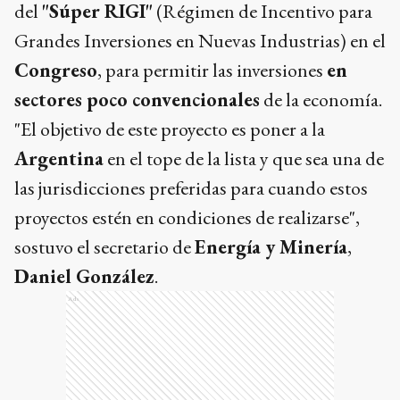
del
"Súper RIGI"
(Régimen de Incentivo para
Grandes Inversiones en Nuevas Industrias) en el
Congreso
, para permitir las inversiones
en
sectores poco convencionales
de la economía.
"El objetivo de este proyecto es poner a la
Argentina
en el tope de la lista y que sea una de
las jurisdicciones preferidas para cuando estos
proyectos estén en condiciones de realizarse",
sostuvo el secretario de
Energía y Minería
,
Daniel González
.
Ads