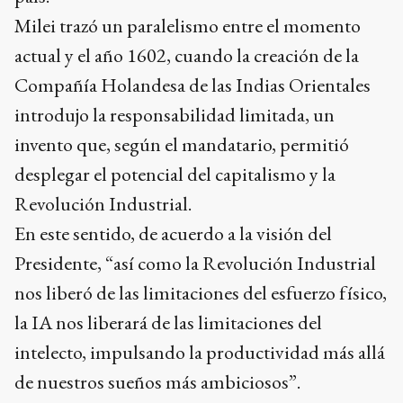
Milei trazó un paralelismo entre el momento
actual y el año 1602, cuando la creación de la
Compañía Holandesa de las Indias Orientales
introdujo la responsabilidad limitada, un
invento que, según el mandatario, permitió
desplegar el potencial del capitalismo y la
Revolución Industrial.
En este sentido, de acuerdo a la visión del
Presidente, “así como la Revolución Industrial
nos liberó de las limitaciones del esfuerzo físico,
la IA nos liberará de las limitaciones del
intelecto, impulsando la productividad más allá
de nuestros sueños más ambiciosos”.