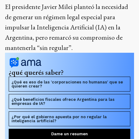
El presidente Javier Milei planteó la necesidad
de generar un régimen legal especial para
impulsar la Inteligencia Artificial (IA) en la
Argentina, pero remarcó su compromiso de
mantenerla “sin regular”.
¿qué querés saber?
¿Qué es eso de las 'corporaciones no humanas' que se
quieren crear?
¿Qué beneficios fiscales ofrece Argentina para las
empresas de IA?
¿Por qué el gobierno apuesta por no regular la
inteligencia artificial?
Dame un resumen