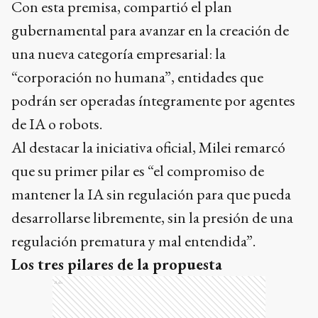
Con esta premisa, compartió el plan
gubernamental para avanzar en la creación de
una nueva categoría empresarial: la
“corporación no humana”, entidades que
podrán ser operadas íntegramente por agentes
de IA o robots.
Al destacar la iniciativa oficial, Milei remarcó
que su primer pilar es “el compromiso de
mantener la IA sin regulación para que pueda
desarrollarse libremente, sin la presión de una
regulación prematura y mal entendida”.
Los tres pilares de la propuesta
Ads