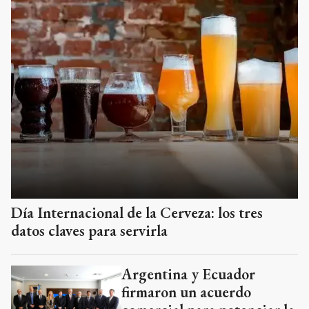
Día Internacional de la Cerveza: los tres
datos claves para servirla
Argentina y Ecuador
firmaron un acuerdo