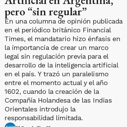
Artificial en Argentina,
pero “sin regular”
En una columna de opinión publicada
en el periódico británico Financial
Times, el mandatario hizo énfasis en
la importancia de crear un marco
legal sin regulación previa para el
desarrollo de la inteligencia artificial
en el país. Y trazó un paralelismo
entre el momento actual y el año
1602, cuando la creación de la
Compañía Holandesa de las Indias
Orientales introdujo la
responsabilidad limitada.