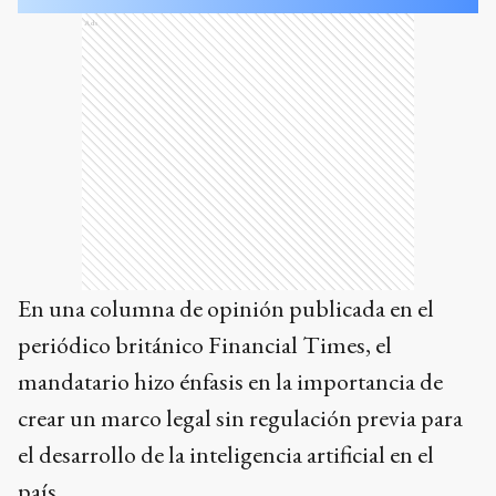
Ads
En una columna de opinión publicada en el
periódico británico Financial Times, el
mandatario hizo énfasis en la importancia de
crear un marco legal sin regulación previa para
el desarrollo de la inteligencia artificial en el
país.