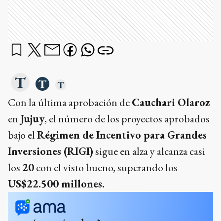
Con la última aprobación de
Cauchari Olaroz
en
Jujuy
, el número de los proyectos aprobados
bajo el
Régimen de Incentivo para Grandes
Inversiones (RIGI)
sigue en alza y alcanza casi
los
20
con el visto bueno, superando los
US$22.500 millones.