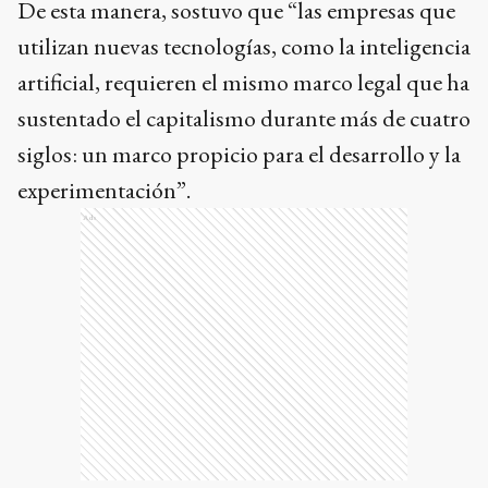
De esta manera, sostuvo que “las empresas que
utilizan nuevas tecnologías, como la inteligencia
artificial, requieren el mismo marco legal que ha
sustentado el capitalismo durante más de cuatro
siglos: un marco propicio para el desarrollo y la
experimentación”.
Ads