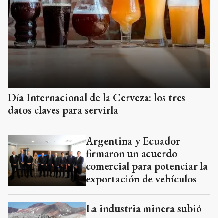
Día Internacional de la Cerveza: los tres
datos claves para servirla
Argentina y Ecuador
firmaron un acuerdo
comercial para potenciar la
exportación de vehículos
La industria minera subió