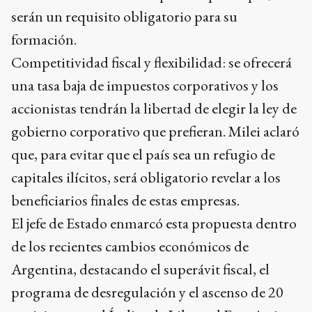
serán un requisito obligatorio para su
formación.
Competitividad fiscal y flexibilidad: se ofrecerá
una tasa baja de impuestos corporativos y los
accionistas tendrán la libertad de elegir la ley de
gobierno corporativo que prefieran. Milei aclaró
que, para evitar que el país sea un refugio de
capitales ilícitos, será obligatorio revelar a los
beneficiarios finales de estas empresas.
El jefe de Estado enmarcó esta propuesta dentro
de los recientes cambios económicos de
Argentina, destacando el superávit fiscal, el
programa de desregulación y el ascenso de 20