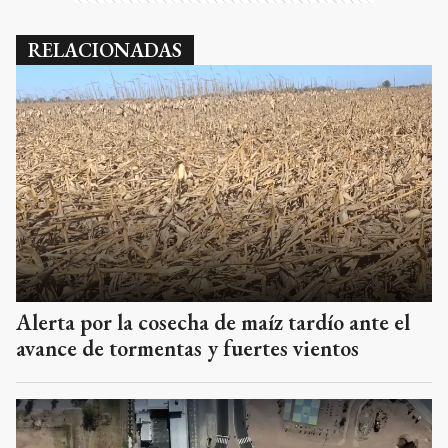
RELACIONADAS
Alerta por la cosecha de maíz tardío ante el
avance de tormentas y fuertes vientos