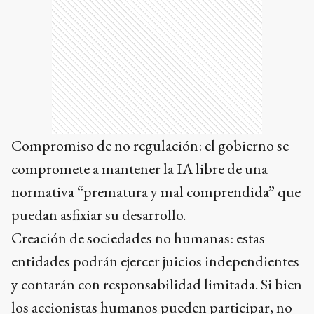
Compromiso de no regulación: el gobierno se
compromete a mantener la IA libre de una
normativa “prematura y mal comprendida” que
puedan asfixiar su desarrollo.
Creación de sociedades no humanas: estas
entidades podrán ejercer juicios independientes
y contarán con responsabilidad limitada. Si bien
los accionistas humanos pueden participar, no