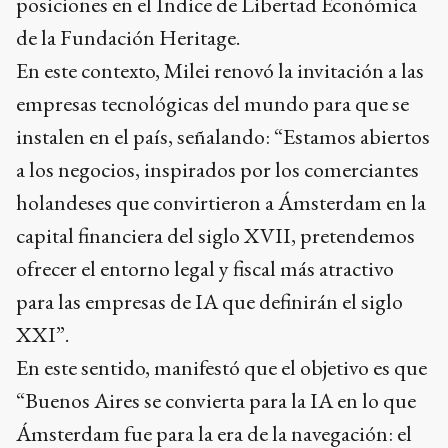
posiciones en el Índice de Libertad Económica
de la Fundación Heritage.
En este contexto, Milei renovó la invitación a las
empresas tecnológicas del mundo para que se
instalen en el país, señalando: “Estamos abiertos
a los negocios, inspirados por los comerciantes
holandeses que convirtieron a Ámsterdam en la
capital financiera del siglo XVII, pretendemos
ofrecer el entorno legal y fiscal más atractivo
para las empresas de IA que definirán el siglo
XXI”.
En este sentido, manifestó que el objetivo es que
“Buenos Aires se convierta para la IA en lo que
Ámsterdam fue para la era de la navegación: el