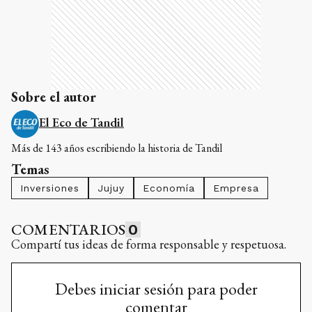
Sobre el autor
El Eco de Tandil
Más de 143 años escribiendo la historia de Tandil
Temas
Inversiones
Jujuy
Economía
Empresa
COMENTARIOS
0
Compartí tus ideas de forma responsable y respetuosa.
Debes iniciar sesión para poder
comentar