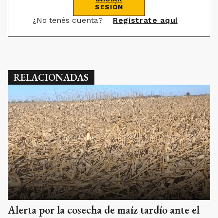
SESIÓN
¿No tenés cuenta?
Registrate aquí
RELACIONADAS
Alerta por la cosecha de maíz tardío ante el