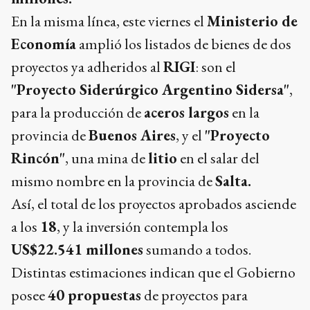
En la misma línea, este viernes el
Ministerio de
Economía
amplió los listados de bienes de dos
proyectos ya adheridos al
RIGI
: son el
"Proyecto Siderúrgico Argentino Sidersa"
,
para la producción de
aceros largos
en la
provincia de
Buenos Aires
, y el
"Proyecto
Rincón"
, una mina de
litio
en el salar del
mismo nombre en la provincia de
Salta.
Así, el total de los proyectos aprobados asciende
a los
18
, y la inversión contempla los
US$22.541 millones
sumando a todos.
Distintas estimaciones indican que el Gobierno
posee
40 propuestas
de proyectos para