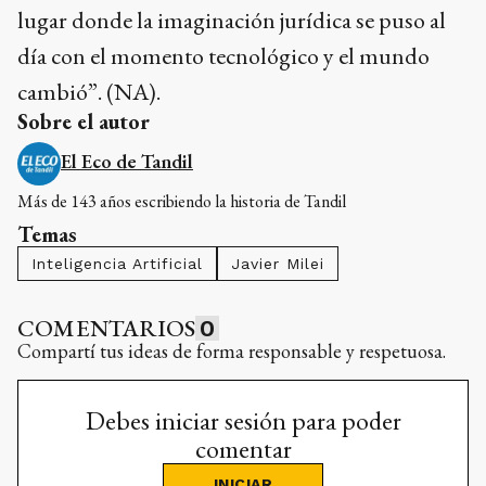
lugar donde la imaginación jurídica se puso al
día con el momento tecnológico y el mundo
cambió”. (NA).
Sobre el autor
El Eco de Tandil
Más de 143 años escribiendo la historia de Tandil
Temas
Inteligencia Artificial
Javier Milei
COMENTARIOS
0
Compartí tus ideas de forma responsable y respetuosa.
Debes iniciar sesión para poder
comentar
INICIAR