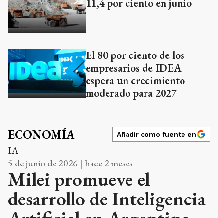
11,4 por ciento en junio
El 80 por ciento de los
empresarios de IDEA
espera un crecimiento
moderado para 2027
ECONOMÍA
Añadir como fuente en
IA
5 de junio de 2026 | hace 2 meses
Milei promueve el
desarrollo de Inteligencia