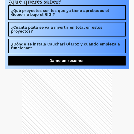
¿qué querés saber?
¿Qué proyectos son los que ya tiene aprobados el
Gobierno bajo el RIGI?
¿Cuánta plata se va a invertir en total en estos
proyectos?
¿Dónde se instala Cauchari Olaroz y cuándo empieza a
funcionar?
Dame un resumen
Ads