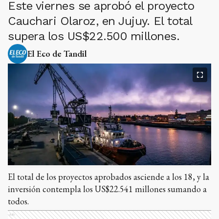
Este viernes se aprobó el proyecto
Cauchari Olaroz, en Jujuy. El total
supera los US$22.500 millones.
El Eco de Tandil
El total de los proyectos aprobados asciende a los 18, y la
inversión contempla los US$22.541 millones sumando a
todos.
Ads