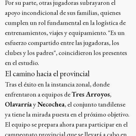
Por su parte, otras jugadoras subrayaron el
apoyo incondicional de sus familias, quienes
cumplen un rol fundamental en la logística de
entrenamientos, viajes y equipamiento. "Es un
esfuerzo compartido entre las jugadoras, los
clubes y los padres", coincidieron los presentes
en el estudio.
El camino hacia el provincial
Tras el éxito en la instancia zonal, donde
enfrentaron a equipos de
Tres Arroyos
,
Olavarría
y
Necochea
, el conjunto tandilense
ya tiene la mirada puesta en el próximo objetivo.
El equipo se prepara ahora para participar en el
campeonato provincial que se llevará a cabo en