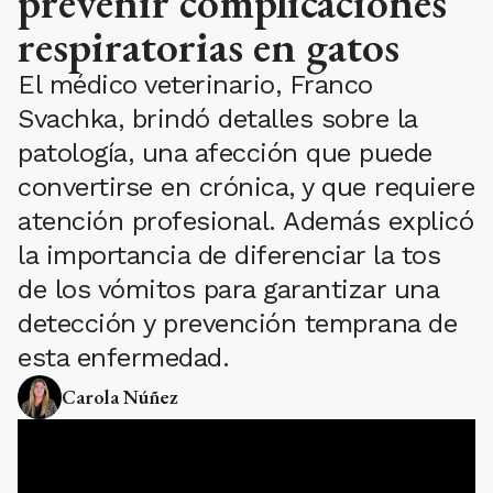
prevenir complicaciones
respiratorias en gatos
El médico veterinario, Franco
Svachka, brindó detalles sobre la
patología, una afección que puede
convertirse en crónica, y que requiere
atención profesional. Además explicó
la importancia de diferenciar la tos
de los vómitos para garantizar una
detección y prevención temprana de
esta enfermedad.
Carola Núñez