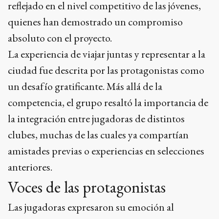
reflejado en el nivel competitivo de las jóvenes,
quienes han demostrado un compromiso
absoluto con el proyecto.
La experiencia de viajar juntas y representar a la
ciudad fue descrita por las protagonistas como
un desafío gratificante. Más allá de la
competencia, el grupo resaltó la importancia de
la integración entre jugadoras de distintos
clubes, muchas de las cuales ya compartían
amistades previas o experiencias en selecciones
anteriores.
Voces de las protagonistas
Las jugadoras expresaron su emoción al