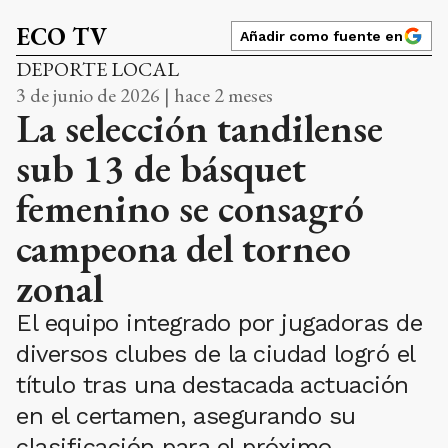
ECO TV
Añadir como fuente en
DEPORTE LOCAL
3 de junio de 2026 | hace 2 meses
La selección tandilense
sub 13 de básquet
femenino se consagró
campeona del torneo
zonal
El equipo integrado por jugadoras de
diversos clubes de la ciudad logró el
título tras una destacada actuación
en el certamen, asegurando su
clasificación para el próximo