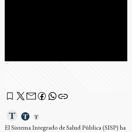
Ads
El Sistema Integrado de Salud Pública (SISP) ha