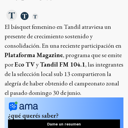
El básquet femenino en Tandil atraviesa un
presente de crecimiento sostenido y
consolidación. En una reciente participación en
Plataforma Magazine
, programa que se emite
por
Eco TV
y
Tandil FM 104.1
, las integrantes
de la selección local sub 13 compartieron la
alegría de haber obtenido el campeonato zonal
el pasado domingo 30 de junio.
¿qué querés saber?
Dame un resumen