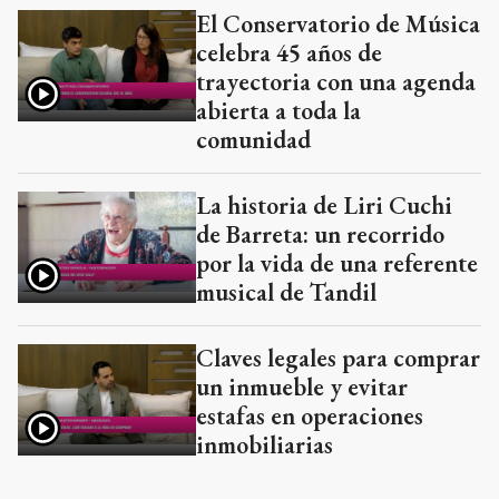
El Conservatorio de Música
celebra 45 años de
trayectoria con una agenda
abierta a toda la
comunidad
La historia de Liri Cuchi
de Barreta: un recorrido
por la vida de una referente
musical de Tandil
Claves legales para comprar
un inmueble y evitar
estafas en operaciones
inmobiliarias