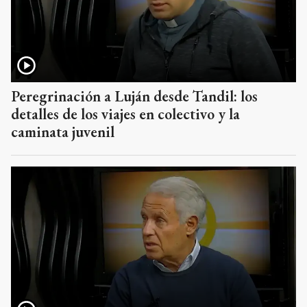
Peregrinación a Luján desde Tandil: los
detalles de los viajes en colectivo y la
caminata juvenil