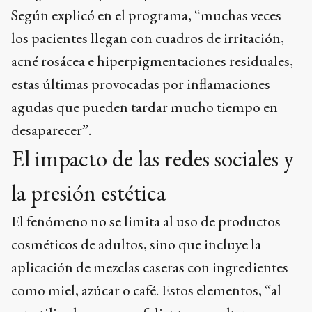
Según explicó en el programa, “muchas veces
los pacientes llegan con cuadros de irritación,
acné rosácea e hiperpigmentaciones residuales,
estas últimas provocadas por inflamaciones
agudas que pueden tardar mucho tiempo en
desaparecer”.
El impacto de las redes sociales y
la presión estética
El fenómeno no se limita al uso de productos
cosméticos de adultos, sino que incluye la
aplicación de mezclas caseras con ingredientes
como miel, azúcar o café. Estos elementos, “al