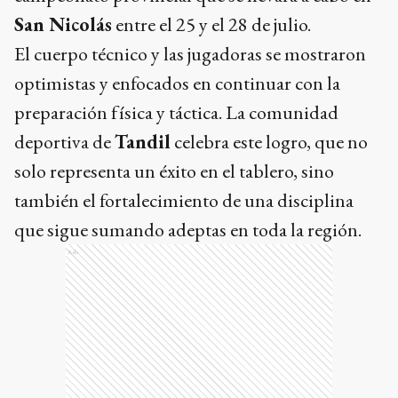
San Nicolás
entre el 25 y el 28 de julio.
El cuerpo técnico y las jugadoras se mostraron
optimistas y enfocados en continuar con la
preparación física y táctica. La comunidad
deportiva de
Tandil
celebra este logro, que no
solo representa un éxito en el tablero, sino
también el fortalecimiento de una disciplina
que sigue sumando adeptas en toda la región.
Ads