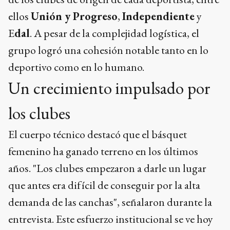
ellos
Unión y Progreso
,
Independiente
y
E
dal
. A pesar de la complejidad logística, el
grupo logró una cohesión notable tanto en lo
deportivo como en lo humano.
Un crecimiento impulsado por
los clubes
El cuerpo técnico destacó que el básquet
femenino ha ganado terreno en los últimos
años. "Los clubes empezaron a darle un lugar
que antes era difícil de conseguir por la alta
demanda de las canchas", señalaron durante la
entrevista. Este esfuerzo institucional se ve hoy