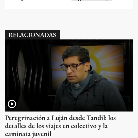
RELACIONADAS
Peregrinación a Luján desde Tandil: los
detalles de los viajes en colectivo y la
caminata juvenil