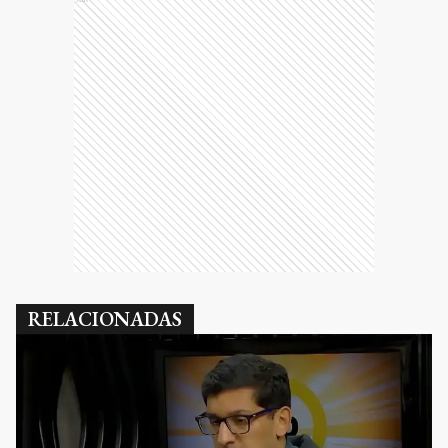
RELACIONADAS