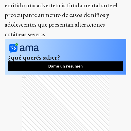
emitido una advertencia fundamental ante el
preocupante aumento de casos de niños y
adolescentes que presentan alteraciones
cutáneas severas.
¿qué querés saber?
Dame un resumen
Ads