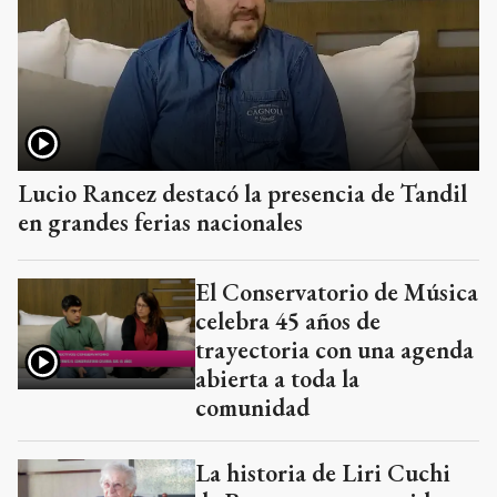
Lucio Rancez destacó la presencia de Tandil
en grandes ferias nacionales
El Conservatorio de Música
celebra 45 años de
trayectoria con una agenda
abierta a toda la
comunidad
La historia de Liri Cuchi