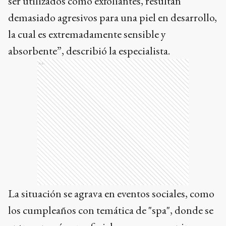
ser utilizados como exfoliantes, resultan
demasiado agresivos para una piel en desarrollo,
la cual es extremadamente sensible y
absorbente”, describió la especialista.
Ads
La situación se agrava en eventos sociales, como
los cumpleaños con temática de "spa", donde se