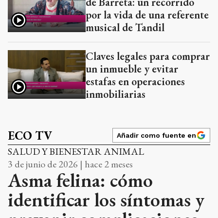
de Barreta: un recorrido
por la vida de una referente
musical de Tandil
Claves legales para comprar
un inmueble y evitar
estafas en operaciones
inmobiliarias
ECO TV
Añadir como fuente en
SALUD Y BIENESTAR ANIMAL
3 de junio de 2026 | hace 2 meses
Asma felina: cómo
identificar los síntomas y