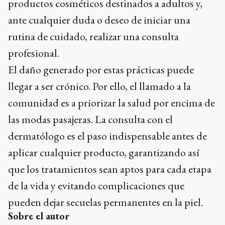
productos cosméticos destinados a adultos y,
ante cualquier duda o deseo de iniciar una
rutina de cuidado, realizar una consulta
profesional.
El daño generado por estas prácticas puede
llegar a ser crónico. Por ello, el llamado a la
comunidad es a priorizar la salud por encima de
las modas pasajeras. La consulta con el
dermatólogo es el paso indispensable antes de
aplicar cualquier producto, garantizando así
que los tratamientos sean aptos para cada etapa
de la vida y evitando complicaciones que
pueden dejar secuelas permanentes en la piel.
Sobre el autor