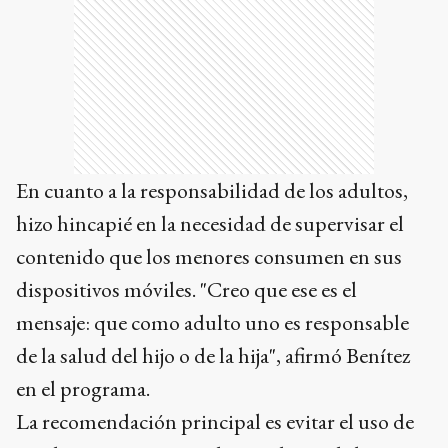
En cuanto a la responsabilidad de los adultos,
hizo hincapié en la necesidad de supervisar el
contenido que los menores consumen en sus
dispositivos móviles. "Creo que ese es el
mensaje: que como adulto uno es responsable
de la salud del hijo o de la hija", afirmó Benítez
en el programa.
La recomendación principal es evitar el uso de