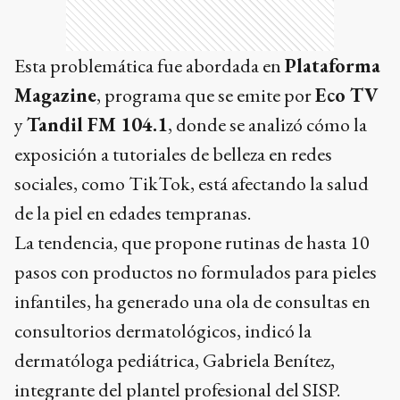
Esta problemática fue abordada en
Plataforma
Magazine
, programa que se emite por
Eco TV
y
Tandil FM 104.1
, donde se analizó cómo la
exposición a tutoriales de belleza en redes
sociales, como TikTok, está afectando la salud
de la piel en edades tempranas.
La tendencia, que propone rutinas de hasta 10
pasos con productos no formulados para pieles
infantiles, ha generado una ola de consultas en
consultorios dermatológicos, indicó la
dermatóloga pediátrica, Gabriela Benítez,
integrante del plantel profesional del SISP.