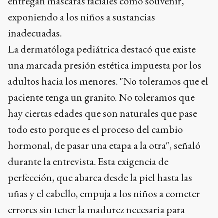
entregan máscaras faciales como souvenir,
exponiendo a los niños a sustancias
inadecuadas.
La dermatóloga pediátrica destacó que existe
una marcada presión estética impuesta por los
adultos hacia los menores. "No toleramos que el
paciente tenga un granito. No toleramos que
hay ciertas edades que son naturales que pase
todo esto porque es el proceso del cambio
hormonal, de pasar una etapa a la otra", señaló
durante la entrevista. Esta exigencia de
perfección, que abarca desde la piel hasta las
uñas y el cabello, empuja a los niños a cometer
errores sin tener la madurez necesaria para