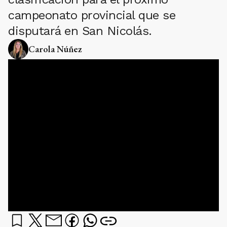
campeonato provincial que se
disputará en San Nicolás.
Carola Núñez