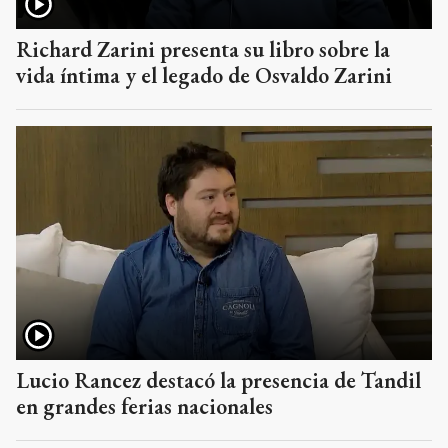
Richard Zarini presenta su libro sobre la
vida íntima y el legado de Osvaldo Zarini
Lucio Rancez destacó la presencia de Tandil
en grandes ferias nacionales