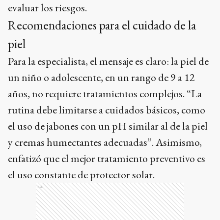
evaluar los riesgos.
Recomendaciones para el cuidado de la
piel
Para la especialista, el mensaje es claro: la piel de
un niño o adolescente, en un rango de 9 a 12
años, no requiere tratamientos complejos. “La
rutina debe limitarse a cuidados básicos, como
el uso de jabones con un pH similar al de la piel
y cremas humectantes adecuadas”. Asimismo,
enfatizó que el mejor tratamiento preventivo es
el uso constante de protector solar.
Ads