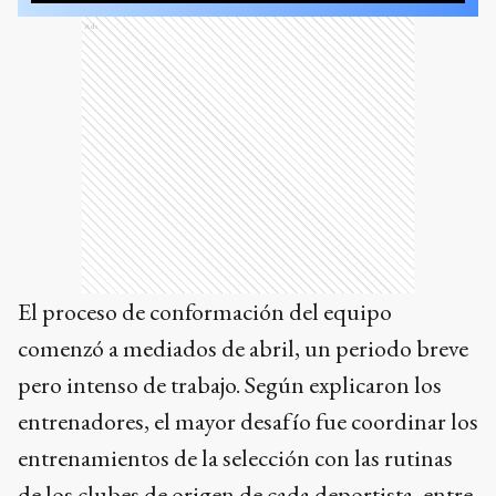
Ads
El proceso de conformación del equipo
comenzó a mediados de abril, un periodo breve
pero intenso de trabajo. Según explicaron los
entrenadores, el mayor desafío fue coordinar los
entrenamientos de la selección con las rutinas
de los clubes de origen de cada deportista, entre