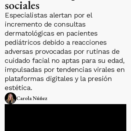
sociales
Especialistas alertan por el
incremento de consultas
dermatológicas en pacientes
pediátricos debido a reacciones
adversas provocadas por rutinas de
cuidado facial no aptas para su edad,
impulsadas por tendencias virales en
plataformas digitales y la presión
estética.
Carola Núñez