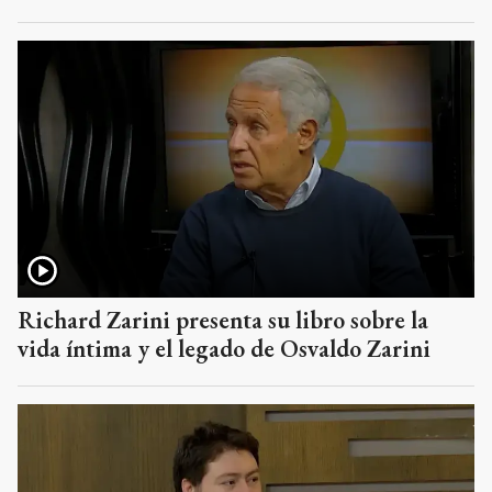
Richard Zarini presenta su libro sobre la
vida íntima y el legado de Osvaldo Zarini