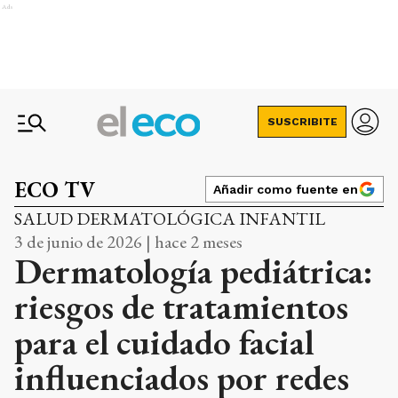
Ads
SUSCRIBITE
ECO TV
Añadir como fuente en
SALUD DERMATOLÓGICA INFANTIL
3 de junio de 2026 | hace 2 meses
Dermatología pediátrica:
riesgos de tratamientos
para el cuidado facial
influenciados por redes