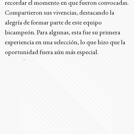
recordar el momento en que fueron convocadas.
Compartieron sus vivencias, destacando la
alegría de formar parte de este equipo
bicampeón. Para algunas, esta fue su primera
experiencia en una selección, lo que hizo que la
oportunidad fuera aún más especial.
Ads