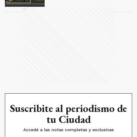
Ads
Suscribite al periodismo de
tu Ciudad
Accedé a las notas completas y exclusivas