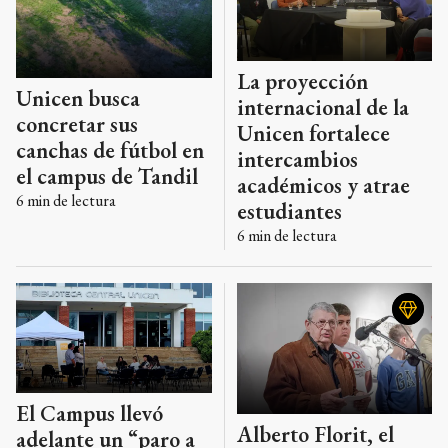
La proyección
Unicen busca
internacional de la
concretar sus
Unicen fortalece
canchas de fútbol en
intercambios
el campus de Tandil
académicos y atrae
6
min de lectura
estudiantes
6
min de lectura
El Campus llevó
Alberto Florit, el
adelante un “paro a