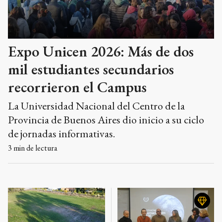
Expo Unicen 2026: Más de dos
mil estudiantes secundarios
recorrieron el Campus
La Universidad Nacional del Centro de la
Provincia de Buenos Aires dio inicio a su ciclo
de jornadas informativas.
3
min de lectura