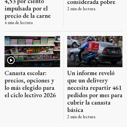
4,53 por ciento
considerada pobre
impulsada por el
2
min de lectura
precio de la carne
4
min de lectura
Canasta escolar:
Un informe reveló
precios, opciones y
que un delivery
lo más elegido para
necesita repartir 461
el ciclo lectivo 2026
pedidos por mes para
cubrir la canasta
básica
2
min de lectura