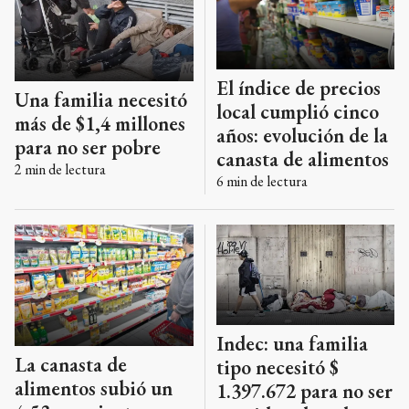
El índice de precios
Una familia necesitó
local cumplió cinco
más de $1,4 millones
años: evolución de la
para no ser pobre
canasta de alimentos
2
min de lectura
6
min de lectura
Indec: una familia
La canasta de
tipo necesitó $
alimentos subió un
1.397.672 para no ser