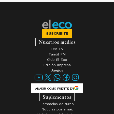
SUSCRIBITE
Nuestros medios
Eco TV
Tandil FM
Club El Eco
Edición Impresa
Juegos
AÑADIR COMO FUENTE EN
Suplementos
Farmacias de turno
Noticias por email
Noticias por WhatsApp
Tiempo