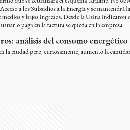
l usuario paga en la factura se queda en la empresa.
os: análisis del consumo energético
en la ciudad pero, curiosamente, aumentó la cantida