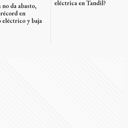
eléctrica en Tandil?
 no da abasto,
 récord en
eléctrico y baja