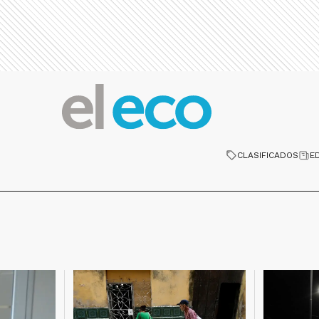
CLASIFICADOS
E