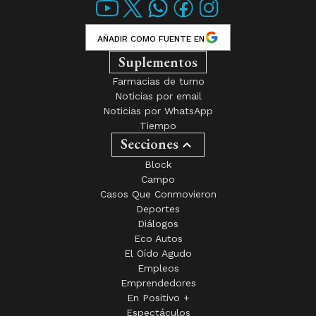
AÑADIR COMO FUENTE EN
Suplementos
Farmacias de turno
Noticias por email
Noticias por WhatsApp
Tiempo
Secciones
Block
Campo
Casos Que Conmovieron
Deportes
Diálogos
Eco Autos
El Oído Agudo
Empleos
Emprendedores
En Positivo +
Espectáculos