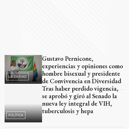
Gustavo Pernicone,
experiencias y opiniones como
hombre bisexual y presidente
LA CIUDAD
de Convivencia en Diversidad
Tras haber perdido vigencia,
se aprobó y giró al Senado la
nueva ley integral de VIH,
tuberculosis y hepa
POLÍTICA