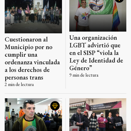
Una organización
Cuestionaron al
LGBT advirtió que
Municipio por no
en el SISP “viola la
cumplir una
Ley de Identidad de
ordenanza vinculada
Género”
a los derechos de
9
min de lectura
personas trans
2
min de lectura