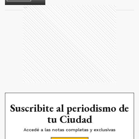
Ads
Suscribite al periodismo de
tu Ciudad
Accedé a las notas completas y exclusivas