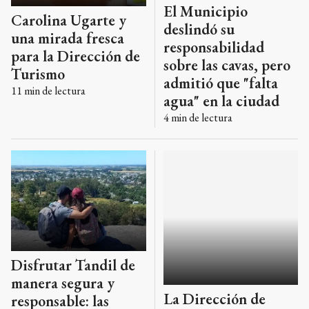
El Municipio
Carolina Ugarte y
deslindó su
una mirada fresca
responsabilidad
para la Dirección de
sobre las cavas, pero
Turismo
admitió que "falta
11
min de lectura
agua" en la ciudad
4
min de lectura
Disfrutar Tandil de
manera segura y
La Dirección de
responsable: las