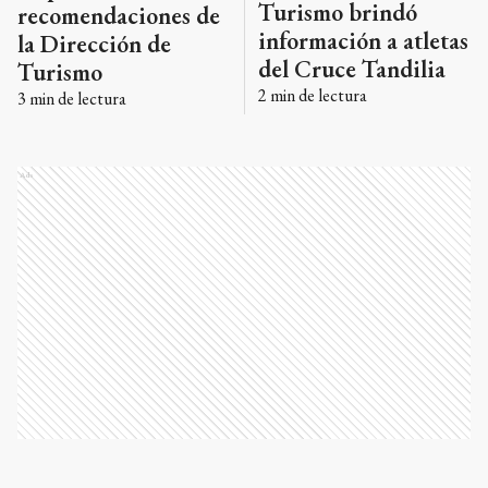
Turismo brindó
recomendaciones de
información a atletas
la Dirección de
del Cruce Tandilia
Turismo
2
min de lectura
3
min de lectura
Ads