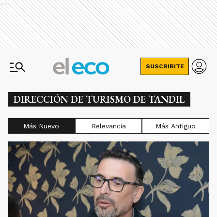
Ads
SUSCRIBITE
DIRECCIÓN DE TURISMO DE TANDIL
Más Nuevo
Relevancia
Más Antiguo