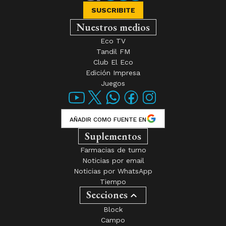
SUSCRIBITE
Nuestros medios
Eco TV
Tandil FM
Club El Eco
Edición Impresa
Juegos
AÑADIR COMO FUENTE EN
Suplementos
Farmacias de turno
Noticias por email
Noticias por WhatsApp
Tiempo
Secciones
Block
Campo