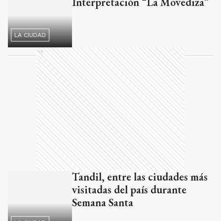
Interpretación “La Movediza”
LA CIUDAD
Ads
Tandil, entre las ciudades más
visitadas del país durante
Semana Santa