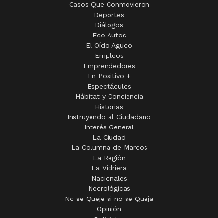
Casos Que Conmovieron
Deportes
Diálogos
Eco Autos
El Oído Agudo
Empleos
Emprendedores
En Positivo +
Espectáculos
Hábitat y Conciencia
Historias
Instruyendo al Ciudadano
Interés General
La Ciudad
La Columna de Marcos
La Región
La Vidriera
Nacionales
Necrológicas
No se Queje si no se Queja
Opinión