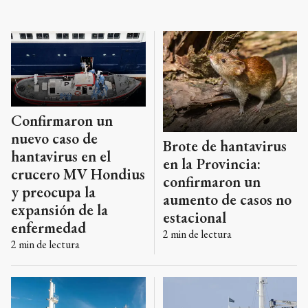
Confirmaron un
nuevo caso de
Brote de hantavirus
hantavirus en el
en la Provincia:
crucero MV Hondius
confirmaron un
y preocupa la
aumento de casos no
expansión de la
estacional
enfermedad
2
min de lectura
2
min de lectura