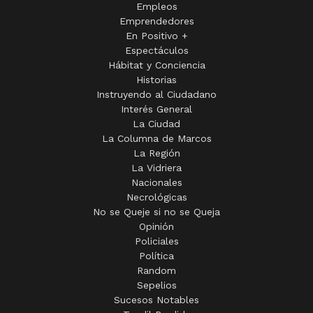
Empleos
Emprendedores
En Positivo +
Espectáculos
Hábitat y Conciencia
Historias
Instruyendo al Ciudadano
Interés General
La Ciudad
La Columna de Marcos
La Región
La Vidriera
Nacionales
Necrológicas
No se Queje si no se Queja
Opinión
Policiales
Política
Random
Sepelios
Sucesos Notables