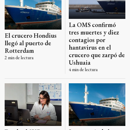
La OMS confirmó
tres muertes y diez
El crucero Hondius
contagios por
llegó al puerto de
hantavirus en el
Rotterdam
crucero que zarpó de
2
min de lectura
Ushuaia
4
min de lectura