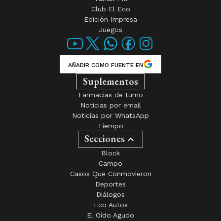
Club El Eco
Edición Impresa
Juegos
AÑADIR COMO FUENTE EN
Suplementos
Farmacias de turno
Noticias por email
Noticias por WhatsApp
Tiempo
Secciones
Block
Campo
Casos Que Conmovieron
Deportes
Diálogos
Eco Autos
El Oído Agudo