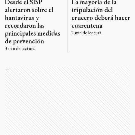
Desde el SISP
La mayoría de la
alertaron sobre el
tripulación del
hantavirus y
crucero deberá hacer
recordaron las
cuarentena
principales medidas
2
min de lectura
de prevención
3
min de lectura
Ads