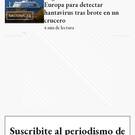
Europa para detectar
hantavirus tras brote en un
NACIONALES
crucero
4
min de lectura
Ads
Suscribite al periodismo de