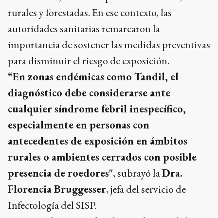
rurales y forestadas. En ese contexto, las
autoridades sanitarias remarcaron la
importancia de sostener las medidas preventivas
para disminuir el riesgo de exposición.
“En zonas endémicas como Tandil, el
diagnóstico debe considerarse ante
cualquier síndrome febril inespecífico,
especialmente en personas con
antecedentes de exposición en ámbitos
rurales o ambientes cerrados con posible
presencia de roedores"
, subrayó la
Dra.
Florencia Bruggesser
, jefa del servicio de
Infectología del SISP.