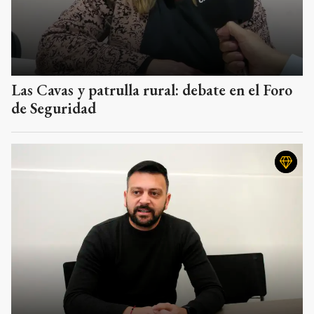
Las Cavas y patrulla rural: debate en el Foro
de Seguridad