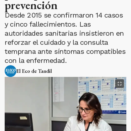
prevención
Desde 2015 se confirmaron 14 casos
y cinco fallecimientos. Las
autoridades sanitarias insistieron en
reforzar el cuidado y la consulta
temprana ante síntomas compatibles
con la enfermedad.
El Eco de Tandil