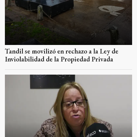
Tandil se movilizó en rechazo a la Ley de
Inviolabilidad de la Propiedad Privada