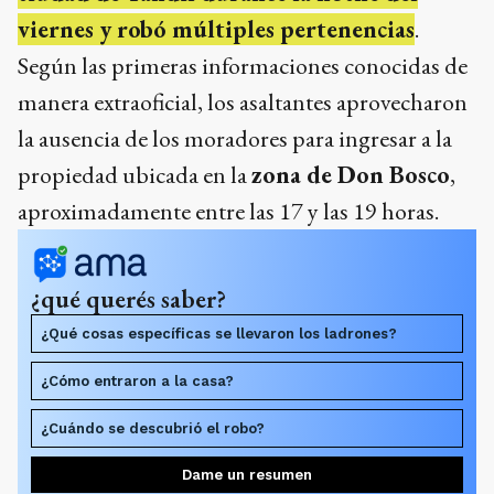
viernes y robó múltiples pertenencias
.
Según las primeras informaciones conocidas de
manera extraoficial, los asaltantes aprovecharon
la ausencia de los moradores para ingresar a la
propiedad ubicada en la
zona de Don Bosco
,
aproximadamente entre las 17 y las 19 horas.
¿qué querés saber?
¿Qué cosas específicas se llevaron los ladrones?
¿Cómo entraron a la casa?
¿Cuándo se descubrió el robo?
Dame un resumen