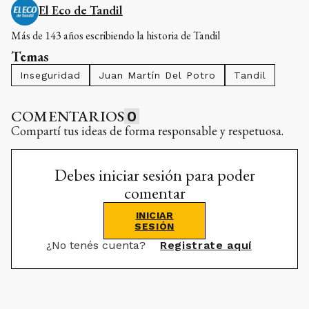
Temas
Inseguridad
Juan Martín Del Potro
Tandil
COMENTARIOS
0
Compartí tus ideas de forma responsable y respetuosa.
Debes iniciar sesión para poder
comentar
INICIAR
SESIÓN
¿No tenés cuenta?
Registrate aquí
RELACIONADAS