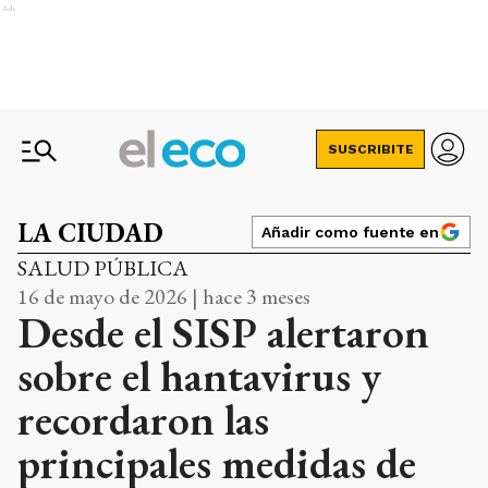
Ads
SUSCRIBITE
LA CIUDAD
Añadir como fuente en
SALUD PÚBLICA
16 de mayo de 2026 | hace 3 meses
Desde el SISP alertaron
sobre el hantavirus y
recordaron las
principales medidas de