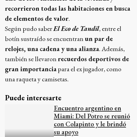
recorrieron todas las habitaciones en busca
de elementos de valor
.
Según pudo saber
El Eco de Tandil
, entre el
botín sustraído se encuentran
un par de
relojes, una cadena y una alianza
. Además,
también se llevaron
recuerdos deportivos de
gran importancia
para el ex jugador, como
una raqueta y camisetas.
Puede interesarte
Encuentro argentino en
Miami: Del Potro se reunió
con Colapinto y le brindó
DEPORTES
su apoyo