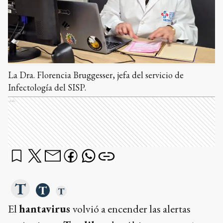
La Dra. Florencia Bruggesser, jefa del servicio de
Infectología del SISP.
Ads
El
hantavirus
volvió a encender las alertas