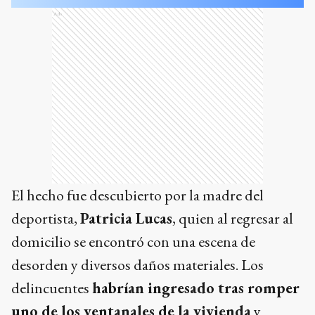
Ads
El hecho fue descubierto por la madre del
deportista,
Patricia Lucas
, quien al regresar al
domicilio se encontró con una escena de
desorden y diversos daños materiales. Los
delincuentes
habrían ingresado tras romper
uno de los ventanales de la vivienda
y