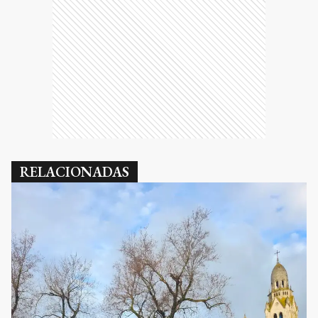
RELACIONADAS