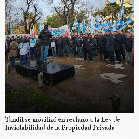
Tandil se movilizó en rechazo a la Ley de
Inviolabilidad de la Propiedad Privada