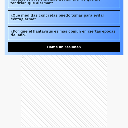
tendrían que alarmar?
¿Qué medidas concretas puedo tomar para evitar
contagiarme?
¿Por qué el hantavirus es más común en ciertas épocas
del año?
Dame un resumen
Ads