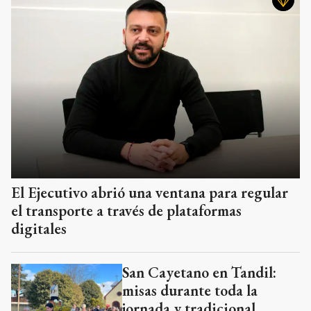
El Ejecutivo abrió una ventana para regular
el transporte a través de plataformas
digitales
San Cayetano en Tandil:
misas durante toda la
jornada y tradicional