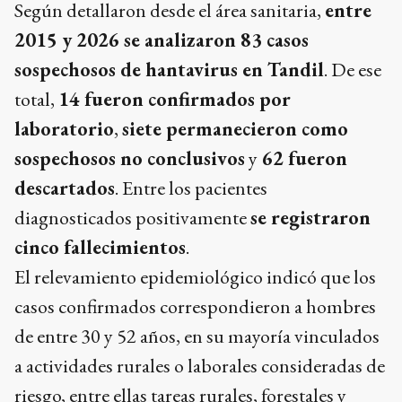
Según detallaron desde el área sanitaria,
entre
2015 y 2026 se analizaron 83 casos
sospechosos de hantavirus en Tandil
. De ese
total,
14 fueron confirmados por
laboratorio
,
siete permanecieron como
sospechosos no conclusivos
y
62 fueron
descartados
. Entre los pacientes
diagnosticados positivamente
se registraron
cinco fallecimientos
.
El relevamiento epidemiológico indicó que los
casos confirmados correspondieron a hombres
de entre 30 y 52 años, en su mayoría vinculados
a actividades rurales o laborales consideradas de
riesgo, entre ellas tareas rurales, forestales y