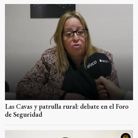
Las Cavas y patrulla rural: debate en el Foro
de Seguridad