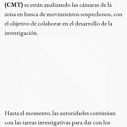
el objetivo de colaborar en el desarrollo de la
investigación.
Ads
Hasta el momento, las autoridades continúan
con las tareas investigativas para dar con los
responsables del hecho. No se han reportado
detenciones ni se han logrado recuperar los