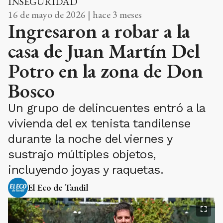
INSEGURIDAD
16 de mayo de 2026 | hace 3 meses
Ingresaron a robar a la
casa de Juan Martín Del
Potro en la zona de Don
Bosco
Un grupo de delincuentes entró a la
vivienda del ex tenista tandilense
durante la noche del viernes y
sustrajo múltiples objetos,
incluyendo joyas y raquetas.
El Eco de Tandil