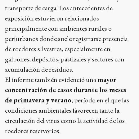
transporte de carga. Los antecedentes de
exposición estuvieron relacionados
principalmente con ambientes rurales o
periurbanos donde suele registrarse presencia
de roedores silvestres, especialmente en
galpones, depósitos, pastizales y sectores con
acumulación de residuos.
El informe también evidenció una
mayor
concentración de casos durante los meses
de primavera y verano
, período en el que las
condiciones ambientales favorecen tanto la
circulación del virus como la actividad de los
roedores reservorios.