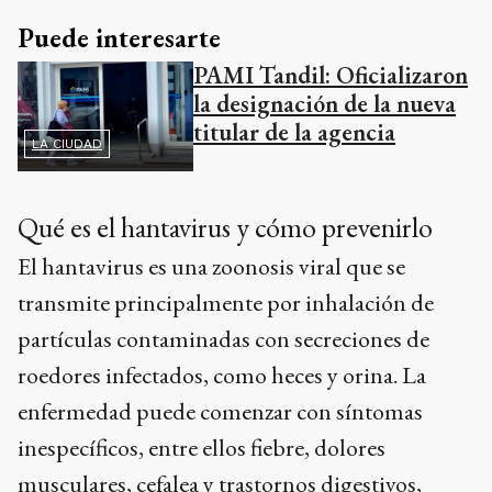
Puede interesarte
PAMI Tandil: Oficializaron
la designación de la nueva
titular de la agencia
LA CIUDAD
Qué es el hantavirus y cómo prevenirlo
El hantavirus es una zoonosis viral que se
transmite principalmente por inhalación de
partículas contaminadas con secreciones de
roedores infectados, como heces y orina. La
enfermedad puede comenzar con síntomas
inespecíficos, entre ellos fiebre, dolores
musculares, cefalea y trastornos digestivos,