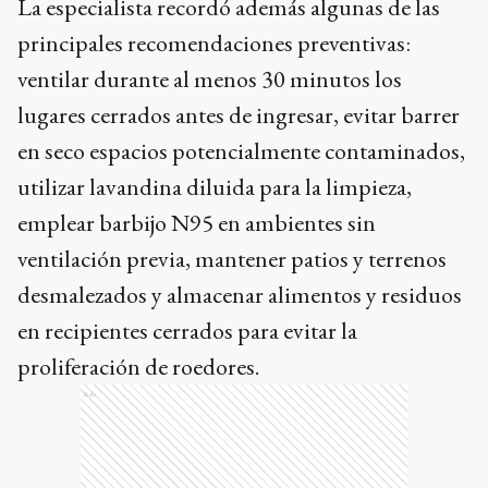
La especialista recordó además algunas de las
principales recomendaciones preventivas:
ventilar durante al menos 30 minutos los
lugares cerrados antes de ingresar, evitar barrer
en seco espacios potencialmente contaminados,
utilizar lavandina diluida para la limpieza,
emplear barbijo N95 en ambientes sin
ventilación previa, mantener patios y terrenos
desmalezados y almacenar alimentos y residuos
en recipientes cerrados para evitar la
proliferación de roedores.
Ads