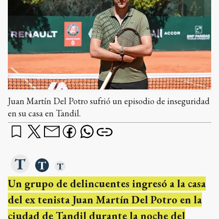
Juan Martín Del Potro sufrió un episodio de inseguridad
en su casa en Tandil.
Un grupo de delincuentes ingresó a la casa
del ex tenista Juan Martín Del Potro en la
ciudad de Tandil durante la noche del