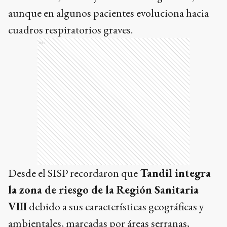
aunque en algunos pacientes evoluciona hacia
cuadros respiratorios graves.
Ads
Desde el SISP recordaron que
Tandil integra
la zona de riesgo de la Región Sanitaria
VIII
debido a sus características geográficas y
ambientales, marcadas por áreas serranas,