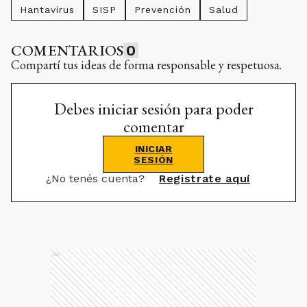
Hantavirus
SISP
Prevención
Salud
COMENTARIOS
0
Compartí tus ideas de forma responsable y respetuosa.
Debes iniciar sesión para poder
comentar
INICIAR
SESIÓN
¿No tenés cuenta?
Registrate aquí
Ads