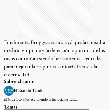
Finalmente, Bruggesser subrayó que la consulta
médica temprana y la detección oportuna de los
casos continúan siendo herramientas centrales
para mejorar la respuesta sanitaria frente a la
enfermedad.
Sobre el autor
El Eco de Tandil
Más de 143 años escribiendo la historia de Tandil
Temas