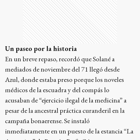
Un paseo por la historia
En un breve repaso, recordó que Solané a
mediados de noviembre del 71 llegó desde
Azul, donde estaba preso porque los noveles
médicos de la escuadra y del compás lo
acusaban de “ejercicio ilegal de la medicina” a
pesar de la ancestral práctica curanderil en la
campaña bonaerense. Se instaló
inmediatamente en un puesto de la estancia “La