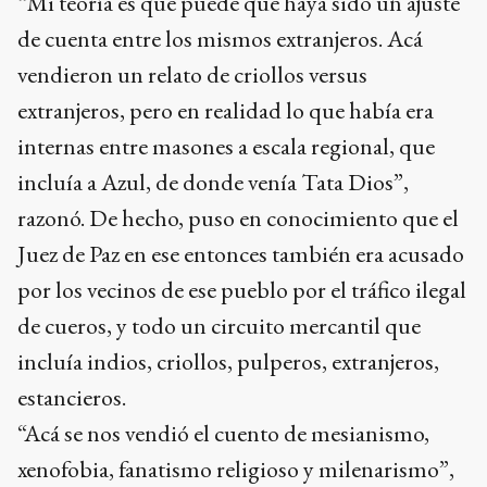
“Mi teoría es que puede que haya sido un ajuste
de cuenta entre los mismos extranjeros. Acá
vendieron un relato de criollos versus
extranjeros, pero en realidad lo que había era
internas entre masones a escala regional, que
incluía a Azul, de donde venía Tata Dios”,
razonó. De hecho, puso en conocimiento que el
Juez de Paz en ese entonces también era acusado
por los vecinos de ese pueblo por el tráfico ilegal
de cueros, y todo un circuito mercantil que
incluía indios, criollos, pulperos, extranjeros,
estancieros.
“Acá se nos vendió el cuento de mesianismo,
xenofobia, fanatismo religioso y milenarismo”,