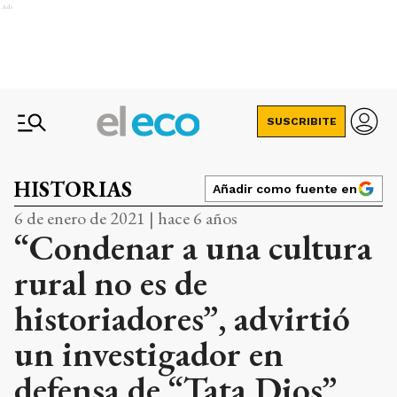
Ads
SUSCRIBITE
HISTORIAS
Añadir como fuente en
6 de enero de 2021 | hace 6 años
“Condenar a una cultura
rural no es de
historiadores”, advirtió
un investigador en
defensa de “Tata Dios”