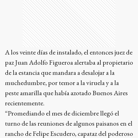
A los veinte días de instalado, el entonces juez de
paz Juan Adolfo Figueroa alertaba al propietario
de la estancia que mandara a desalojar a la
muchedumbre, por temor a la viruela y a la
peste amarilla que había azotado Buenos Aires
recientemente.
“Promediando el mes de diciembre llegó el
turno de las reuniones de algunos paisanos en el
rancho de Felipe Escudero, capataz del poderoso