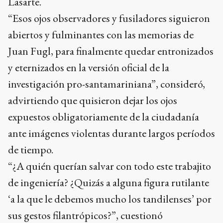
Lasarte.
“Esos ojos observadores y fusiladores siguieron
abiertos y fulminantes con las memorias de
Juan Fugl, para finalmente quedar entronizados
y eternizados en la versión oficial de la
investigación pro-santamariniana”, consideró,
advirtiendo que quisieron dejar los ojos
expuestos obligatoriamente de la ciudadanía
ante imágenes violentas durante largos períodos
de tiempo.
“¿A quién querían salvar con todo este trabajito
de ingeniería? ¿Quizás a alguna figura rutilante
‘a la que le debemos mucho los tandilenses’ por
sus gestos filantrópicos?”, cuestionó