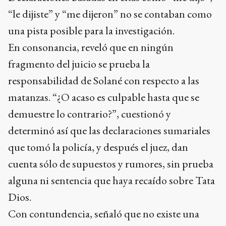
“le dijiste” y “me dijeron” no se contaban como
una pista posible para la investigación.
En consonancia, reveló que en ningún
fragmento del juicio se prueba la
responsabilidad de Solané con respecto a las
matanzas. “¿O acaso es culpable hasta que se
demuestre lo contrario?”, cuestionó y
determinó así que las declaraciones sumariales
que tomó la policía, y después el juez, dan
cuenta sólo de supuestos y rumores, sin prueba
alguna ni sentencia que haya recaído sobre Tata
Dios.
Con contundencia, señaló que no existe una