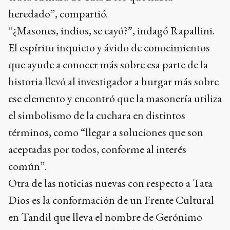
heredado”, compartió.
“¿Masones, indios, se cayó?”, indagó Rapallini.
El espíritu inquieto y ávido de conocimientos
que ayude a conocer más sobre esa parte de la
historia llevó al investigador a hurgar más sobre
ese elemento y encontró que la masonería utiliza
el simbolismo de la cuchara en distintos
términos, como “llegar a soluciones que son
aceptadas por todos, conforme al interés
común”.
Otra de las noticias nuevas con respecto a Tata
Dios es la conformación de un Frente Cultural
en Tandil que lleva el nombre de Gerónimo