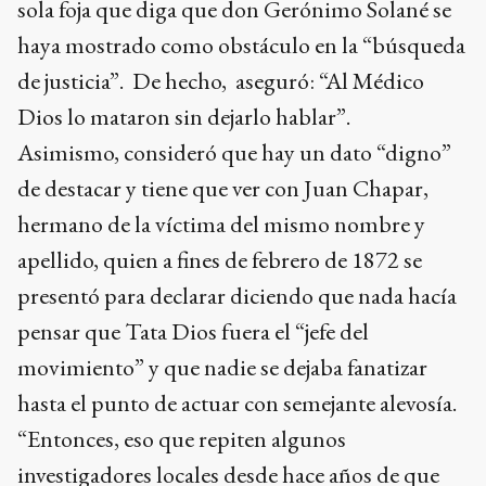
sola foja que diga que don Gerónimo Solané se
haya mostrado como obstáculo en la “búsqueda
de justicia”. De hecho, aseguró: “Al Médico
Dios lo mataron sin dejarlo hablar”.
Asimismo, consideró que hay un dato “digno”
de destacar y tiene que ver con Juan Chapar,
hermano de la víctima del mismo nombre y
apellido, quien a fines de febrero de 1872 se
presentó para declarar diciendo que nada hacía
pensar que Tata Dios fuera el “jefe del
movimiento” y que nadie se dejaba fanatizar
hasta el punto de actuar con semejante alevosía.
“Entonces, eso que repiten algunos
investigadores locales desde hace años de que