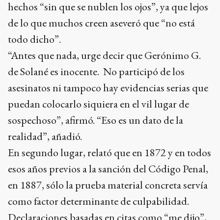
hechos “sin que se nublen los ojos”, ya que lejos
de lo que muchos creen aseveró que “no está
todo dicho”.
“Antes que nada, urge decir que Gerónimo G.
de Solané es inocente. No participó de los
asesinatos ni tampoco hay evidencias serias que
puedan colocarlo siquiera en el vil lugar de
sospechoso”, afirmó. “Eso es un dato de la
realidad”, añadió.
En segundo lugar, relató que en 1872 y en todos
esos años previos a la sanción del Código Penal,
en 1887, sólo la prueba material concreta servía
como factor determinante de culpabilidad.
Declaraciones basadas en citas como “me dijo”,