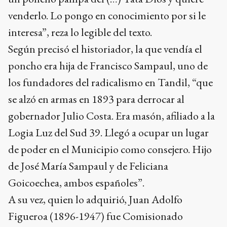
venderlo. Lo pongo en conocimiento por si le
interesa”, reza lo legible del texto.
Según precisó el historiador, la que vendía el
poncho era hija de Francisco Sampaul, uno de
los fundadores del radicalismo en Tandil, “que
se alzó en armas en 1893 para derrocar al
gobernador Julio Costa. Era masón, afiliado a la
Logia Luz del Sud 39. Llegó a ocupar un lugar
de poder en el Municipio como consejero. Hijo
de José María Sampaul y de Feliciana
Goicoechea, ambos españoles”.
A su vez, quien lo adquirió, Juan Adolfo
Figueroa (1896-1947) fue Comisionado