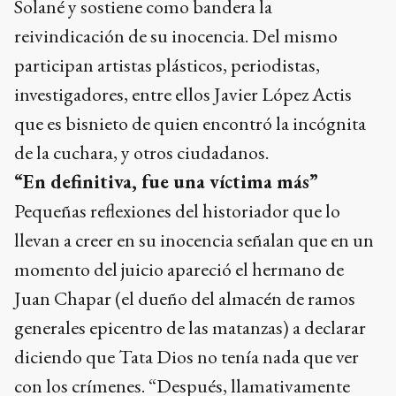
Solané y sostiene como bandera la
reivindicación de su inocencia. Del mismo
participan artistas plásticos, periodistas,
investigadores, entre ellos Javier López Actis
que es bisnieto de quien encontró la incógnita
de la cuchara, y otros ciudadanos.
“En definitiva, fue una víctima más”
Pequeñas reflexiones del historiador que lo
llevan a creer en su inocencia señalan que en un
momento del juicio apareció el hermano de
Juan Chapar (el dueño del almacén de ramos
generales epicentro de las matanzas) a declarar
diciendo que Tata Dios no tenía nada que ver
con los crímenes. “Después, llamativamente