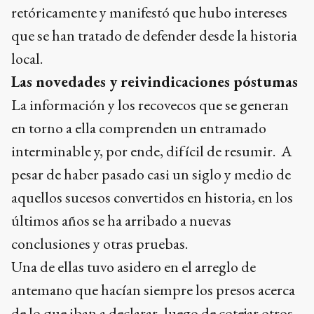
retóricamente y manifestó que hubo intereses
que se han tratado de defender desde la historia
local.
Las novedades y reivindicaciones póstumas
La información y los recovecos que se generan
en torno a ella comprenden un entramado
interminable y, por ende, difícil de resumir. A
pesar de haber pasado casi un siglo y medio de
aquellos sucesos convertidos en historia, en los
últimos años se ha arribado a nuevas
conclusiones y otras pruebas.
Una de ellas tuvo asidero en el arreglo de
antemano que hacían siempre los presos acerca
de lo que iban a declarar, luego de cotejar otros