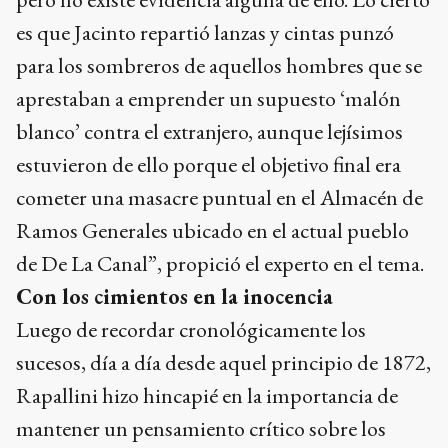
es que Jacinto repartió lanzas y cintas punzó
para los sombreros de aquellos hombres que se
aprestaban a emprender un supuesto ‘malón
blanco’ contra el extranjero, aunque lejísimos
estuvieron de ello porque el objetivo final era
cometer una masacre puntual en el Almacén de
Ramos Generales ubicado en el actual pueblo
de De La Canal”, propició el experto en el tema.
Con los cimientos en la inocencia
Luego de recordar cronológicamente los
sucesos, día a día desde aquel principio de 1872,
Rapallini hizo hincapié en la importancia de
mantener un pensamiento crítico sobre los