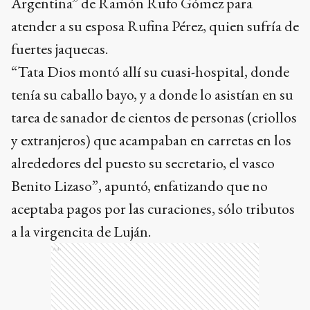
Argentina” de Ramón Rufo Gómez para
atender a su esposa Rufina Pérez, quien sufría de
fuertes jaquecas.
“Tata Dios montó allí su cuasi-hospital, donde
tenía su caballo bayo, y a donde lo asistían en su
tarea de sanador de cientos de personas (criollos
y extranjeros) que acampaban en carretas en los
alrededores del puesto su secretario, el vasco
Benito Lizaso”, apuntó, enfatizando que no
aceptaba pagos por las curaciones, sólo tributos
a la virgencita de Luján.
Ads