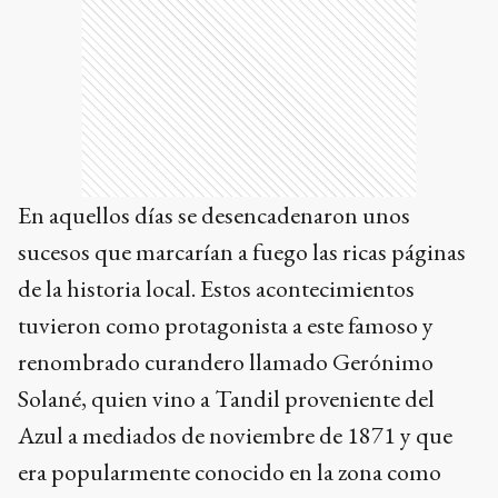
En aquellos días se desencadenaron unos
sucesos que marcarían a fuego las ricas páginas
de la historia local. Estos acontecimientos
tuvieron como protagonista a este famoso y
renombrado curandero llamado Gerónimo
Solané, quien vino a Tandil proveniente del
Azul a mediados de noviembre de 1871 y que
era popularmente conocido en la zona como