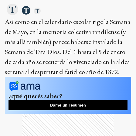
Así como en el calendario escolar rige la Semana
de Mayo, en la memoria colectiva tandilense (y
más allá también) parece haberse instalado la
Semana de Tata Dios. Del 1 hasta el 5 de enero
de cada año se recuerda lo vivenciado en la aldea
serrana al despuntar el fatídico año de 1872.
¿qué querés saber?
Dame un resumen
Ads