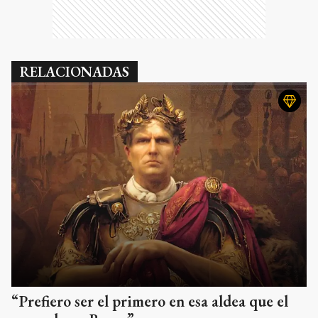
RELACIONADAS
“Prefiero ser el primero en esa aldea que el