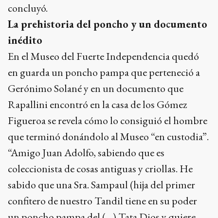
concluyó.
La prehistoria del poncho y un documento
inédito
En el Museo del Fuerte Independencia quedó
en guarda un poncho pampa que perteneció a
Gerónimo Solané y en un documento que
Rapallini encontró en la casa de los Gómez
Figueroa se revela cómo lo consiguió el hombre
que terminó donándolo al Museo “en custodia”.
“Amigo Juan Adolfo, sabiendo que es
coleccionista de cosas antiguas y criollas. He
sabido que una Sra. Sampaul (hija del primer
confitero de nuestro Tandil tiene en su poder
un poncho pampa del (…) Tata Dios y quiere