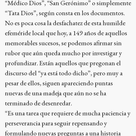
“Médico Dios”, “San Gerónimo” o simplemente
“Tata Dios”, según consta en los documentos.
No es poca cosa la desfachatez de esta humilde
efeméride local que hoy, a 149 años de aquellos
memorables sucesos, se podemos afirmar sin
rubor que aún queda mucho por investigar y
profundizar. Están aquellos que pregonan el
discurso del “ya está todo dicho”, pero muy a
pesar de ellos, siguen apareciendo puntas
nuevas de una madeja que aún no se ha
terminado de desenredar.
“Es una tarea que requiere de mucha paciencia y
perseverancia para seguir repensando y
formulando nuevas preguntas a una historia