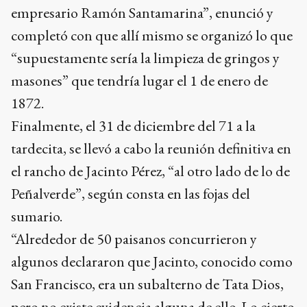
empresario Ramón Santamarina”, enunció y
completó con que allí mismo se organizó lo que
“supuestamente sería la limpieza de gringos y
masones” que tendría lugar el 1 de enero de
1872.
Finalmente, el 31 de diciembre del 71 a la
tardecita, se llevó a cabo la reunión definitiva en
el rancho de Jacinto Pérez, “al otro lado de lo de
Peñalverde”, según consta en las fojas del
sumario.
“Alrededor de 50 paisanos concurrieron y
algunos declararon que Jacinto, conocido como
San Francisco, era un subalterno de Tata Dios,
pero no existe evidencia alguna de ello. Lo cierto