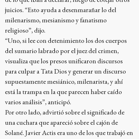
juicios. “Esto ayuda a desenmarañar lo del
milenarismo, mesianismo y fanatismo
religioso”, dijo.
“Uno, si lee con detenimiento los dos cuerpos
del sumario labrado por el juez del crimen,
visualiza que los presos unificaron discursos
para culpar a Tata Dios y generar un discurso
supuestamente mesiánico, milenarista, y ahí
está la trampa en la que parecen haber caído
varios análisis”, anticipó.
Por otro lado, advirtió sobre el significado de
una cuchara que apareció sobre el cajón de
Solané. Javier Actis era uno de los que trabajó en