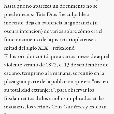
hasta que no aparezca un documento no se
puede decir si Tata Dios fue culpable o
inocente, deja en evidencia la ignorancia (u
oscura intención) de varios sobre cómo era el
funcionamiento de la justicia rioplatense a
mitad del siglo XIX”, reflexionó.
El historiador contó que a varios meses de aquel
violento verano de 1872, el 13 de septiembre de
ese año, temprano a la mañana, se reunió en la
plaza gran parte de la población que era “casi en
su totalidad extranjera”, para observar los
fusilamientos de los criollos implicados en las
matanzas, los vecinos Cruz Gutiérrez y Esteban