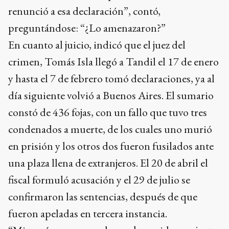
renunció a esa declaración”, contó,
preguntándose: “¿Lo amenazaron?”
En cuanto al juicio, indicó que el juez del
crimen, Tomás Isla llegó a Tandil el 17 de enero
y hasta el 7 de febrero tomó declaraciones, ya al
día siguiente volvió a Buenos Aires. El sumario
constó de 436 fojas, con un fallo que tuvo tres
condenados a muerte, de los cuales uno murió
en prisión y los otros dos fueron fusilados ante
una plaza llena de extranjeros. El 20 de abril el
fiscal formuló acusación y el 29 de julio se
confirmaron las sentencias, después de que
fueron apeladas en tercera instancia.