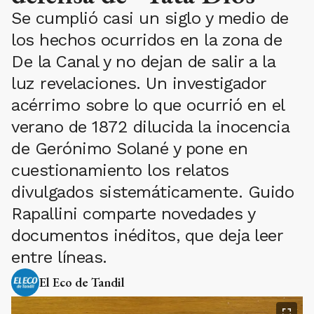
Se cumplió casi un siglo y medio de
los hechos ocurridos en la zona de
De la Canal y no dejan de salir a la
luz revelaciones. Un investigador
acérrimo sobre lo que ocurrió en el
verano de 1872 dilucida la inocencia
de Gerónimo Solané y pone en
cuestionamiento los relatos
divulgados sistemáticamente. Guido
Rapallini comparte novedades y
documentos inéditos, que deja leer
entre líneas.
El Eco de Tandil