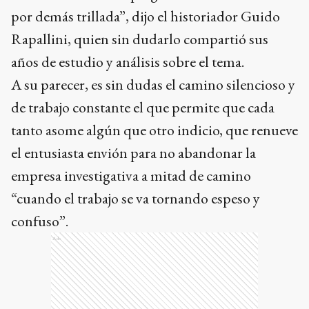
por demás trillada”, dijo el historiador Guido
Rapallini, quien sin dudarlo compartió sus
años de estudio y análisis sobre el tema.
A su parecer, es sin dudas el camino silencioso y
de trabajo constante el que permite que cada
tanto asome algún que otro indicio, que renueve
el entusiasta envión para no abandonar la
empresa investigativa a mitad de camino
“cuando el trabajo se va tornando espeso y
confuso”.
Ads