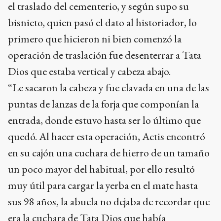
el traslado del cementerio, y según supo su
bisnieto, quien pasó el dato al historiador, lo
primero que hicieron ni bien comenzó la
operación de traslación fue desenterrar a Tata
Dios que estaba vertical y cabeza abajo.
“Le sacaron la cabeza y fue clavada en una de las
puntas de lanzas de la forja que componían la
entrada, donde estuvo hasta ser lo último que
quedó. Al hacer esta operación, Actis encontró
en su cajón una cuchara de hierro de un tamaño
un poco mayor del habitual, por ello resultó
muy útil para cargar la yerba en el mate hasta
sus 98 años, la abuela no dejaba de recordar que
era la cuchara de Tata Dios que había