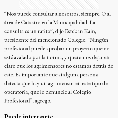
“Nos puede consultar a nosotros, siempre. O al
área de Catastro en la Municipalidad. La
consulta es un ratito”, dijo Esteban Kain,
presidente del mencionado Colegio. “Ningún
profesional puede aprobar un proyecto que no
esté avalado por la norma, y queremos dejar en
claro que los agrimensores no estamos detrás de
esto. Es importante que si alguna persona
detecta que hay un agrimensor en este tipo de
operatoria, que lo denuncie al Colegio
Profesional”, agregó.
Puede interesarte