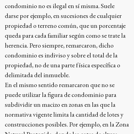
condominio no es ilegal en sí misma. Suele
darse por ejemplo, en sucesiones de cualquier
propiedad o terreno común, que un porcentaje
queda para cada familiar según como se trate la
herencia. Pero siempre, remarcaron, dicho
condominio es indiviso y sobre el total de la
propiedad, no de una parte física específica o
delimitada del inmueble.
En el mismo sentido remarcaron que no se
puede utilizar la figura de condominio para
subdividir un macizo en zonas en las que la
normativa vigente limita la cantidad de lotes y
construcciones posibles. Por ejemplo, en la Zona