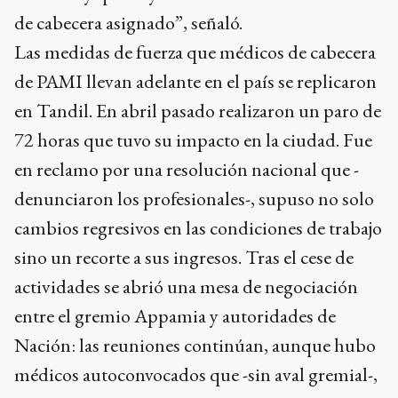
de cabecera asignado”, señaló.
Las medidas de fuerza que médicos de cabecera
de PAMI llevan adelante en el país se replicaron
en Tandil. En abril pasado realizaron un paro de
72 horas que tuvo su impacto en la ciudad. Fue
en reclamo por una resolución nacional que -
denunciaron los profesionales-, supuso no solo
cambios regresivos en las condiciones de trabajo
sino un recorte a sus ingresos. Tras el cese de
actividades se abrió una mesa de negociación
entre el gremio Appamia y autoridades de
Nación: las reuniones continúan, aunque hubo
médicos autoconvocados que -sin aval gremial-,