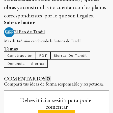
obras ya construidas no cuentan con los planos
correspondientes, por lo que son ilegales.
Sobre el autor
El Eco de Tandil
Más de 143 años escribiendo la historia de Tandil
Temas
Construcción
PDT
Sierras De Tandil
Denuncia
Sierras
COMENTARIOS
0
Compartí tus ideas de forma responsable y respetuosa.
Debes iniciar sesión para poder
comentar