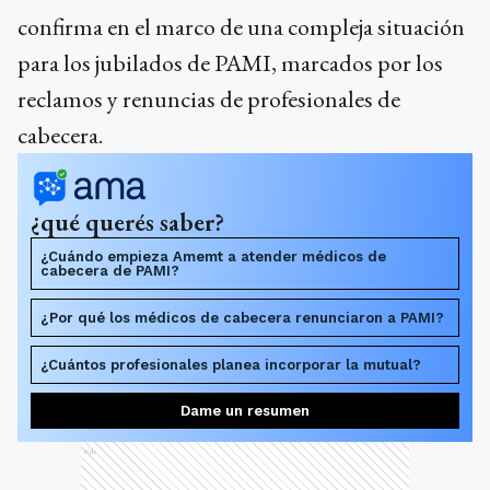
confirma en el marco de una compleja situación
para los jubilados de PAMI, marcados por los
reclamos y renuncias de profesionales de
cabecera.
¿qué querés saber?
¿Cuándo empieza Amemt a atender médicos de
cabecera de PAMI?
¿Por qué los médicos de cabecera renunciaron a PAMI?
¿Cuántos profesionales planea incorporar la mutual?
Dame un resumen
Ads