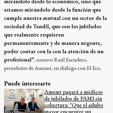
mirándolo desde lo económico, sino que
estamos mirándolo desde la función que
cumple nuestra mutual con un sector de la
sociedad de Tandil, que son los jubilados
que realmente requieren
permanentemente y de manera urgente,
poder contar con la con la atención de un
profesional”
, sostuvo Raúl Escudero,
presidente de Amemt, en diálogo con El Eco.
Puede interesarte
Amemt pagará a médicos
de jubilados de PAMI sin
cobertura: "Que el adulto
mayor encuentre un
LA CIUDAD