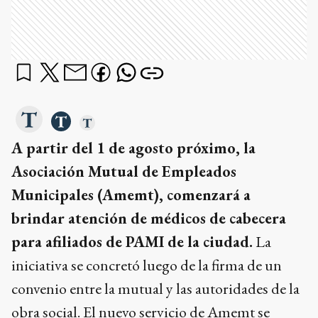
A partir del 1 de agosto próximo, la
Asociación Mutual de Empleados
Municipales (Amemt), comenzará a
brindar atención de médicos de cabecera
para afiliados de PAMI de la ciudad.
La
iniciativa se concretó luego de la firma de un
convenio entre la mutual y las autoridades de la
obra social. El nuevo servicio de Amemt se