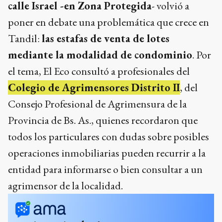
calle Israel -en Zona Protegida
- volvió a
poner en debate una problemática que crece en
Tandil:
las estafas de venta de lotes
mediante la modalidad de condominio
. Por
el tema, El Eco consultó a profesionales del
Colegio de Agrimensores Distrito II
, del
Consejo Profesional de Agrimensura de la
Provincia de Bs. As., quienes recordaron que
todos los particulares con dudas sobre posibles
operaciones inmobiliarias pueden recurrir a la
entidad para informarse o bien consultar a un
agrimensor de la localidad.