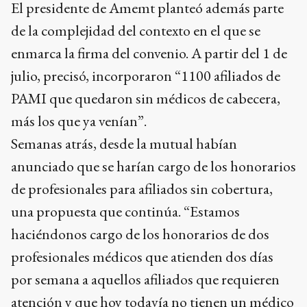
El presidente de Amemt planteó además parte
de la complejidad del contexto en el que se
enmarca la firma del convenio. A partir del 1 de
julio, precisó, incorporaron “1100 afiliados de
PAMI que quedaron sin médicos de cabecera,
más los que ya venían”.
Semanas atrás, desde la mutual habían
anunciado que se harían cargo de los honorarios
de profesionales para afiliados sin cobertura,
una propuesta que continúa. “Estamos
haciéndonos cargo de los honorarios de dos
profesionales médicos que atienden dos días
por semana a aquellos afiliados que requieren
atención y que hoy todavía no tienen un médico