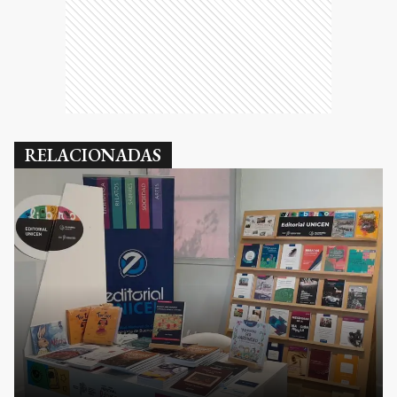
RELACIONADAS