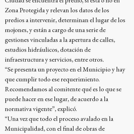
Ciudad se encuentra el predio, si está o no en
Zona Protegida y relevan los datos de los
predios a intervenir, determinan el lugar de los
mojones, y están a cargo de una serie de
gestiones vinculadas a la apertura de calles,
estudios hidráulicos, dotación de
infraestructura y servicios, entre otros.
“Se presenta un proyecto en el Municipio y hay
que cumplir todo ese requerimiento.
Recomendamos al comitente qué es lo que se
puede hacer en ese lugar, de acuerdo a la
normativa vigente”, explicó.
“Una vez que todo el proceso avalado en la
Municipalidad, con el final de obras de