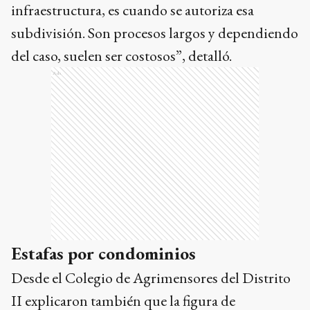
infraestructura, es cuando se autoriza esa
subdivisión. Son procesos largos y dependiendo
del caso, suelen ser costosos”, detalló.
Ads
Estafas por condominios
Desde el Colegio de Agrimensores del Distrito
II explicaron también que la figura de