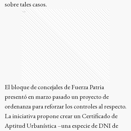
sobre tales casos.
Ads
El bloque de concejales de Fuerza Patria
presentó en marzo pasado un proyecto de
ordenanza para reforzar los controles al respecto.
La iniciativa propone crear un Certificado de
Aptitud Urbanística –una especie de DNI de