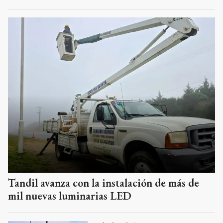
Tandil avanza con la instalación de más de
mil nuevas luminarias LED