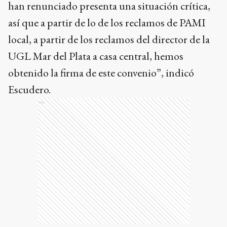
han renunciado presenta una situación crítica,
así que a partir de lo de los reclamos de PAMI
local, a partir de los reclamos del director de la
UGL Mar del Plata a casa central, hemos
obtenido la firma de este convenio”, indicó
Escudero.
Ads