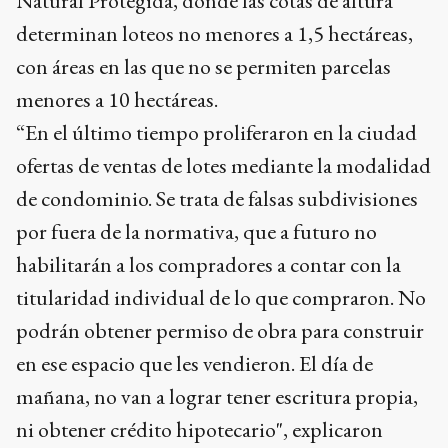
Natural Protegida, donde las cotas de altura
determinan loteos no menores a 1,5 hectáreas,
con áreas en las que no se permiten parcelas
menores a 10 hectáreas.
“En el último tiempo proliferaron en la ciudad
ofertas de ventas de lotes mediante la modalidad
de condominio. Se trata de falsas subdivisiones
por fuera de la normativa, que a futuro no
habilitarán a los compradores a contar con la
titularidad individual de lo que compraron. No
podrán obtener permiso de obra para construir
en ese espacio que les vendieron. El día de
mañana, no van a lograr tener escritura propia,
ni obtener crédito hipotecario", explicaron