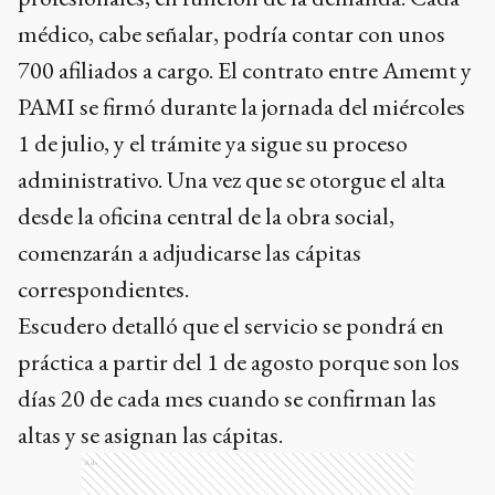
médico, cabe señalar, podría contar con unos
700 afiliados a cargo. El contrato entre Amemt y
PAMI se firmó durante la jornada del miércoles
1 de julio, y el trámite ya sigue su proceso
administrativo. Una vez que se otorgue el alta
desde la oficina central de la obra social,
comenzarán a adjudicarse las cápitas
correspondientes.
Escudero detalló que el servicio se pondrá en
práctica a partir del 1 de agosto porque son los
días 20 de cada mes cuando se confirman las
altas y se asignan las cápitas.
Ads