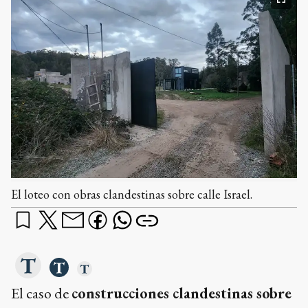
El loteo con obras clandestinas sobre calle Israel.
El caso de
construcciones clandestinas sobre