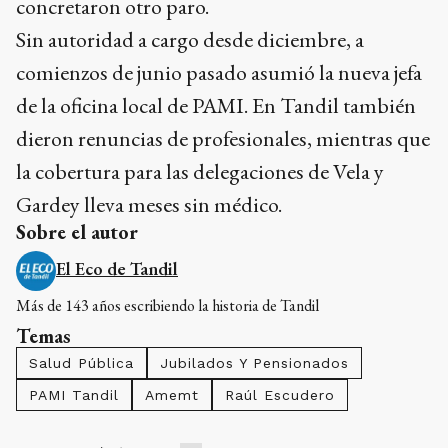
concretaron otro paro.
Sin autoridad a cargo desde diciembre, a
comienzos de junio pasado asumió la nueva jefa
de la oficina local de PAMI. En Tandil también
dieron renuncias de profesionales, mientras que
la cobertura para las delegaciones de Vela y
Gardey lleva meses sin médico.
Sobre el autor
El Eco de Tandil
Más de 143 años escribiendo la historia de Tandil
Temas
Salud Pública
Jubilados Y Pensionados
PAMI Tandil
Amemt
Raúl Escudero