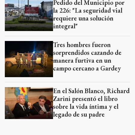
Pedido del Municipio por
la 226: "La seguridad vial
requiere una solución
integral"
Tres hombres fueron
sorprendidos cazando de
manera furtiva en un
campo cercano a Gardey
En el Salón Blanco, Richard
Zarini presentó el libro
sobre la vida íntima y el
legado de su padre