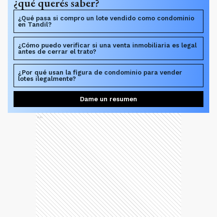
¿qué querés saber?
¿Qué pasa si compro un lote vendido como condominio
en Tandil?
¿Cómo puedo verificar si una venta inmobiliaria es legal
antes de cerrar el trato?
¿Por qué usan la figura de condominio para vender
lotes ilegalmente?
Dame un resumen
Ads