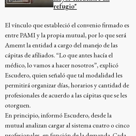
refugio"
El vínculo que estableció el convenio firmado es
entre PAMI y la propia mutual, por lo que será
Amemt la entidad a cargo del manejo de las
cápitas de afiliados. “Lo que antes hacía el
médico, lo vamos a hacer nosotros”, explicó
Escudero, quien señaló que tal modalidad les
permitirá organizar días, horarios y cantidad de
profesionales de acuerdo a las cápitas que se les
otorguen.
En principio, informó Escudero, desde la
mutual analizan cargar al sistema cuatro o cinco
profesionales, en función de la demanda. Cada