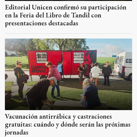
Editorial Unicen confirmó su participación
en la Feria del Libro de Tandil con
presentaciones destacadas
Vacunación antirrábica y castraciones
gratuitas: cuándo y dónde serán las próximas
jornadas