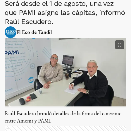
Será desde el 1 de agosto, una vez
que PAMI asigne las cápitas, informó
Raúl Escudero.
El Eco de Tandil
Raúl Escudero brindó detalles de la firma del convenio
entre Amemt y PAMI.
Ads