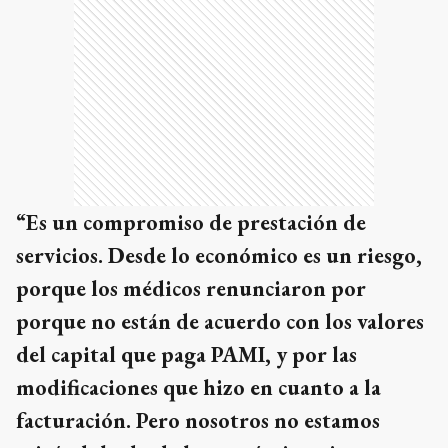
“Es un compromiso de prestación de
servicios. Desde lo económico es un riesgo,
porque los médicos renunciaron por
porque no están de acuerdo con los valores
del capital que paga PAMI, y por las
modificaciones que hizo en cuanto a la
facturación. Pero nosotros no estamos