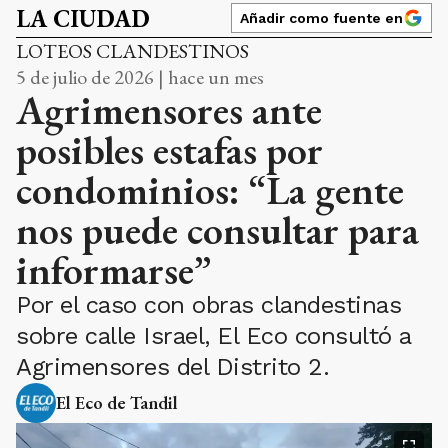
LA CIUDAD
Añadir como fuente en
LOTEOS CLANDESTINOS
5 de julio de 2026 | hace un mes
Agrimensores ante
posibles estafas por
condominios: “La gente
nos puede consultar para
informarse”
Por el caso con obras clandestinas
sobre calle Israel, El Eco consultó a
Agrimensores del Distrito 2.
El Eco de Tandil