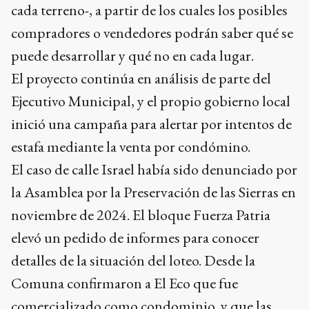
cada terreno-, a partir de los cuales los posibles
compradores o vendedores podrán saber qué se
puede desarrollar y qué no en cada lugar.
El proyecto continúa en análisis de parte del
Ejecutivo Municipal, y el propio gobierno local
inició una campaña para alertar por intentos de
estafa mediante la venta por condómino.
El caso de calle Israel había sido denunciado por
la Asamblea por la Preservación de las Sierras en
noviembre de 2024. El bloque Fuerza Patria
elevó un pedido de informes para conocer
detalles de la situación del loteo. Desde la
Comuna confirmaron a El Eco que fue
comercializado como condominio, y que las