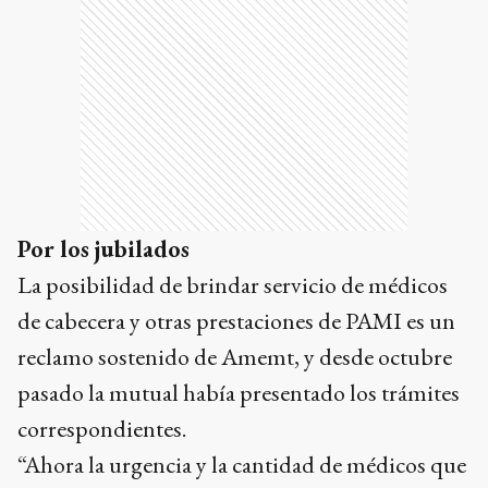
Por los jubilados
La posibilidad de brindar servicio de médicos
de cabecera y otras prestaciones de PAMI es un
reclamo sostenido de Amemt, y desde octubre
pasado la mutual había presentado los trámites
correspondientes.
“Ahora la urgencia y la cantidad de médicos que