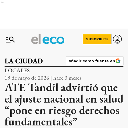
Ads
SUSCRIBITE
LA CIUDAD
Añadir como fuente en
LOCALES
19 de mayo de 2026 | hace 3 meses
ATE Tandil advirtió que
el ajuste nacional en salud
“pone en riesgo derechos
fundamentales”