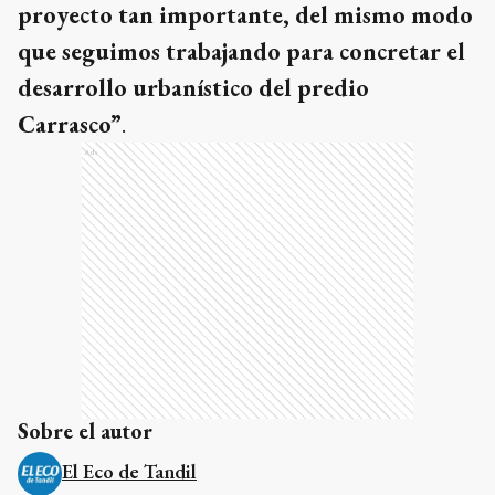
proyecto tan importante, del mismo modo
que seguimos trabajando para concretar el
desarrollo urbanístico del predio
Carrasco”
.
Ads
Sobre el autor
El Eco de Tandil