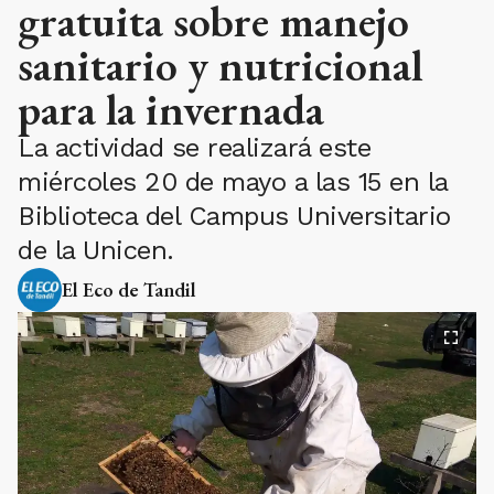
gratuita sobre manejo
sanitario y nutricional
para la invernada
La actividad se realizará este
miércoles 20 de mayo a las 15 en la
Biblioteca del Campus Universitario
de la Unicen.
El Eco de Tandil