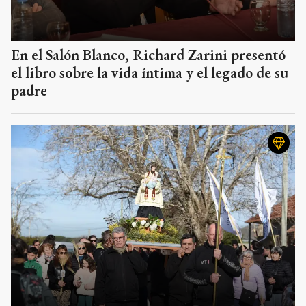
En el Salón Blanco, Richard Zarini presentó
el libro sobre la vida íntima y el legado de su
padre