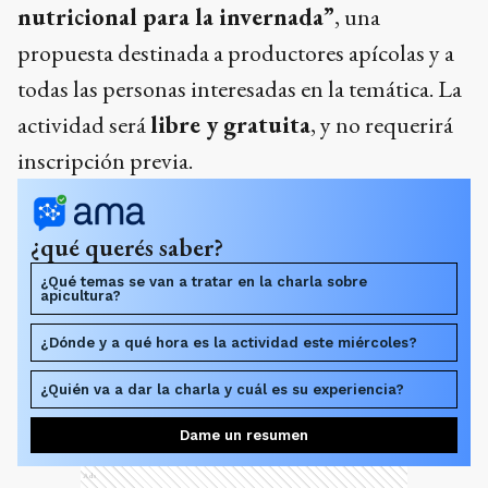
nutricional para la invernada”
, una
propuesta destinada a productores apícolas y a
todas las personas interesadas en la temática. La
actividad será
libre y gratuita
, y no requerirá
inscripción previa.
¿qué querés saber?
¿Qué temas se van a tratar en la charla sobre
apicultura?
¿Dónde y a qué hora es la actividad este miércoles?
¿Quién va a dar la charla y cuál es su experiencia?
Dame un resumen
Ads