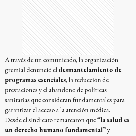
A través de un comunicado, la organización
gremial denunció el
desmantelamiento de
programas esenciales
, la reducción de
prestaciones y el abandono de políticas
sanitarias que consideran fundamentales para
garantizar el acceso a la atención médica.
Desde el sindicato remarcaron que
“la salud es
un derecho humano fundamental”
y