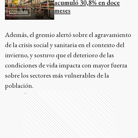
acumuló 30,8% en doce
meses
ECONOMÍA
Además, el gremio alertó sobre el agravamiento
de la crisis social y sanitaria en el contexto del
invierno, y sostuvo que el deterioro de las
condiciones de vida impacta con mayor fuerza
sobre los sectores más vulnerables de la
población.
Ads