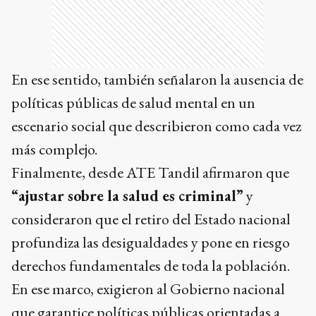
En ese sentido, también señalaron la ausencia de
políticas públicas de salud mental en un
escenario social que describieron como cada vez
más complejo.
Finalmente, desde ATE Tandil afirmaron que
“ajustar sobre la salud es criminal”
y
consideraron que el retiro del Estado nacional
profundiza las desigualdades y pone en riesgo
derechos fundamentales de toda la población.
En ese marco, exigieron al Gobierno nacional
que garantice políticas públicas orientadas a