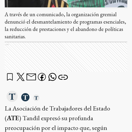
A través de un comunicado, la organización gremial
denunció el desmantelamiento de programas esenciales,
la reducción de prestaciones y el abandono de políticas
sanitarias.
Ads
La Asociación de Trabajadores del Estado
(
ATE
) Tandil expresó su profunda
preocupación por el impacto que, según