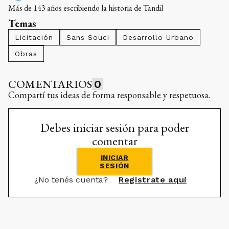
Más de 143 años escribiendo la historia de Tandil
Temas
Licitación
Sans Souci
Desarrollo Urbano
Obras
COMENTARIOS
0
Compartí tus ideas de forma responsable y respetuosa.
Debes iniciar sesión para poder
comentar
INICIAR
SESIÓN
¿No tenés cuenta?
Registrate aquí