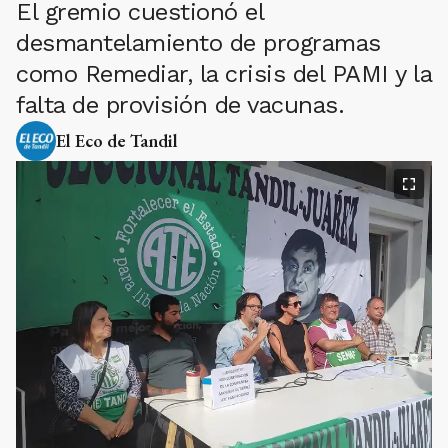
El gremio cuestionó el
desmantelamiento de programas
como Remediar, la crisis del PAMI y la
falta de provisión de vacunas.
El Eco de Tandil