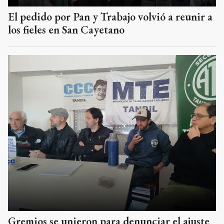
El pedido por Pan y Trabajo volvió a reunir a
los fieles en San Cayetano
Gremios se unieron para denunciar el ajuste