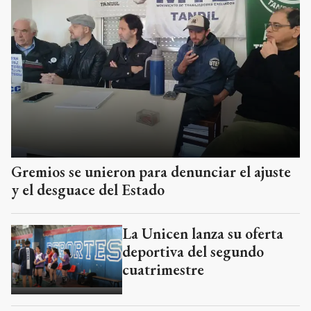
Gremios se unieron para denunciar el ajuste
y el desguace del Estado
La Unicen lanza su oferta
deportiva del segundo
cuatrimestre