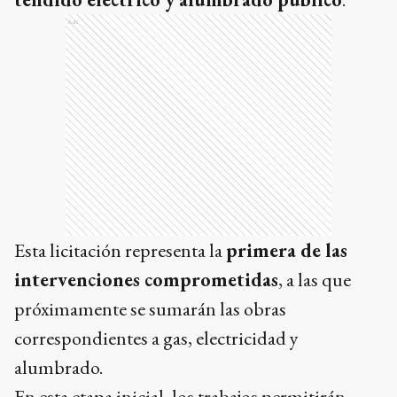
Ads
Esta licitación representa la
primera de las
intervenciones comprometidas
, a las que
próximamente se sumarán las obras
correspondientes a gas, electricidad y
alumbrado.
En esta etapa inicial, los trabajos permitirán