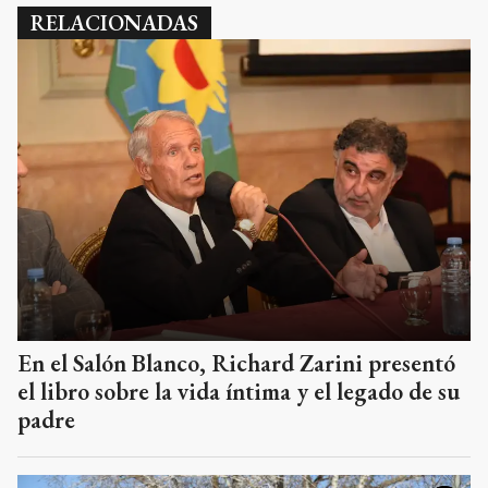
RELACIONADAS
En el Salón Blanco, Richard Zarini presentó
el libro sobre la vida íntima y el legado de su
padre