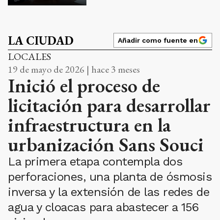
LA CIUDAD
Añadir como fuente en
LOCALES
19 de mayo de 2026 | hace 3 meses
Inició el proceso de
licitación para desarrollar
infraestructura en la
urbanización Sans Souci
La primera etapa contempla dos
perforaciones, una planta de ósmosis
inversa y la extensión de las redes de
agua y cloacas para abastecer a 156