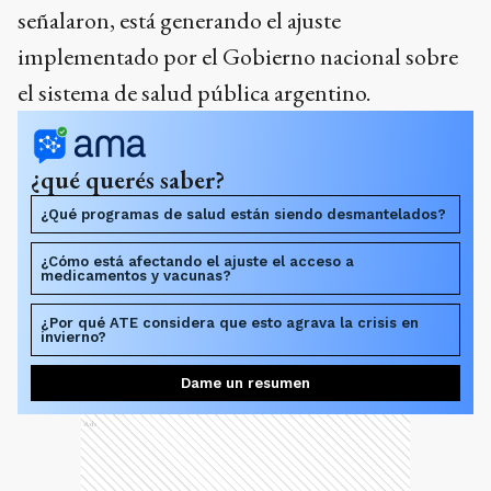
señalaron, está generando el ajuste
implementado por el Gobierno nacional sobre
el sistema de salud pública argentino.
¿qué querés saber?
¿Qué programas de salud están siendo desmantelados?
¿Cómo está afectando el ajuste el acceso a
medicamentos y vacunas?
¿Por qué ATE considera que esto agrava la crisis en
invierno?
Dame un resumen
Ads