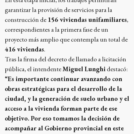
garantizar la provisión de servicios para la
construcción de
156 viviendas unifamiliares
,
correspondientes a la primera fase de un
proyecto más amplio que contempla un total de
416 viviendas
.
Tras la firma del decreto de llamado a licitación
pública, el intendente
Miguel Lunghi
destacó:
“Es importante continuar avanzando con
obras estratégicas para el desarrollo de la
ciudad, y la generación de suelo urbano y el
acceso a la vivienda forman parte de ese
objetivo. Por eso tomamos la decisión de
acompañar al Gobierno provincial en este