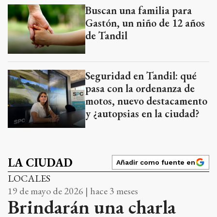
Buscan una familia para
Gastón, un niño de 12 años
de Tandil
Seguridad en Tandil: qué
pasa con la ordenanza de
motos, nuevo destacamento
y ¿autopsias en la ciudad?
LA CIUDAD
Añadir como fuente en
LOCALES
19 de mayo de 2026 | hace 3 meses
Brindarán una charla