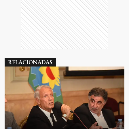
RELACIONADAS