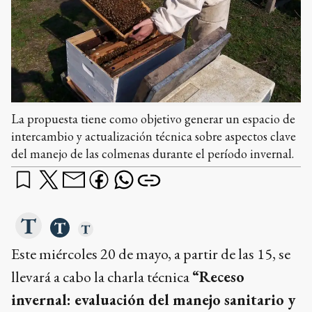
La propuesta tiene como objetivo generar un espacio de
intercambio y actualización técnica sobre aspectos clave
del manejo de las colmenas durante el período invernal.
Este miércoles 20 de mayo, a partir de las 15, se
llevará a cabo la charla técnica
“Receso
invernal: evaluación del manejo sanitario y