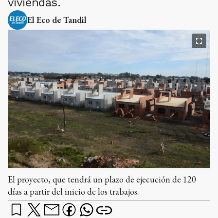
viviendas.
El Eco de Tandil
El proyecto, que tendrá un plazo de ejecución de 120
días a partir del inicio de los trabajos.