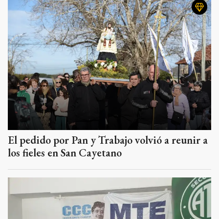
El pedido por Pan y Trabajo volvió a reunir a
los fieles en San Cayetano