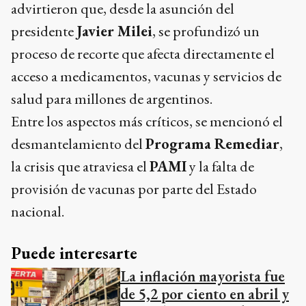
advirtieron que, desde la asunción del
presidente
Javier Milei
, se profundizó un
proceso de recorte que afecta directamente el
acceso a medicamentos, vacunas y servicios de
salud para millones de argentinos.
Entre los aspectos más críticos, se mencionó el
desmantelamiento del
Programa Remediar
,
la crisis que atraviesa el
PAMI
y la falta de
provisión de vacunas por parte del Estado
nacional.
Puede interesarte
La inflación mayorista fue
de 5,2 por ciento en abril y