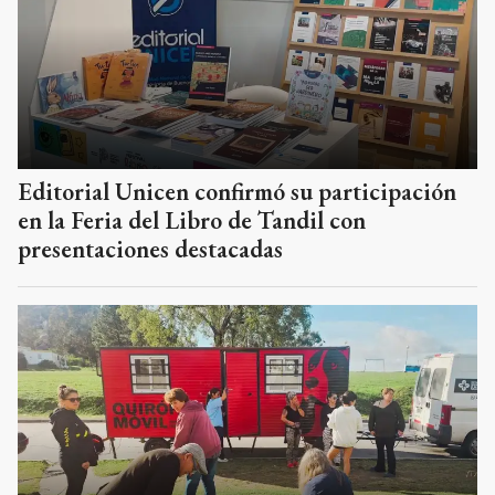
Editorial Unicen confirmó su participación
en la Feria del Libro de Tandil con
presentaciones destacadas