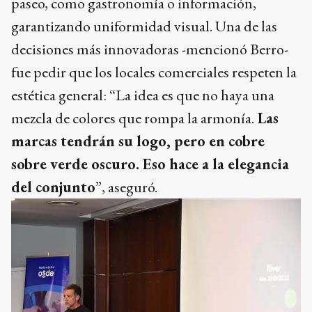
paseo, como gastronomía o información,
garantizando uniformidad visual. Una de las
decisiones más innovadoras -mencionó Berro-
fue pedir que los locales comerciales respeten la
estética general: “La idea es que no haya una
mezcla de colores que rompa la armonía.
Las
marcas tendrán su logo, pero en cobre
sobre verde oscuro. Eso hace a la elegancia
del conjunto
”, aseguró.