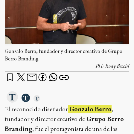
Gonzalo Berro, fundador y director creativo de Grupo
Berro Branding.
PH:
Rody Becchi
El reconocido diseñador
Gonzalo Berro
,
fundador y director creativo de
Grupo Berro
Branding
, fue el protagonista de una de las