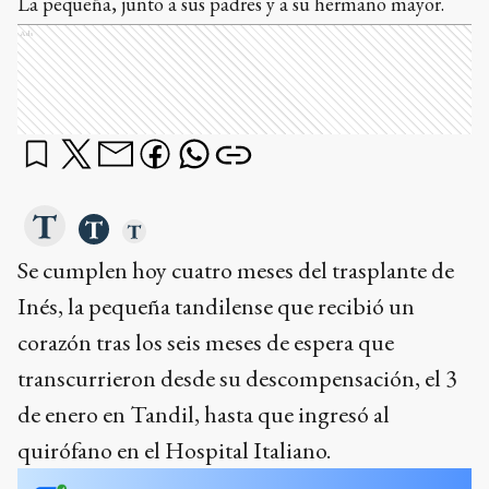
La pequeña, junto a sus padres y a su hermano mayor.
Ads
Se cumplen hoy cuatro meses del trasplante de
Inés, la pequeña tandilense que recibió un
corazón tras los seis meses de espera que
transcurrieron desde su descompensación, el 3
de enero en Tandil, hasta que ingresó al
quirófano en el Hospital Italiano.