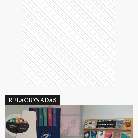
Ads
RELACIONADAS