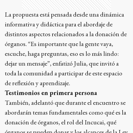
La propuesta está pensada desde una dinámica
informativa y didáctica para el abordaje de
distintos aspectos relacionados a la donación de
órganos. “Es importante que la gente vaya,
escuche, haga preguntas, eso es lo más lindo:
dejar un mensaje”, enfatizó Julia, que invitó a
toda la comunidad a participar de este espacio
de reflexión y aprendizaje.
Testimonios en primera persona
También, adelantó que durante el encuentro se
abordarán temas fundamentales como qué es la
donación de órganos, el rol del Incucai, qué
órganos se pueden donar y los alcances de la Ley