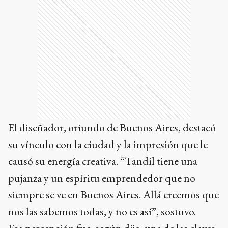
El diseñador, oriundo de Buenos Aires, destacó
su vínculo con la ciudad y la impresión que le
causó su energía creativa. “Tandil tiene una
pujanza y un espíritu emprendedor que no
siempre se ve en Buenos Aires. Allá creemos que
nos las sabemos todas, y no es así”, sostuvo.