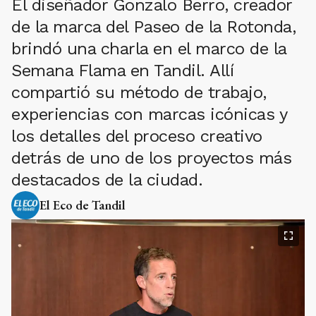
El diseñador Gonzalo Berro, creador
de la marca del Paseo de la Rotonda,
brindó una charla en el marco de la
Semana Flama en Tandil. Allí
compartió su método de trabajo,
experiencias con marcas icónicas y
los detalles del proceso creativo
detrás de uno de los proyectos más
destacados de la ciudad.
El Eco de Tandil