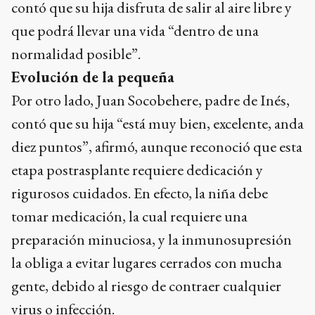
contó que su hija disfruta de salir al aire libre y
que podrá llevar una vida “dentro de una
normalidad posible”.
Evolución de la pequeña
Por otro lado, Juan Socobehere, padre de Inés,
contó que su hija “está muy bien, excelente, anda
diez puntos”, afirmó, aunque reconoció que esta
etapa postrasplante requiere dedicación y
rigurosos cuidados. En efecto, la niña debe
tomar medicación, la cual requiere una
preparación minuciosa, y la inmunosupresión
la obliga a evitar lugares cerrados con mucha
gente, debido al riesgo de contraer cualquier
virus o infección.