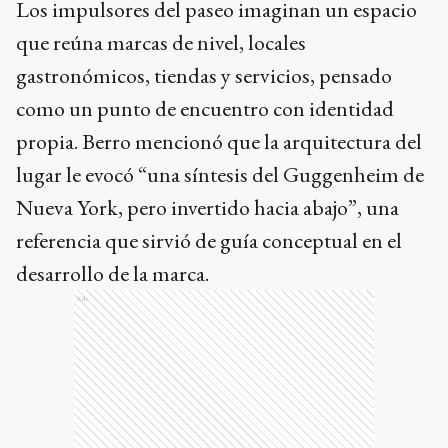
Los impulsores del paseo imaginan un espacio
que reúna marcas de nivel, locales
gastronómicos, tiendas y servicios, pensado
como un punto de encuentro con identidad
propia. Berro mencionó que la arquitectura del
lugar le evocó “una síntesis del Guggenheim de
Nueva York, pero invertido hacia abajo”, una
referencia que sirvió de guía conceptual en el
desarrollo de la marca.
Ads