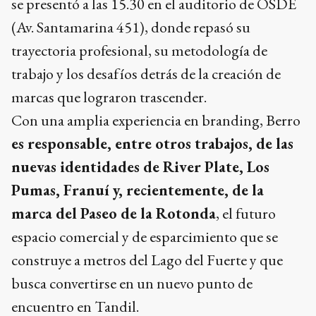
se presentó a las 15.30 en el auditorio de OSDE
(Av. Santamarina 451), donde repasó su
trayectoria profesional, su metodología de
trabajo y los desafíos detrás de la creación de
marcas que lograron trascender.
Con una amplia experiencia en branding, Berro
es responsable, entre otros trabajos, de las
nuevas identidades de River Plate, Los
Pumas, Franuí y, recientemente, de la
marca del Paseo de la Rotonda
, el futuro
espacio comercial y de esparcimiento que se
construye a metros del Lago del Fuerte y que
busca convertirse en un nuevo punto de
encuentro en Tandil.