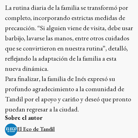
La rutina diaria de la familia se transformó por
completo, incorporando estrictas medidas de
precaución. “Si alguien viene de visita, debe usar
barbijo, lavarse las manos, entre otros cuidados
que se convirtieron en nuestra rutina”, detalló,
reflejando la adaptación de la familia a esta
nueva dinámica.
Para finalizar, la familia de Inés expresó su
profundo agradecimiento a la comunidad de
Tandil por el apoyo y cariño y deseó que pronto
puedan regresar a la ciudad.
Sobre el autor
El Eco de Tandil