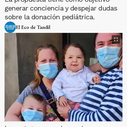
generar conciencia y despejar dudas
sobre la donación pediátrica.
El Eco de Tandil