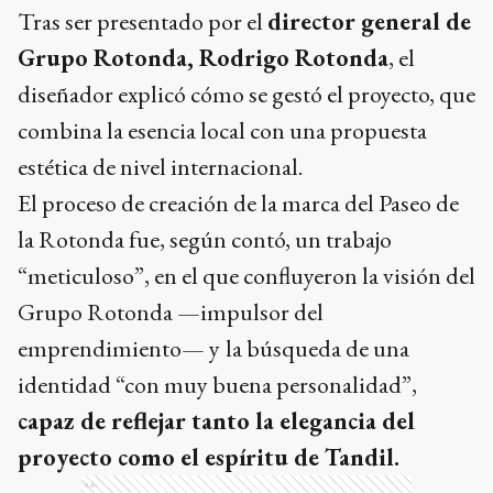
Tras ser presentado por el
director general de
Grupo Rotonda, Rodrigo Rotonda
, el
diseñador explicó cómo se gestó el proyecto, que
combina la esencia local con una propuesta
estética de nivel internacional.
El proceso de creación de la marca del Paseo de
la Rotonda fue, según contó, un trabajo
“meticuloso”, en el que confluyeron la visión del
Grupo Rotonda —impulsor del
emprendimiento— y
la búsqueda de una
identidad “con muy buena personalidad”,
capaz de reflejar tanto la elegancia del
proyecto como el espíritu de Tandil.
Ads