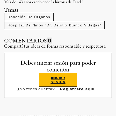
Más de 143 años escribiendo la historia de Tandil
Temas
Donación De Órganos
Hospital De Niños "Dr. Debilio Blanco Villegas"
COMENTARIOS
0
Compartí tus ideas de forma responsable y respetuosa.
Debes iniciar sesión para poder
comentar
INICIAR
SESIÓN
¿No tenés cuenta?
Registrate aquí