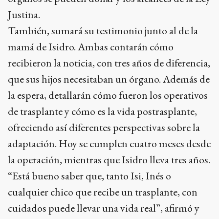
Justina.
También, sumará su testimonio junto al de la
mamá de Isidro. Ambas contarán cómo
recibieron la noticia, con tres años de diferencia,
que sus hijos necesitaban un órgano. Además de
la espera, detallarán cómo fueron los operativos
de trasplante y cómo es la vida postrasplante,
ofreciendo así diferentes perspectivas sobre la
adaptación. Hoy se cumplen cuatro meses desde
la operación, mientras que Isidro lleva tres años.
“Está bueno saber que, tanto Isi, Inés o
cualquier chico que recibe un trasplante, con
cuidados puede llevar una vida real”, afirmó y