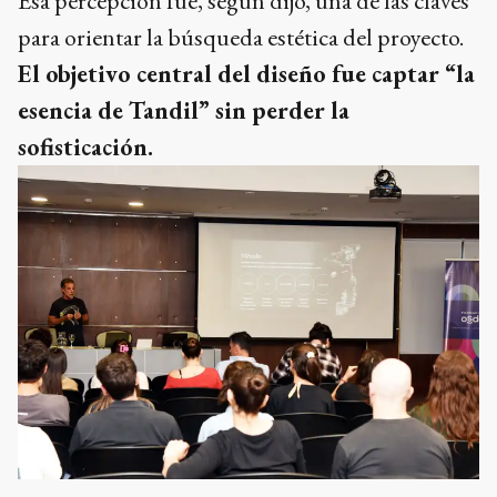
Esa percepción fue, según dijo, una de las claves
para orientar la búsqueda estética del proyecto.
El objetivo central del diseño fue captar “la
esencia de Tandil” sin perder la
sofisticación.