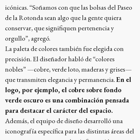
icónicas. “Soñamos con que las bolsas del Paseo
de la Rotonda sean algo que la gente quiera
conservar, que signifiquen pertenencia y
orgullo”, agregó.
La paleta de colores también fue elegida con
precisión. El diseñador habló de “colores
nobles” —cobre, verde loto, maderas y grises—
que transmiten elegancia y permanencia.
En el
logo, por ejemplo, el cobre sobre fondo
verde oscuro es una combinación pensada
para destacar el carácter del espacio.
Además, el equipo de diseño desarrolló una
iconografía específica para las distintas áreas del