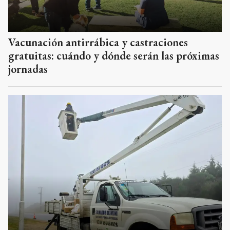
Vacunación antirrábica y castraciones
gratuitas: cuándo y dónde serán las próximas
jornadas