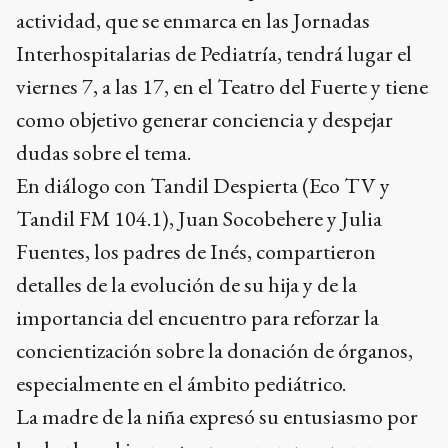
actividad, que se enmarca en las Jornadas
Interhospitalarias de Pediatría, tendrá lugar el
viernes 7, a las 17, en el Teatro del Fuerte y tiene
como objetivo generar conciencia y despejar
dudas sobre el tema.
En diálogo con Tandil Despierta (Eco TV y
Tandil FM 104.1), Juan Socobehere y Julia
Fuentes, los padres de Inés, compartieron
detalles de la evolución de su hija y de la
importancia del encuentro para reforzar la
concientización sobre la donación de órganos,
especialmente en el ámbito pediátrico.
La madre de la niña expresó su entusiasmo por