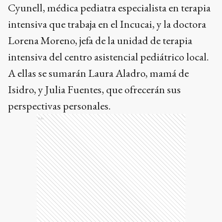
Cyunell, médica pediatra especialista en terapia
intensiva que trabaja en el Incucai, y la doctora
Lorena Moreno, jefa de la unidad de terapia
intensiva del centro asistencial pediátrico local.
A ellas se sumarán Laura Aladro, mamá de
Isidro, y Julia Fuentes, que ofrecerán sus
perspectivas personales.
Ads