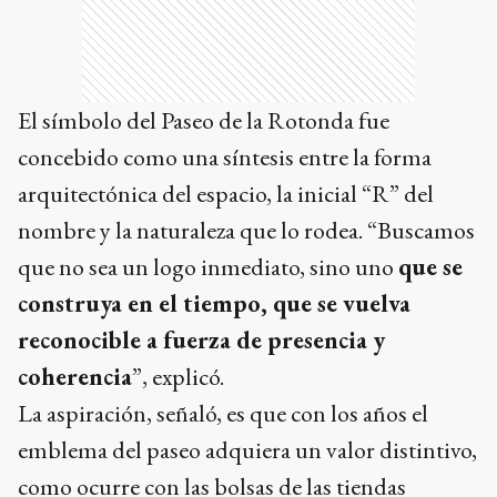
El símbolo del Paseo de la Rotonda fue
concebido como una síntesis entre la forma
arquitectónica del espacio, la inicial “R” del
nombre y la naturaleza que lo rodea. “Buscamos
que no sea un logo inmediato, sino uno
que se
construya en el tiempo, que se vuelva
reconocible a fuerza de presencia y
coherencia
”, explicó.
La aspiración, señaló, es que con los años el
emblema del paseo adquiera un valor distintivo,
como ocurre con las bolsas de las tiendas