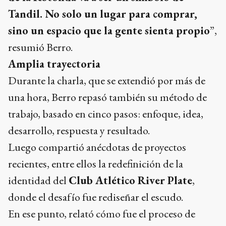
Tandil. No solo un lugar para comprar,
sino un espacio que la gente sienta propio
”,
resumió Berro.
Amplia trayectoria
Durante la charla, que se extendió por más de
una hora, Berro repasó también su método de
trabajo, basado en cinco pasos: enfoque, idea,
desarrollo, respuesta y resultado.
Luego compartió anécdotas de proyectos
recientes, entre ellos la redefinición de la
identidad del
Club Atlético River Plate
,
donde el desafío fue rediseñar el escudo.
En ese punto, relató cómo fue el proceso de