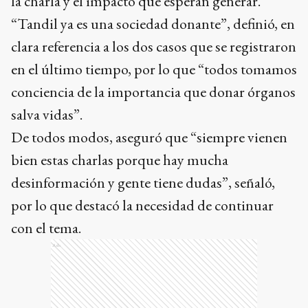
la charla y el impacto que esperan generar.
“Tandil ya es una sociedad donante”, definió, en
clara referencia a los dos casos que se registraron
en el último tiempo, por lo que “todos tomamos
conciencia de la importancia que donar órganos
salva vidas”.
De todos modos, aseguró que “siempre vienen
bien estas charlas porque hay mucha
desinformación y gente tiene dudas”, señaló,
por lo que destacó la necesidad de continuar
con el tema.
Ads