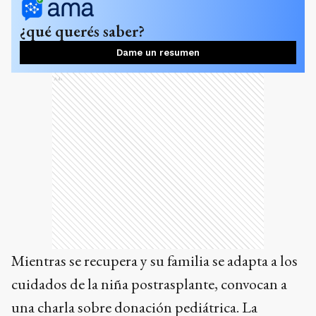
¿qué querés saber?
Dame un resumen
Ads
Mientras se recupera y su familia se adapta a los
cuidados de la niña postrasplante, convocan a
una charla sobre donación pediátrica. La