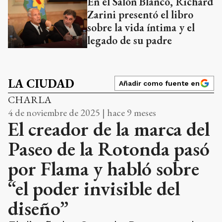
En el Salón Blanco, Richard
Zarini presentó el libro
sobre la vida íntima y el
legado de su padre
LA CIUDAD
Añadir como fuente en
CHARLA
4 de noviembre de 2025 | hace 9 meses
El creador de la marca del
Paseo de la Rotonda pasó
por Flama y habló sobre
“el poder invisible del
diseño”