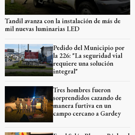
Tandil avanza con la instalación de más de
mil nuevas luminarias LED
Pedido del Municipio por
la 226: "La seguridad vial
requiere una solución
integral"
Tres hombres fueron
sorprendidos cazando de
manera furtiva en un
campo cercano a Gardey