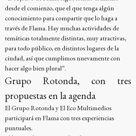
desde el comienzo, que el que tenga algún
conocimiento para compartir que lo haga a
través de Flama. Hay muchas actividades de
temáticas totalmente distintas, muy atractivas,
para todo público, en distintos lugares de la
ciudad, así que cumplimos nuevamente con
hacer algo bien plural”.
Grupo Rotonda, con tres
propuestas en la agenda
El Grupo Rotonda y El Eco Multimedios
participará en Flama con tres experiencias
puntuales.