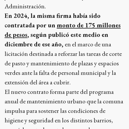
En 2024, la misma firma había sido
contratada por un
monto de 175 millones
de pesos
, según publicó este medio en
diciembre de ese año,
en el marco de una
licitación destinada a reforzar las tareas de corte
de pasto y mantenimiento de plazas y espacios
verdes ante la falta de personal municipal y la
extensión del área a cubrir.
El nuevo contrato forma parte del programa
anual de mantenimiento urbano que la comuna
impulsa para sostener las condiciones de
higiene y seguridad en los distintos barrios,
especialmente durante los meses de mayor