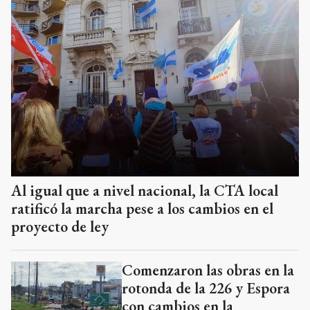
Al igual que a nivel nacional, la CTA local
ratificó la marcha pese a los cambios en el
proyecto de ley
Comenzaron las obras en la
rotonda de la 226 y Espora
con cambios en la