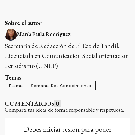
Sobre el autor
María Paula Rodriguez
Secretaria de Redacción de El Eco de Tandil.
Licenciada en Comunicación Social orientación
Periodismo (UNLP)
Temas
Flama
Semana Del Conocimiento
COMENTARIOS
0
Compartí tus ideas de forma responsable y respetuosa.
Debes iniciar sesión para poder