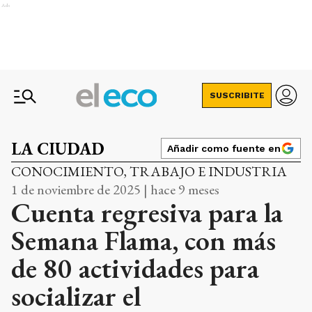
Ads
SUSCRIBITE
LA CIUDAD
Añadir como fuente en
CONOCIMIENTO, TRABAJO E INDUSTRIA
1 de noviembre de 2025 | hace 9 meses
Cuenta regresiva para la
Semana Flama, con más
de 80 actividades para
socializar el