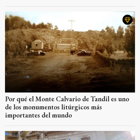
Por qué el Monte Calvario de Tandil es uno
de los monumentos litúrgicos más
importantes del mundo