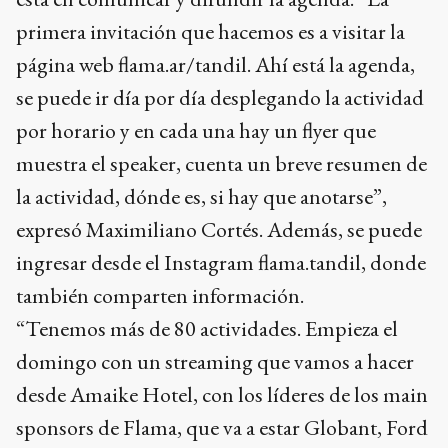
primera invitación que hacemos es a visitar la
página web flama.ar/tandil. Ahí está la agenda,
se puede ir día por día desplegando la actividad
por horario y en cada una hay un flyer que
muestra el speaker, cuenta un breve resumen de
la actividad, dónde es, si hay que anotarse”,
expresó Maximiliano Cortés. Además, se puede
ingresar desde el Instagram flama.tandil, donde
también comparten información.
“Tenemos más de 80 actividades. Empieza el
domingo con un streaming que vamos a hacer
desde Amaike Hotel, con los líderes de los main
sponsors de Flama, que va a estar Globant, Ford