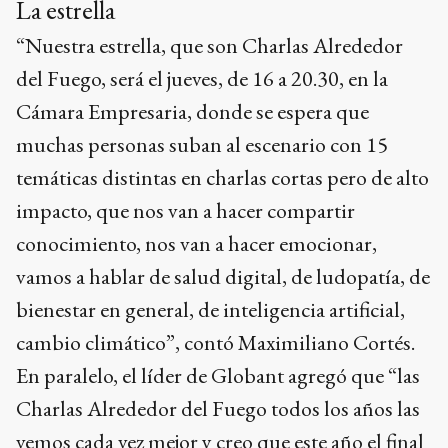
La estrella
“Nuestra estrella, que son Charlas Alrededor
del Fuego, será el jueves, de 16 a 20.30, en la
Cámara Empresaria, donde se espera que
muchas personas suban al escenario con 15
temáticas distintas en charlas cortas pero de alto
impacto, que nos van a hacer compartir
conocimiento, nos van a hacer emocionar,
vamos a hablar de salud digital, de ludopatía, de
bienestar en general, de inteligencia artificial,
cambio climático”, contó Maximiliano Cortés.
En paralelo, el líder de Globant agregó que “las
Charlas Alrededor del Fuego todos los años las
vemos cada vez mejor y creo que este año el final