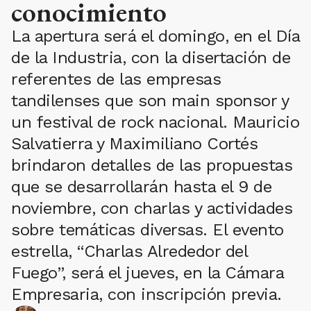
conocimiento
La apertura será el domingo, en el Día
de la Industria, con la disertación de
referentes de las empresas
tandilenses que son main sponsor y
un festival de rock nacional. Mauricio
Salvatierra y Maximiliano Cortés
brindaron detalles de las propuestas
que se desarrollarán hasta el 9 de
noviembre, con charlas y actividades
sobre temáticas diversas. El evento
estrella, “Charlas Alrededor del
Fuego”, será el jueves, en la Cámara
Empresaria, con inscripción previa.