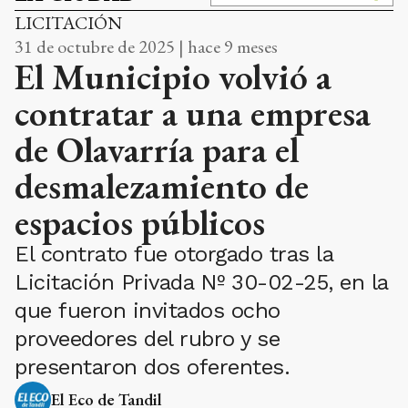
LICITACIÓN
31 de octubre de 2025 | hace 9 meses
El Municipio volvió a
contratar a una empresa
de Olavarría para el
desmalezamiento de
espacios públicos
El contrato fue otorgado tras la
Licitación Privada Nº 30-02-25, en la
que fueron invitados ocho
proveedores del rubro y se
presentaron dos oferentes.
El Eco de Tandil