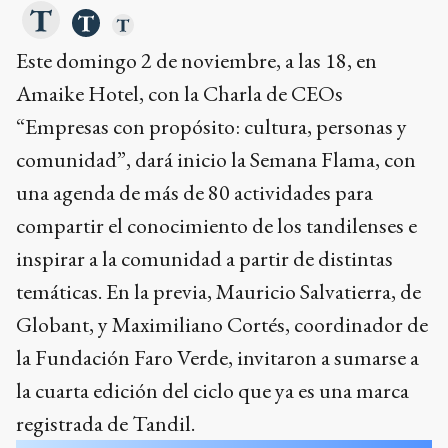
Este domingo 2 de noviembre, a las 18, en
Amaike Hotel, con la Charla de CEOs
“Empresas con propósito: cultura, personas y
comunidad”, dará inicio la Semana Flama, con
una agenda de más de 80 actividades para
compartir el conocimiento de los tandilenses e
inspirar a la comunidad a partir de distintas
temáticas. En la previa, Mauricio Salvatierra, de
Globant, y Maximiliano Cortés, coordinador de
la Fundación Faro Verde, invitaron a sumarse a
la cuarta edición del ciclo que ya es una marca
registrada de Tandil.