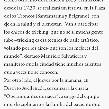
desde las 17.30, se realizará un festival en la Plaza
de los Troncos (Santamarina y Belgrano), con
eje en la salud y el bienestar. “Van a participar
los chicos de tricking, que no sé si mucha gente
sabe –tricking es esa técnica de baile artístico,
volando por los aires- que son los mejores del
mundo”, destacó Mauricio Salvatierra y
manifestó que la ciudad tiene muchos talentos
que a veces no se conocen.
Por otro lado, el jueves por la mañana, en
Distrito Avellaneda, se realizará la charla
“Operame antes de nacer”, a cargo del equipo
interdisciplinario y la familia del paciente que