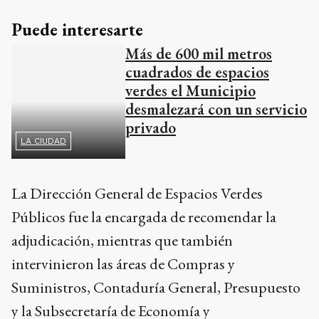
Puede interesarte
Más de 600 mil metros
cuadrados de espacios
verdes el Municipio
desmalezará con un servicio
LA CIUDAD
privado
La Dirección General de Espacios Verdes
Públicos fue la encargada de recomendar la
adjudicación, mientras que también
intervinieron las áreas de Compras y
Suministros, Contaduría General, Presupuesto
y la Subsecretaría de Economía y
Administración.