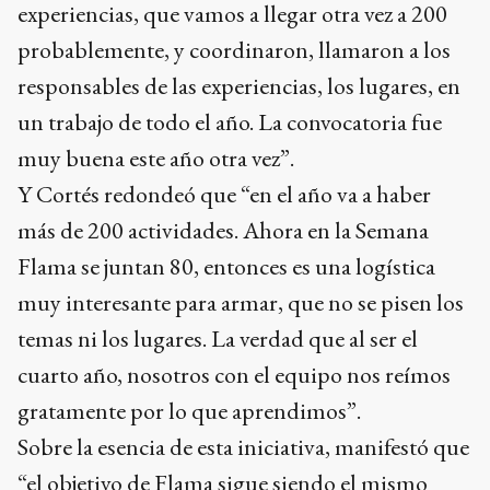
experiencias, que vamos a llegar otra vez a 200
probablemente, y coordinaron, llamaron a los
responsables de las experiencias, los lugares, en
un trabajo de todo el año. La convocatoria fue
muy buena este año otra vez”.
Y Cortés redondeó que “en el año va a haber
más de 200 actividades. Ahora en la Semana
Flama se juntan 80, entonces es una logística
muy interesante para armar, que no se pisen los
temas ni los lugares. La verdad que al ser el
cuarto año, nosotros con el equipo nos reímos
gratamente por lo que aprendimos”.
Sobre la esencia de esta iniciativa, manifestó que
“el objetivo de Flama sigue siendo el mismo