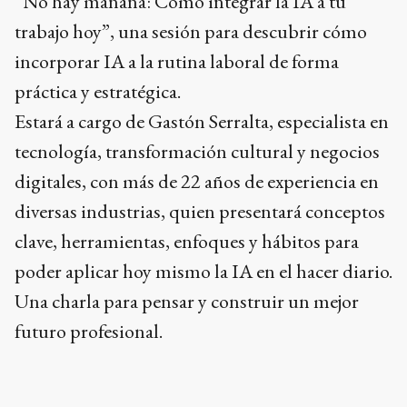
“No hay mañana: Cómo integrar la IA a tu
trabajo hoy”, una sesión para descubrir cómo
incorporar IA a la rutina laboral de forma
práctica y estratégica.
Estará a cargo de Gastón Serralta, especialista en
tecnología, transformación cultural y negocios
digitales, con más de 22 años de experiencia en
diversas industrias, quien presentará conceptos
clave, herramientas, enfoques y hábitos para
poder aplicar hoy mismo la IA en el hacer diario.
Una charla para pensar y construir un mejor
futuro profesional.