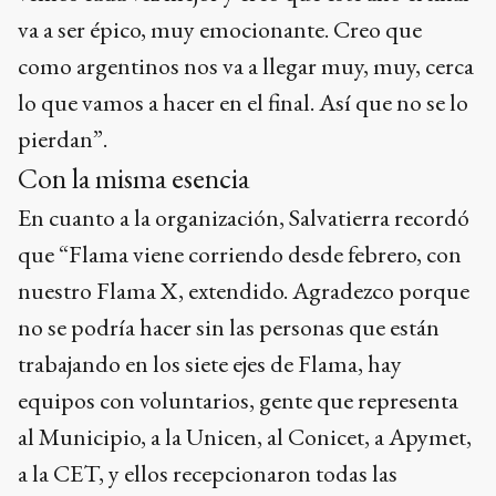
va a ser épico, muy emocionante. Creo que
como argentinos nos va a llegar muy, muy, cerca
lo que vamos a hacer en el final. Así que no se lo
pierdan”.
Con la misma esencia
En cuanto a la organización, Salvatierra recordó
que “Flama viene corriendo desde febrero, con
nuestro Flama X, extendido. Agradezco porque
no se podría hacer sin las personas que están
trabajando en los siete ejes de Flama, hay
equipos con voluntarios, gente que representa
al Municipio, a la Unicen, al Conicet, a Apymet,
a la CET, y ellos recepcionaron todas las