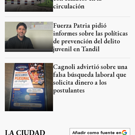
circulación
Fuerza Patria pidió
informes sobre las políticas
de prevención del delito
juvenil en Tandil
Cagnoli advirtió sobre una
falsa búsqueda laboral que
solicita dinero a los
postulantes
LA CIUDAD
Añadir como fuente en