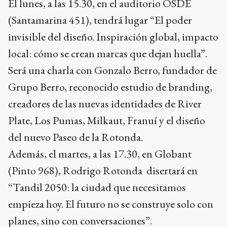
El lunes, a las 15.30, en el auditorio OSDE
(Santamarina 451), tendrá lugar “El poder
invisible del diseño. Inspiración global, impacto
local: cómo se crean marcas que dejan huella”.
Será una charla con Gonzalo Berro, fundador de
Grupo Berro, reconocido estudio de branding,
creadores de las nuevas identidades de River
Plate, Los Pumas, Milkaut, Franuí y el diseño
del nuevo Paseo de la Rotonda.
Además, el martes, a las 17.30, en Globant
(Pinto 968), Rodrigo Rotonda disertará en
“Tandil 2050: la ciudad que necesitamos
empieza hoy. El futuro no se construye solo con
planes, sino con conversaciones”.