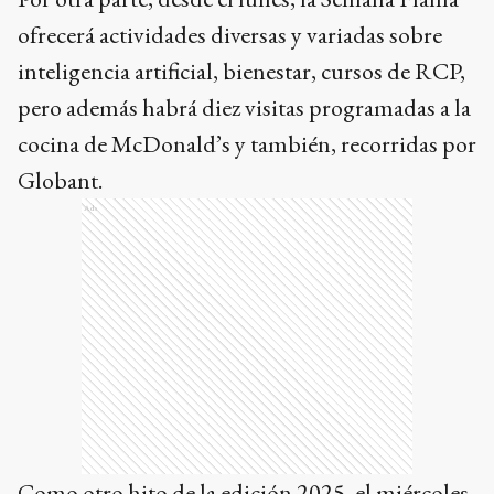
ofrecerá actividades diversas y variadas sobre
inteligencia artificial, bienestar, cursos de RCP,
pero además habrá diez visitas programadas a la
cocina de McDonald’s y también, recorridas por
Globant.
Ads
Como otro hito de la edición 2025, el miércoles,