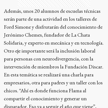
Además, unos 20 alumnos de escuelas técnicas
serán parte de una actividad en los talleres de
Ford Simone y disfrutarán del conocimiento de
Jerónimo Chemes, fundador de La Chata
Solidaria, y experto en mecánica y en tecnología.
Otro eje importante será la inclusión laboral
para personas con neurodivergencia, con la
intervención de miembros la Fundación Discar.
En esta temática se realizará una charla para
empresarios, otra para padres y un taller con los
chicos. “Ahí es donde funciona Flama al
compartir el conocimiento y generar un
disparador. Eso va a seguir el año que viene”,