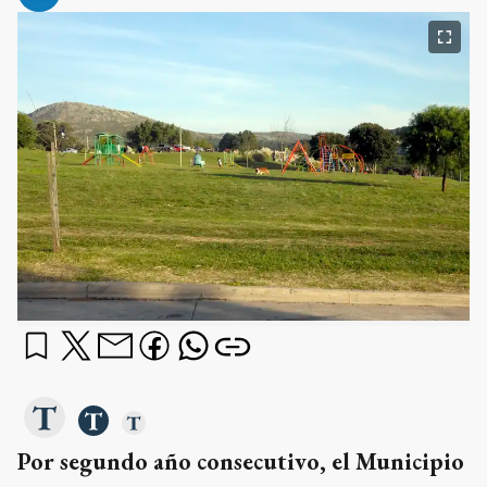
Por segundo año consecutivo, el Municipio