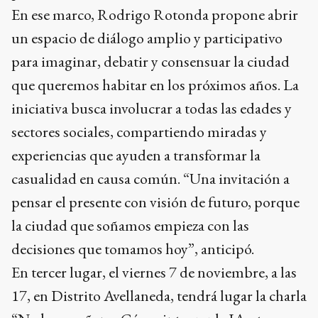
En ese marco, Rodrigo Rotonda propone abrir
un espacio de diálogo amplio y participativo
para imaginar, debatir y consensuar la ciudad
que queremos habitar en los próximos años. La
iniciativa busca involucrar a todas las edades y
sectores sociales, compartiendo miradas y
experiencias que ayuden a transformar la
casualidad en causa común. “Una invitación a
pensar el presente con visión de futuro, porque
la ciudad que soñamos empieza con las
decisiones que tomamos hoy”, anticipó.
En tercer lugar, el viernes 7 de noviembre, a las
17, en Distrito Avellaneda, tendrá lugar la charla