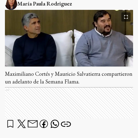
María Paula Rodriguez
Maximiliano Cortés y Mauricio Salvatierra compartieron
un adelanto de la Semana Flama.
Ads