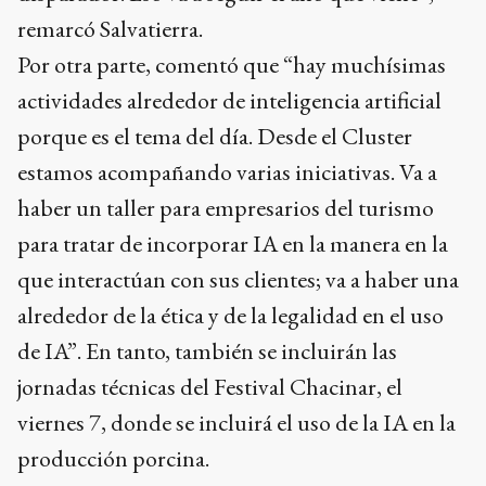
remarcó Salvatierra.
Por otra parte, comentó que “hay muchísimas
actividades alrededor de inteligencia artificial
porque es el tema del día. Desde el Cluster
estamos acompañando varias iniciativas. Va a
haber un taller para empresarios del turismo
para tratar de incorporar IA en la manera en la
que interactúan con sus clientes; va a haber una
alrededor de la ética y de la legalidad en el uso
de IA”. En tanto, también se incluirán las
jornadas técnicas del Festival Chacinar, el
viernes 7, donde se incluirá el uso de la IA en la
producción porcina.