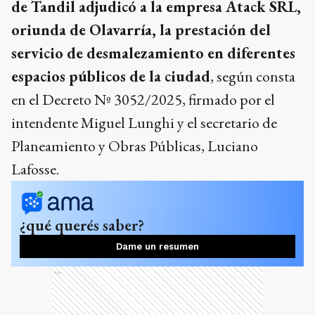
de Tandil adjudicó a la empresa Atack SRL,
oriunda de Olavarría, la prestación del
servicio de desmalezamiento en diferentes
espacios públicos de la ciudad
, según consta
en el Decreto Nº 3052/2025, firmado por el
intendente Miguel Lunghi y el secretario de
Planeamiento y Obras Públicas, Luciano
Lafosse.
¿qué querés saber?
Dame un resumen
Ads