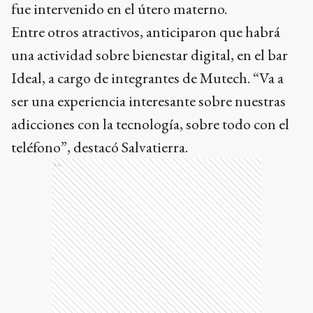
fue intervenido en el útero materno.
Entre otros atractivos, anticiparon que habrá
una actividad sobre bienestar digital, en el bar
Ideal, a cargo de integrantes de Mutech. “Va a
ser una experiencia interesante sobre nuestras
adicciones con la tecnología, sobre todo con el
teléfono”, destacó Salvatierra.
Ads