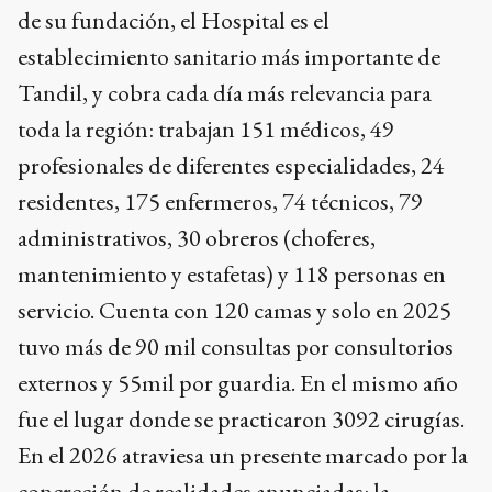
de su fundación, el Hospital es el
establecimiento sanitario más importante de
Tandil, y cobra cada día más relevancia para
toda la región: trabajan 151 médicos, 49
profesionales de diferentes especialidades, 24
residentes, 175 enfermeros, 74 técnicos, 79
administrativos, 30 obreros (choferes,
mantenimiento y estafetas) y 118 personas en
servicio. Cuenta con 120 camas y solo en 2025
tuvo más de 90 mil consultas por consultorios
externos y 55mil por guardia. En el mismo año
fue el lugar donde se practicaron 3092 cirugías.
En el 2026 atraviesa un presente marcado por la
concreción de realidades anunciadas: la