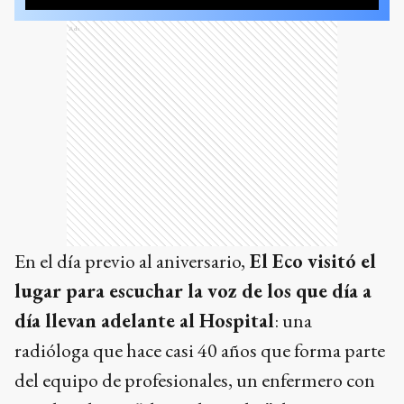
Ads
En el día previo al aniversario,
El Eco visitó el
lugar para escuchar la voz de los que día a
día llevan adelante al Hospital
: una
radióloga que hace casi 40 años que forma parte
del equipo de profesionales, un enfermero con