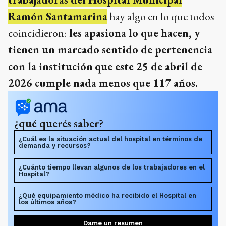
Ramón Santamarina
hay algo en lo que todos
coincidieron:
les apasiona lo que hacen, y
tienen un marcado sentido de pertenencia
con la institución
que este 25 de abril de
2026 cumple nada menos que 117 años.
¿qué querés saber?
¿Cuál es la situación actual del hospital en términos de
demanda y recursos?
¿Cuánto tiempo llevan algunos de los trabajadores en el
Hospital?
¿Qué equipamiento médico ha recibido el Hospital en
los últimos años?
Dame un resumen