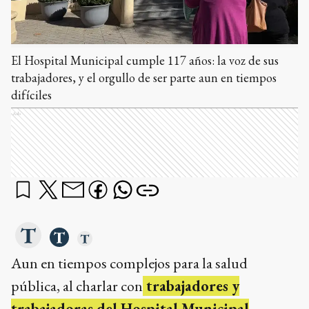
El Hospital Municipal cumple 117 años: la voz de sus
trabajadores, y el orgullo de ser parte aun en tiempos
difíciles
Ads
Aun en tiempos complejos para la salud
pública, al charlar con
trabajadores y
trabajadoras del Hospital Municipal