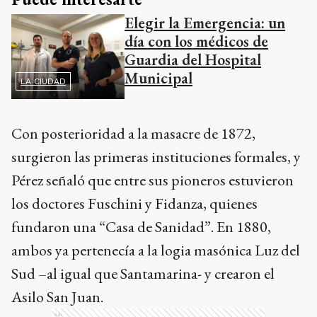
Elegir la Emergencia: un
día con los médicos de
Guardia del Hospital
Municipal
LA CIUDAD
Con posterioridad a la masacre de 1872,
surgieron las primeras instituciones formales, y
Pérez señaló que entre sus pioneros estuvieron
los doctores Fuschini y Fidanza, quienes
fundaron una “Casa de Sanidad”. En 1880,
ambos ya pertenecía a la logia masónica Luz del
Sud –al igual que Santamarina- y crearon el
Asilo San Juan.
Ads