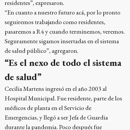
residentes”, expresaron.
“En cuanto a nuestro futuro acá, por lo pronto
seguiremos trabajando como residentes,
pasaremos a R4 y cuando terminemos, veremos.
Seguramente sigamos insertadas en el sistema
de salud público”, agregaron.
“Es el nexo de todo el sistema
de salud”
Cecilia Martens ingresó en el año 2003 al
Hospital Municipal. Fue residente, parte de los
médicos de planta en el Servicio de
Emergencias, y llegó a ser Jefa de Guardia
durante la pandemia. Poco después fue