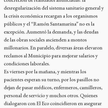
desregularización del sistema sanitario general y
la crisis económica recargan a los organismos
públicos y el “Ramón Santamarina” no es la
excepción. Aumentó la demanda, y las deudas
de las obras sociales ascienden a montos
millonarios. En paralelo, diversas áreas elevaron
reclamos al Municipio para mejorar salarios y
condiciones laborales.
Es viernes por la mañana, y mientras los
pacientes esperan su turno, por los pasillos no
dejan de pasar médicos, enfermeros, camilleros,
personal de servicio y muchos otros. Quienes
dialogaron con El Eco coincidieron en asegurar