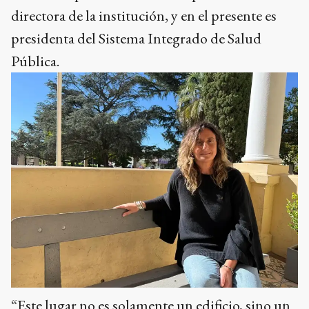
directora de la institución, y en el presente es
presidenta del Sistema Integrado de Salud
Pública.
“Este lugar no es solamente un edificio, sino un