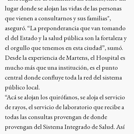
lugar donde se alojan las vidas de las personas
que vienen a consultarnos y sus familias",
aseguró. “La preponderancia que van tomando
el del Estado y la salud pública son la fortaleza y
el orgullo que tenemos en esta ciudad”, sumó.
Desde la experiencia de Martens, el Hospital es
mucho más que una institución, es el punto
central donde confluye toda la red del sistema
público local.
“Acá se alojan los quirófanos, se aloja el servicio
de rayos, el servicio de laboratorio que recibe a
todas las consultas provengan de donde
provengan del Sistema Integrado de Salud. Así