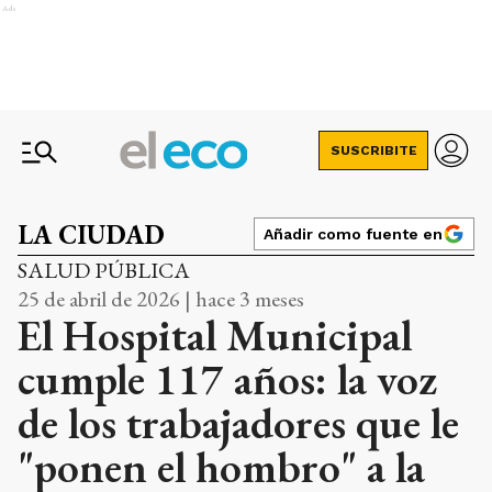
Ads
SUSCRIBITE
LA CIUDAD
Añadir como fuente en
SALUD PÚBLICA
25 de abril de 2026 | hace 3 meses
El Hospital Municipal
cumple 117 años: la voz
de los trabajadores que le
"ponen el hombro" a la