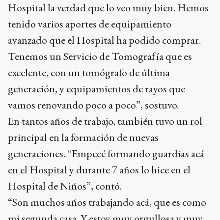
Hospital la verdad que lo veo muy bien. Hemos
tenido varios aportes de equipamiento
avanzado que el Hospital ha podido comprar.
Tenemos un Servicio de Tomografía que es
excelente, con un tomógrafo de última
generación, y equipamientos de rayos que
vamos renovando poco a poco”, sostuvo.
En tantos años de trabajo, también tuvo un rol
principal en la formación de nuevas
generaciones. “Empecé formando guardias acá
en el Hospital y durante 7 años lo hice en el
Hospital de Niños”, contó.
“Son muchos años trabajando acá, que es como
mi segunda casa. Y estoy muy orgullosa y muy