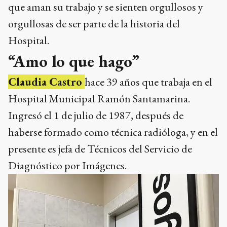
que aman su trabajo y se sienten orgullosos y
orgullosas de ser parte de la historia del
Hospital.
“Amo lo que hago”
Claudia Castro
hace 39 años que trabaja en el
Hospital Municipal Ramón Santamarina.
Ingresó el 1 de julio de 1987, después de
haberse formado como técnica radióloga, y en el
presente es jefa de Técnicos del Servicio de
Diagnóstico por Imágenes.