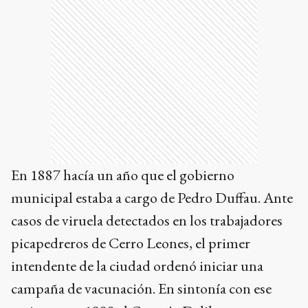
En 1887 hacía un año que el gobierno
municipal estaba a cargo de Pedro Duffau. Ante
casos de viruela detectados en los trabajadores
picapedreros de Cerro Leones, el primer
intendente de la ciudad ordenó iniciar una
campaña de vacunación. En sintonía con ese