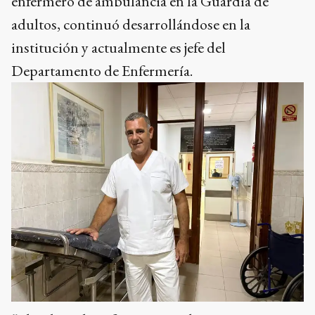
enfermero de ambulancia en la Guardia de
adultos, continuó desarrollándose en la
institución y actualmente es jefe del
Departamento de Enfermería.