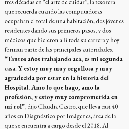
tres décadas en “el arte de cuidar”, la tesorera
que recuerda cuando las computadoras
ocupaban el total de una habitación, dos jóvenes
residentes dando sus primeros pasos, y dos
médicos que hicieron allí toda su carrera y hoy
forman parte de las principales autoridades.
“Tantos años
trabajando acá, es mi segunda
casa. Y estoy muy muy orgullosa y muy
agradecida por estar en la historia del
Hospital. Amo lo que hago, amo la
profesión, y estoy muy comprometida en
mi rol”
, dijo Claudia Castro, que lleva casi 40
años en Diagnóstico por Imágenes, área de la
que se encuentra a cargo desde el 2018. Al