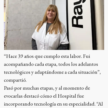
“Hace 39 años que cumplo esta labor. Fui
acompañando cada etapa, todos los adelantos
tecnológicos y adaptándome a cada situación”,
compartió.
Pasó por muchas etapas, y al momento de
evocarlas destacó cómo el Hospital fue
incorporando tecnología en su especialidad. “Al