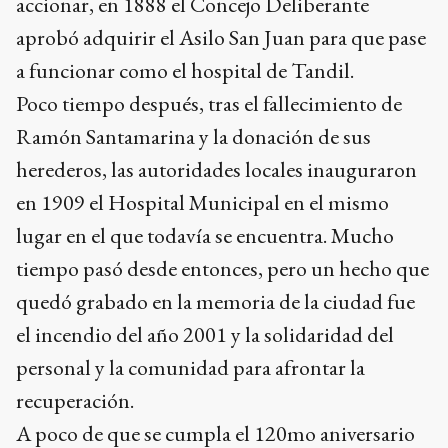
accionar, en 1888 el Concejo Deliberante
aprobó adquirir el Asilo San Juan para que pase
a funcionar como el hospital de Tandil.
Poco tiempo después, tras el fallecimiento de
Ramón Santamarina y la donación de sus
herederos, las autoridades locales inauguraron
en 1909 el Hospital Municipal en el mismo
lugar en el que todavía se encuentra. Mucho
tiempo pasó desde entonces, pero un hecho que
quedó grabado en la memoria de la ciudad fue
el incendio del año 2001 y la solidaridad del
personal y la comunidad para afrontar la
recuperación.
A poco de que se cumpla el 120mo aniversario