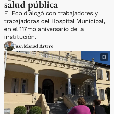
salud pública
El Eco dialogó con trabajadores y
trabajadoras del Hospital Municipal,
en el 117mo aniversario de la
institución.
Juan Manuel Artero