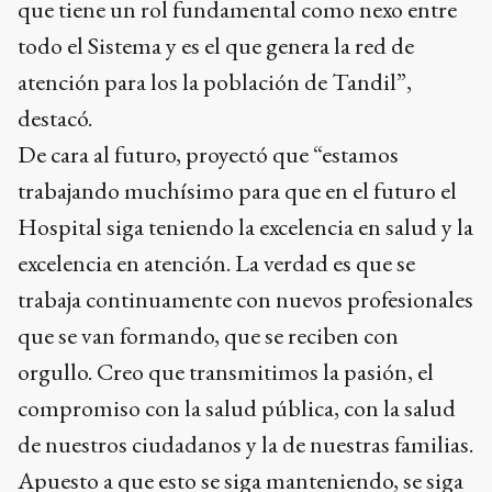
que tiene un rol fundamental como nexo entre
todo el Sistema y es el que genera la red de
atención para los la población de Tandil”,
destacó.
De cara al futuro, proyectó que “estamos
trabajando muchísimo para que en el futuro el
Hospital siga teniendo la excelencia en salud y la
excelencia en atención. La verdad es que se
trabaja continuamente con nuevos profesionales
que se van formando, que se reciben con
orgullo. Creo que transmitimos la pasión, el
compromiso con la salud pública, con la salud
de nuestros ciudadanos y la de nuestras familias.
Apuesto a que esto se siga manteniendo, se siga