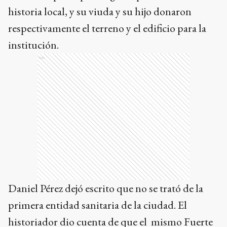
historia local, y su viuda y su hijo donaron
respectivamente el terreno y el edificio para la
institución.
Ads
Daniel Pérez dejó escrito que no se trató de la
primera entidad sanitaria de la ciudad. El
historiador dio cuenta de que el mismo Fuerte