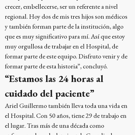
crecer, embellecerse, ser un referente a nivel
regional. Hoy dos de mis tres hijos son médicos
y también forman parte de la institución, algo
que es muy significativo para mí. Así que estoy
muy orgullosa de trabajar en el Hospital, de
formar parte de este equipo. Disfruto venir y de
formar parte de esta historia”, concluyó.
“Estamos las 24 horas al
cuidado del paciente”
Ariel Guillermo también lleva toda una vida en
el Hospital. Con 50 años, tiene 29 de trabajo en
el lugar. Tras más de una década como