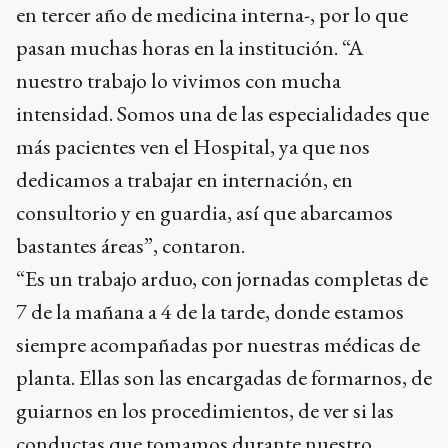
en tercer año de medicina interna-, por lo que
pasan muchas horas en la institución. “A
nuestro trabajo lo vivimos con mucha
intensidad. Somos una de las especialidades que
más pacientes ven el Hospital, ya que nos
dedicamos a trabajar en internación, en
consultorio y en guardia, así que abarcamos
bastantes áreas”, contaron.
“Es un trabajo arduo, con jornadas completas de
7 de la mañana a 4 de la tarde, donde estamos
siempre acompañadas por nuestras médicas de
planta. Ellas son las encargadas de formarnos, de
guiarnos en los procedimientos, de ver si las
conductas que tomamos durante nuestro