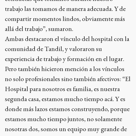
trabajo las tomamos de manera adecuada. Y de
compartir momentos lindos, obviamente más
allá del trabajo”, sumaron.
Ambas destacaron el vínculo del hospital con la
comunidad de Tandil, y valoraron su
experiencia de trabajo y formación en el lugar.
Pero también hicieron mención a los vínculos
no solo profesionales sino también afectivos: “El
Hospital para nosotros es familia, es nuestra
segunda casa, estamos mucho tiempo acá. Y es
donde más lazos estamos construyendo, porque
estamos mucho tiempo juntos, no solamente
nosotras dos, somos un equipo muy grande de