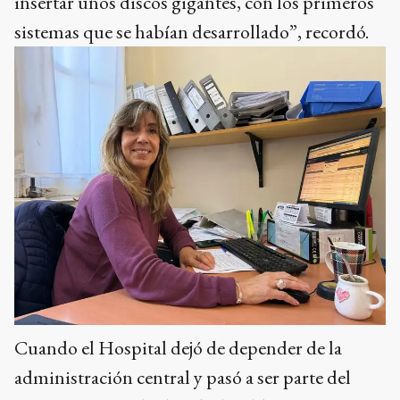
insertar unos discos gigantes, con los primeros
sistemas que se habían desarrollado”, recordó.
Cuando el Hospital dejó de depender de la
administración central y pasó a ser parte del