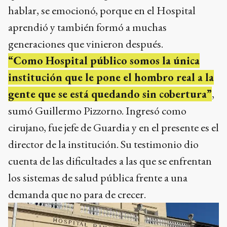
hablar, se emocionó, porque en el Hospital
aprendió y también formó a muchas
generaciones que vinieron después.
“Como Hospital público somos la única
institución que le pone el hombro real a la
gente que se está quedando sin cobertura”
,
sumó Guillermo Pizzorno. Ingresó como
cirujano, fue jefe de Guardia y en el presente es el
director de la institución. Su testimonio dio
cuenta de las dificultades a las que se enfrentan
los sistemas de salud pública frente a una
demanda que no para de crecer.