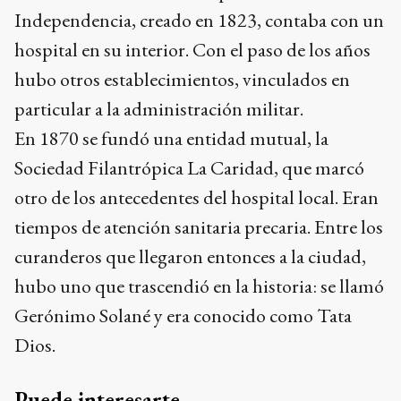
Independencia, creado en 1823, contaba con un
hospital en su interior. Con el paso de los años
hubo otros establecimientos, vinculados en
particular a la administración militar.
En 1870 se fundó una entidad mutual, la
Sociedad Filantrópica La Caridad, que marcó
otro de los antecedentes del hospital local. Eran
tiempos de atención sanitaria precaria. Entre los
curanderos que llegaron entonces a la ciudad,
hubo uno que trascendió en la historia: se llamó
Gerónimo Solané y era conocido como Tata
Dios.
Puede interesarte