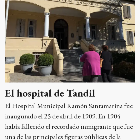
El hospital de Tandil
El Hospital Municipal Ramón Santamarina fue
inaugurado el 25 de abril de 1909. En 1904
había fallecido el recordado inmigrante que fue
una de las principales figuras públicas de la