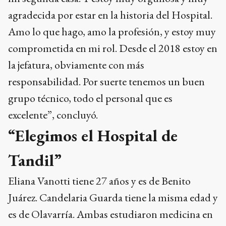
agradecida por estar en la historia del Hospital.
Amo lo que hago, amo la profesión, y estoy muy
comprometida en mi rol. Desde el 2018 estoy en
la jefatura, obviamente con más
responsabilidad. Por suerte tenemos un buen
grupo técnico, todo el personal que es
excelente”, concluyó.
“Elegimos el Hospital de
Tandil”
Eliana Vanotti tiene 27 años y es de Benito
Juárez. Candelaria Guarda tiene la misma edad y
es de Olavarría. Ambas estudiaron medicina en