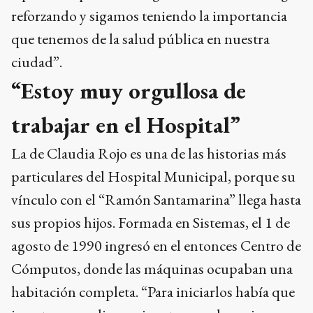
reforzando y sigamos teniendo la importancia
que tenemos de la salud pública en nuestra
ciudad”.
“Estoy muy orgullosa de
trabajar en el Hospital”
La de Claudia Rojo es una de las historias más
particulares del Hospital Municipal, porque su
vínculo con el “Ramón Santamarina” llega hasta
sus propios hijos. Formada en Sistemas, el 1 de
agosto de 1990 ingresó en el entonces Centro de
Cómputos, donde las máquinas ocupaban una
habitación completa. “Para iniciarlos había que