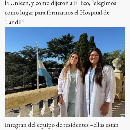
la Unicen, y como dijeron a El Eco, “elegimos
como lugar para formarnos el Hospital de
Tandil”.
Integran del equipo de residentes –ellas están