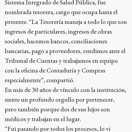
Sistema Integrado de Salud Pública, fue
nombrada tesorera, cargo que ocupa hasta el
presente. “La Tesorería maneja a todo lo que son
ingresos de particulares, ingresos de obras
sociales, hacemos bancos, conciliaciones
bancarias, pago a proveedores, rendimos ante el
Tribunal de Cuentas y trabajamos en equipo
con la oficina de Contaduría y Compras
especialmente”, compartió.
En más de 30 años de vínculo con la institución,
siente un profundo orgullo por pertenecer,
pero también porque dos de sus hijos son
médicos y trabajan en el lugar.
“Fui pasando por todos los procesos, lo vi