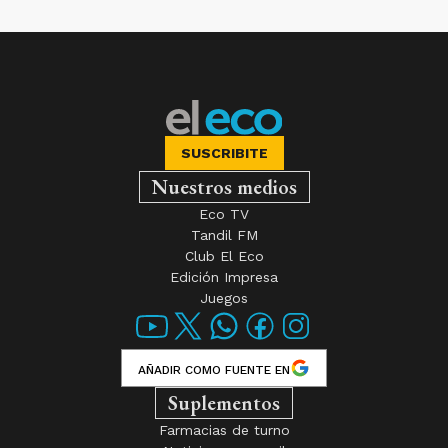
SUSCRIBITE
Nuestros medios
Eco TV
Tandil FM
Club El Eco
Edición Impresa
Juegos
AÑADIR COMO FUENTE EN
Suplementos
Farmacias de turno