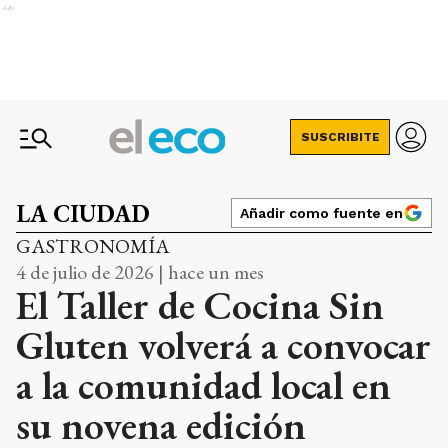
Ads
SUSCRIBITE
LA CIUDAD
Añadir como fuente en
GASTRONOMÍA
4 de julio de 2026 | hace un mes
El Taller de Cocina Sin
Gluten volverá a convocar
a la comunidad local en
su novena edición