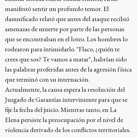
manifestó sentir un profundo temor. El
damnificado relató que antes del ataque recibió
amenazas de muerte por parte de las personas
que se encontraban en el loteo. Los hombres lo
rodearon para intimidarlo. "Flaco, ¿quién te
crees que sos? Te vamos a matar", habrían sido
las palabras proferidas antes de la agresión física
que terminó con su internación.
Actualmente, la causa espera la resolución del
Juzgado de Garantías interviniente para que se
fije la fecha del juicio. Mientras tanto, en La
Elena persiste la preocupación por el nivel de
violencia derivado de los conflictos territoriales.