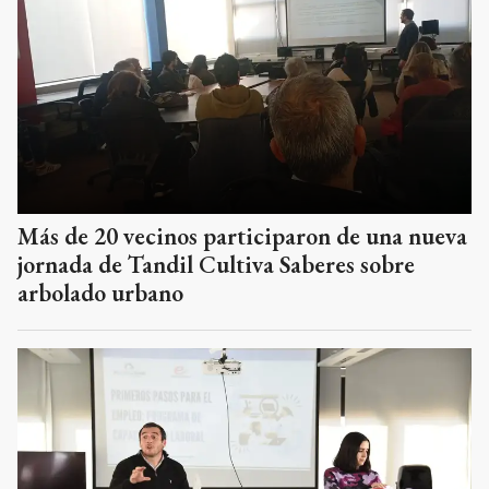
Más de 20 vecinos participaron de una nueva
jornada de Tandil Cultiva Saberes sobre
arbolado urbano