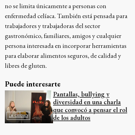
no se limita únicamente a personas con
enfermedad celíaca. También está pensada para
trabajadores y trabajadoras del sector
gastronómico, familiares, amigos y cualquier
persona interesada en incorporar herramientas
para elaborar alimentos seguros, de calidad y
libres de gluten.
Puede interesarte
Pantallas, bullying y
diversidad en una charla
que convocó a pensar el rol
de los adultos
LA CIUDAD