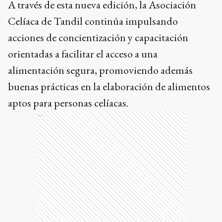
A través de esta nueva edición, la Asociación
Celíaca de Tandil continúa impulsando
acciones de concientización y capacitación
orientadas a facilitar el acceso a una
alimentación segura, promoviendo además
buenas prácticas en la elaboración de alimentos
aptos para personas celíacas.
Ads