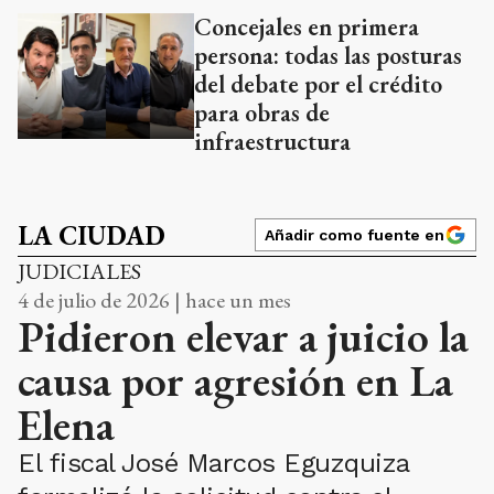
Concejales en primera
persona: todas las posturas
del debate por el crédito
para obras de
infraestructura
LA CIUDAD
Añadir como fuente en
JUDICIALES
4 de julio de 2026 | hace un mes
Pidieron elevar a juicio la
causa por agresión en La
Elena
El fiscal José Marcos Eguzquiza