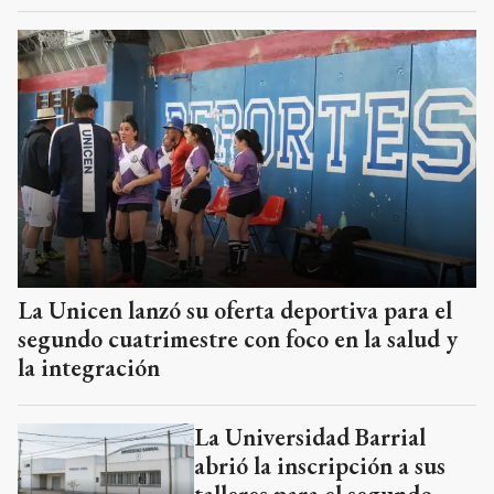
La Unicen lanzó su oferta deportiva para el
segundo cuatrimestre con foco en la salud y
la integración
La Universidad Barrial
abrió la inscripción a sus