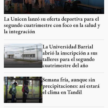
La Unicen lanzó su oferta deportiva para el
segundo cuatrimestre con foco en la salud y
la integración
La Universidad Barrial
abrió la inscripción a sus
talleres para el segundo
cuatrimestre del año
Semana fría, aunque sin
precipitaciones: así estará
el clima en Tandil