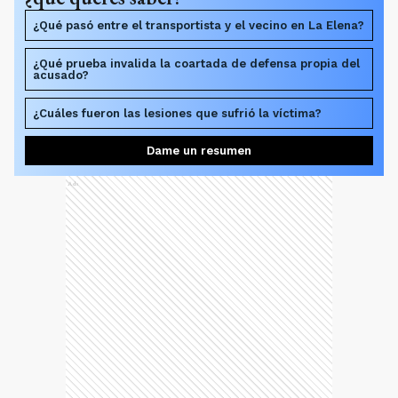
¿Qué pasó entre el transportista y el vecino en La Elena?
¿Qué prueba invalida la coartada de defensa propia del
acusado?
¿Cuáles fueron las lesiones que sufrió la víctima?
Dame un resumen
Ads