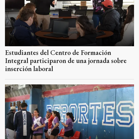
Estudiantes del Centro de Formación
Integral participaron de una jornada sobre
inserción laboral