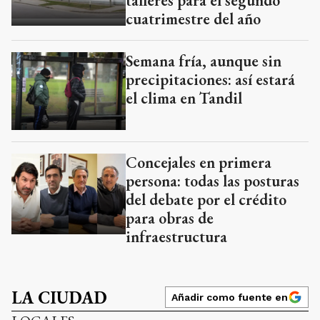
talleres para el segundo
cuatrimestre del año
Semana fría, aunque sin
precipitaciones: así estará
el clima en Tandil
Concejales en primera
persona: todas las posturas
del debate por el crédito
para obras de
infraestructura
LA CIUDAD
Añadir como fuente en