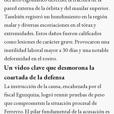
pared externa de la órbita y del maxilar superior.
También registró un hundimiento en la región
malar y diversas escoriaciones en el tórax y
extremidades. Estos daños fueron calificados
como lesiones de carácter grave. Provocaron una
inutilidad laboral mayor a 30 días y una notable
deformidad en el rostro.
Un video clave que desmorona la
coartada de la defensa
La instrucción de la causa, encabezada por el
fiscal Eguzquiza, logró reunir pruebas de peso
que comprometen la situación procesal de
Ferreyro. El pilar fundamental de la acusación es