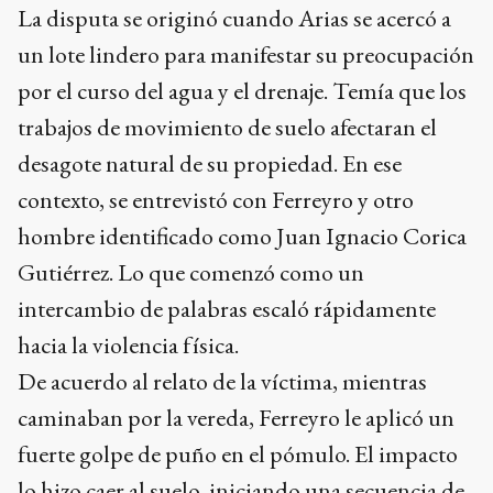
La disputa se originó cuando Arias se acercó a
un lote lindero para manifestar su preocupación
por el curso del agua y el drenaje. Temía que los
trabajos de movimiento de suelo afectaran el
desagote natural de su propiedad. En ese
contexto, se entrevistó con Ferreyro y otro
hombre identificado como Juan Ignacio Corica
Gutiérrez. Lo que comenzó como un
intercambio de palabras escaló rápidamente
hacia la violencia física.
De acuerdo al relato de la víctima, mientras
caminaban por la vereda, Ferreyro le aplicó un
fuerte golpe de puño en el pómulo. El impacto
lo hizo caer al suelo, iniciando una secuencia de