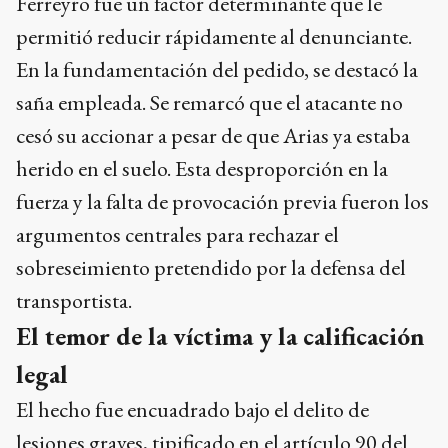
Ferreyro fue un factor determinante que le
permitió reducir rápidamente al denunciante.
En la fundamentación del pedido, se destacó la
saña empleada. Se remarcó que el atacante no
cesó su accionar a pesar de que Arias ya estaba
herido en el suelo. Esta desproporción en la
fuerza y la falta de provocación previa fueron los
argumentos centrales para rechazar el
sobreseimiento pretendido por la defensa del
transportista.
El temor de la víctima y la calificación
legal
El hecho fue encuadrado bajo el delito de
lesiones graves, tipificado en el artículo 90 del