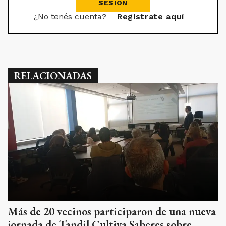
SESIÓN
¿No tenés cuenta?
Registrate aquí
RELACIONADAS
Más de 20 vecinos participaron de una nueva
jornada de Tandil Cultiva Saberes sobre