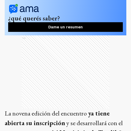
¿qué querés saber?
Dame un resumen
Ads
La novena edición del encuentro
ya tiene
abierta su inscripción
y se desarrollará con el