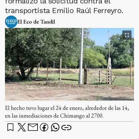
formalizó la solicitud contra el
transportista Emilio Raúl Ferreyro.
El Eco de Tandil
El hecho tuvo lugar el 24 de enero, alrededor de las 14,
en las inmediaciones de Chimango al 2700.