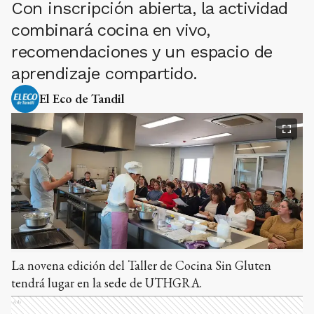
Con inscripción abierta, la actividad
combinará cocina en vivo,
recomendaciones y un espacio de
aprendizaje compartido.
El Eco de Tandil
La novena edición del Taller de Cocina Sin Gluten
tendrá lugar en la sede de UTHGRA.
Ads