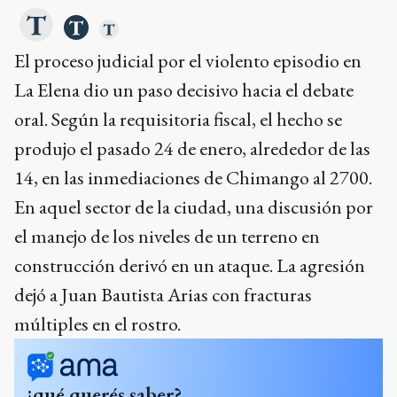
El proceso judicial por el violento episodio en
La Elena dio un paso decisivo hacia el debate
oral. Según la requisitoria fiscal, el hecho se
produjo el pasado 24 de enero, alrededor de las
14, en las inmediaciones de Chimango al 2700.
En aquel sector de la ciudad, una discusión por
el manejo de los niveles de un terreno en
construcción derivó en un ataque. La agresión
dejó a Juan Bautista Arias con fracturas
múltiples en el rostro.
¿qué querés saber?