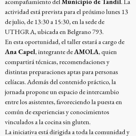
acompañamiento del
Municipio de Tandil
. La
actividad está prevista para el próximo lunes 13
de julio, de 13:30 a 15:30, en la sede de
UTHGRA, ubicada en Belgrano 793.
En esta oportunidad, el taller estará a cargo de
Ana Capel
, integrante de
AMOLA
, quien
compartirá técnicas, recomendaciones y
distintas preparaciones aptas para personas
celíacas. Además del contenido práctico, la
jornada propone un espacio de intercambio
entre los asistentes, favoreciendo la puesta en
común de experiencias y conocimientos
vinculados a la cocina sin gluten.
La iniciativa está dirigida a toda la comunidad y