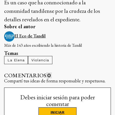
Es un caso que ha conmocionado a la
comunidad tandilense por la crudeza de los
detalles revelados en el expediente.
Sobre el autor
El Eco de Tandil
Más de 143 años escribiendo la historia de Tandil
Temas
La Elena
Violencia
COMENTARIOS
0
Compartí tus ideas de forma responsable y respetuosa.
Debes iniciar sesión para poder
comentar
INICIAR