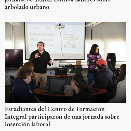
arbolado urbano
Estudiantes del Centro de Formación
Integral participaron de una jornada sobre
inserción laboral