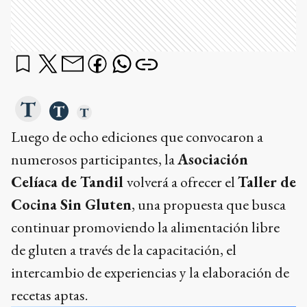
Luego de ocho ediciones que convocaron a
numerosos participantes, la
Asociación
Celíaca de Tandil
volverá a ofrecer el
Taller de
Cocina Sin Gluten
, una propuesta que busca
continuar promoviendo la alimentación libre
de gluten a través de la capacitación, el
intercambio de experiencias y la elaboración de
recetas aptas.