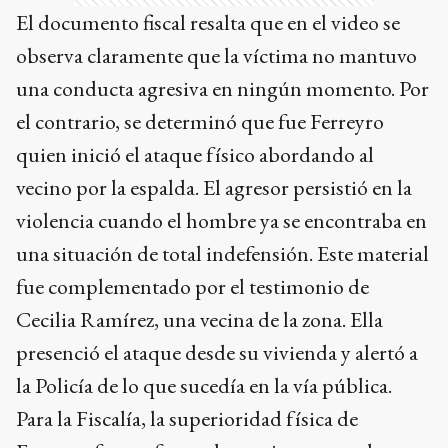
El documento fiscal resalta que en el video se
observa claramente que la víctima no mantuvo
una conducta agresiva en ningún momento. Por
el contrario, se determinó que fue Ferreyro
quien inició el ataque físico abordando al
vecino por la espalda. El agresor persistió en la
violencia cuando el hombre ya se encontraba en
una situación de total indefensión. Este material
fue complementado por el testimonio de
Cecilia Ramírez, una vecina de la zona. Ella
presenció el ataque desde su vivienda y alertó a
la Policía de lo que sucedía en la vía pública.
Para la Fiscalía, la superioridad física de