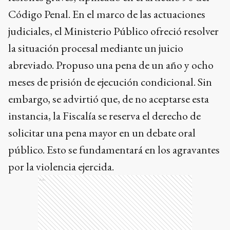
Código Penal. En el marco de las actuaciones
judiciales, el Ministerio Público ofreció resolver
la situación procesal mediante un juicio
abreviado. Propuso una pena de un año y ocho
meses de prisión de ejecución condicional. Sin
embargo, se advirtió que, de no aceptarse esta
instancia, la Fiscalía se reserva el derecho de
solicitar una pena mayor en un debate oral
público. Esto se fundamentará en los agravantes
por la violencia ejercida.
Ads