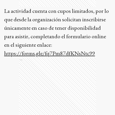
La actividad cuenta con cupos limitados, por lo
que desde la organización solicitan inscribirse
únicamente en caso de tener disponibilidad
para asistir, completando el formulario online
en el siguiente enlace:
https://forms.gle/fq7Pm87dfKNsNtc99
Ads