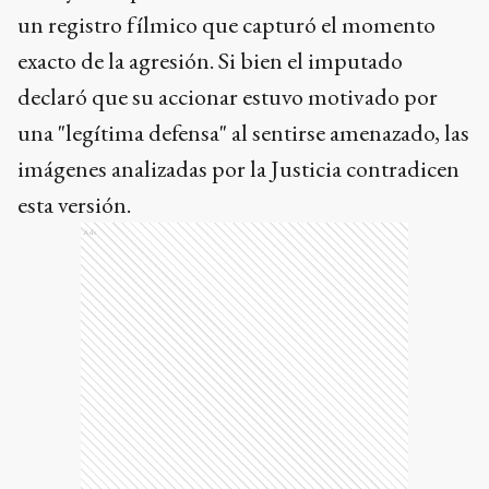
un registro fílmico que capturó el momento
exacto de la agresión. Si bien el imputado
declaró que su accionar estuvo motivado por
una "legítima defensa" al sentirse amenazado, las
imágenes analizadas por la Justicia contradicen
esta versión.
Ads