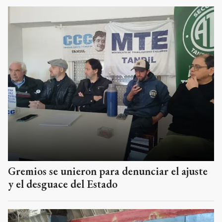
Gremios se unieron para denunciar el ajuste
y el desguace del Estado