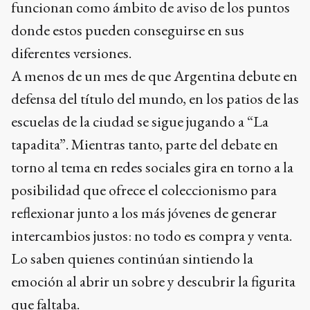
funcionan como ámbito de aviso de los puntos
donde estos pueden conseguirse en sus
diferentes versiones.
A menos de un mes de que Argentina debute en
defensa del título del mundo, en los patios de las
escuelas de la ciudad se sigue jugando a “La
tapadita”. Mientras tanto, parte del debate en
torno al tema en redes sociales gira en torno a la
posibilidad que ofrece el coleccionismo para
reflexionar junto a los más jóvenes de generar
intercambios justos: no todo es compra y venta.
Lo saben quienes continúan sintiendo la
emoción al abrir un sobre y descubrir la figurita
que faltaba.