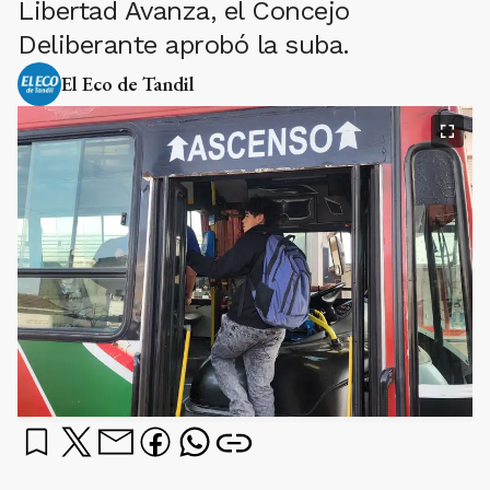
Libertad Avanza, el Concejo
Deliberante aprobó la suba.
El Eco de Tandil