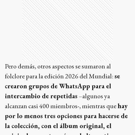
Pero demás, otros aspectos se sumaron al
folclore para la edición 2026 del Mundial:
se
crearon grupos de WhatsApp para el
intercambio de repetidas
–algunos ya
alcanzan casi 400 miembros-, mientras que
hay
por lo menos tres opciones para hacerse de
la colección, con el álbum original, el