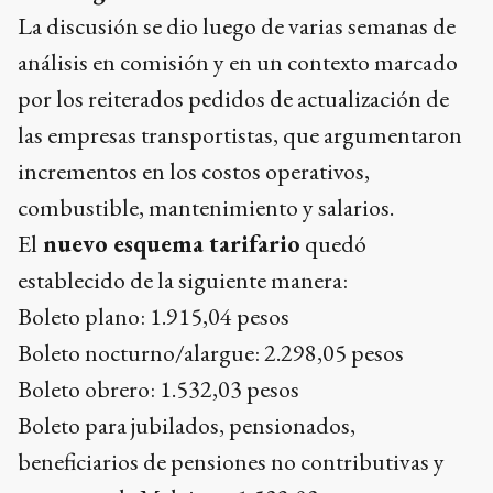
La discusión se dio luego de varias semanas de
análisis en comisión y en un contexto marcado
por los reiterados pedidos de actualización de
las empresas transportistas, que argumentaron
incrementos en los costos operativos,
combustible, mantenimiento y salarios.
El
nuevo esquema tarifario
quedó
establecido de la siguiente manera:
Boleto plano: 1.915,04 pesos
Boleto nocturno/alargue: 2.298,05 pesos
Boleto obrero: 1.532,03 pesos
Boleto para jubilados, pensionados,
beneficiarios de pensiones no contributivas y