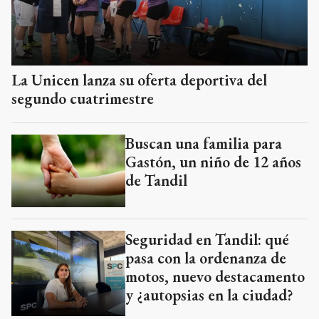
La Unicen lanza su oferta deportiva del
segundo cuatrimestre
Buscan una familia para
Gastón, un niño de 12 años
de Tandil
Seguridad en Tandil: qué
pasa con la ordenanza de
motos, nuevo destacamento
y ¿autopsias en la ciudad?