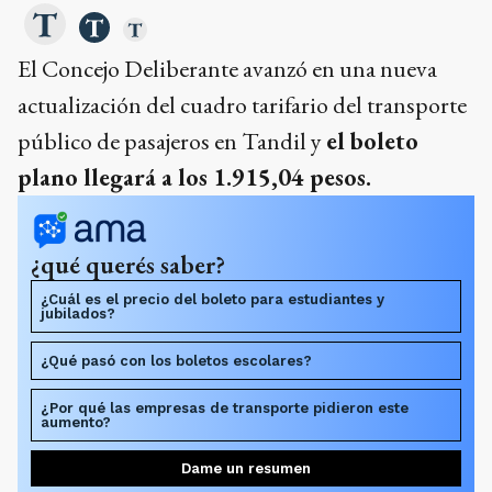
El Concejo Deliberante avanzó en una nueva
actualización del cuadro tarifario del transporte
público de pasajeros en Tandil y
el boleto
plano llegará a los 1.915,04 pesos.
¿qué querés saber?
¿Cuál es el precio del boleto para estudiantes y
jubilados?
¿Qué pasó con los boletos escolares?
¿Por qué las empresas de transporte pidieron este
aumento?
Dame un resumen