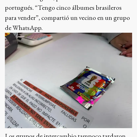
portugués. “Tengo cinco álbumes brasileros
para vender”, compartió un vecino en un grupo
de WhatsApp.
Los grupos de intercambio tampoco tardaron