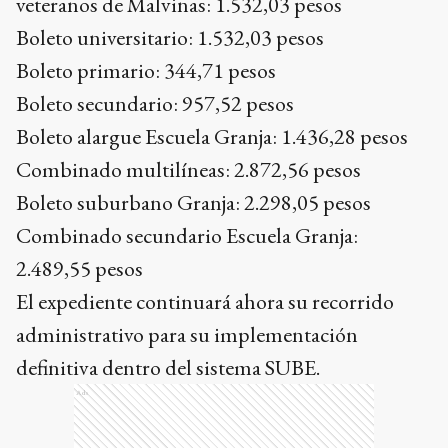
veteranos de Malvinas: 1.532,03 pesos
Boleto universitario: 1.532,03 pesos
Boleto primario: 344,71 pesos
Boleto secundario: 957,52 pesos
Boleto alargue Escuela Granja: 1.436,28 pesos
Combinado multilíneas: 2.872,56 pesos
Boleto suburbano Granja: 2.298,05 pesos
Combinado secundario Escuela Granja:
2.489,55 pesos
El expediente continuará ahora su recorrido
administrativo para su implementación
definitiva dentro del sistema SUBE.
Ads