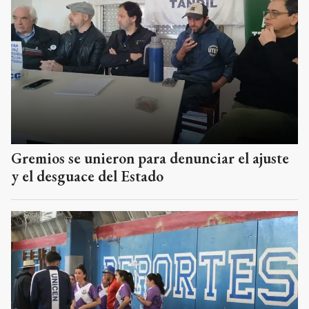
Gremios se unieron para denunciar el ajuste
y el desguace del Estado