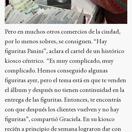
Pero en muchos otros comercios de la ciudad,
por lo menos sobres, se consiguen. “Hay
figuritas Panini”, aclara el cartel de un histórico
kiosco céntrico. “Es muy complicado, muy
complicado. Hemos conseguido algunas
figuritas ayer, pero el tema está en que te venden
el álbum y después no tienen continuidad en la
entrega de las figuritas. Entonces, te encontrás
con que después los clientes vuelven y no hay
figuritas”, compartió Graciela. En su kiosco
recién a principio de semana lograron dar con