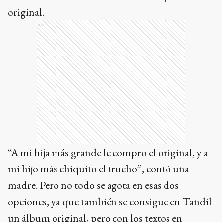
original.
Ads
“A mi hija más grande le compro el original, y a
mi hijo más chiquito el trucho”, contó una
madre. Pero no todo se agota en esas dos
opciones, ya que también se consigue en Tandil
un álbum original, pero con los textos en