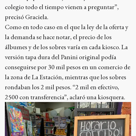
colegio todo el tiempo vienen a preguntar”,
precisó Graciela.
Como en todo caso en el que la ley de la oferta y
la demanda se hace notar, el precio de los
álbumes y de los sobres varía en cada kiosco. La
versión tapa dura del Panini original podía
conseguirse por 30 mil pesos en un comercio de
la zona de La Estación, mientras que los sobres
rondaban los 2 mil pesos. “2 mil en efectivo,
2500 con transferencia”, aclaró una kiosquera.