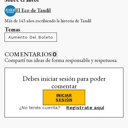
El Eco de Tandil
Más de 143 años escribiendo la historia de Tandil
Temas
Aumento Del Boleto
COMENTARIOS
0
Compartí tus ideas de forma responsable y respetuosa.
Debes iniciar sesión para poder
comentar
INICIAR
SESIÓN
¿No tenés cuenta?
Registrate aquí