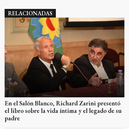
RELACIONADAS
En el Salón Blanco, Richard Zarini presentó
el libro sobre la vida íntima y el legado de su
padre