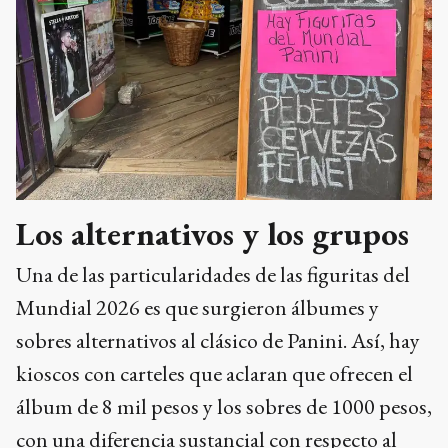
Los alternativos y los grupos
Una de las particularidades de las figuritas del
Mundial 2026 es que surgieron álbumes y
sobres alternativos al clásico de Panini. Así, hay
kioscos con carteles que aclaran que ofrecen el
álbum de 8 mil pesos y los sobres de 1000 pesos,
con una diferencia sustancial con respecto al