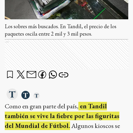
Los sobres más buscados. En Tandil, el precio de los
paquetes oscila entre 2 mil y 3 mil pesos.
Ads
Como en gran parte del país,
en Tandil
también se vive la fiebre por las figuritas
del Mundial de Fútbol.
Algunos kioscos se