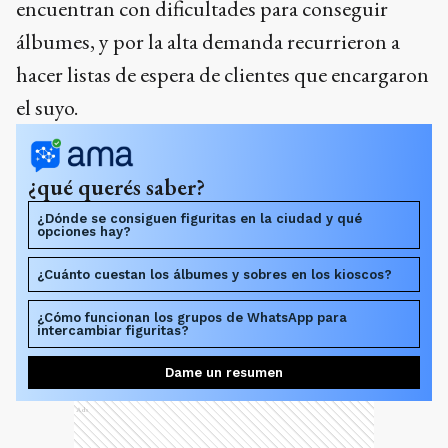
encuentran con dificultades para conseguir
álbumes, y por la alta demanda recurrieron a
hacer listas de espera de clientes que encargaron
el suyo.
¿qué querés saber?
¿Dónde se consiguen figuritas en la ciudad y qué
opciones hay?
¿Cuánto cuestan los álbumes y sobres en los kioscos?
¿Cómo funcionan los grupos de WhatsApp para
intercambiar figuritas?
Dame un resumen
Ads