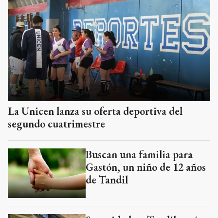
La Unicen lanza su oferta deportiva del
segundo cuatrimestre
Buscan una familia para
Gastón, un niño de 12 años
de Tandil