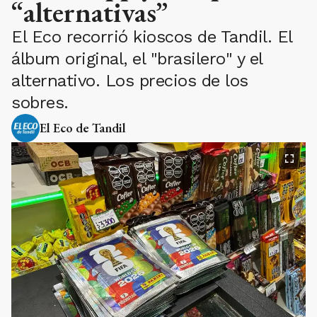
“alternativas”
El Eco recorrió kioscos de Tandil. El
álbum original, el "brasilero" y el
alternativo. Los precios de los
sobres.
El Eco de Tandil