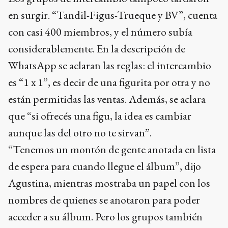
en surgir. “Tandil-Figus-Trueque y BV”, cuenta
con casi 400 miembros, y el número subía
considerablemente. En la descripción de
WhatsApp se aclaran las reglas: el intercambio
es “1 x 1”, es decir de una figurita por otra y no
están permitidas las ventas. Además, se aclara
que “si ofrecés una figu, la idea es cambiar
aunque las del otro no te sirvan”.
“Tenemos un montón de gente anotada en lista
de espera para cuando llegue el álbum”, dijo
Agustina, mientras mostraba un papel con los
nombres de quienes se anotaron para poder
acceder a su álbum. Pero los grupos también