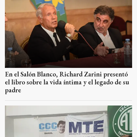
En el Salón Blanco, Richard Zarini presentó
el libro sobre la vida íntima y el legado de su
padre