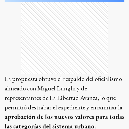
Ads
La propuesta obtuvo el respaldo del oficialismo
alineado con Miguel Lunghi y de
representantes de La Libertad Avanza, lo que
permitió destrabar el expediente y encaminar la
aprobación de los nuevos valores para todas
las categorías del sistema urbano.