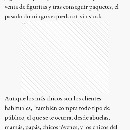
venta de figuritas y tras conseguir paquetes, el
pasado domingo se quedaron sin stock.
Ads
Aunque los más chicos son los clientes
habituales, “también compra todo tipo de
público, el que se te ocurra, desde abuelas,
mamás, papás, chicos jóvenes, y los chicos del