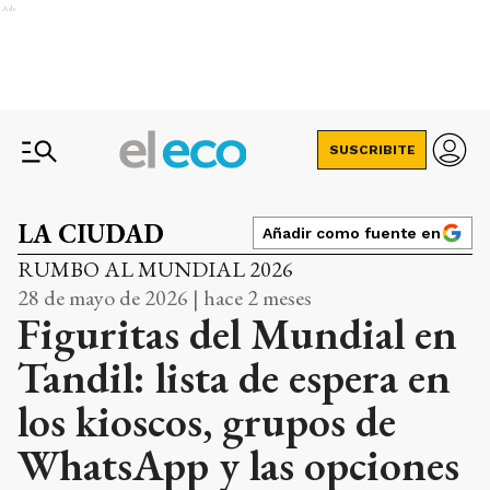
Ads
SUSCRIBITE
LA CIUDAD
Añadir como fuente en
RUMBO AL MUNDIAL 2026
28 de mayo de 2026 | hace 2 meses
Figuritas del Mundial en
Tandil: lista de espera en
los kioscos, grupos de
WhatsApp y las opciones