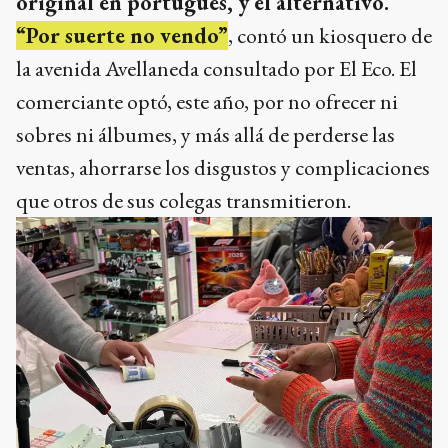
original en portugués, y el alternativo.
“Por suerte no vendo”
, contó un kiosquero de
la avenida Avellaneda consultado por El Eco. El
comerciante optó, este año, por no ofrecer ni
sobres ni álbumes, y más allá de perderse las
ventas, ahorrarse los disgustos y complicaciones
que otros de sus colegas transmitieron.