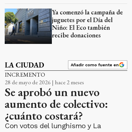
Ya comenzó la campaña de
juguetes por el Día del
Niño: El Eco también
recibe donaciones
LA CIUDAD
Añadir como fuente en
INCREMENTO
28 de mayo de 2026 | hace 2 meses
Se aprobó un nuevo
aumento de colectivo:
¿cuánto costará?
Con votos del lunghismo y La