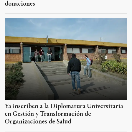
donaciones
Ya inscriben a la Diplomatura Universitaria
en Gestión y Transformación de
Organizaciones de Salud