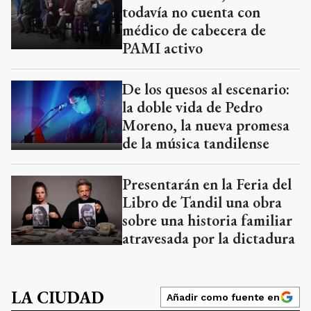
todavía no cuenta con
médico de cabecera de
PAMI activo
De los quesos al escenario:
la doble vida de Pedro
Moreno, la nueva promesa
de la música tandilense
Presentarán en la Feria del
Libro de Tandil una obra
sobre una historia familiar
atravesada por la dictadura
LA CIUDAD
Añadir como fuente en