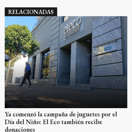
RELACIONADAS
Ya comenzó la campaña de juguetes por el
Día del Niño: El Eco también recibe
donaciones