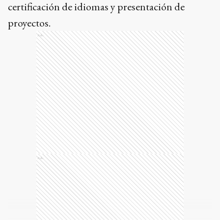
certificación de idiomas y presentación de
proyectos.
Ads
Ads