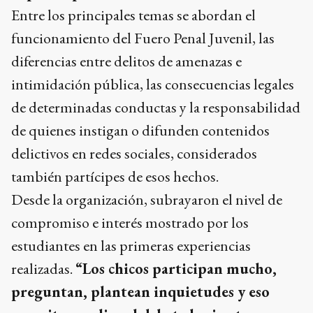
Entre los principales temas se abordan el
funcionamiento del Fuero Penal Juvenil, las
diferencias entre delitos de amenazas e
intimidación pública, las consecuencias legales
de determinadas conductas y la responsabilidad
de quienes instigan o difunden contenidos
delictivos en redes sociales, considerados
también partícipes de esos hechos.
Desde la organización, subrayaron el nivel de
compromiso e interés mostrado por los
estudiantes en las primeras experiencias
realizadas.
“Los chicos participan mucho,
preguntan, plantean inquietudes y eso