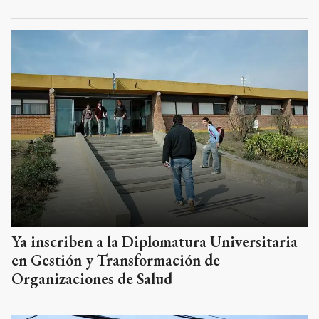
Ya inscriben a la Diplomatura Universitaria
en Gestión y Transformación de
Organizaciones de Salud