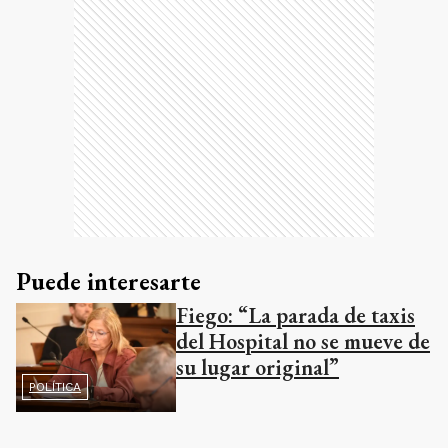
Puede interesarte
Fiego: “La parada de taxis
del Hospital no se mueve de
su lugar original”
POLÍTICA