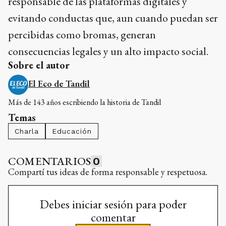
responsable de las plataformas digitales y
evitando conductas que, aun cuando puedan ser
percibidas como bromas, generan
consecuencias legales y un alto impacto social.
Sobre el autor
El Eco de Tandil
Más de 143 años escribiendo la historia de Tandil
Temas
Charla
Educación
COMENTARIOS
0
Compartí tus ideas de forma responsable y respetuosa.
Debes iniciar sesión para poder
comentar