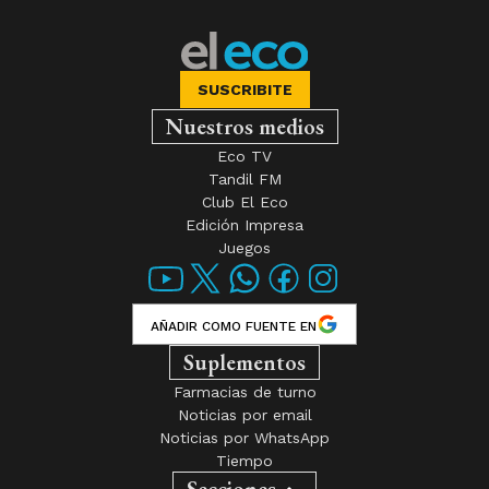
SUSCRIBITE
Nuestros medios
Eco TV
Tandil FM
Club El Eco
Edición Impresa
Juegos
AÑADIR COMO FUENTE EN
Suplementos
Farmacias de turno
Noticias por email
Noticias por WhatsApp
Tiempo
Secciones