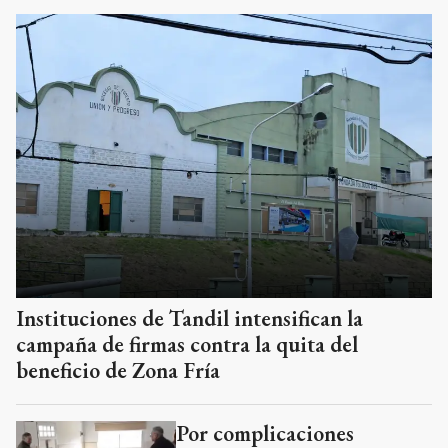
Instituciones de Tandil intensifican la
campaña de firmas contra la quita del
beneficio de Zona Fría
Por complicaciones