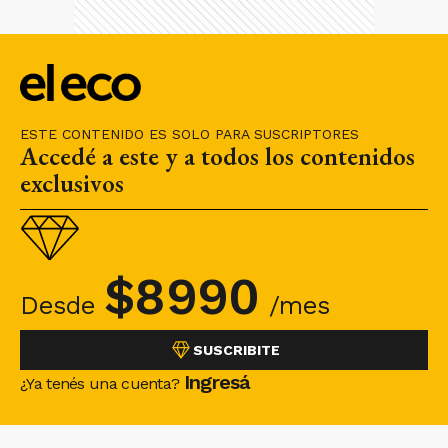
ESTE CONTENIDO ES SOLO PARA SUSCRIPTORES
Accedé a este y a todos los contenidos
exclusivos
$
8990
Desde
/mes
SUSCRIBITE
Ingresá
¿Ya tenés una cuenta?