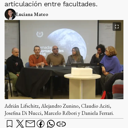
articulación entre facultades.
Luciana Mateo
Adrián Lifschitz, Alejandro Zunino, Claudio Aciti,
Josefina Di Nucci, Marcelo Rébori y Daniela Ferrari.