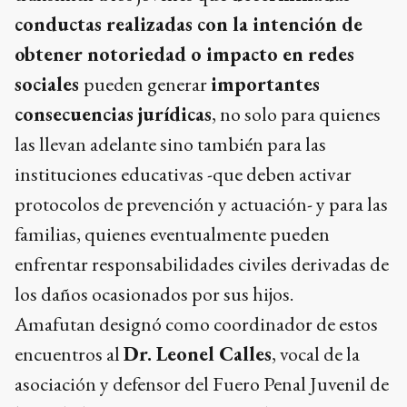
conductas realizadas con la intención de
obtener notoriedad o impacto en redes
sociales
pueden generar
importantes
consecuencias jurídicas
, no solo para quienes
las llevan adelante sino también para las
instituciones educativas -que deben activar
protocolos de prevención y actuación- y para las
familias, quienes eventualmente pueden
enfrentar responsabilidades civiles derivadas de
los daños ocasionados por sus hijos.
Amafutan designó como coordinador de estos
encuentros al
Dr. Leonel Calles
, vocal de la
asociación y defensor del Fuero Penal Juvenil de