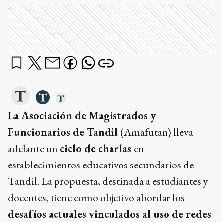
Ads
La Asociación de Magistrados y
Funcionarios de Tandil
(Amafutan) lleva
adelante un
ciclo de charlas
en
establecimientos educativos secundarios de
Tandil. La propuesta, destinada a estudiantes y
docentes, tiene como objetivo abordar los
desafíos actuales vinculados al uso de redes