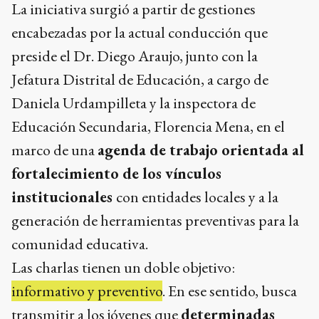
La iniciativa surgió a partir de gestiones
encabezadas por la actual conducción que
preside el Dr. Diego Araujo, junto con la
Jefatura Distrital de Educación, a cargo de
Daniela Urdampilleta y la inspectora de
Educación Secundaria, Florencia Mena, en el
marco de una
agenda de trabajo orientada al
fortalecimiento de los vínculos
institucionales
con entidades locales y a la
generación de herramientas preventivas para la
comunidad educativa.
Las charlas tienen un doble objetivo:
informativo y preventivo
. En ese sentido, busca
transmitir a los jóvenes que
determinadas