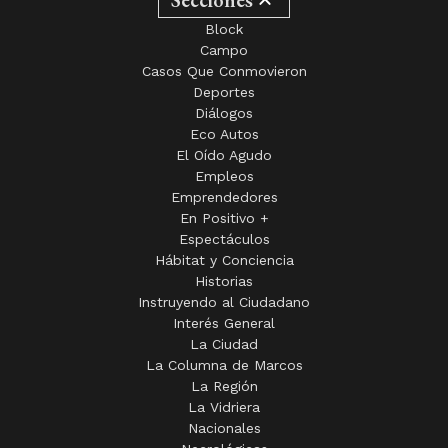
Block
Campo
Casos Que Conmovieron
Deportes
Diálogos
Eco Autos
El Oído Agudo
Empleos
Emprendedores
En Positivo +
Espectáculos
Hábitat y Conciencia
Historias
Instruyendo al Ciudadano
Interés General
La Ciudad
La Columna de Marcos
La Región
La Vidriera
Nacionales