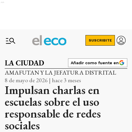
Ads
SUSCRIBITE
LA CIUDAD
Añadir como fuente en
AMAFUTAN Y LA JEFATURA DISTRITAL
8 de mayo de 2026 | hace 3 meses
Impulsan charlas en
escuelas sobre el uso
responsable de redes
sociales