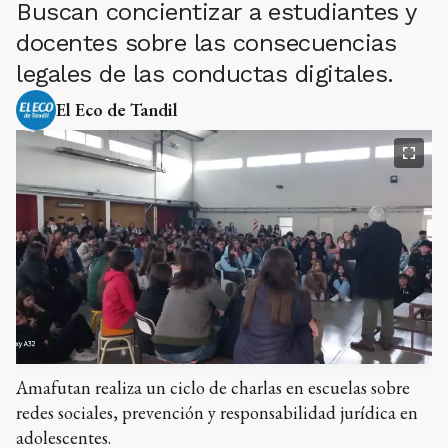
Buscan concientizar a estudiantes y
docentes sobre las consecuencias
legales de las conductas digitales.
El Eco de Tandil
Amafutan realiza un ciclo de charlas en escuelas sobre
redes sociales, prevención y responsabilidad jurídica en
adolescentes.