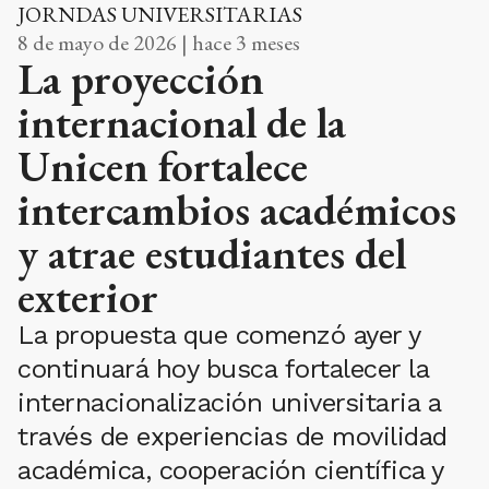
JORNDAS UNIVERSITARIAS
8 de mayo de 2026 | hace 3 meses
La proyección
internacional de la
Unicen fortalece
intercambios académicos
y atrae estudiantes del
exterior
La propuesta que comenzó ayer y
continuará hoy busca fortalecer la
internacionalización universitaria a
través de experiencias de movilidad
académica, cooperación científica y