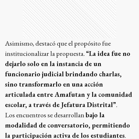
Asimismo, destacó que el propósito fue
institucionalizar la propuesta.
“La idea fue no
dejarlo solo en la instancia de un
funcionario judicial brindando charlas,
sino transformarlo en una acción
articulada entre Amafutan y la comunidad
escolar, a través de Jefatura Distrital”
.
Los encuentros se desarrollan
bajo la
modalidad de conversatorio, permitiendo
la participación activa de los estudiantes
.