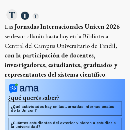
Las
Jornadas Internacionales Unicen 2026
se desarrollarán hasta hoy en la Biblioteca
Central del Campus Universitario de Tandil,
con la participación de docentes,
investigadores, estudiantes, graduados y
representantes del sistema científico
.
¿qué querés saber?
¿Qué actividades hay en las Jornadas Internacionales
de la Unicen?
¿Cuántos estudiantes del exterior vinieron a estudiar a
la universidad?