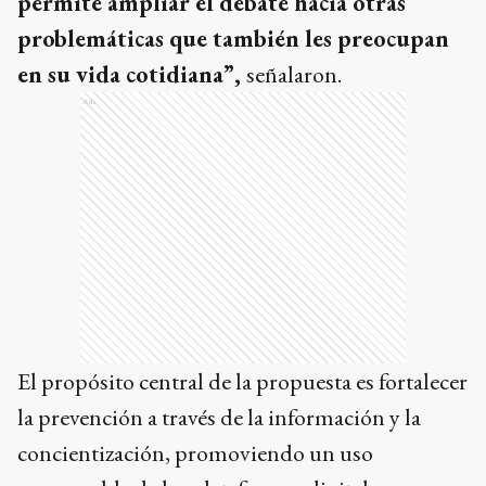
permite ampliar el debate hacia otras
problemáticas que también les preocupan
en su vida cotidiana”,
señalaron.
Ads
El propósito central de la propuesta es fortalecer
la prevención a través de la información y la
concientización, promoviendo un uso