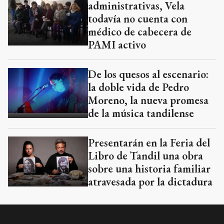
administrativas, Vela
todavía no cuenta con
médico de cabecera de
PAMI activo
De los quesos al escenario:
la doble vida de Pedro
Moreno, la nueva promesa
de la música tandilense
Presentarán en la Feria del
Libro de Tandil una obra
sobre una historia familiar
atravesada por la dictadura