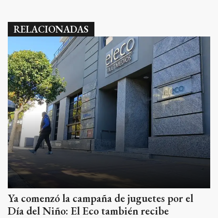
RELACIONADAS
Ya comenzó la campaña de juguetes por el
Día del Niño: El Eco también recibe