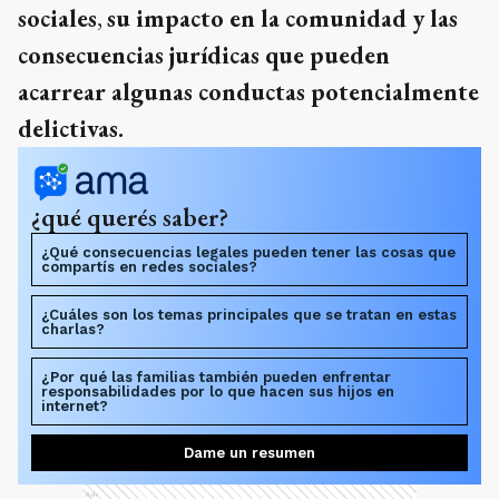
sociales
,
su impacto en la comunidad y las
consecuencias jurídicas que pueden
acarrear algunas conductas potencialmente
delictivas.
¿qué querés saber?
¿Qué consecuencias legales pueden tener las cosas que
compartís en redes sociales?
¿Cuáles son los temas principales que se tratan en estas
charlas?
¿Por qué las familias también pueden enfrentar
responsabilidades por lo que hacen sus hijos en
internet?
Dame un resumen
Ads