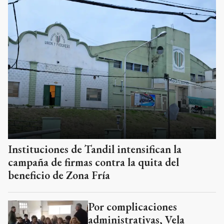
Instituciones de Tandil intensifican la
campaña de firmas contra la quita del
beneficio de Zona Fría
Por complicaciones
administrativas, Vela