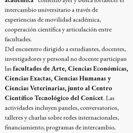
intercambio universitario a través de
experiencias de movilidad académica,
cooperación científica y articulación entre
facultades.
Del encuentro dirigido a estudiantes, docentes,
investigadores y personal no docente participan
las
facultades de Arte, Ciencias Económicas,
Ciencias Exactas, Ciencias Humanas y
Ciencias Veterinarias, junto al Centro
Científico Tecnológico del Conicet
. Las
actividades incluyen paneles, conversatorios,
talleres y charlas sobre redes internacionales,
financiamiento, programas de intercambio,