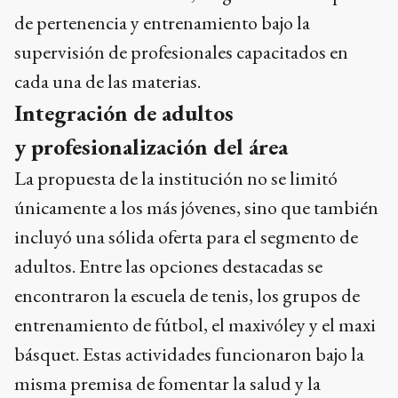
de pertenencia y entrenamiento bajo la
supervisión de profesionales capacitados en
cada una de las materias.
Integración de adultos
y profesionalización del área
La propuesta de la institución no se limitó
únicamente a los más jóvenes, sino que también
incluyó una sólida oferta para el segmento de
adultos. Entre las opciones destacadas se
encontraron la escuela de tenis, los grupos de
entrenamiento de fútbol, el maxivóley y el maxi
básquet. Estas actividades funcionaron bajo la
misma premisa de fomentar la salud y la