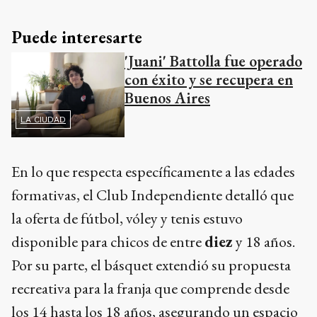
Puede interesarte
'Juani' Battolla fue operado
con éxito y se recupera en
Buenos Aires
LA CIUDAD
En lo que respecta específicamente a las edades
formativas, el Club Independiente detalló que
la oferta de fútbol, vóley y tenis estuvo
disponible para chicos de entre
diez
y 18 años.
Por su parte, el básquet extendió su propuesta
recreativa para la franja que comprende desde
los 14 hasta los 18 años, asegurando un espacio