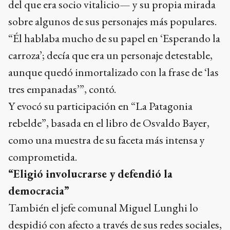
del que era socio vitalicio— y su propia mirada
sobre algunos de sus personajes más populares.
“Él hablaba mucho de su papel en ‘Esperando la
carroza’; decía que era un personaje detestable,
aunque quedó inmortalizado con la frase de ‘las
tres empanadas’”, contó.
Y evocó su participación en “La Patagonia
rebelde”, basada en el libro de Osvaldo Bayer,
como una muestra de su faceta más intensa y
comprometida.
“Eligió involucrarse y defendió la
democracia”
También el jefe comunal Miguel Lunghi lo
despidió con afecto a través de sus redes sociales,