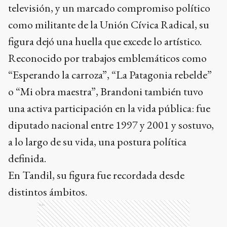
televisión, y un marcado compromiso político
como militante de la Unión Cívica Radical, su
figura dejó una huella que excede lo artístico.
Reconocido por trabajos emblemáticos como
“Esperando la carroza”, “La Patagonia rebelde”
o “Mi obra maestra”, Brandoni también tuvo
una activa participación en la vida pública: fue
diputado nacional entre 1997 y 2001 y sostuvo,
a lo largo de su vida, una postura política
definida.
En Tandil, su figura fue recordada desde
distintos ámbitos.
Ads