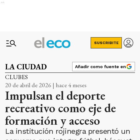
Ads
SUSCRIBITE
LA CIUDAD
Añadir como fuente en
CLUBES
20 de abril de 2026 | hace 4 meses
Impulsan el deporte
recreativo como eje de
formación y acceso
La institución rojinegra presentó un