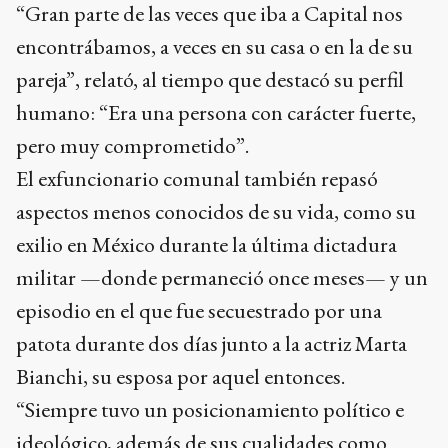
“Gran parte de las veces que iba a Capital nos
encontrábamos, a veces en su casa o en la de su
pareja”, relató, al tiempo que destacó su perfil
humano: “Era una persona con carácter fuerte,
pero muy comprometido”.
El exfuncionario comunal también repasó
aspectos menos conocidos de su vida, como su
exilio en México durante la última dictadura
militar —donde permaneció once meses— y un
episodio en el que fue secuestrado por una
patota durante dos días junto a la actriz Marta
Bianchi, su esposa por aquel entonces.
“Siempre tuvo un posicionamiento político e
ideológico, además de sus cualidades como