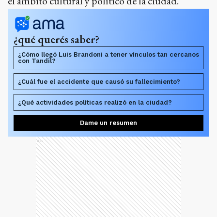
el ámbito cultural y político de la ciudad.
¿qué querés saber?
¿Cómo llegó Luis Brandoni a tener vínculos tan cercanos
con Tandil?
¿Cuál fue el accidente que causó su fallecimiento?
¿Qué actividades políticas realizó en la ciudad?
Dame un resumen
Ads