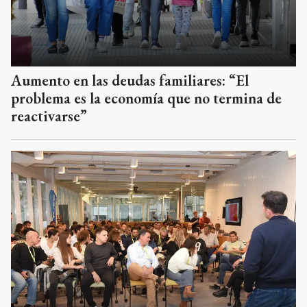
Aumento en las deudas familiares: “El
problema es la economía que no termina de
reactivarse”