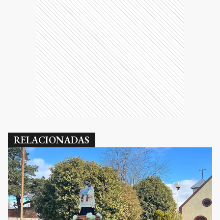
RELACIONADAS