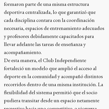
formaron parte de una misma estructura
deportiva centralizada, lo que garantizó que
cada disciplina contara con la coordinación
necesaria, espacios de entrenamiento adecuados
y profesores debidamente capacitados para
llevar adelante las tareas de enseñanza y
acompañamiento.
De esta manera, el Club Independiente
fortaleció un modelo que amplió el acceso al
deporte en la comunidad y acompañó distintos
recorridos dentro de una misma institución. La
flexibilidad del sistema permitió que el socio
pudiera transitar desde un espacio netamente
recreativo hacia uno competitivo, o viceversa,