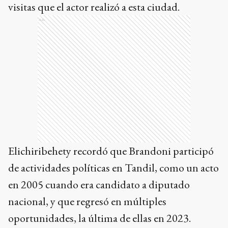
visitas que el actor realizó a esta ciudad.
Ads
Elichiribehety recordó que Brandoni participó
de actividades políticas en Tandil, como un acto
en 2005 cuando era candidato a diputado
nacional, y que regresó en múltiples
oportunidades, la última de ellas en 2023.