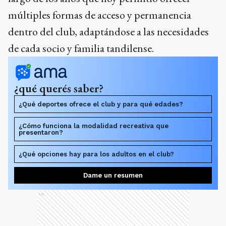
múltiples formas de acceso y permanencia
dentro del club, adaptándose a las necesidades
de cada socio y familia tandilense.
¿qué querés saber?
¿Qué deportes ofrece el club y para qué edades?
¿Cómo funciona la modalidad recreativa que
presentaron?
¿Qué opciones hay para los adultos en el club?
Dame un resumen
Ads