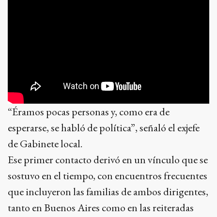
“Éramos pocas personas y, como era de
esperarse, se habló de política”, señaló el exjefe
de Gabinete local.
Ese primer contacto derivó en un vínculo que se
sostuvo en el tiempo, con encuentros frecuentes
que incluyeron las familias de ambos dirigentes,
tanto en Buenos Aires como en las reiteradas