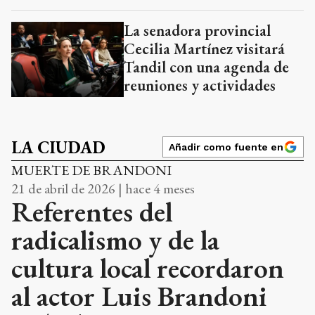
La senadora provincial
Cecilia Martínez visitará
Tandil con una agenda de
reuniones y actividades
LA CIUDAD
Añadir como fuente en
MUERTE DE BRANDONI
21 de abril de 2026 | hace 4 meses
Referentes del
radicalismo y de la
cultura local recordaron
al actor Luis Brandoni