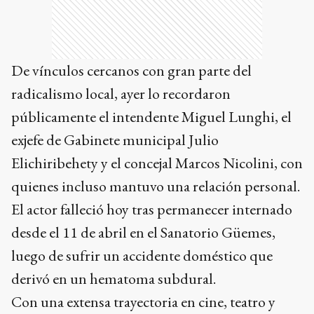
De vínculos cercanos con gran parte del
radicalismo local, ayer lo recordaron
públicamente el intendente Miguel Lunghi, el
exjefe de Gabinete municipal Julio
Elichiribehety y el concejal Marcos Nicolini, con
quienes incluso mantuvo una relación personal.
El actor falleció hoy tras permanecer internado
desde el 11 de abril en el Sanatorio Güemes,
luego de sufrir un accidente doméstico que
derivó en un hematoma subdural.
Con una extensa trayectoria en cine, teatro y