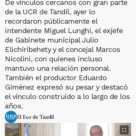
De vínculos cercanos con gran parte
de la UCR de Tandil, ayer lo
recordaron públicamente el
intendente Miguel Lunghi, el exjefe
de Gabinete municipal Julio
Elichiribehety y el concejal Marcos
Nicolini, con quienes incluso
mantuvo una relación personal.
También el productor Eduardo
Giménez expresó su pesar y destacó
el vínculo construido a lo largo de los
años.
El Eco de Tandil