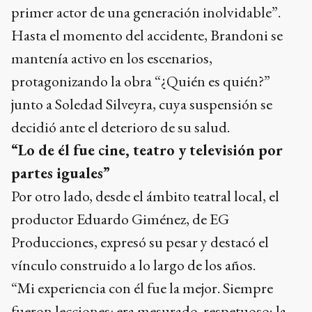
primer actor de una generación inolvidable”.
Hasta el momento del accidente, Brandoni se
mantenía activo en los escenarios,
protagonizando la obra “¿Quién es quién?”
junto a Soledad Silveyra, cuya suspensión se
decidió ante el deterioro de su salud.
“Lo de él fue cine, teatro y televisión por
partes iguales”
Por otro lado, desde el ámbito teatral local, el
productor Eduardo Giménez, de EG
Producciones, expresó su pesar y destacó el
vínculo construido a lo largo de los años.
“Mi experiencia con él fue la mejor. Siempre
fueron lecciones: era mesurado, respetuoso; la