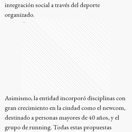
integración social a través del deporte
organizado.
Ads
Asimismo, la entidad incorporó disciplinas con
gran crecimiento en la ciudad como el newcom,
destinado a personas mayores de 40 años, y el
grupo de running. Todas estas propuestas