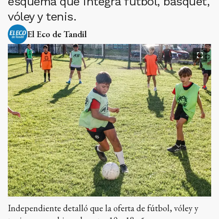
esquema que integra fútbol, básquet,
vóley y tenis.
El Eco de Tandil
Independiente detalló que la oferta de fútbol, vóley y