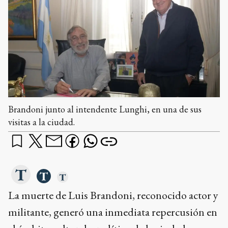
Brandoni junto al intendente Lunghi, en una de sus
visitas a la ciudad.
La muerte de Luis Brandoni, reconocido actor y
militante, generó una inmediata repercusión en