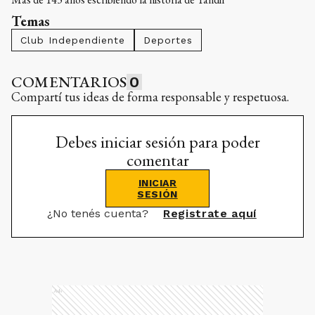
Temas
Club Independiente
Deportes
COMENTARIOS
0
Compartí tus ideas de forma responsable y respetuosa.
Debes iniciar sesión para poder
comentar
INICIAR
SESIÓN
¿No tenés cuenta?
Registrate aquí
Ads