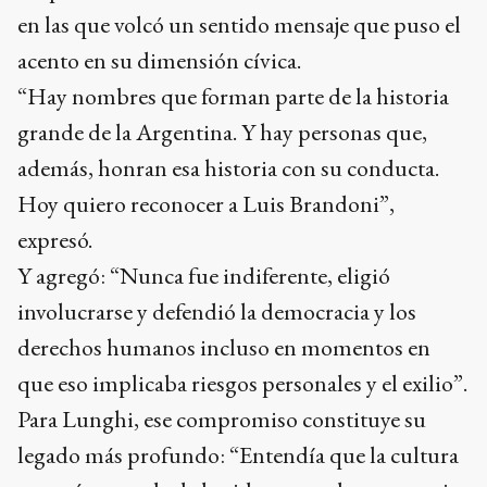
en las que volcó un sentido mensaje que puso el
acento en su dimensión cívica.
“Hay nombres que forman parte de la historia
grande de la Argentina. Y hay personas que,
además, honran esa historia con su conducta.
Hoy quiero reconocer a Luis Brandoni”,
expresó.
Y agregó: “Nunca fue indiferente, eligió
involucrarse y defendió la democracia y los
derechos humanos incluso en momentos en
que eso implicaba riesgos personales y el exilio”.
Para Lunghi, ese compromiso constituye su
legado más profundo: “Entendía que la cultura