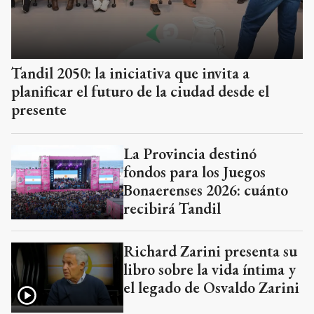
Tandil 2050: la iniciativa que invita a
planificar el futuro de la ciudad desde el
presente
La Provincia destinó
fondos para los Juegos
Bonaerenses 2026: cuánto
recibirá Tandil
Richard Zarini presenta su
libro sobre la vida íntima y
el legado de Osvaldo Zarini