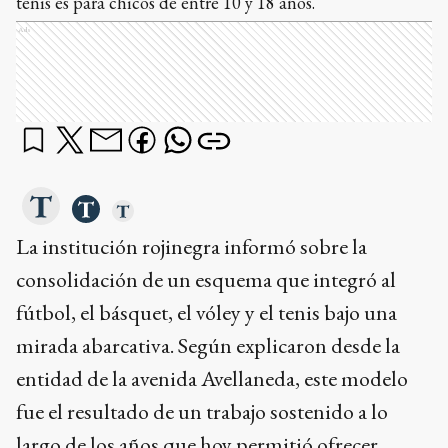
tenis es para chicos de entre 10 y 18 años.
Ads
La institución rojinegra informó sobre la
consolidación de un esquema que integró al
fútbol, el básquet, el vóley y el tenis bajo una
mirada abarcativa. Según explicaron desde la
entidad de la avenida Avellaneda, este modelo
fue el resultado de un trabajo sostenido a lo
largo de los años que hoy permitió ofrecer