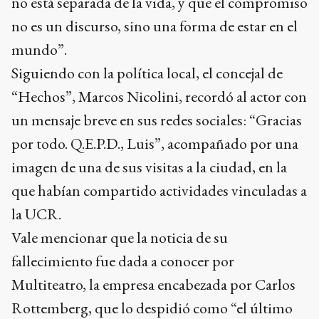
no está separada de la vida, y que el compromiso
no es un discurso, sino una forma de estar en el
mundo”.
Siguiendo con la política local, el concejal de
“Hechos”, Marcos Nicolini, recordó al actor con
un mensaje breve en sus redes sociales: “Gracias
por todo. Q.E.P.D., Luis”, acompañado por una
imagen de una de sus visitas a la ciudad, en la
que habían compartido actividades vinculadas a
la UCR.
Vale mencionar que la noticia de su
fallecimiento fue dada a conocer por
Multiteatro, la empresa encabezada por Carlos
Rottemberg, que lo despidió como “el último