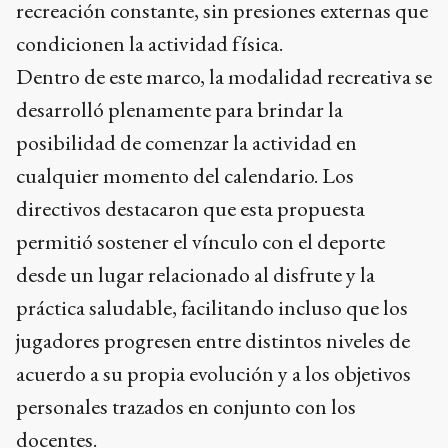
recreación constante, sin presiones externas que
condicionen la actividad física.
Dentro de este marco, la modalidad recreativa se
desarrolló plenamente para brindar la
posibilidad de comenzar la actividad en
cualquier momento del calendario. Los
directivos destacaron que esta propuesta
permitió sostener el vínculo con el deporte
desde un lugar relacionado al disfrute y la
práctica saludable, facilitando incluso que los
jugadores progresen entre distintos niveles de
acuerdo a su propia evolución y a los objetivos
personales trazados en conjunto con los
docentes.