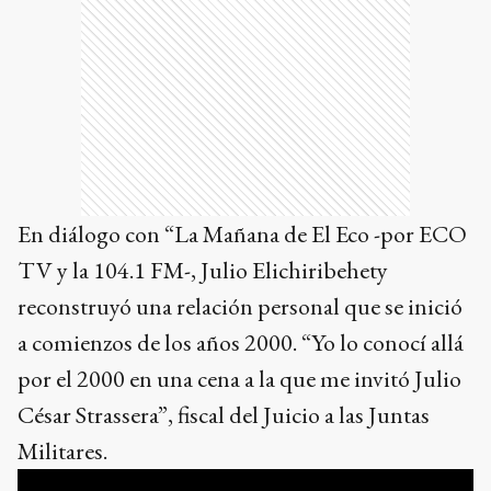
En diálogo con “La Mañana de El Eco -por ECO
TV y la 104.1 FM-, Julio Elichiribehety
reconstruyó una relación personal que se inició
a comienzos de los años 2000. “Yo lo conocí allá
por el 2000 en una cena a la que me invitó Julio
César Strassera”, fiscal del Juicio a las Juntas
Militares.