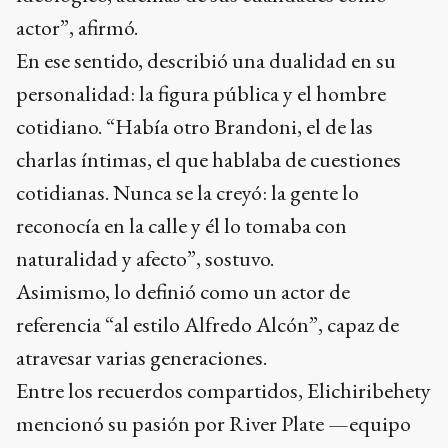
actor”, afirmó.
En ese sentido, describió una dualidad en su
personalidad: la figura pública y el hombre
cotidiano. “Había otro Brandoni, el de las
charlas íntimas, el que hablaba de cuestiones
cotidianas. Nunca se la creyó: la gente lo
reconocía en la calle y él lo tomaba con
naturalidad y afecto”, sostuvo.
Asimismo, lo definió como un actor de
referencia “al estilo Alfredo Alcón”, capaz de
atravesar varias generaciones.
Entre los recuerdos compartidos, Elichiribehety
mencionó su pasión por River Plate —equipo