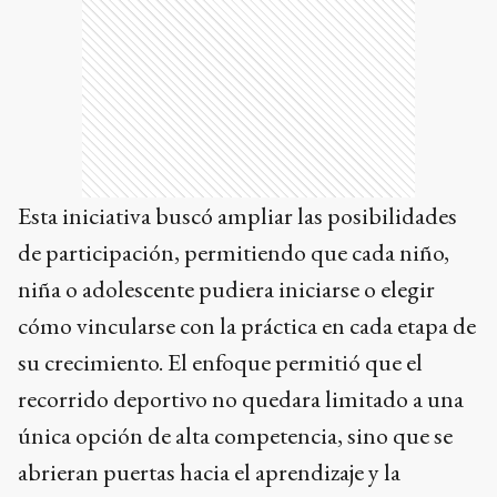
Esta iniciativa buscó ampliar las posibilidades
de participación, permitiendo que cada niño,
niña o adolescente pudiera iniciarse o elegir
cómo vincularse con la práctica en cada etapa de
su crecimiento. El enfoque permitió que el
recorrido deportivo no quedara limitado a una
única opción de alta competencia, sino que se
abrieran puertas hacia el aprendizaje y la