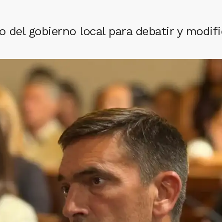
to del gobierno local para debatir y modifi