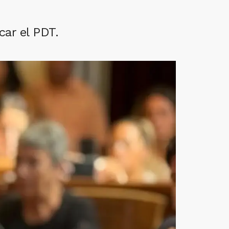
car el PDT.