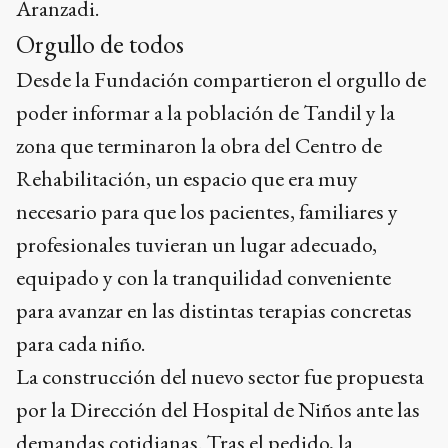
Aranzadi.
Orgullo de todos
Desde la Fundación compartieron el orgullo de
poder informar a la población de Tandil y la
zona que terminaron la obra del Centro de
Rehabilitación, un espacio que era muy
necesario para que los pacientes, familiares y
profesionales tuvieran un lugar adecuado,
equipado y con la tranquilidad conveniente
para avanzar en las distintas terapias concretas
para cada niño.
La construcción del nuevo sector fue propuesta
por la Dirección del Hospital de Niños ante las
demandas cotidianas. Tras el pedido, la