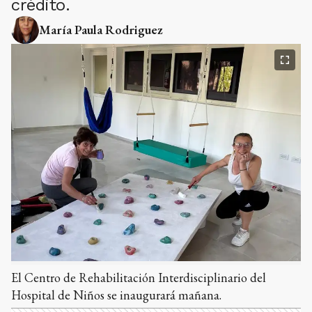
crédito.
María Paula Rodriguez
El Centro de Rehabilitación Interdisciplinario del
Hospital de Niños se inaugurará mañana.