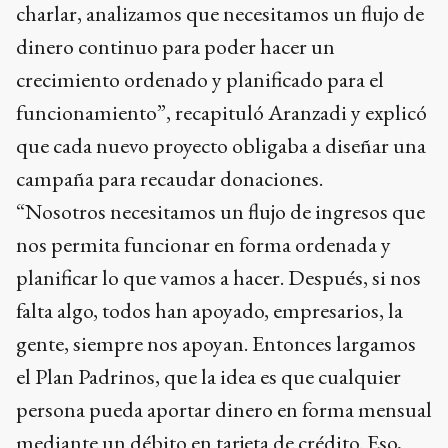
charlar, analizamos que necesitamos un flujo de
dinero continuo para poder hacer un
crecimiento ordenado y planificado para el
funcionamiento”, recapituló Aranzadi y explicó
que cada nuevo proyecto obligaba a diseñar una
campaña para recaudar donaciones.
“Nosotros necesitamos un flujo de ingresos que
nos permita funcionar en forma ordenada y
planificar lo que vamos a hacer. Después, si nos
falta algo, todos han apoyado, empresarios, la
gente, siempre nos apoyan. Entonces largamos
el Plan Padrinos, que la idea es que cualquier
persona pueda aportar dinero en forma mensual
mediante un débito en tarjeta de crédito. Eso,