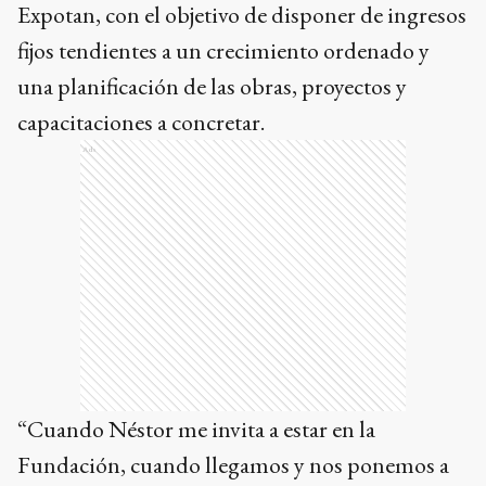
Expotan, con el objetivo de disponer de ingresos
fijos tendientes a un crecimiento ordenado y
una planificación de las obras, proyectos y
capacitaciones a concretar.
Ads
“Cuando Néstor me invita a estar en la
Fundación, cuando llegamos y nos ponemos a