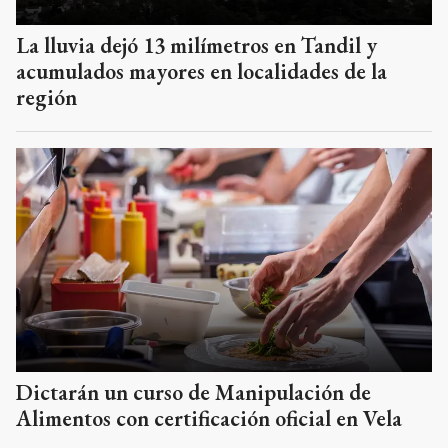
La lluvia dejó 13 milímetros en Tandil y
acumulados mayores en localidades de la
región
Dictarán un curso de Manipulación de
Alimentos con certificación oficial en Vela