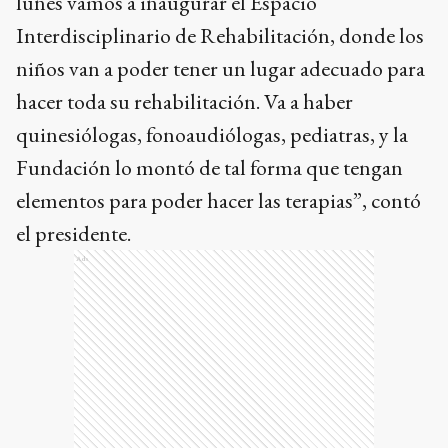
lunes vamos a inaugurar el Espacio
Interdisciplinario de Rehabilitación, donde los
niños van a poder tener un lugar adecuado para
hacer toda su rehabilitación. Va a haber
quinesiólogas, fonoaudiólogas, pediatras, y la
Fundación lo montó de tal forma que tengan
elementos para poder hacer las terapias”, contó
el presidente.
Ads