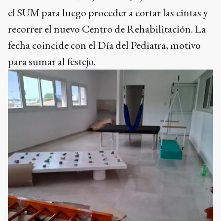
el SUM para luego proceder a cortar las cintas y
recorrer el nuevo Centro de Rehabilitación. La
fecha coincide con el Día del Pediatra, motivo
para sumar al festejo.