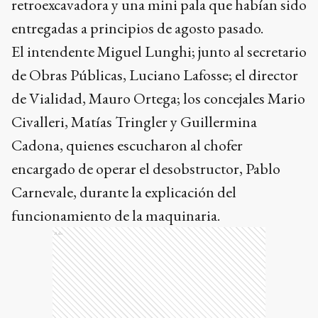
retroexcavadora y una mini pala que habían sido
entregadas a principios de agosto pasado.
El intendente Miguel Lunghi; junto al secretario
de Obras Públicas, Luciano Lafosse; el director
de Vialidad, Mauro Ortega; los concejales Mario
Civalleri, Matías Tringler y Guillermina
Cadona, quienes escucharon al chofer
encargado de operar el desobstructor, Pablo
Carnevale, durante la explicación del
funcionamiento de la maquinaria.
Ads