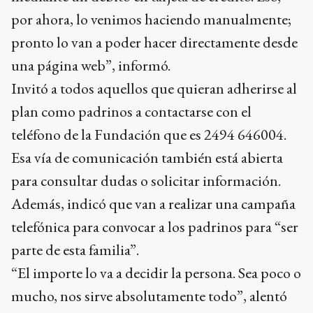
por ahora, lo venimos haciendo manualmente;
pronto lo van a poder hacer directamente desde
una página web”, informó.
Invitó a todos aquellos que quieran adherirse al
plan como padrinos a contactarse con el
teléfono de la Fundación que es 2494 646004.
Esa vía de comunicación también está abierta
para consultar dudas o solicitar información.
Además, indicó que van a realizar una campaña
telefónica para convocar a los padrinos para “ser
parte de esta familia”.
“El importe lo va a decidir la persona. Sea poco o
mucho, nos sirve absolutamente todo”, alentó