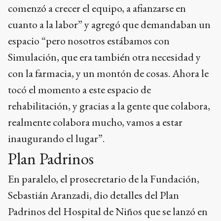
comenzó a crecer el equipo, a afianzarse en
cuanto a la labor” y agregó que demandaban un
espacio “pero nosotros estábamos con
Simulación, que era también otra necesidad y
con la farmacia, y un montón de cosas. Ahora le
tocó el momento a este espacio de
rehabilitación, y gracias a la gente que colabora,
realmente colabora mucho, vamos a estar
inaugurando el lugar”.
Plan Padrinos
En paralelo, el prosecretario de la Fundación,
Sebastián Aranzadi, dio detalles del Plan
Padrinos del Hospital de Niños que se lanzó en