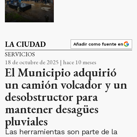
LA CIUDAD
Añadir como fuente en
SERVICIOS
18 de octubre de 2025 | hace 10 meses
El Municipio adquirió
un camión volcador y un
desobstructor para
mantener desagües
pluviales
Las herramientas son parte de la