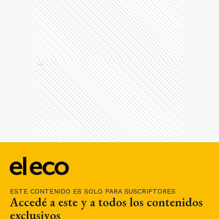
Ads
ESTE CONTENIDO ES SOLO PARA SUSCRIPTORES
Accedé a este y a todos los contenidos
exclusivos