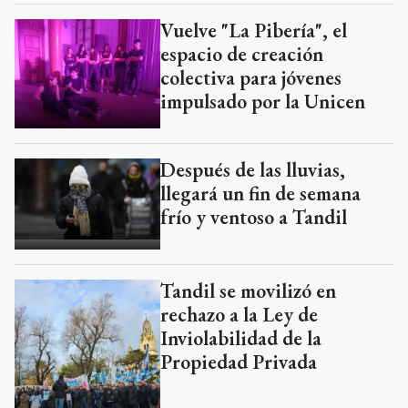
Vuelve "La Pibería", el
espacio de creación
colectiva para jóvenes
impulsado por la Unicen
Después de las lluvias,
llegará un fin de semana
frío y ventoso a Tandil
Tandil se movilizó en
rechazo a la Ley de
Inviolabilidad de la
Propiedad Privada