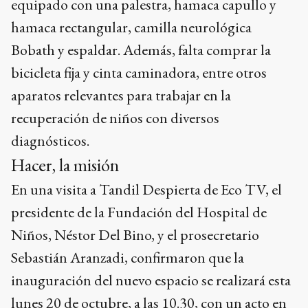
equipado con una palestra, hamaca capullo y
hamaca rectangular, camilla neurológica
Bobath y espaldar. Además, falta comprar la
bicicleta fija y cinta caminadora, entre otros
aparatos relevantes para trabajar en la
recuperación de niños con diversos
diagnósticos.
Hacer, la misión
En una visita a Tandil Despierta de Eco TV, el
presidente de la Fundación del Hospital de
Niños, Néstor Del Bino, y el prosecretario
Sebastián Aranzadi, confirmaron que la
inauguración del nuevo espacio se realizará esta
lunes 20 de octubre, a las 10.30, con un acto en