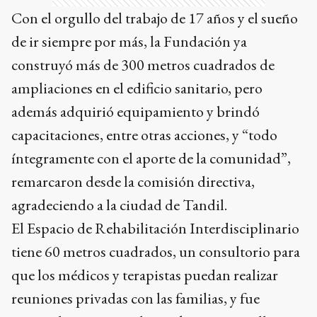
Con el orgullo del trabajo de 17 años y el sueño
de ir siempre por más, la Fundación ya
construyó más de 300 metros cuadrados de
ampliaciones en el edificio sanitario, pero
además adquirió equipamiento y brindó
capacitaciones, entre otras acciones, y “todo
íntegramente con el aporte de la comunidad”,
remarcaron desde la comisión directiva,
agradeciendo a la ciudad de Tandil.
El Espacio de Rehabilitación Interdisciplinario
tiene 60 metros cuadrados, un consultorio para
que los médicos y terapistas puedan realizar
reuniones privadas con las familias, y fue