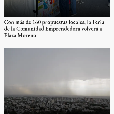
Con más de 160 propuestas locales, la Feria
de la Comunidad Emprendedora volverá a
Plaza Moreno