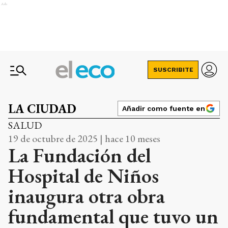
Ads
SUSCRIBITE
LA CIUDAD
Añadir como fuente en
SALUD
19 de octubre de 2025 | hace 10 meses
La Fundación del
Hospital de Niños
inaugura otra obra
fundamental que tuvo un