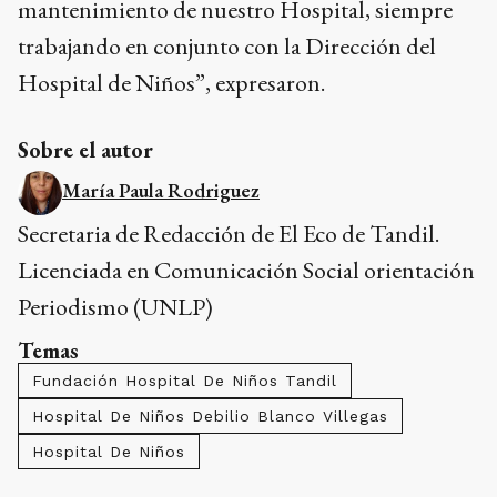
mantenimiento de nuestro Hospital, siempre
trabajando en conjunto con la Dirección del
Hospital de Niños”, expresaron.
Sobre el autor
María Paula Rodriguez
Secretaria de Redacción de El Eco de Tandil.
Licenciada en Comunicación Social orientación
Periodismo (UNLP)
Temas
Fundación Hospital De Niños Tandil
Hospital De Niños Debilio Blanco Villegas
Hospital De Niños