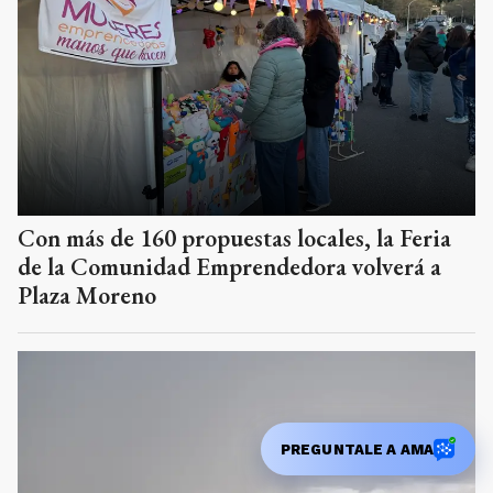
Con más de 160 propuestas locales, la Feria
de la Comunidad Emprendedora volverá a
Plaza Moreno
PREGUNTALE A AMA