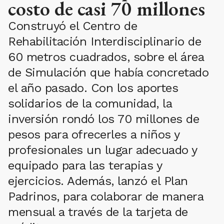
costo de casi 70 millones
Construyó el Centro de
Rehabilitación Interdisciplinario de
60 metros cuadrados, sobre el área
de Simulación que había concretado
el año pasado. Con los aportes
solidarios de la comunidad, la
inversión rondó los 70 millones de
pesos para ofrecerles a niños y
profesionales un lugar adecuado y
equipado para las terapias y
ejercicios. Además, lanzó el Plan
Padrinos, para colaborar de manera
mensual a través de la tarjeta de