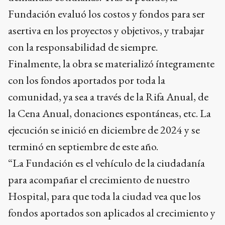
Fundación evaluó los costos y fondos para ser
asertiva en los proyectos y objetivos, y trabajar
con la responsabilidad de siempre.
Finalmente, la obra se materializó íntegramente
con los fondos aportados por toda la
comunidad, ya sea a través de la Rifa Anual, de
la Cena Anual, donaciones espontáneas, etc. La
ejecución se inició en diciembre de 2024 y se
terminó en septiembre de este año.
“La Fundación es el vehículo de la ciudadanía
para acompañar el crecimiento de nuestro
Hospital, para que toda la ciudad vea que los
fondos aportados son aplicados al crecimiento y