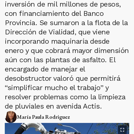
inversión de mil millones de pesos,
con financiamiento del Banco
Provincia. Se sumaron a la flota de la
Dirección de Vialidad, que viene
incorporando maquinaria desde
enero y que cobrará mayor dimensión
aún con las plantas de asfalto. El
encargado de manejar el
desobstructor valoró que permitirá
“simplificar mucho el trabajo” y
resolver problemas como la limpieza
de pluviales en avenida Actis.
María Paula Rodriguez