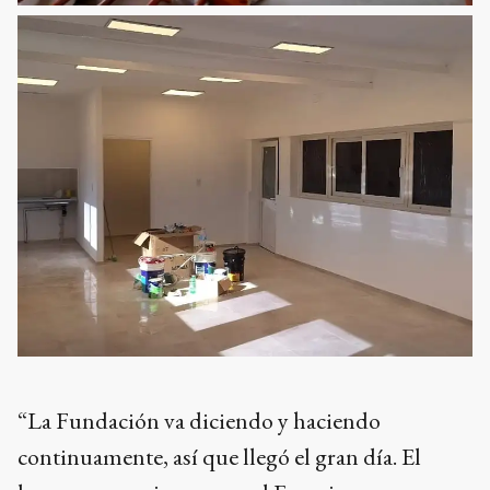
“La Fundación va diciendo y haciendo
continuamente, así que llegó el gran día. El