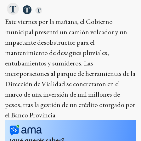
Este viernes por la mañana, el Gobierno
municipal presentó un camión volcador y un
impactante desobstructor para el
mantenimiento de desagües pluviales,
entubamientos y sumideros. Las
incorporaciones al parque de herramientas de la
Dirección de Vialidad se concretaron en el
marco de una inversión de mil millones de
pesos, tras la gestión de un crédito otorgado por
el Banco Provincia.
¿qué querés saber?