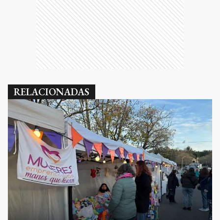
RELACIONADAS