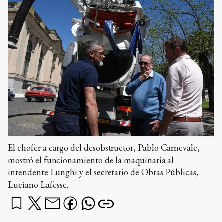
El chofer a cargo del desobstructor, Pablo Carnevale,
mostró el funcionamiento de la maquinaria al
intendente Lunghi y el secretario de Obras Públicas,
Luciano Lafosse.