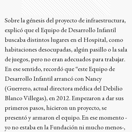
Sobre la génesis del proyecto de infraestructura,
explicó que el Equipo de Desarrollo Infantil
buscaba distintos lugares en el Hospital, como
habitaciones desocupadas, algún pasillo o la sala
de juegos, pero no eran adecuados para trabajar.
En ese sentido, recordó que “este Equipo de
Desarrollo Infantil arrancó con Nancy
(Guerrero, actual directora médica del Debilio
Blanco Villegas), en 2012. Empezaron a dar sus
primeros pasos, hicieron un proyecto, se
presentó y armaron el equipo. En ese momento -
yo no estaba en la Fundación ni mucho menos-,