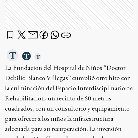
Ads
La Fundación del Hospital de Niños “Doctor
Debilio Blanco Villegas” cumplió otro hito con
la culminación del Espacio Interdisciplinario de
Rehabilitación, un recinto de 60 metros
cuadrados, con un consultorio y equipamiento
para ofrecer a los niños la infraestructura
adecuada para su recuperación. La inversión