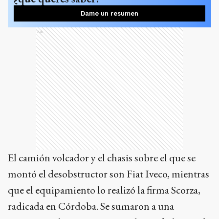
Dame un resumen
Ads
El camión volcador y el chasis sobre el que se
montó el desobstructor son Fiat Iveco, mientras
que el equipamiento lo realizó la firma Scorza,
radicada en Córdoba. Se sumaron a una